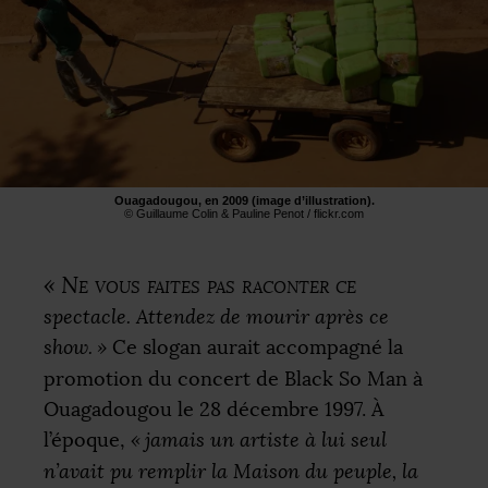
Ouagadougou, en 2009 (image d’illustration).
© Guillaume Colin & Pauline Penot / flickr.com
«
Ne vous faites pas raconter ce
spectacle. Attendez de mourir après ce
show.
»
Ce slogan aurait accompagné la
promotion du concert de Black So Man à
Ouagadougou le 28 décembre 1997. À
l’époque,
«
jamais un artiste à lui seul
n’avait pu remplir la Maison du peuple, la