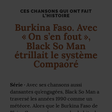
CES CHANSONS QUI ONT FAIT
L’HISTOIRE
Burkina Faso. Avec
«
On s’en fout
»,
Black So Man
étrillait le système
Compaoré
Série ·
Avec ses chansons aussi
dansantes qu’engagées, Black So Man a
traversé les années 1990 comme un
météore. Alors que le Burkina Faso de