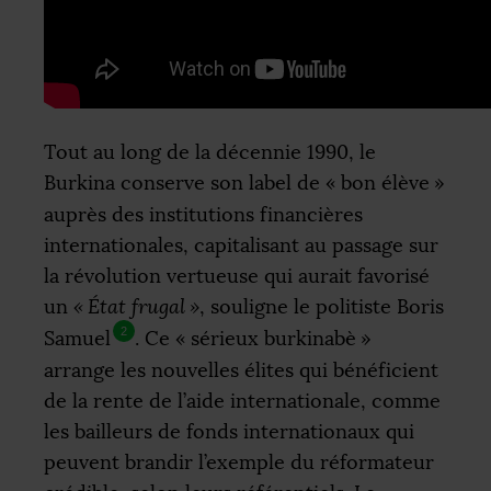
Tout au long de la décennie 1990, le
Burkina conserve son label de «
bon élève
»
auprès des institutions financières
internationales, capitalisant au passage sur
la révolution vertueuse qui aurait favorisé
un
«
État frugal
»
, souligne le politiste Boris
2
Samuel
. Ce «
sérieux burkinabè
»
arrange les nouvelles élites qui bénéficient
de la rente de l’aide internationale, comme
les bailleurs de fonds internationaux qui
peuvent brandir l’exemple du réformateur