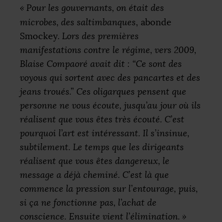
«
Pour les gouvernants, on était des
microbes, des saltimbanques
, abonde
Smockey.
Lors des premières
manifestations contre le régime, vers 2009,
Blaise Compaoré avait dit : “Ce sont des
voyous qui sortent avec des pancartes et des
jeans troués.” Ces oligarques pensent que
personne ne vous écoute, jusqu’au jour où ils
réalisent que vous êtes très écouté. C’est
pourquoi l’art est intéressant. Il s’insinue,
subtilement. Le temps que les dirigeants
réalisent que vous êtes dangereux, le
message a déjà cheminé. C’est là que
commence la pression sur l’entourage, puis,
si ça ne fonctionne pas, l’achat de
conscience. Ensuite vient l’élimination.
»