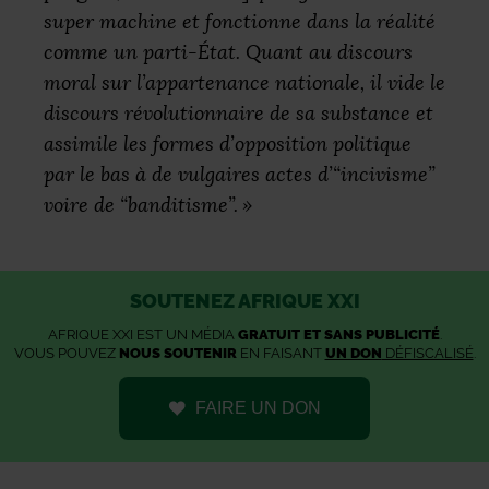
super machine et fonctionne dans la réalité
comme un parti-État. Quant au discours
moral sur l’appartenance nationale, il vide le
discours révolutionnaire de sa substance et
assimile les formes d’opposition politique
par le bas à de vulgaires actes d’“incivisme”
voire de “banditisme”.
»
SOUTENEZ AFRIQUE XXI
AFRIQUE XXI EST UN MÉDIA
GRATUIT ET SANS PUBLICITÉ
.
VOUS POUVEZ
NOUS SOUTENIR
EN FAISANT
UN DON
DÉFISCALISÉ
.
FAIRE UN DON