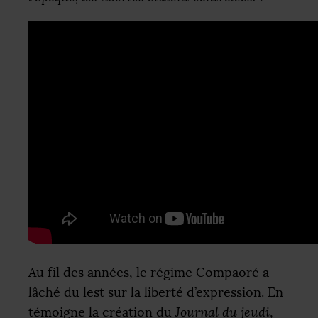
Au fil des années, le régime Compaoré a
lâché du lest sur la liberté d’expression. En
témoigne la création du
Journal du jeudi
,