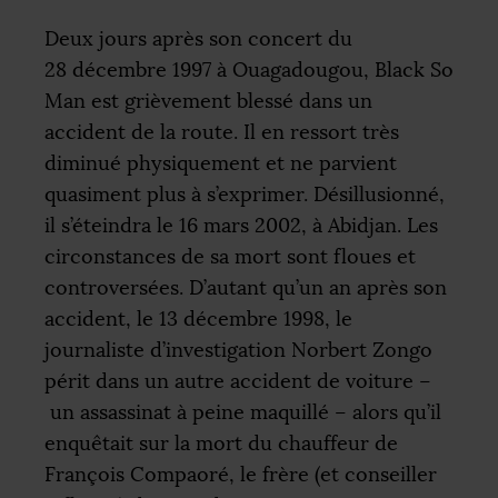
Deux jours après son concert du
28 décembre 1997 à Ouagadougou, Black So
Man est grièvement blessé dans un
accident de la route. Il en ressort très
diminué physiquement et ne parvient
quasiment plus à s’exprimer. Désillusionné,
il s’éteindra le 16 mars 2002, à Abidjan. Les
circonstances de sa mort sont floues et
controversées. D’autant qu’un an après son
accident, le 13 décembre 1998, le
journaliste d’investigation Norbert Zongo
périt dans un autre accident de voiture –
un assassinat à peine maquillé – alors qu’il
enquêtait sur la mort du chauffeur de
François Compaoré, le frère (et conseiller