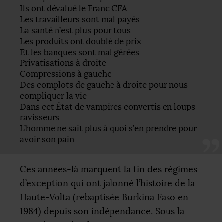
Ils ont dévalué le Franc
CFA
Les travailleurs sont mal payés
La santé n’est plus pour tous
Les produits ont doublé de prix
Et les banques sont mal gérées
Privatisations à droite
Compressions à gauche
Des complots de gauche à droite pour nous
compliquer la vie
Dans cet État de vampires convertis en loups
ravisseurs
L’homme ne sait plus à quoi s’en prendre pour
avoir son pain
Ces années-là marquent la fin des régimes
d’exception qui ont jalonné l’histoire de la
Haute-Volta (rebaptisée Burkina Faso en
1984) depuis son indépendance. Sous la