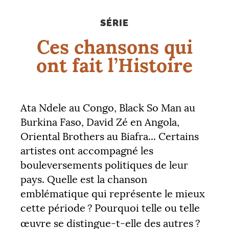
SÉRIE
Ces chansons qui
ont fait l’Histoire
Ata Ndele au Congo, Black So Man au
Burkina Faso, David Zé en Angola,
Oriental Brothers au Biafra... Certains
artistes ont accompagné les
bouleversements politiques de leur
pays. Quelle est la chanson
emblématique qui représente le mieux
cette période
? Pourquoi telle ou telle
œuvre se distingue-t-elle des autres
?