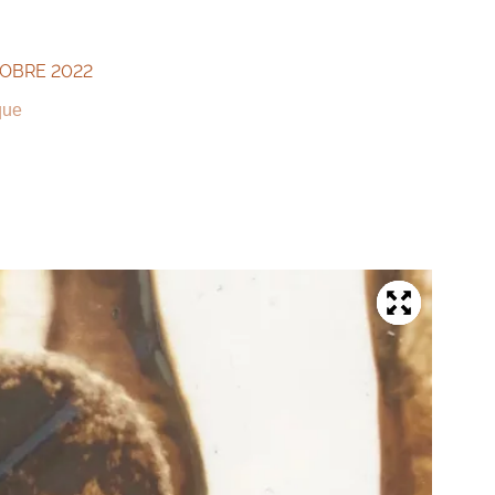
TOBRE 2022
que