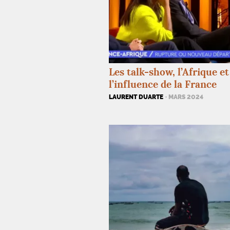
Les talk-show, l’Afrique et
l’influence de la France
LAURENT DUARTE
· MARS 2024