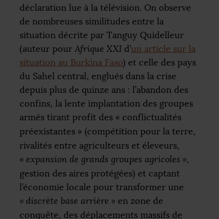
déclaration lue à la télévision. On observe
de nombreuses similitudes entre la
situation décrite par Tanguy Quidelleur
(auteur pour
Afrique
XXI
d’
un article sur la
situation au Burkina Faso
) et celle des pays
du Sahel central, englués dans la crise
depuis plus de quinze ans : l’abandon des
confins, la lente implantation des groupes
armés tirant profit des «
conflictualités
préexistantes
» (compétition pour la terre,
rivalités entre agriculteurs et éleveurs,
«
expansion de grands groupes agricoles
»
,
gestion des aires protégées) et captant
l’économie locale pour transformer une
«
discrète base arrière
»
en zone de
conquête, des déplacements massifs de