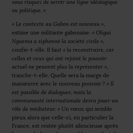
vous risquez de servir une ligne idéologique
ou politique.
»
«
Le contexte au Gabon est nouveau
»
,
estime une militante gabonaise.
«
Oligui
Nguema a siphonné la société civile
»
,
confie-t-elle. Il faut
«
la reconstruire, car
celles et ceux qui ont rejoint le pouvoir
actuel ne peuvent plus la représenter
»
,
tranche-t-elle. Quelle sera la marge de
manœuvre avec le nouveau pouvoir
?
«
Il
est possible de dialoguer, mais la
communauté internationale devra jouer un
rôle de médiateur.
»
Un vœux qui semble
pieux alors que celle-ci, en particulier la
France, est restée plutôt silencieuse après