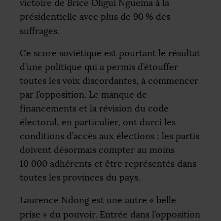
victoire de Brice Oligui Nguema à la
présidentielle avec plus de 90
% des
suffrages.
Ce score soviétique est pourtant le résultat
d’une politique qui a permis d’étouffer
toutes les voix discordantes, à commencer
par l’opposition. Le manque de
financements et la révision du code
électoral, en particulier, ont durci les
conditions d’accès aux élections : les partis
doivent désormais compter au moins
10 000 adhérents et être représentés dans
toutes les provinces du pays.
Laurence Ndong est une autre «
belle
prise
» du pouvoir. Entrée dans l’opposition