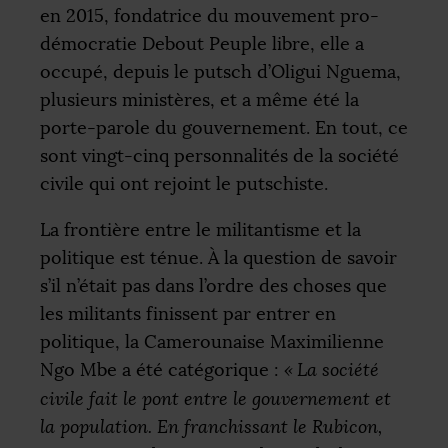
en 2015, fondatrice du mouvement pro-
démocratie Debout Peuple libre, elle a
occupé, depuis le putsch d’Oligui Nguema,
plusieurs ministères, et a même été la
porte-parole du gouvernement. En tout, ce
sont vingt-cinq personnalités de la société
civile qui ont rejoint le putschiste.
La frontière entre le militantisme et la
politique est ténue. À la question de savoir
s’il n’était pas dans l’ordre des choses que
les militants finissent par entrer en
politique, la Camerounaise Maximilienne
Ngo Mbe a été catégorique :
«
La société
civile fait le pont entre le gouvernement et
la population. En franchissant le Rubicon,