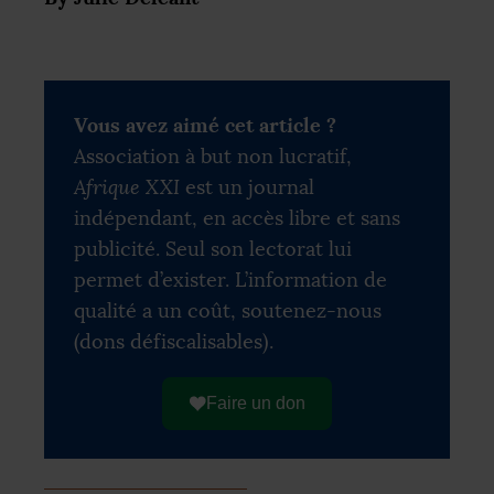
Vous avez aimé cet article ?
Association à but non lucratif,
Afrique XXI
est un journal
indépendant, en accès libre et sans
publicité. Seul son lectorat lui
permet d’exister. L’information de
qualité a un coût, soutenez-nous
(dons défiscalisables).
Faire un don