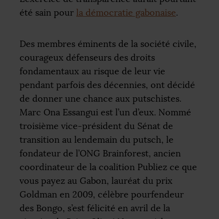
été sain pour
la démocratie gabonaise
.
Des membres éminents de la société civile,
courageux défenseurs des droits
fondamentaux au risque de leur vie
pendant parfois des décennies, ont décidé
de donner une chance aux putschistes.
Marc Ona Essangui est l’un d’eux. Nommé
troisième vice-président du Sénat de
transition au lendemain du putsch, le
fondateur de l’
ONG
Brainforest, ancien
coordinateur de la coalition Publiez ce que
vous payez au Gabon, lauréat du prix
Goldman en 2009, célèbre pourfendeur
des Bongo, s’est félicité en avril de la