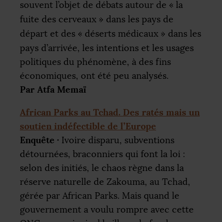
souvent l’objet de débats autour de «
la
fuite des cerveaux
» dans les pays de
départ et des «
déserts médicaux
» dans les
pays d’arrivée, les intentions et les usages
politiques du phénomène, à des fins
économiques, ont été peu analysés.
Par Atfa Memaï
African Parks au Tchad. Des ratés mais un
soutien indéfectible de l’Europe
Enquête
·
Ivoire disparu, subventions
détournées, braconniers qui font la loi :
selon des initiés, le chaos règne dans la
réserve naturelle de Zakouma, au Tchad,
gérée par African Parks. Mais quand le
gouvernement a voulu rompre avec cette