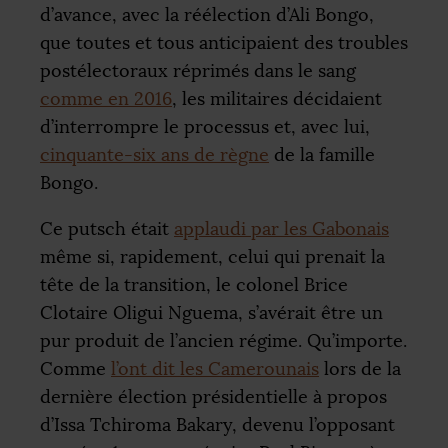
d’avance, avec la réélection d’Ali Bongo,
que toutes et tous anticipaient des troubles
postélectoraux réprimés dans le sang
comme en 2016
, les militaires décidaient
d’interrompre le processus et, avec lui,
cinquante-six ans de règne
de la famille
Bongo.
Ce putsch était
applaudi par les Gabonais
même si, rapidement, celui qui prenait la
tête de la transition, le colonel Brice
Clotaire Oligui Nguema, s’avérait être un
pur produit de l’ancien régime. Qu’importe.
Comme
l’ont dit les Camerounais
lors de la
dernière élection présidentielle à propos
d’Issa Tchiroma Bakary, devenu l’opposant