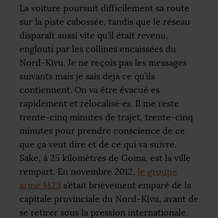
La voiture poursuit difficilement sa route
sur la piste cabossée, tandis que le réseau
disparaît aussi vite qu’il était revenu,
englouti par les collines encaissées du
Nord-Kivu. Je ne reçois pas les messages
suivants mais je sais déjà ce qu’ils
contiennent. On va être évacué
·
es
rapidement et relocalisé
·
es. Il me reste
trente-cinq minutes de trajet, trente-cinq
minutes pour prendre conscience de ce
que ça veut dire et de ce qui va suivre.
Sake, à 25 kilomètres de Goma, est la ville
rempart. En novembre 2012,
le groupe
armé M23
s’était brièvement emparé de la
capitale provinciale du Nord-Kivu, avant de
se retirer sous la pression internationale.