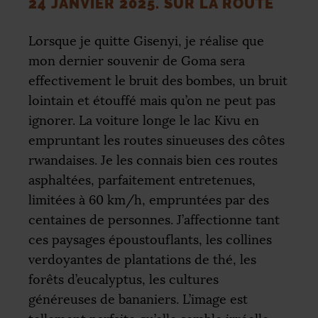
24 JANVIER 2025. SUR LA ROUTE
Lorsque je quitte Gisenyi, je réalise que
mon dernier souvenir de Goma sera
effectivement le bruit des bombes, un bruit
lointain et étouffé mais qu’on ne peut pas
ignorer. La voiture longe le lac Kivu en
empruntant les routes sinueuses des côtes
rwandaises. Je les connais bien ces routes
asphaltées, parfaitement entretenues,
limitées à 60 km/h, empruntées par des
centaines de personnes. J’affectionne tant
ces paysages époustouflants, les collines
verdoyantes de plantations de thé, les
forêts d’eucalyptus, les cultures
généreuses de bananiers. L’image est