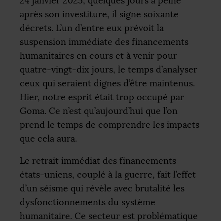
24 janvier 2025, quelques jours à peine
après son investiture, il signe soixante
décrets. L’un d’entre eux prévoit la
suspension immédiate des financements
humanitaires en cours et à venir pour
quatre-vingt-dix jours, le temps d’analyser
ceux qui seraient dignes d’être maintenus.
Hier, notre esprit était trop occupé par
Goma. Ce n’est qu’aujourd’hui que l’on
prend le temps de comprendre les impacts
que cela aura.
Le retrait immédiat des financements
états-uniens, couplé à la guerre, fait l’effet
d’un séisme qui révèle avec brutalité les
dysfonctionnements du système
humanitaire. Ce secteur est problématique