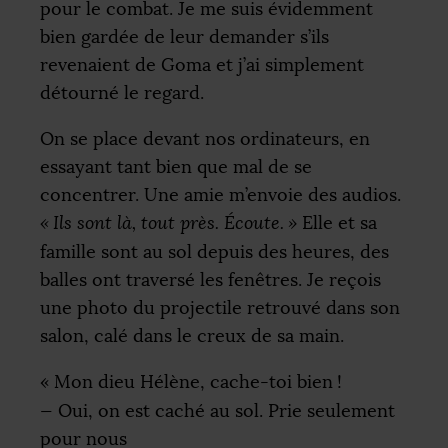
pour le combat. Je me suis évidemment
bien gardée de leur demander s’ils
revenaient de Goma et j’ai simplement
détourné le regard.
On se place devant nos ordinateurs, en
essayant tant bien que mal de se
concentrer. Une amie m’envoie des audios.
«
Ils sont là, tout près. Écoute.
»
Elle et sa
famille sont au sol depuis des heures, des
balles ont traversé les fenêtres. Je reçois
une photo du projectile retrouvé dans son
salon, calé dans le creux de sa main.
«
Mon dieu Hélène, cache-toi bien
!
— Oui, on est caché au sol. Prie seulement
pour nous