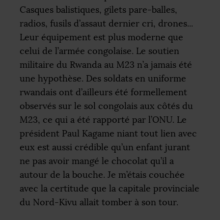
Casques balistiques, gilets pare-balles,
radios, fusils d’assaut dernier cri, drones...
Leur équipement est plus moderne que
celui de l’armée congolaise. Le soutien
militaire du Rwanda au M23 n’a jamais été
une hypothèse. Des soldats en uniforme
rwandais ont d’ailleurs été formellement
observés sur le sol congolais aux côtés du
M23, ce qui a été rapporté par l’
ONU
. Le
président Paul Kagame niant tout lien avec
eux est aussi crédible qu’un enfant jurant
ne pas avoir mangé le chocolat qu’il a
autour de la bouche. Je m’étais couchée
avec la certitude que la capitale provinciale
du Nord-Kivu allait tomber à son tour.