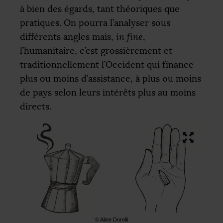
à bien des égards, tant théoriques que
pratiques. On pourra l’analyser sous
différents angles mais,
in fine
,
l’humanitaire, c’est grossièrement et
traditionnellement l’Occident qui finance
plus ou moins d’assistance, à plus ou moins
de pays selon leurs intérêts plus au moins
directs.
© Aline Dorelli