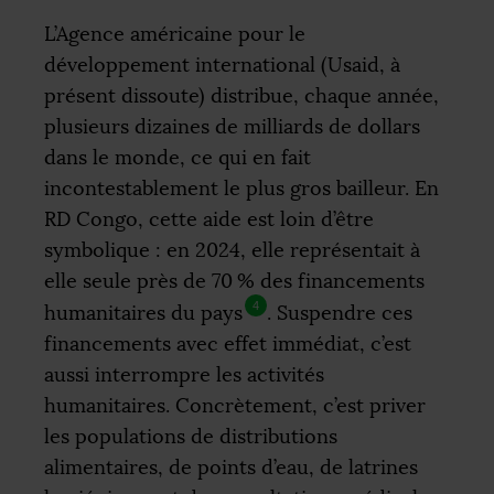
L’Agence américaine pour le
développement international (Usaid, à
présent dissoute) distribue, chaque année,
plusieurs dizaines de milliards de dollars
dans le monde, ce qui en fait
incontestablement le plus gros bailleur. En
RD
Congo, cette aide est loin d’être
symbolique : en 2024, elle représentait à
elle seule près de 70
% des financements
4
humanitaires du pays
. Suspendre ces
financements avec effet immédiat, c’est
aussi interrompre les activités
humanitaires. Concrètement, c’est priver
les populations de distributions
alimentaires, de points d’eau, de latrines