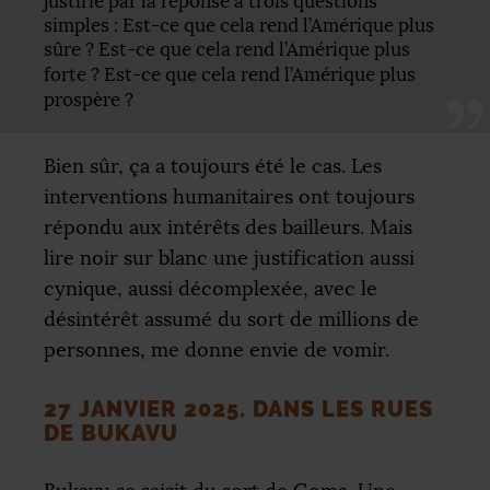
justifié par la réponse à trois questions
simples : Est-ce que cela rend l’Amérique plus
sûre
? Est-ce que cela rend l’Amérique plus
forte
? Est-ce que cela rend l’Amérique plus
prospère
?
Bien sûr, ça a toujours été le cas. Les
interventions humanitaires ont toujours
répondu aux intérêts des bailleurs. Mais
lire noir sur blanc une justification aussi
cynique, aussi décomplexée, avec le
désintérêt assumé du sort de millions de
personnes, me donne envie de vomir.
27 JANVIER 2025. DANS LES RUES
DE BUKAVU