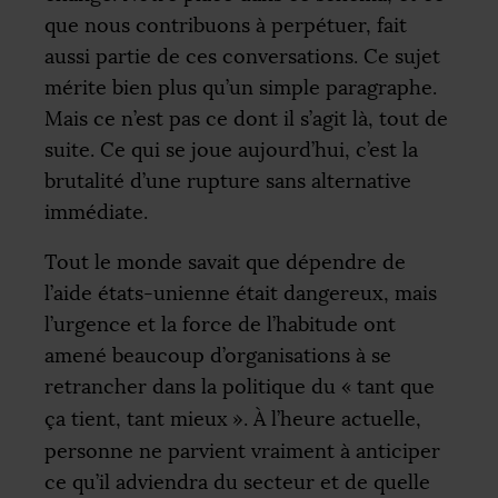
que nous contribuons à perpétuer, fait
aussi partie de ces conversations. Ce sujet
mérite bien plus qu’un simple paragraphe.
Mais ce n’est pas ce dont il s’agit là, tout de
suite. Ce qui se joue aujourd’hui, c’est la
brutalité d’une rupture sans alternative
immédiate.
Tout le monde savait que dépendre de
l’aide états-unienne était dangereux, mais
l’urgence et la force de l’habitude ont
amené beaucoup d’organisations à se
retrancher dans la politique du «
tant que
ça tient, tant mieux
». À l’heure actuelle,
personne ne parvient vraiment à anticiper
ce qu’il adviendra du secteur et de quelle