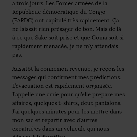
a trois jours. Les Forces armées de la
République démocratique du Congo
(
FARDC
) ont capitulé très rapidement. Ça
ne laissait rien présager de bon. Mais de là
à ce que Sake soit prise et que Goma soit si
rapidement menacée, je ne m’y attendais
pas.
Aussitôt la connexion revenue, je reçois les
messages qui confirment mes prédictions.
L’évacuation est rapidement organisée.
J’appelle une amie pour qu’elle prépare mes
affaires, quelques t-shirts, deux pantalons.
J’ai quelques minutes pour les mettre dans
mon sac et repartir avec d’autres
expatrié
·
es dans un véhicule qui nous