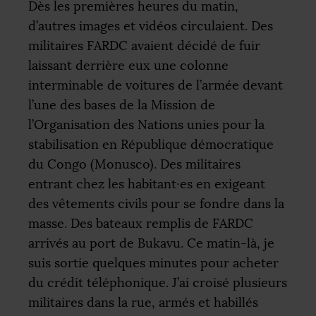
Dès les premières heures du matin,
d’autres images et vidéos circulaient. Des
militaires
FARDC
avaient décidé de fuir
laissant derrière eux une colonne
interminable de voitures de l’armée devant
l’une des bases de la Mission de
l’Organisation des Nations unies pour la
stabilisation en République démocratique
du Congo (Monusco). Des militaires
entrant chez les habitant
·
es en exigeant
des vêtements civils pour se fondre dans la
masse. Des bateaux remplis de
FARDC
arrivés au port de Bukavu. Ce matin-là, je
suis sortie quelques minutes pour acheter
du crédit téléphonique. J’ai croisé plusieurs
militaires dans la rue, armés et habillés