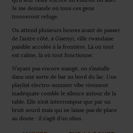
Je me demande où tous ces gens
trouveront refuge.
On attend plusieurs heures avant de passer
de l’autre côté, à Gisenyi, ville rwandaise
paisible accolée à la frontière. Là où tout
est calme, là où tout fonctionne.
N’ayant pas encore mangé, on s’installe
dans une sorte de bar au bord du lac. Une
playlist electro-summer vibe vivement
inadéquate comble le silence autour de la
table. Elle n’est interrompue que par un
bruit sourd mais qui ne laisse pas de place
au doute : il s’agit d’un obus.