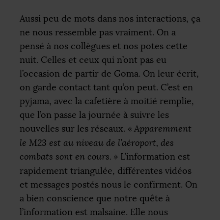
Aussi peu de mots dans nos interactions, ça
ne nous ressemble pas vraiment. On a
pensé à nos collègues et nos potes cette
nuit. Celles et ceux qui n’ont pas eu
l’occasion de partir de Goma. On leur écrit,
on garde contact tant qu’on peut. C’est en
pyjama, avec la cafetière à moitié remplie,
que l’on passe la journée à suivre les
nouvelles sur les réseaux.
«
Apparemment
le M23 est au niveau de l’aéroport, des
combats sont en cours.
»
L’information est
rapidement triangulée, différentes vidéos
et messages postés nous le confirment. On
a bien conscience que notre quête à
l’information est malsaine. Elle nous