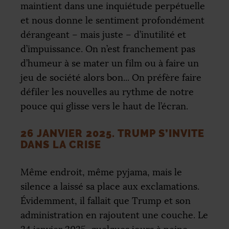
maintient dans une inquiétude perpétuelle
et nous donne le sentiment profondément
dérangeant – mais juste – d’inutilité et
d’impuissance. On n’est franchement pas
d’humeur à se mater un film ou à faire un
jeu de société alors bon... On préfère faire
défiler les nouvelles au rythme de notre
pouce qui glisse vers le haut de l’écran.
26 JANVIER 2025. TRUMP S’INVITE
DANS LA CRISE
Même endroit, même pyjama, mais le
silence a laissé sa place aux exclamations.
Évidemment, il fallait que Trump et son
administration en rajoutent une couche. Le