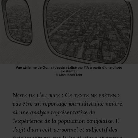
Vue aérienne de Goma (dessin réalisé par l’
IA
à partir d’une photo
existante).
© Monusco/Flickr
Note de l’autrice : Ce texte ne prétend
pas être un reportage journalistique neutre,
ni une analyse représentative de
l’expérience de la population congolaise. Il
s’agit d’un récit personnel et subjectif des