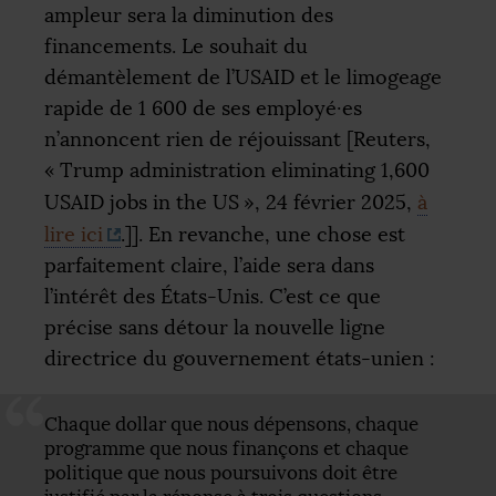
ampleur sera la diminution des
financements. Le souhait du
démantèlement de l’
USAID
et le limogeage
rapide de 1 600 de ses employé
·
es
n’annoncent rien de réjouissant [Reuters,
«
Trump administration eliminating 1,600
USAID
jobs in the
US
», 24 février 2025,
à
lire ici
.]]. En revanche, une chose est
parfaitement claire, l’aide sera dans
l’intérêt des États-Unis. C’est ce que
précise sans détour la nouvelle ligne
directrice du gouvernement états-unien :
Chaque dollar que nous dépensons, chaque
programme que nous finançons et chaque
politique que nous poursuivons doit être