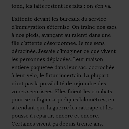
fond, les faits restent les faits : on s’en va.
L’attente devant les bureaux du service
d’immigration s’éternise. On traîne nos sacs
à nos pieds, avançant au ralenti dans une
file d’attente désordonnée. Je me sens
déracinée. J’essaie d’imaginer ce que vivent
les personnes déplacées. Leur maison
entière paquetée dans leur sac, accrochée
à leur vélo, le futur incertain. La plupart
n’ont pas la possibilité de rejoindre des
zones sécurisées. Elles fuient les combats
pour se réfugier à quelques kilomètres, en
attendant que la guerre les rattrape et les
pousse à repartir, encore et encore.
Certaines vivent ça depuis trente ans,