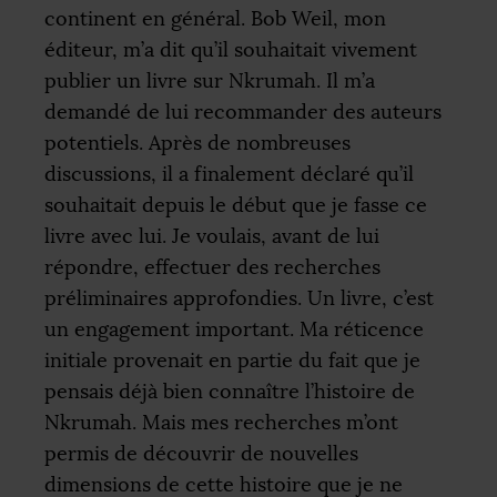
continent en général. Bob Weil, mon
éditeur, m’a dit qu’il souhaitait vivement
publier un livre sur Nkrumah. Il m’a
demandé de lui recommander des auteurs
potentiels. Après de nombreuses
discussions, il a finalement déclaré qu’il
souhaitait depuis le début que je fasse ce
livre avec lui. Je voulais, avant de lui
répondre, effectuer des recherches
préliminaires approfondies. Un livre, c’est
un engagement important. Ma réticence
initiale provenait en partie du fait que je
pensais déjà bien connaître l’histoire de
Nkrumah. Mais mes recherches m’ont
permis de découvrir de nouvelles
dimensions de cette histoire que je ne