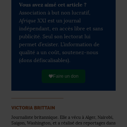
Vous avez aimé cet article ?
Association à but non lucratif,
Afrique XXI
est un journal
indépendant, en accès libre et sans
publicité. Seul son lectorat lui
permet d’exister. L’information de
qualité a un coût, soutenez-nous
(dons défiscalisables).
Faire un don
VICTORIA BRITTAIN
Journaliste britannique. Elle a vécu à Alger, Nairobi,
Saigon, Washington, et a réalisé des reportages dans