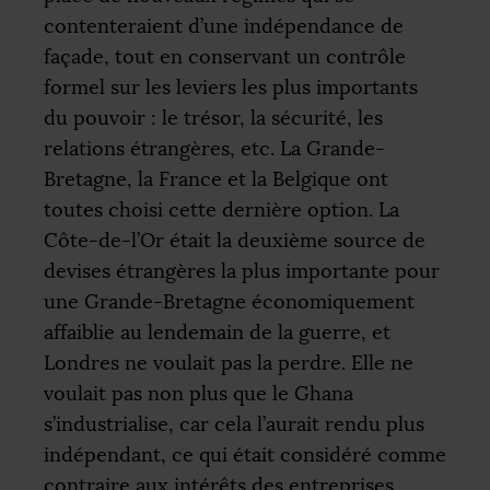
contenteraient d’une indépendance de
façade, tout en conservant un contrôle
formel sur les leviers les plus importants
du pouvoir : le trésor, la sécurité, les
relations étrangères, etc. La Grande-
Bretagne, la France et la Belgique ont
toutes choisi cette dernière option. La
Côte-de-l’Or était la deuxième source de
devises étrangères la plus importante pour
une Grande-Bretagne économiquement
affaiblie au lendemain de la guerre, et
Londres ne voulait pas la perdre. Elle ne
voulait pas non plus que le Ghana
s’industrialise, car cela l’aurait rendu plus
indépendant, ce qui était considéré comme
contraire aux intérêts des entreprises