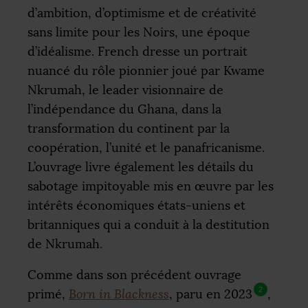
d’ambition, d’optimisme et de créativité
sans limite pour les Noirs, une époque
d’idéalisme. French dresse un portrait
nuancé du rôle pionnier joué par Kwame
Nkrumah, le leader visionnaire de
l’indépendance du Ghana, dans la
transformation du continent par la
coopération, l’unité et le panafricanisme.
L’ouvrage livre également les détails du
sabotage impitoyable mis en œuvre par les
intérêts économiques états-uniens et
britanniques qui a conduit à la destitution
de Nkrumah.
Comme dans son précédent ouvrage
2
primé,
Born in Blackness
, paru en 2023
,