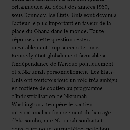
britanniques. Au début des années 1960,
sous Kennedy, les États-Unis sont devenus
l’acteur le plus important en faveur de la
place du Ghana dans le monde. Toute
réponse à cette question restera
inévitablement trop succincte, mais
Kennedy était globalement favorable à
l’indépendance de l’Afrique politiquement
et à Nkrumah personnellement. Les États-
Unis ont toutefois joué un rôle très ambigu
en matière de soutien au programme
d’industrialisation de Nkrumah.
Washington a tempéré le soutien
international au financement du barrage
d’Akosombo, que Nkrumah souhaitait
construire pour fournir l’électricité bon