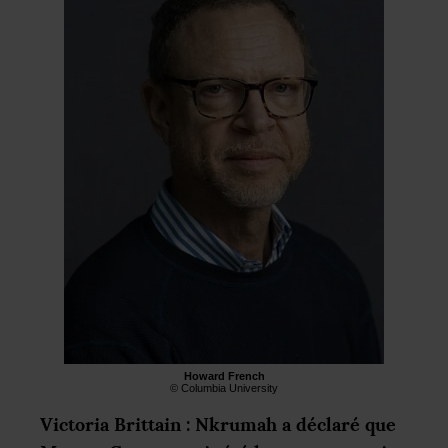
Howard French
© Columbia University
Victoria Brittain : Nkrumah a déclaré que