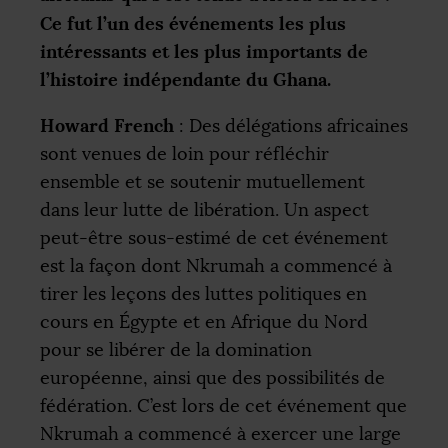
Ce fut l’un des événements les plus
intéressants et les plus importants de
l’histoire indépendante du Ghana.
Howard French
: Des délégations africaines
sont venues de loin pour réfléchir
ensemble et se soutenir mutuellement
dans leur lutte de libération. Un aspect
peut-être sous-estimé de cet événement
est la façon dont Nkrumah a commencé à
tirer les leçons des luttes politiques en
cours en Égypte et en Afrique du Nord
pour se libérer de la domination
européenne, ainsi que des possibilités de
fédération. C’est lors de cet événement que
Nkrumah a commencé à exercer une large