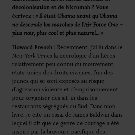
décolonisation et de Nkrumah
? Vous
écrivez :
«
Il était Obama avant qu’Obama
ne descende les marches de l’Air Force One –
plus noir, plus cool et plus naturel...
»
Howard French
: Récemment, j’ai lu dans le
New York Times
la nécrologie d’un héros
relativement peu connu du mouvement
états-unien des droits civiques, l’un des
jeunes qui se sont exposés au risque
d’agression violente et d’emprisonnement
pour organiser des sit-in dans les
restaurants ségrégués du Sud. Dans mon
livre, je cite un essai de James Baldwin dans
lequel il dit que ce genre de courage a été
inspiré par la bravoure pacifique des