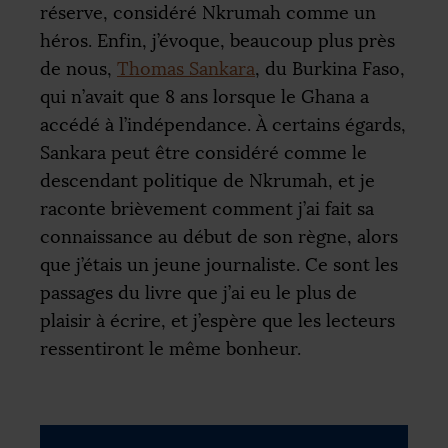
réserve, considéré Nkrumah comme un
héros. Enfin, j’évoque, beaucoup plus près
de nous,
Thomas Sankara
, du Burkina Faso,
qui n’avait que 8 ans lorsque le Ghana a
accédé à l’indépendance. À certains égards,
Sankara peut être considéré comme le
descendant politique de Nkrumah, et je
raconte brièvement comment j’ai fait sa
connaissance au début de son règne, alors
que j’étais un jeune journaliste. Ce sont les
passages du livre que j’ai eu le plus de
plaisir à écrire, et j’espère que les lecteurs
ressentiront le même bonheur.