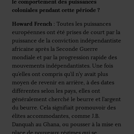
le comportement des puissances
coloniales pendant cette période
?
Howard French
: Toutes les puissances
européennes ont été prises de court par la
puissance de la conviction indépendantiste
africaine après la Seconde Guerre
mondiale et par la progression rapide des
mouvements indépendantistes. Une fois
qu’elles ont compris qu’il n’y avait plus
moyen de revenir en arrière, à des dates
différentes selon les pays, elles ont
généralement cherché le beurre et l’argent
du beurre. Cela signifiait promouvoir des
élites accommodantes, comme
J.B.
Danquah au Ghana, ou pousser à la mise en
place de nouveaux régimes qui se