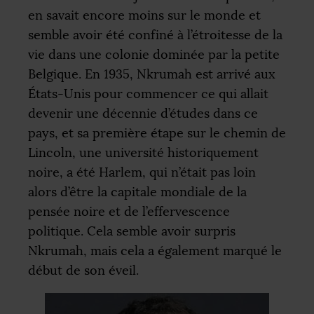
en savait encore moins sur le monde et
semble avoir été confiné à l’étroitesse de la
vie dans une colonie dominée par la petite
Belgique. En 1935, Nkrumah est arrivé aux
États-Unis pour commencer ce qui allait
devenir une décennie d’études dans ce
pays, et sa première étape sur le chemin de
Lincoln, une université historiquement
noire, a été Harlem, qui n’était pas loin
alors d’être la capitale mondiale de la
pensée noire et de l’effervescence
politique. Cela semble avoir surpris
Nkrumah, mais cela a également marqué le
début de son éveil.