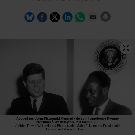
Accueil par John Fitzgerald Kennedy de son homologue Kwame
Nkrumah à Washington, le 8 mars 1961.
© Abbie Rowe. White House Photographs. John F. Kennedy Presidential
Library and Museum, Boston.