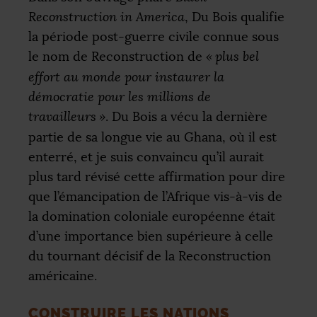
Reconstruction in America
, Du Bois qualifie
la période post-guerre civile connue sous
le nom de Reconstruction de
«
plus bel
effort au monde pour instaurer la
démocratie pour les millions de
travailleurs
»
. Du Bois a vécu la dernière
partie de sa longue vie au Ghana, où il est
enterré, et je suis convaincu qu’il aurait
plus tard révisé cette affirmation pour dire
que l’émancipation de l’Afrique vis-à-vis de
la domination coloniale européenne était
d’une importance bien supérieure à celle
du tournant décisif de la Reconstruction
américaine.
CONSTRUIRE LES NATIONS