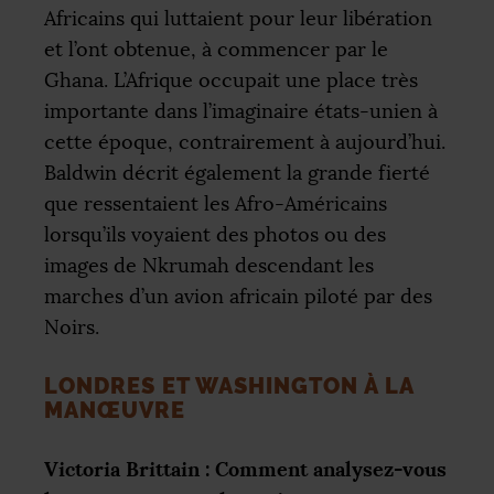
Africains qui luttaient pour leur libération
et l’ont obtenue, à commencer par le
Ghana. L’Afrique occupait une place très
importante dans l’imaginaire états-unien à
cette époque, contrairement à aujourd’hui.
Baldwin décrit également la grande fierté
que ressentaient les Afro-Américains
lorsqu’ils voyaient des photos ou des
images de Nkrumah descendant les
marches d’un avion africain piloté par des
Noirs.
LONDRES ET WASHINGTON À LA
MANŒUVRE
Victoria Brittain : Comment analysez-vous