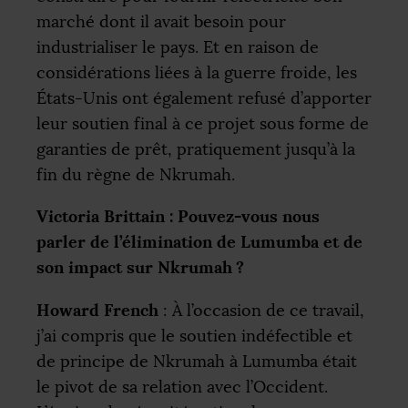
marché dont il avait besoin pour
industrialiser le pays. Et en raison de
considérations liées à la guerre froide, les
États-Unis ont également refusé d’apporter
leur soutien final à ce projet sous forme de
garanties de prêt, pratiquement jusqu’à la
fin du règne de Nkrumah.
Victoria Brittain : Pouvez-vous nous
parler de l’élimination de Lumumba et de
son impact sur Nkrumah
?
Howard French
: À l’occasion de ce travail,
j’ai compris que le soutien indéfectible et
de principe de Nkrumah à Lumumba était
le pivot de sa relation avec l’Occident.