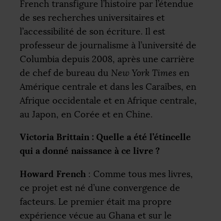
French transfigure l’histoire par l’étendue
de ses recherches universitaires et
l’accessibilité de son écriture. Il est
professeur de journalisme à l’université de
Columbia depuis 2008, après une carrière
de chef de bureau du
New York Times
en
Amérique centrale et dans les Caraïbes, en
Afrique occidentale et en Afrique centrale,
au Japon, en Corée et en Chine.
Victoria Brittain : Quelle a été l’étincelle
qui a donné naissance à ce livre
?
Howard French
: Comme tous mes livres,
ce projet est né d’une convergence de
facteurs. Le premier était ma propre
expérience vécue au Ghana et sur le