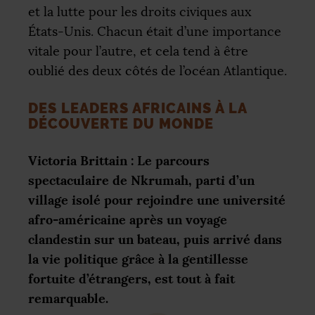
et la lutte pour les droits civiques aux
États-Unis. Chacun était d’une importance
vitale pour l’autre, et cela tend à être
oublié des deux côtés de l’océan Atlantique.
DES LEADERS AFRICAINS À LA
DÉCOUVERTE DU MONDE
Victoria Brittain : Le parcours
spectaculaire de Nkrumah, parti d’un
village isolé pour rejoindre une université
afro-américaine après un voyage
clandestin sur un bateau, puis arrivé dans
la vie politique grâce à la gentillesse
fortuite d’étrangers, est tout à fait
remarquable.