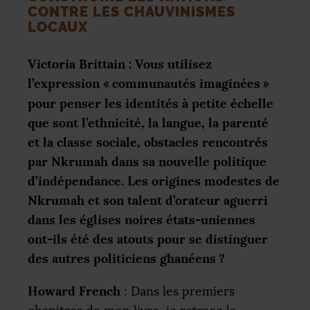
CONTRE LES CHAUVINISMES
LOCAUX
Victoria Brittain : Vous utilisez
l’expression «
communautés imaginées
»
pour penser les identités à petite échelle
que sont l’ethnicité, la langue, la parenté
et la classe sociale, obstacles rencontrés
par Nkrumah dans sa nouvelle politique
d’indépendance. Les origines modestes de
Nkrumah et son talent d’orateur aguerri
dans les églises noires états-uniennes
ont-ils été des atouts pour se distinguer
des autres politiciens ghanéens
?
Howard French
: Dans les premiers