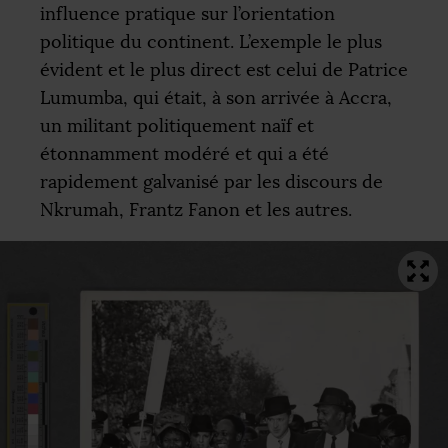
influence pratique sur l’orientation
politique du continent. L’exemple le plus
évident et le plus direct est celui de Patrice
Lumumba, qui était, à son arrivée à Accra,
un militant politiquement naïf et
étonnamment modéré et qui a été
rapidement galvanisé par les discours de
Nkrumah, Frantz Fanon et les autres.