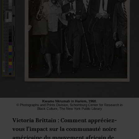
Kwame Nkrumah in Harlem, 1960.
© Photographs and Prints Division, Schomburg Center for Research in
Black Culture, The New York Public Library
Victoria Brittain : Comment appréciez-
vous l’impact sur la communauté noire
américaine du mouvement africain de