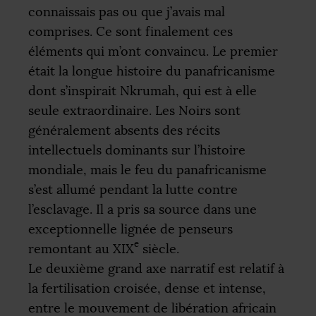
connaissais pas ou que j’avais mal
comprises. Ce sont finalement ces
éléments qui m’ont convaincu. Le premier
était la longue histoire du panafricanisme
dont s’inspirait Nkrumah, qui est à elle
seule extraordinaire. Les Noirs sont
généralement absents des récits
intellectuels dominants sur l’histoire
mondiale, mais le feu du panafricanisme
s’est allumé pendant la lutte contre
l’esclavage. Il a pris sa source dans une
exceptionnelle lignée de penseurs
e
remontant au
XIX
siècle.
Le deuxième grand axe narratif est relatif à
la fertilisation croisée, dense et intense,
entre le mouvement de libération africain