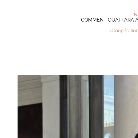
N
COMMENT OUATTARA A 
Coopération 