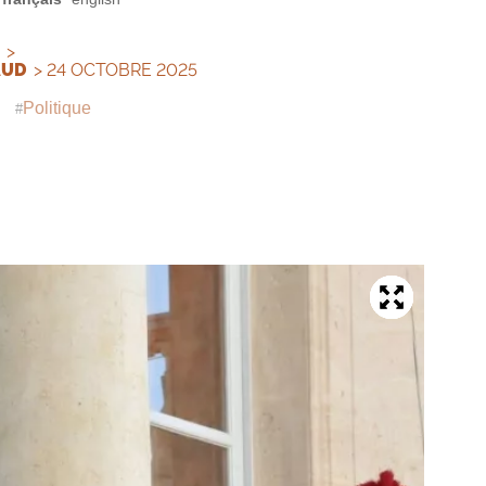
>
AUD
> 24 OCTOBRE 2025
Politique