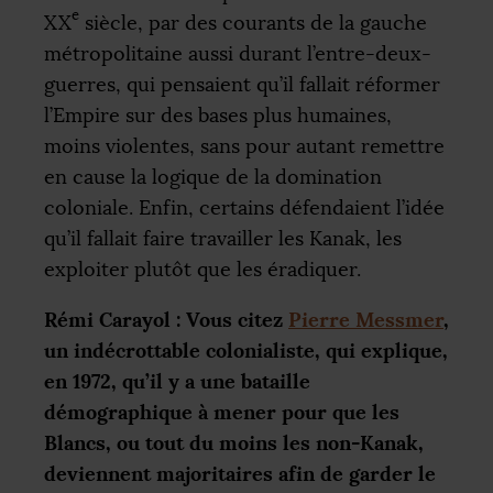
e
XX
siècle, par des courants de la gauche
métropolitaine aussi durant l’entre-deux-
guerres, qui pensaient qu’il fallait réformer
l’Empire sur des bases plus humaines,
moins violentes, sans pour autant remettre
en cause la logique de la domination
coloniale. Enfin, certains défendaient l’idée
qu’il fallait faire travailler les Kanak, les
exploiter plutôt que les éradiquer.
Rémi Carayol : Vous citez
Pierre Messmer
,
un indécrottable colonialiste, qui explique,
en 1972, qu’il y a une bataille
démographique à mener pour que les
Blancs, ou tout du moins les non-Kanak,
deviennent majoritaires afin de garder le