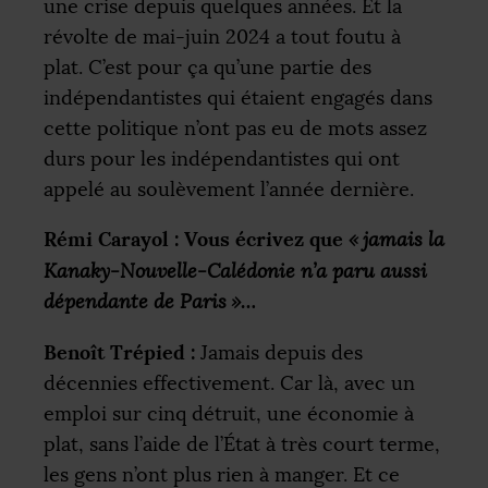
une crise depuis quelques années. Et la
révolte de mai-juin 2024 a tout foutu à
plat. C’est pour ça qu’une partie des
indépendantistes qui étaient engagés dans
cette politique n’ont pas eu de mots assez
durs pour les indépendantistes qui ont
appelé au soulèvement l’année dernière.
Rémi Carayol : Vous écrivez que
«
jamais la
Kanaky-Nouvelle-Calédonie n’a paru aussi
…
dépendante de Paris
»
Benoît Trépied :
Jamais depuis des
décennies effectivement. Car là, avec un
emploi sur cinq détruit, une économie à
plat, sans l’aide de l’État à très court terme,
les gens n’ont plus rien à manger. Et ce