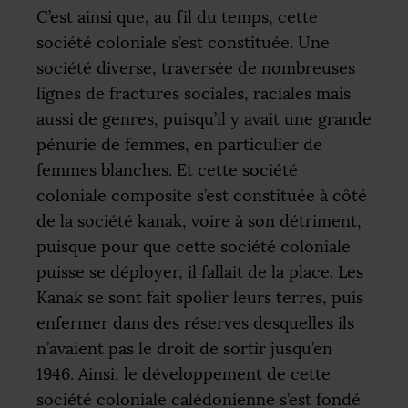
C’est ainsi que, au fil du temps, cette
société coloniale s’est constituée. Une
société diverse, traversée de nombreuses
lignes de fractures sociales, raciales mais
aussi de genres, puisqu’il y avait une grande
pénurie de femmes, en particulier de
femmes blanches. Et cette société
coloniale composite s’est constituée à côté
de la société kanak, voire à son détriment,
puisque pour que cette société coloniale
puisse se déployer, il fallait de la place. Les
Kanak se sont fait spolier leurs terres, puis
enfermer dans des réserves desquelles ils
n’avaient pas le droit de sortir jusqu’en
1946. Ainsi, le développement de cette
société coloniale calédonienne s’est fondé