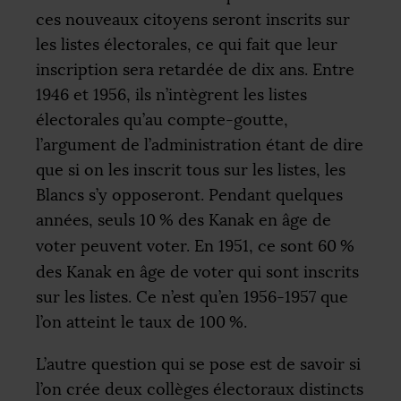
ces nouveaux citoyens seront inscrits sur
les listes électorales, ce qui fait que leur
inscription sera retardée de dix ans. Entre
1946 et 1956, ils n’intègrent les listes
électorales qu’au compte-goutte,
l’argument de l’administration étant de dire
que si on les inscrit tous sur les listes, les
Blancs s’y opposeront. Pendant quelques
années, seuls 10
% des Kanak en âge de
voter peuvent voter. En 1951, ce sont 60
%
des Kanak en âge de voter qui sont inscrits
sur les listes. Ce n’est qu’en 1956-1957 que
l’on atteint le taux de 100
%.
L’autre question qui se pose est de savoir si
l’on crée deux collèges électoraux distincts