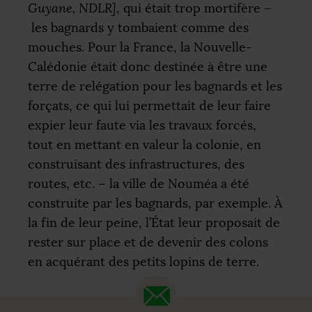
Guyane,
NDLR
]
, qui était trop mortifère –
les bagnards y tombaient comme des
mouches. Pour la France, la Nouvelle-
Calédonie était donc destinée à être une
terre de relégation pour les bagnards et les
forçats, ce qui lui permettait de leur faire
expier leur faute via les travaux forcés,
tout en mettant en valeur la colonie, en
construisant des infrastructures, des
routes, etc. – la ville de Nouméa a été
construite par les bagnards, par exemple. À
la fin de leur peine, l’État leur proposait de
rester sur place et de devenir des colons
en acquérant des petits lopins de terre.