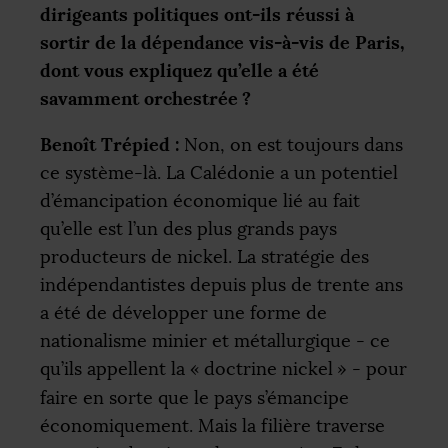
dirigeants politiques ont-ils réussi à
sortir de la dépendance vis-à-vis de Paris,
dont vous expliquez qu’elle a été
savamment orchestrée
?
Benoît Trépied :
Non, on est toujours dans
ce système-là. La Calédonie a un potentiel
d’émancipation économique lié au fait
qu’elle est l’un des plus grands pays
producteurs de nickel. La stratégie des
indépendantistes depuis plus de trente ans
a été de développer une forme de
nationalisme minier et métallurgique - ce
qu’ils appellent la «
doctrine nickel
» - pour
faire en sorte que le pays s’émancipe
économiquement. Mais la filière traverse