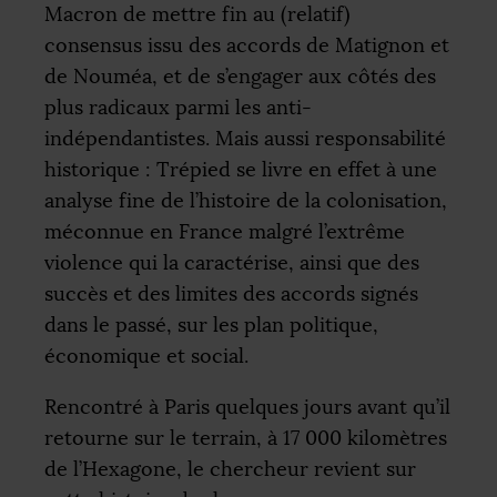
Macron de mettre fin au (relatif)
consensus issu des accords de Matignon et
de Nouméa, et de s’engager aux côtés des
plus radicaux parmi les anti-
indépendantistes. Mais aussi responsabilité
historique : Trépied se livre en effet à une
analyse fine de l’histoire de la colonisation,
méconnue en France malgré l’extrême
violence qui la caractérise, ainsi que des
succès et des limites des accords signés
dans le passé, sur les plan politique,
économique et social.
Rencontré à Paris quelques jours avant qu’il
retourne sur le terrain, à 17 000 kilomètres
de l’Hexagone, le chercheur revient sur