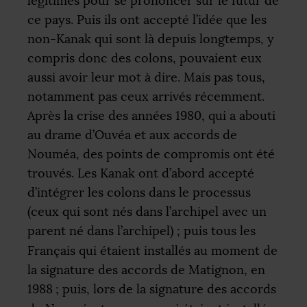
légitimes pour se prononcer sur le futur de
ce pays. Puis ils ont accepté l’idée que les
non-Kanak qui sont là depuis longtemps, y
compris donc des colons, pouvaient eux
aussi avoir leur mot à dire. Mais pas tous,
notamment pas ceux arrivés récemment.
Après la crise des années 1980, qui a abouti
au drame d’Ouvéa et aux accords de
Nouméa, des points de compromis ont été
trouvés. Les Kanak ont d’abord accepté
d’intégrer les colons dans le processus
(ceux qui sont nés dans l’archipel avec un
parent né dans l’archipel)
; puis tous les
Français qui étaient installés au moment de
la signature des accords de Matignon, en
1988
; puis, lors de la signature des accords