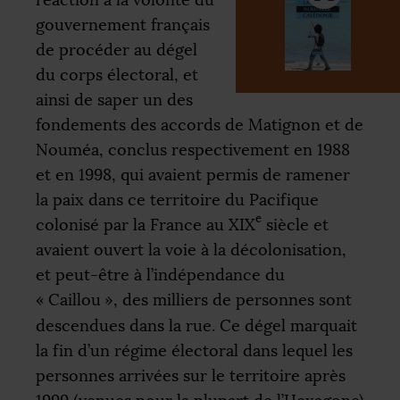
gouvernement français
de procéder au dégel
du corps électoral, et
ainsi de saper un des
fondements des accords de Matignon et de
Nouméa, conclus respectivement en 1988
et en 1998, qui avaient permis de ramener
la paix dans ce territoire du Pacifique
e
colonisé par la France au
XIX
siècle et
avaient ouvert la voie à la décolonisation,
et peut-être à l’indépendance du
«
Caillou
», des milliers de personnes sont
descendues dans la rue. Ce dégel marquait
la fin d’un régime électoral dans lequel les
personnes arrivées sur le territoire après