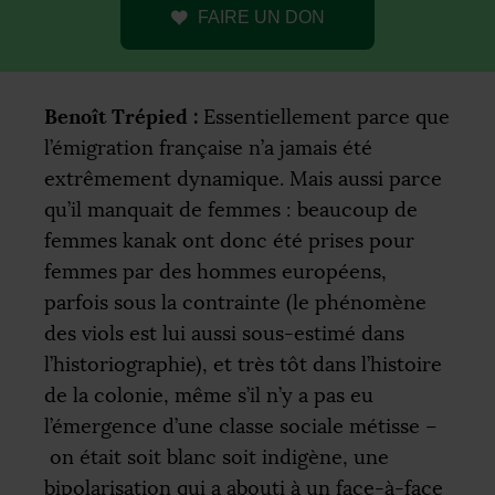
FAIRE UN DON
Benoît Trépied :
Essentiellement parce que
l’émigration française n’a jamais été
extrêmement dynamique. Mais aussi parce
qu’il manquait de femmes : beaucoup de
femmes kanak ont donc été prises pour
femmes par des hommes européens,
parfois sous la contrainte (le phénomène
des viols est lui aussi sous-estimé dans
l’historiographie), et très tôt dans l’histoire
de la colonie, même s’il n’y a pas eu
l’émergence d’une classe sociale métisse –
on était soit blanc soit indigène, une
bipolarisation qui a abouti à un face-à-face