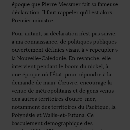
époque que Pierre Messmer fait sa fameuse
déclaration. Il faut rappeler qu’il est alors
Premier ministre.
Pour autant, sa déclaration n’est pas suivie,
à ma connaissance, de politiques publiques
ouvertement définies visant à «
repeupler
»
la Nouvelle-Calédonie. En revanche, elle
intervient pendant le boom du nickel, à
une époque où l’État, pour répondre à la
demande de main-d’œuvre, encourage la
venue de métropolitains et de gens venus
des autres territoires d’outre-mer,
notamment des territoires du Pacifique, la
Polynésie et Wallis-et-Futuna. Ce
basculement démographique des