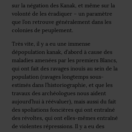
sur la négation des Kanak, et même sur la
volonté de les éradiquer – un paramètre
que l’on retrouve généralement dans les
colonies de peuplement.
Très vite, il y a eu une immense
dépopulation kanak, d’abord à cause des
maladies amenées par les premiers Blancs,
qui ont fait des ravages inouïs au sein de la
population (ravages longtemps sous-
estimés dans l’historiographie, et que les
travaux des archéologues nous aident
aujourd’hui à réévaluer), mais aussi du fait
des spoliations foncières qui ont entraîné
des révoltes, qui ont elles-mêmes entraîné
de violentes répressions. Il y a eu des