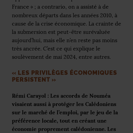
France
»
; a contrario, on a assisté à de
nombreux départs dans les années 2010, à
cause de la crise économique. La crainte de
la submersion est peut-être surévaluée
aujourd’hui, mais elle n’en reste pas moins
très ancrée. C’est ce qui explique le
soulèvement de mai 2024, entre autres.
«
LES PRIVILÈGES ÉCONOMIQUES
PERSISTENT
»
Rémi Carayol : Les accords de Nouméa
visaient aussi à protéger les Calédoniens
sur le marché de l’emploi, par le jeu de la
préférence locale, tout en créant une
économie proprement calédonienne. Les