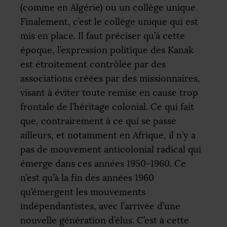
(comme en Algérie) ou un collège unique.
Finalement, c’est le collège unique qui est
mis en place. Il faut préciser qu’à cette
époque, l’expression politique des Kanak
est étroitement contrôlée par des
associations créées par des missionnaires,
visant à éviter toute remise en cause trop
frontale de l’héritage colonial. Ce qui fait
que, contrairement à ce qui se passe
ailleurs, et notamment en Afrique, il n’y a
pas de mouvement anticolonial radical qui
émerge dans ces années 1950-1960. Ce
n’est qu’à la fin des années 1960
qu’émergent les mouvements
indépendantistes, avec l’arrivée d’une
nouvelle génération d’élus. C’est à cette