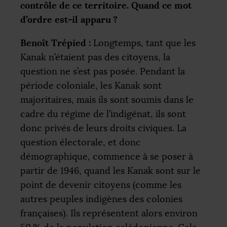
contrôle de ce territoire. Quand ce mot
d’ordre est-il apparu
?
Benoît Trépied :
Longtemps, tant que les
Kanak n’étaient pas des citoyens, la
question ne s’est pas posée. Pendant la
période coloniale, les Kanak sont
majoritaires, mais ils sont soumis dans le
cadre du régime de l’indigénat, ils sont
donc privés de leurs droits civiques. La
question électorale, et donc
démographique, commence à se poser à
partir de 1946, quand les Kanak sont sur le
point de devenir citoyens (comme les
autres peuples indigènes des colonies
françaises). Ils représentent alors environ