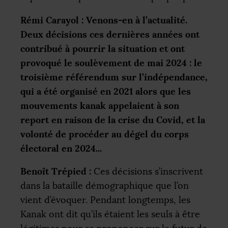
Rémi Carayol : Venons-en à l’actualité.
Deux décisions ces dernières années ont
contribué à pourrir la situation et ont
provoqué le soulèvement de mai 2024 : le
troisième référendum sur l’indépendance,
qui a été organisé en 2021 alors que les
mouvements kanak appelaient à son
report en raison de la crise du Covid, et la
volonté de procéder au dégel du corps
électoral en 2024...
Benoît Trépied :
Ces décisions s’inscrivent
dans la bataille démographique que l’on
vient d’évoquer. Pendant longtemps, les
Kanak ont dit qu’ils étaient les seuls à être