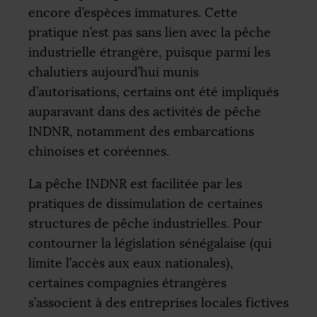
encore d’espèces immatures. Cette
pratique n’est pas sans lien avec la pêche
industrielle étrangère, puisque parmi les
chalutiers aujourd’hui munis
d’autorisations, certains ont été impliqués
auparavant dans des activités de pêche
INDNR
, notamment des embarcations
chinoises et coréennes.
La pêche
INDNR
est facilitée par les
pratiques de dissimulation de certaines
structures de pêche industrielles. Pour
contourner la législation sénégalaise (qui
limite l’accès aux eaux nationales),
certaines compagnies étrangères
s’associent à des entreprises locales fictives