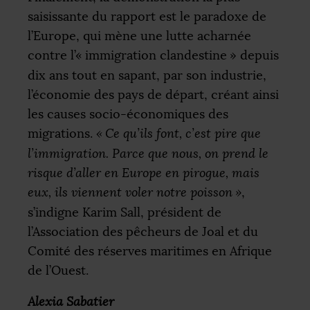
saisissante du rapport est le paradoxe de
l’Europe, qui mène une lutte acharnée
contre l’«
immigration clandestine
» depuis
dix ans tout en sapant, par son industrie,
l’économie des pays de départ, créant ainsi
les causes socio-économiques des
migrations.
«
Ce qu’ils font, c’est pire que
l’immigration. Parce que nous, on prend le
risque d’aller en Europe en pirogue, mais
eux, ils viennent voler notre poisson
»
,
s’indigne Karim Sall, président de
l’Association des pêcheurs de Joal et du
Comité des réserves maritimes en Afrique
de l’Ouest.
Alexia Sabatier