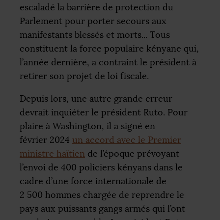
escaladé la barrière de protection du
Parlement pour porter secours aux
manifestants blessés et morts... Tous
constituent la force populaire kényane qui,
l’année dernière, a contraint le président à
retirer son projet de loi fiscale.
Depuis lors, une autre grande erreur
devrait inquiéter le président Ruto. Pour
plaire à Washington, il a signé en
février 2024
un accord avec le Premier
ministre haïtien
de l’époque prévoyant
l’envoi de 400 policiers kényans dans le
cadre d’une force internationale de
2 500 hommes chargée de reprendre le
pays aux puissants gangs armés qui l’ont