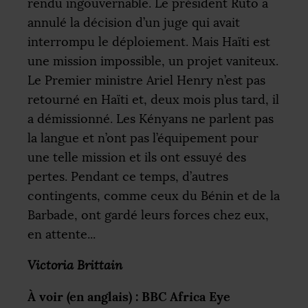
rendu ingouvernable. Le président Ruto a
annulé la décision d’un juge qui avait
interrompu le déploiement. Mais Haïti est
une mission impossible, un projet vaniteux.
Le Premier ministre Ariel Henry n’est pas
retourné en Haïti et, deux mois plus tard, il
a démissionné. Les Kényans ne parlent pas
la langue et n’ont pas l’équipement pour
une telle mission et ils ont essuyé des
pertes. Pendant ce temps, d’autres
contingents, comme ceux du Bénin et de la
Barbade, ont gardé leurs forces chez eux,
en attente...
Victoria Brittain
À voir (en anglais) :
BBC
Africa Eye