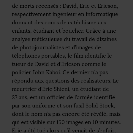
de morts recensés : David, Eric et Ericson,
respectivement ingénieur en informatique
donnant des cours de catéchisme aux
enfants, étudiant et boucher. Grâce à une
analyse méticuleuse du travail de dizaines
de photojournalistes et d’images de
téléphones portables, le film identifie le
tueur de David et d’Ericson comme le
policier John Kaboi. Ce dernier n’a pas
répondu aux questions des réalisateurs. Le
meurtrier d’Eric Shieni, un étudiant de
27 ans, est un officier de l’armée identifié
par son uniforme et son fusil Solid Stock,
dont le nom n’a pas encore été révélé, mais
qui est visible sur 150 images en 10 minutes.
Eric a été tué alors qu’il venait de s’enfuir,