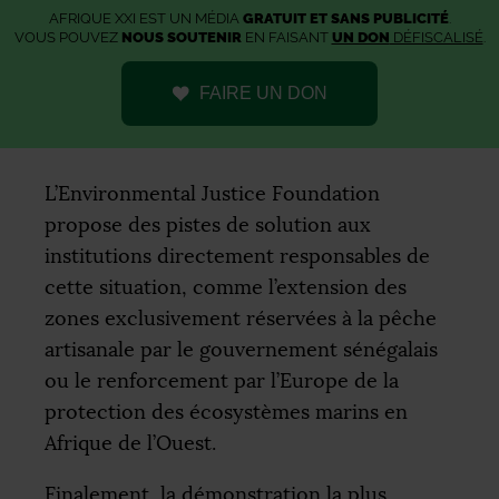
AFRIQUE XXI EST UN MÉDIA
GRATUIT ET SANS PUBLICITÉ
.
VOUS POUVEZ
NOUS SOUTENIR
EN FAISANT
UN DON
DÉFISCALISÉ
.
FAIRE UN DON
L’Environmental Justice Foundation
propose des pistes de solution aux
institutions directement responsables de
cette situation, comme l’extension des
zones exclusivement réservées à la pêche
artisanale par le gouvernement sénégalais
ou le renforcement par l’Europe de la
protection des écosystèmes marins en
Afrique de l’Ouest.
Finalement, la démonstration la plus