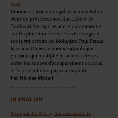
sang
Cinéma
·
L’artiste congolais Sammy Baloji
vient de présenter son film
L’Arbre de
l’authenticité
, qui revient – notamment –
sur l’exploitation forestière du Congo et
sur la trajectoire du biologiste Paul Panda
Farnana. Un essai cinématographique
puissant qui multiplie les allers-retours
entre les années d’accaparement colonial
et le présent d’un pays surexploité.
Par Nicolas Michel
_ _ _ _ _ _ _ _ _ _ _ _ _ _
IN
ENGLISH
Ethiopia. In Tigray, ’no one wants to