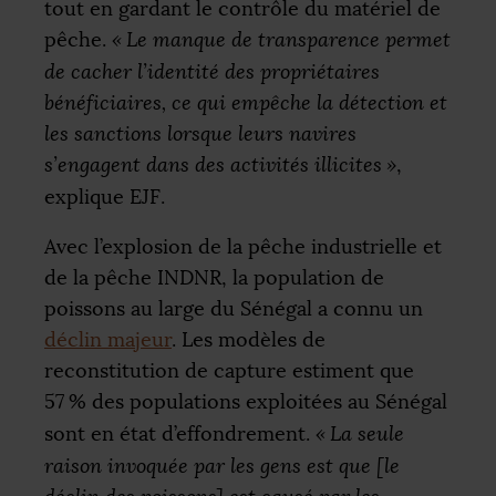
tout en gardant le contrôle du matériel de
pêche.
«
Le manque de transparence permet
de cacher l’identité des propriétaires
bénéficiaires, ce qui empêche la détection et
les sanctions lorsque leurs navires
s’engagent dans des activités illicites
»
,
explique
EJF
.
Avec l’explosion de la pêche industrielle et
de la pêche
INDNR
, la population de
poissons au large du Sénégal a connu un
déclin majeur
. Les modèles de
reconstitution de capture estiment que
57
% des populations exploitées au Sénégal
sont en état d’effondrement.
«
La seule
raison invoquée par les gens est que [le