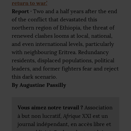
return to war.’
Report
·
Two and a half years after the end
of the conflict that devastated this
northern region of Ethiopia, the threat of
renewed clashes looms at local, national,
and even international levels, particularly
with neighbouring Eritrea. Redundancy
residents, displaced populations, political
leaders, and former fighters fear and reject
this dark scenario.
By Augustine Passilly
Vous aimez notre travail
?
Association
à but non lucratif,
Afrique
XXI
est un
journal indépendant, en accès libre et