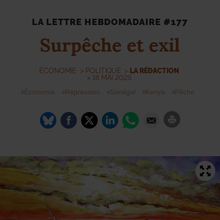
LA LETTRE HEBDOMADAIRE #177
Surpêche et exil
ÉCONOMIE
>
POLITIQUE
>
LA RÉDACTION
> 16 MAI 2025
Économie
Répression
Sénégal
Kenya
Pêche