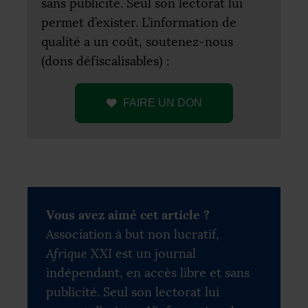
sans publicité. Seul son lectorat lui
permet d’exister. L’information de
qualité a un coût, soutenez-nous
(dons défiscalisables) :
FAIRE
UN
DON
Vous avez aimé cet article ?
Association à but non lucratif,
Afrique XXI
est un journal
indépendant, en accès libre et sans
publicité. Seul son lectorat lui