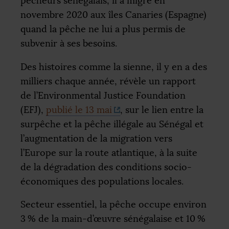
pêcheurs sénégalais, il a migré en
novembre 2020 aux îles Canaries (Espagne)
quand la pêche ne lui a plus permis de
subvenir à ses besoins.
Des histoires comme la sienne, il y en a des
milliers chaque année, révèle un rapport
de l’Environmental Justice Foundation
(
EFJ
),
publié le 13 mai
, sur le lien entre la
surpêche et la pêche illégale au Sénégal et
l’augmentation de la migration vers
l’Europe sur la route atlantique, à la suite
de la dégradation des conditions socio-
économiques des populations locales.
Secteur essentiel, la pêche occupe environ
3
% de la main-d’œuvre sénégalaise et 10
%