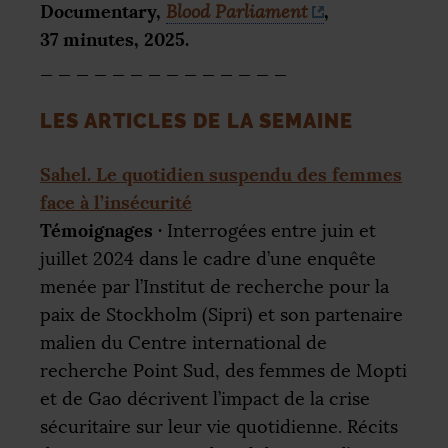
Documentary,
,
Blood Parliament
37 minutes, 2025.
_ _ _ _ _ _ _ _ _ _ _ _ _ _
LES
ARTICLES
DE
LA
SEMAINE
Sahel. Le quotidien suspendu des femmes
face à l’insécurité
Témoignages
·
Interrogées entre juin et
juillet 2024 dans le cadre d’une enquête
menée par l’Institut de recherche pour la
paix de Stockholm (Sipri) et son partenaire
malien du Centre international de
recherche Point Sud, des femmes de Mopti
et de Gao décrivent l’impact de la crise
sécuritaire sur leur vie quotidienne. Récits