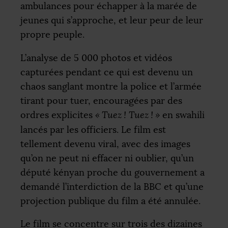
ambulances pour échapper à la marée de
jeunes qui s’approche, et leur peur de leur
propre peuple.
L’analyse de 5 000 photos et vidéos
capturées pendant ce qui est devenu un
chaos sanglant montre la police et l’armée
tirant pour tuer, encouragées par des
ordres explicites
«
Tuez
! Tuez
!
»
en swahili
lancés par les officiers. Le film est
tellement devenu viral, avec des images
qu’on ne peut ni effacer ni oublier, qu’un
député kényan proche du gouvernement a
demandé l’interdiction de la
BBC
et qu’une
projection publique du film a été annulée.
Le film se concentre sur trois des dizaines