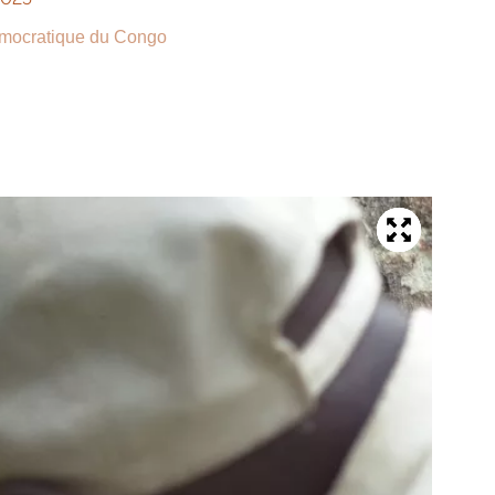
mocratique du Congo