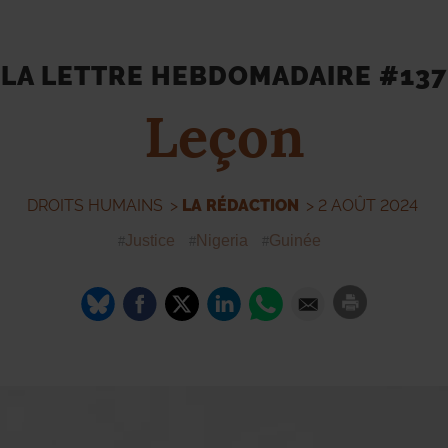
LA LETTRE HEBDOMADAIRE #137
Leçon
DROITS HUMAINS
>
LA RÉDACTION
> 2 AOÛT 2024
Justice
Nigeria
Guinée