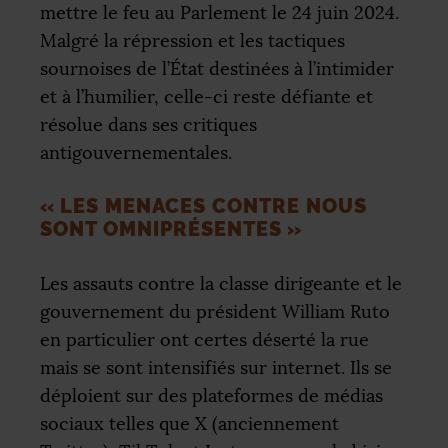
mettre le feu au Parlement le 24 juin 2024.
Malgré la répression et les tactiques
sournoises de l’État destinées à l’intimider
et à l’humilier, celle-ci reste défiante et
résolue dans ses critiques
antigouvernementales.
«
LES MENACES CONTRE NOUS
SONT OMNIPRÉSENTES
»
Les assauts contre la classe dirigeante et le
gouvernement du président William Ruto
en particulier ont certes déserté la rue
mais se sont intensifiés sur internet. Ils se
déploient sur des plateformes de médias
sociaux telles que X (anciennement