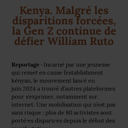
Kenya. Malgré les
disparitions forcées,
la Gen Z continue de
défier William Ruto
Reportage ·
Incarné par une jeunesse
qui remet en cause l’establishment
kényan, le mouvement lancé en
juin 2024 a trouvé d’autres plateformes
pour s’exprimer, notamment sur
internet. Une mobilisation qui n’est pas
sans risque : plus de 80 activistes sont
porté
·
es disparu
·
es depuis le début des