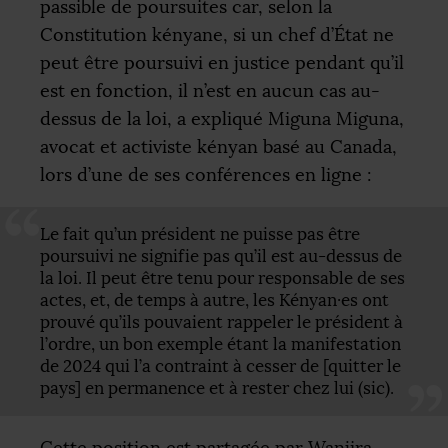
passible de poursuites car, selon la
Constitution kényane, si un chef d’État ne
peut être poursuivi en justice pendant qu’il
est en fonction, il n’est en aucun cas au-
dessus de la loi, a expliqué Miguna Miguna,
avocat et activiste kényan basé au Canada,
lors d’une de ses conférences en ligne :
Le fait qu’un président ne puisse pas être
poursuivi ne signifie pas qu’il est au-dessus de
la loi. Il peut être tenu pour responsable de ses
actes, et, de temps à autre, les Kényan
·
es ont
prouvé qu’ils pouvaient rappeler le président à
l’ordre, un bon exemple étant la manifestation
de 2024 qui l’a contraint à cesser de [quitter le
pays] en permanence et à rester chez lui (sic).