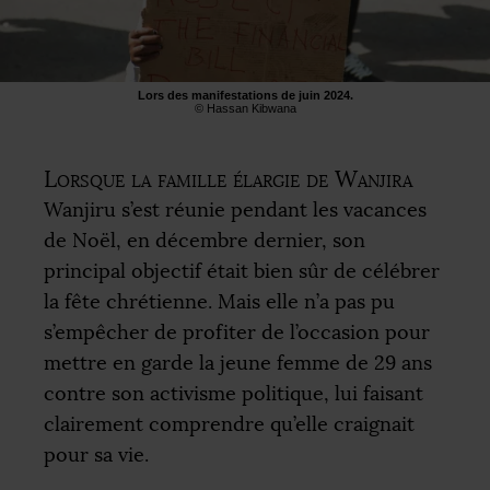
Lors des manifestations de juin 2024.
© Hassan Kibwana
Lorsque la famille élargie de Wanjira
Wanjiru s’est réunie pendant les vacances
de Noël, en décembre dernier, son
principal objectif était bien sûr de célébrer
la fête chrétienne. Mais elle n’a pas pu
s’empêcher de profiter de l’occasion pour
mettre en garde la jeune femme de 29 ans
contre son activisme politique, lui faisant
clairement comprendre qu’elle craignait
pour sa vie.