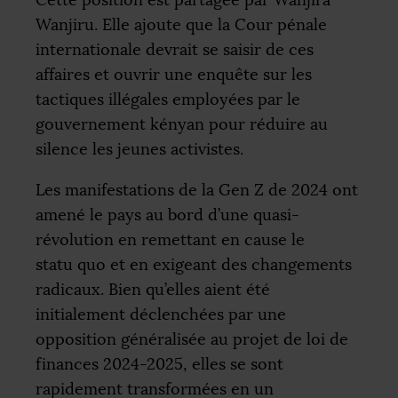
Cette position est partagée par Wanjira
Wanjiru. Elle ajoute que la Cour pénale
internationale devrait se saisir de ces
affaires et ouvrir une enquête sur les
tactiques illégales employées par le
gouvernement kényan pour réduire au
silence les jeunes activistes.
Les manifestations de la Gen Z de 2024 ont
amené le pays au bord d’une quasi-
révolution en remettant en cause le
statu quo et en exigeant des changements
radicaux. Bien qu’elles aient été
initialement déclenchées par une
opposition généralisée au projet de loi de
finances 2024-2025, elles se sont
rapidement transformées en un