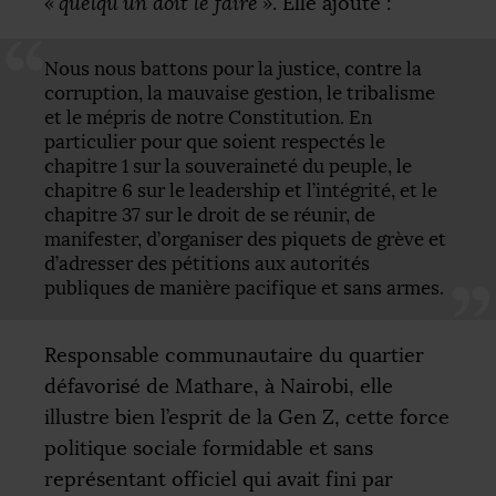
«
quelqu’un doit le faire
»
. Elle ajoute :
Nous nous battons pour la justice, contre la
corruption, la mauvaise gestion, le tribalisme
et le mépris de notre Constitution. En
particulier pour que soient respectés le
chapitre 1 sur la souveraineté du peuple, le
chapitre 6 sur le leadership et l’intégrité, et le
chapitre 37 sur le droit de se réunir, de
manifester, d’organiser des piquets de grève et
d’adresser des pétitions aux autorités
publiques de manière pacifique et sans armes.
Responsable communautaire du quartier
défavorisé de Mathare, à Nairobi, elle
illustre bien l’esprit de la Gen Z, cette force
politique sociale formidable et sans
représentant officiel qui avait fini par