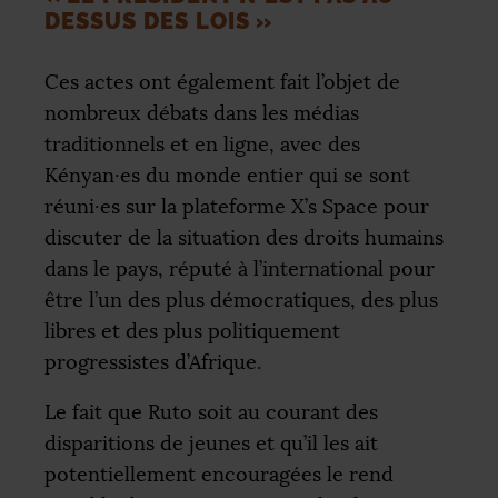
DESSUS DES LOIS
»
Ces actes ont également fait l’objet de
nombreux débats dans les médias
traditionnels et en ligne, avec des
Kényan
·
es du monde entier qui se sont
réuni
·
es sur la plateforme X’s Space pour
discuter de la situation des droits humains
dans le pays, réputé à l’international pour
être l’un des plus démocratiques, des plus
libres et des plus politiquement
progressistes d’Afrique.
Le fait que Ruto soit au courant des
disparitions de jeunes et qu’il les ait
potentiellement encouragées le rend