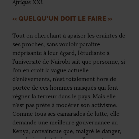
Afrique
XXI
.
«
QUELQU’UN DOIT LE FAIRE
»
Tout en cherchant à apaiser les craintes de
ses proches, sans vouloir paraître
méprisante à leur égard, l’étudiante à
l’université de Nairobi sait que personne, si
l’on en croit la vague actuelle
d’enlèvements, n’est totalement hors de
portée de ces hommes masqués qui font
régner la terreur dans le pays. Mais elle
n’est pas prête à modérer son activisme.
Comme tous ses camarades de lutte, elle
demande une meilleure gouvernance au
Kenya, convaincue que, malgré le danger,