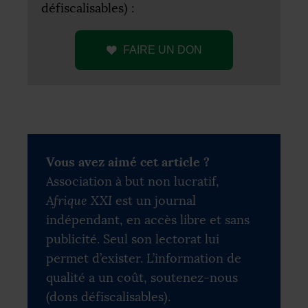
défiscalisables) :
FAIRE
UN
DON
Vous avez aimé cet article ?
Association à but non lucratif,
Afrique XXI
est un journal
indépendant, en accès libre et sans
publicité. Seul son lectorat lui
permet d’exister. L’information de
qualité a un coût, soutenez-nous
(dons défiscalisables).