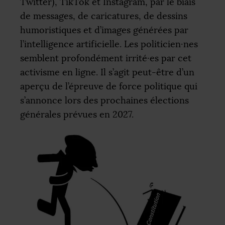
Twitter), TikTok et Instagram, par le biais
de messages, de caricatures, de dessins
humoristiques et d’images générées par
l’intelligence artificielle. Les politicien
·
nes
semblent profondément irrité
·
es par cet
activisme en ligne. Il s’agit peut-être d’un
aperçu de l’épreuve de force politique qui
s’annonce lors des prochaines élections
générales prévues en 2027.