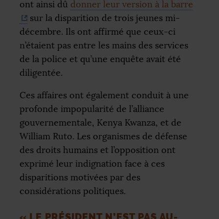
ont ainsi dû
donner leur version à la barre
sur la disparition de trois jeunes mi-
décembre. Ils ont affirmé que ceux-ci
n’étaient pas entre les mains des services
de la police et qu’une enquête avait été
diligentée.
Ces affaires ont également conduit à une
profonde impopularité de l’alliance
gouvernementale, Kenya Kwanza, et de
William Ruto. Les organismes de défense
des droits humains et l’opposition ont
exprimé leur indignation face à ces
disparitions motivées par des
considérations politiques.
«
LE PRÉSIDENT N’EST PAS AU-