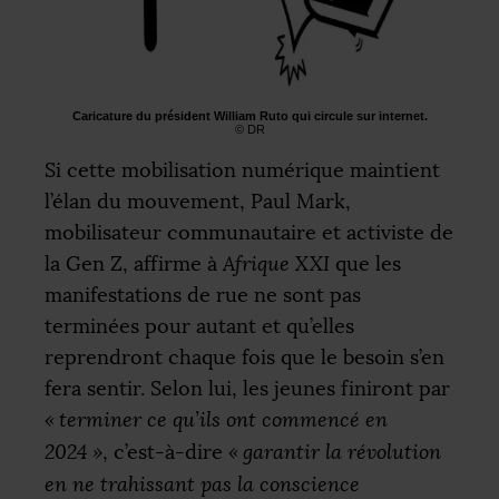
Caricature du président William Ruto qui circule sur internet.
©
DR
Si cette mobilisation numérique maintient
l’élan du mouvement, Paul Mark,
mobilisateur communautaire et activiste de
la Gen Z, affirme à
Afrique
XXI
que les
manifestations de rue ne sont pas
terminées pour autant et qu’elles
reprendront chaque fois que le besoin s’en
fera sentir. Selon lui, les jeunes finiront par
«
terminer ce qu’ils ont commencé en
2024
»
, c’est-à-dire
«
garantir la révolution
en ne trahissant pas la conscience