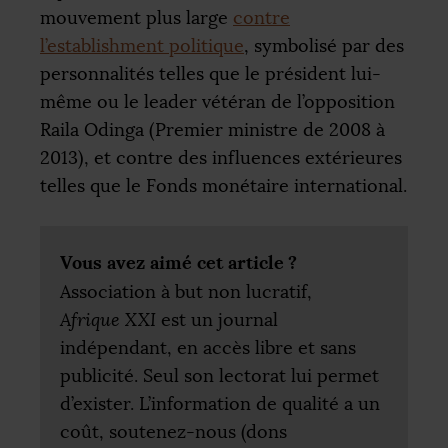
mouvement plus large
contre
l’establishment politique
, symbolisé par des
personnalités telles que le président lui-
même ou le leader vétéran de l’opposition
Raila Odinga (Premier ministre de 2008 à
2013), et contre des influences extérieures
telles que le Fonds monétaire international.
Vous avez aimé cet article
?
Association à but non lucratif,
Afrique
XXI
est un journal
indépendant, en accès libre et sans
publicité. Seul son lectorat lui permet
d’exister. L’information de qualité a un
coût, soutenez-nous (dons