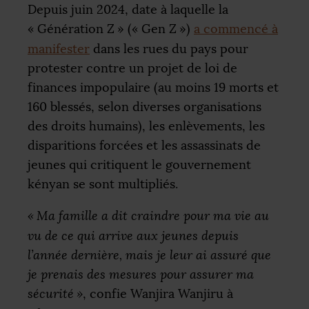
Depuis juin 2024, date à laquelle la
«
Génération Z
» («
Gen Z
»)
a commencé à
manifester
dans les rues du pays pour
protester contre un projet de loi de
finances impopulaire (au moins 19 morts et
160 blessés, selon diverses organisations
des droits humains), les enlèvements, les
disparitions forcées et les assassinats de
jeunes qui critiquent le gouvernement
kényan se sont multipliés.
«
Ma famille a dit craindre pour ma vie au
vu de ce qui arrive aux jeunes depuis
l’année dernière, mais je leur ai assuré que
je prenais des mesures pour assurer ma
sécurité
»
, confie Wanjira Wanjiru à