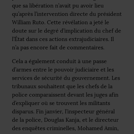
que sa libération n’avait pu avoir lieu
qu’après l’intervention directe du président
William Ruto. Cette révélation a jeté le
doute sur le degré d’implication du chef de
l’État dans ces actions extrajudiciaires. Il
n’a pas encore fait de commentaires.
Cela a également conduit à une passe
d’armes entre le pouvoir judiciaire et les
services de sécurité du gouvernement. Les
tribunaux souhaitent que les chefs de la
police comparaissent devant les juges afin
d’expliquer où se trouvent les militants
disparus. Fin janvier, l’inspecteur général
de la police, Douglas Kanja, et le directeur
des enquêtes criminelles, Mohamed Amin,