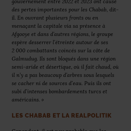
gouvernement entre 2022 et 2023 ont causé
des pertes importantes pour les Chabab
, dit-
il.
En ouvrant plusieurs fronts ou en
menaçant la capitale via sa présence à
Afgooye et dans d’autres régions, le groupe
espère desserrer l’étreinte autour de ses
2 000 combattants coincés sur la côte de
Galmudug. Ils sont bloqués dans une région
semi-aride et désertique, où il fait chaud, où
il n’y a pas beaucoup d’arbres sous lesquels
se cacher ni de sources d’eau. Puis ils ont
subi d’intenses bombardements turcs et
américains.
»
LES CHABAB ET LA REALPOLITIK