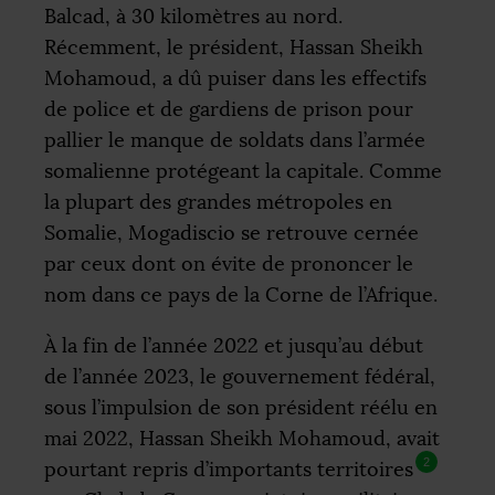
Balcad, à 30 kilomètres au nord.
Récemment, le président, Hassan Sheikh
Mohamoud, a dû puiser dans les effectifs
de police et de gardiens de prison pour
pallier le manque de soldats dans l’armée
somalienne protégeant la capitale. Comme
la plupart des grandes métropoles en
Somalie, Mogadiscio se retrouve cernée
par ceux dont on évite de prononcer le
nom dans ce pays de la Corne de l’Afrique.
À la fin de l’année 2022 et jusqu’au début
de l’année 2023, le gouvernement fédéral,
sous l’impulsion de son président réélu en
mai 2022, Hassan Sheikh Mohamoud, avait
2
pourtant repris d’importants territoires