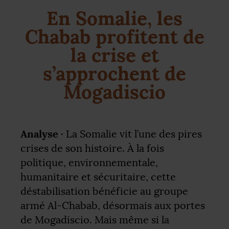
En Somalie, les
Chabab profitent de
la crise et
s’approchent de
Mogadiscio
Analyse ·
La Somalie vit l’une des pires
crises de son histoire. À la fois
politique, environnementale,
humanitaire et sécuritaire, cette
déstabilisation bénéficie au groupe
armé Al-Chabab, désormais aux portes
de Mogadiscio. Mais même si la