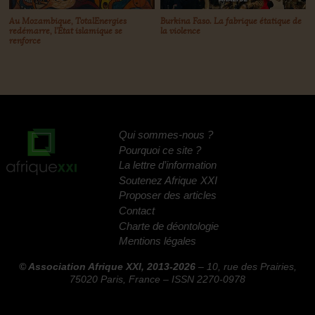
Burkina Faso. La fabrique étatique de
Au Mozambique, TotalEnergies
la violence
redémarre, l’État islamique se
renforce
Qui sommes-nous
?
Pourquoi ce site
?
La lettre d’information
Soutenez Afrique
XXI
Proposer des articles
Contact
Charte de déontologie
Mentions légales
© Association Afrique XXI, 2013-2026
– 10, rue des Prairies,
75020 Paris, France – ISSN 2270-0978