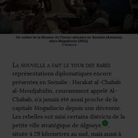
Un soldat de la Mission de l’Union africaine en Somalie (Amisom)
dans Mogadiscio (2012).
© Amisom
La nouvelle a fait le tour des rares
représentations diplomatiques encore
présentes en Somalie : Harakat al-Chabab
al-Moudjahidin, couramment appelé Al-
Chabab, n’a jamais été aussi proche de la
capitale Mogadiscio depuis une décennie.
Les rebelles ont saisi certains districts de la
1
petite ville stratégique de Afgooye
,
située à 29 kilomètres au sud, mais aussi à