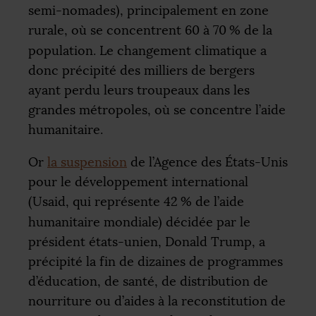
semi-nomades), principalement en zone
rurale, où se concentrent 60 à 70
% de la
population. Le changement climatique a
donc précipité des milliers de bergers
ayant perdu leurs troupeaux dans les
grandes métropoles, où se concentre l’aide
humanitaire.
Or
la suspension
de l’Agence des États-Unis
pour le développement international
(Usaid, qui représente 42
% de l’aide
humanitaire mondiale) décidée par le
président états-unien, Donald Trump, a
précipité la fin de dizaines de programmes
d’éducation, de santé, de distribution de
nourriture ou d’aides à la reconstitution de