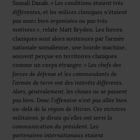
Somali Danab.
«
Les conditions étaient très
différentes, et les milices claniques n’étaient
pas assez bien organisées ou pas très
motivées
»
, relate Matt Bryden. Les forces
claniques sont alors soutenues par l’armée
nationale somalienne, une lourde machine,
souvent perçue en territoires claniques
comme un corps étranger.
«
Les chefs des
forces de défense et les commandants de
l’armée de terre ont des intérêts différents.
Alors, généralement, les choses ne se passent
pas bien. Donc l’offensive n’est pas allée bien
au-delà de la région de Hiiran. Ces victoires
militaires, je dirais qu’elles ont servi la
communication du président. Les
partenaires internationaux étaient