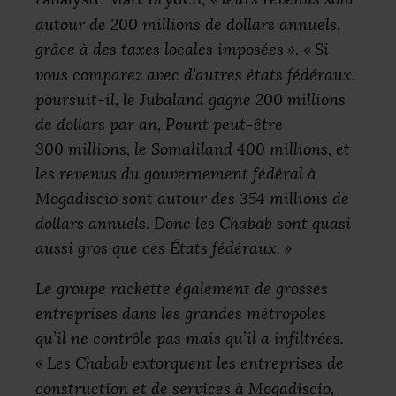
autour de 200 millions de dollars annuels,
grâce à des taxes locales imposées
»
.
«
Si
vous comparez avec d’autres états fédéraux,
poursuit-il, le Jubaland gagne 200 millions
de dollars par an, Pount peut-être
300 millions, le Somaliland 400 millions, et
les revenus du gouvernement fédéral à
Mogadiscio sont autour des 354 millions de
dollars annuels. Donc les Chabab sont quasi
aussi gros que ces États fédéraux.
»
Le groupe rackette également de grosses
entreprises dans les grandes métropoles
qu’il ne contrôle pas mais qu’il a infiltrées.
«
Les Chabab extorquent les entreprises de
construction et de services à Mogadiscio,