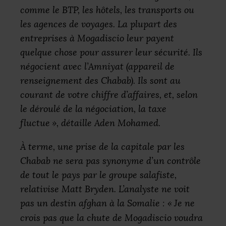
comme le
BTP
, les hôtels, les transports ou
les agences de voyages. La plupart des
entreprises à Mogadiscio leur payent
quelque chose pour assurer leur sécurité. Ils
négocient avec l’Amniyat (appareil de
renseignement des Chabab). Ils sont au
courant de votre chiffre d’affaires, et, selon
le déroulé de la négociation, la taxe
fluctue
»
, détaille Aden Mohamed.
À terme, une prise de la capitale par les
Chabab ne sera pas synonyme d’un contrôle
de tout le pays par le groupe salafiste,
relativise Matt Bryden. L’analyste ne voit
pas un destin afghan à la Somalie :
«
Je ne
crois pas que la chute de Mogadiscio voudra