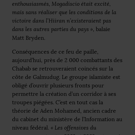
enthousiasmés, Mogadiscio était excité,
mais sans réaliser que les conditions de la
victoire dans l’Hiiran n’existeraient pas
dans les autres parties du pays
»
, balaie
Matt Bryden.
Conséquences de ce feu de paille,
aujourd’hui, près de 2 000 combattants des
Chabab se retrouveraient coincés sur la
côte de Galmudug. Le groupe islamiste est
obligé d’ouvrir plusieurs fronts pour
permettre la création d’un corridor à ses
troupes piégées. C’est en tout cas la
théorie de Aden Mohamed, ancien cadre
du cabinet du ministère de l’Information au
niveau fédéral.
«
Les offensives du