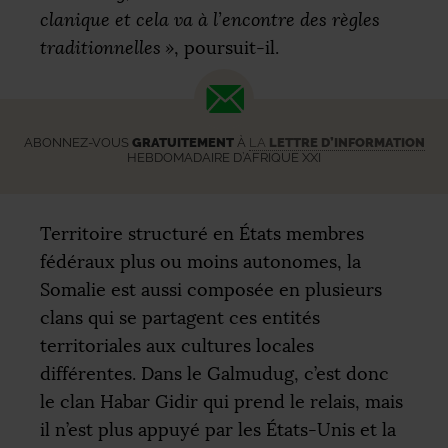
clanique et cela va à l’encontre des règles
traditionnelles
»
, poursuit-il.
ABONNEZ-VOUS
GRATUITEMENT
À
LA
LETTRE D’INFORMATION
HEBDOMADAIRE D’AFRIQUE XXI
Territoire structuré en États membres
fédéraux plus ou moins autonomes, la
Somalie est aussi composée en plusieurs
clans qui se partagent ces entités
territoriales aux cultures locales
différentes. Dans le Galmudug, c’est donc
le clan Habar Gidir qui prend le relais, mais
il n’est plus appuyé par les États-Unis et la