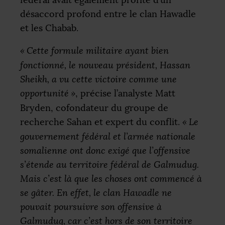
désaccord profond entre le clan Hawadle
et les Chabab.
«
Cette formule militaire ayant bien
fonctionné, le nouveau président, Hassan
Sheikh, a vu cette victoire comme une
opportunité
»
, précise l’analyste Matt
Bryden, cofondateur du groupe de
recherche Sahan et expert du conflit.
«
Le
gouvernement fédéral et l’armée nationale
somalienne ont donc exigé que l’offensive
s’étende au territoire fédéral de Galmudug.
Mais c’est là que les choses ont commencé à
se gâter. En effet, le clan Hawadle ne
pouvait poursuivre son offensive à
Galmudug, car c’est hors de son territoire