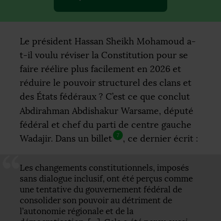
Le président Hassan Sheikh Mohamoud a-
t-il voulu réviser la Constitution pour se
faire réélire plus facilement en 2026 et
réduire le pouvoir structurel des clans et
des États fédéraux
? C’est ce que conclut
Abdirahman Abdishakur Warsame, député
fédéral et chef du parti de centre gauche
7
Wadajir. Dans un billet
, ce dernier écrit :
Les changements constitutionnels, imposés
sans dialogue inclusif, ont été perçus comme
une tentative du gouvernement fédéral de
consolider son pouvoir au détriment de
l’autonomie régionale et de la