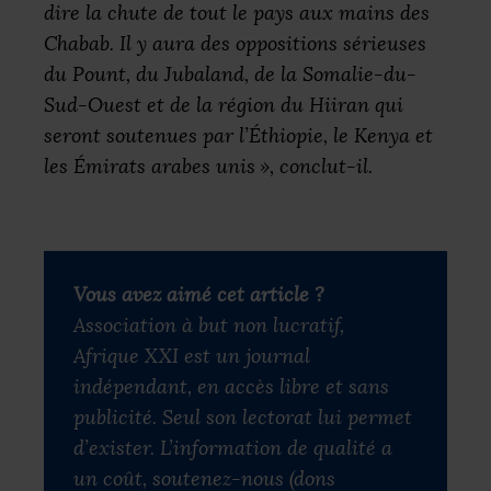
dire la chute de tout le pays aux mains des
Chabab. Il y aura des oppositions sérieuses
du Pount, du Jubaland, de la Somalie-du-
Sud-Ouest et de la région du Hiiran qui
seront soutenues par l’Éthiopie, le Kenya et
les Émirats arabes unis
»
, conclut-il.
Vous avez aimé cet article ?
Association à but non lucratif,
Afrique XXI
est un journal
indépendant, en accès libre et sans
publicité. Seul son lectorat lui permet
d’exister. L’information de qualité a
un coût, soutenez-nous (dons