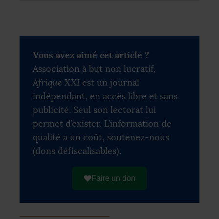
Vous avez aimé cet article ?
Association à but non lucratif,
Afrique XXI
est un journal
indépendant, en accès libre et sans
publicité. Seul son lectorat lui
permet d’exister. L’information de
qualité a un coût, soutenez-nous
(dons défiscalisables).
Faire un don