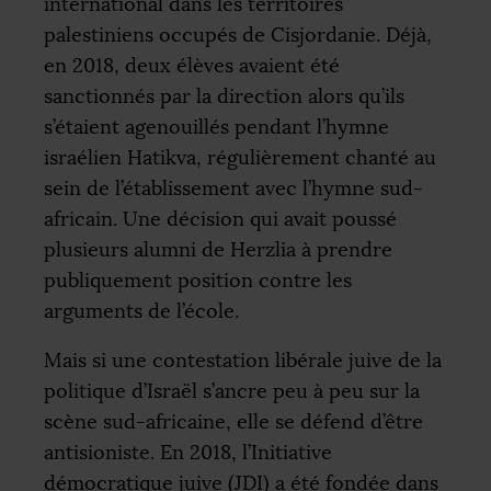
international dans les territoires
palestiniens occupés de Cisjordanie. Déjà,
en 2018, deux élèves avaient été
sanctionnés par la direction alors qu’ils
s’étaient agenouillés pendant l’hymne
israélien Hatikva, régulièrement chanté au
sein de l’établissement avec l’hymne sud-
africain. Une décision qui avait poussé
plusieurs alumni de Herzlia à prendre
publiquement position contre les
arguments de l’école.
Mais si une contestation libérale juive de la
politique d’Israël s’ancre peu à peu sur la
scène sud-africaine, elle se défend d’être
antisioniste. En 2018, l’Initiative
démocratique juive (
JDI
) a été fondée dans