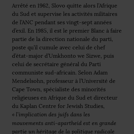
Arrêté en 1962, Slovo quitte alors l’Afrique
du Sud et supervise les activités militaires
de l’
ANC
pendant ses vingt-sept années
d’exil. En 1985, il est le premier Blanc à faire
partie de la direction nationale du parti,
poste qu’il cumule avec celui de chef
d’état-major d’Umkhonto we Sizwe, puis
celui de secrétaire général du Parti
communiste sud-africain. Selon Adam
Mendelsohn, professeur à l’Université de
Cape Town, spécialiste des minorités
religieuses en Afrique du Sud et directeur
du Kaplan Centre for Jewish Studies,
«
l’implication des juifs dans les
mouvements anti-apartheid est en grande
partie un héritage de la politique radicale