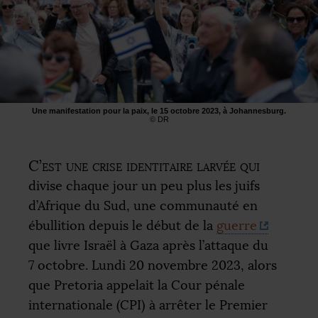
Une manifestation pour la paix, le 15 octobre 2023, à Johannesburg.
©
DR
C’est une crise identitaire larvée qui
divise chaque jour un peu plus les juifs
d’Afrique du Sud, une communauté en
ébullition depuis le début de la
guerre
que livre Israël à Gaza après l’attaque du
7 octobre. Lundi 20 novembre 2023, alors
que Pretoria appelait la Cour pénale
internationale (
CPI
) à arrêter le Premier