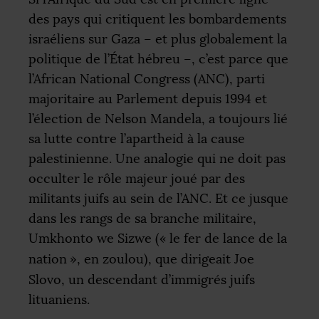
des pays qui critiquent les bombardements
israéliens sur Gaza – et plus globalement la
politique de l’État hébreu –, c’est parce que
l’African National Congress (
ANC
), parti
majoritaire au Parlement depuis 1994 et
l’élection de Nelson Mandela, a toujours lié
sa lutte contre l’apartheid à la cause
palestinienne. Une analogie qui ne doit pas
occulter le rôle majeur joué par des
militants juifs au sein de l’
ANC
. Et ce jusque
dans les rangs de sa branche militaire,
Umkhonto we Sizwe («
le fer de lance de la
nation
», en zoulou), que dirigeait Joe
Slovo, un descendant d’immigrés juifs
lituaniens.