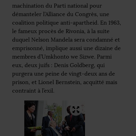
machination du Parti national pour
démanteler l’Alliance du Congrès, une
coalition politique anti-apartheid. En 1963,
le fameux procès de Rivonia, à la suite
duquel Nelson Mandela sera condamné et
emprisonné, implique aussi une dizaine de
membres d’Umkhonto we Sizwe. Parmi
eux, deux juifs : Denis Goldberg, qui
purgera une peine de vingt-deux ans de
prison, et Lionel Bernstein, acquitté mais
contraint à l’exil.