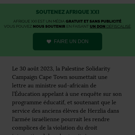
SOUTENEZ AFRIQUE XXI
AFRIQUE XXI EST UN MÉDIA
GRATUIT ET SANS PUBLICITÉ
.
VOUS POUVEZ
NOUS SOUTENIR
EN FAISANT
UN DON
DÉFISCALISÉ
.
FAIRE UN DON
Le 30 août 2023, la Palestine Solidarity
Campaign Cape Town soumettait une
lettre au ministre sud-africain de
l’Éducation appelant à une enquête sur son
programme éducatif, et soutenant que le
service des anciens élèves de Herzlia dans
l’armée israélienne pourrait les rendre
complices de la violation du droit