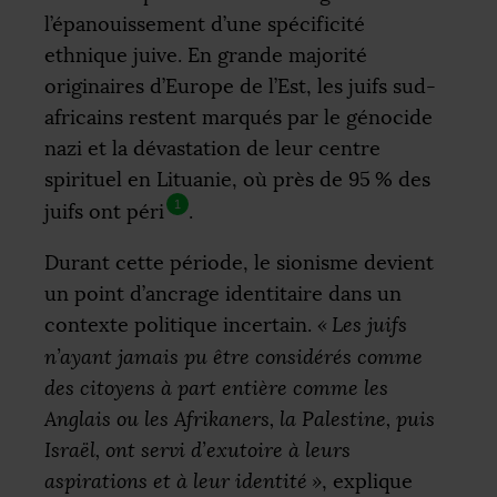
l’épanouissement d’une spécificité
ethnique juive. En grande majorité
originaires d’Europe de l’Est, les juifs sud-
africains restent marqués par le génocide
nazi et la dévastation de leur centre
spirituel en Lituanie, où près de 95
% des
1
juifs ont péri
.
Durant cette période, le sionisme devient
un point d’ancrage identitaire dans un
contexte politique incertain.
«
Les juifs
n’ayant jamais pu être considérés comme
des citoyens à part entière comme les
Anglais ou les Afrikaners, la Palestine, puis
Israël, ont servi d’exutoire à leurs
aspirations et à leur identité
»
, explique