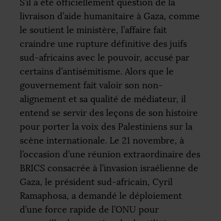
S’il a été officiellement question de la
livraison d’aide humanitaire à Gaza, comme
le soutient le ministère, l’affaire fait
craindre une rupture définitive des juifs
sud-africains avec le pouvoir, accusé par
certains d’antisémitisme. Alors que le
gouvernement fait valoir son non-
alignement et sa qualité de médiateur, il
entend se servir des leçons de son histoire
pour porter la voix des Palestiniens sur la
scène internationale. Le 21 novembre, à
l’occasion d’une réunion extraordinaire des
BRICS
consacrée à l’invasion israélienne de
Gaza, le président sud-africain, Cyril
Ramaphosa, a demandé le déploiement
d’une force rapide de l’
ONU
pour