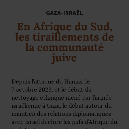
GAZA-ISRAËL
En Afrique du Sud,
les tiraillements de
la communauté
juive
Depuis l’attaque du Hamas, le
7 octobre 2023, et le début du
nettoyage ethnique mené par l’armée
israélienne à Gaza, le débat autour du
maintien des relations diplomatiques
avec Israël déchire les juifs d’Afrique du