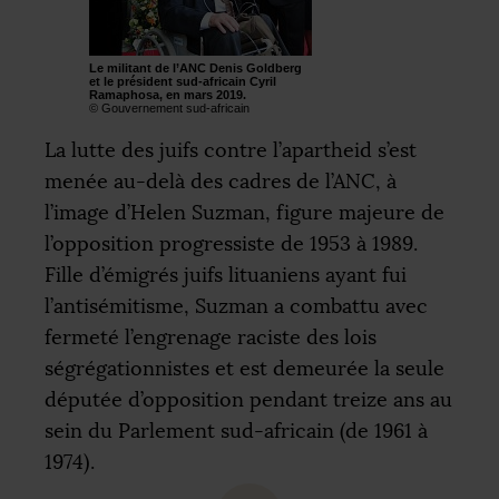
Le militant de l’
ANC
Denis Goldberg
et le président sud-africain Cyril
Ramaphosa, en mars 2019.
© Gouvernement sud-africain
La lutte des juifs contre l’apartheid s’est
menée au-delà des cadres de l’
ANC
, à
l’image d’Helen Suzman, figure majeure de
l’opposition progressiste de 1953 à 1989.
Fille d’émigrés juifs lituaniens ayant fui
l’antisémitisme, Suzman a combattu avec
fermeté l’engrenage raciste des lois
ségrégationnistes et est demeurée la seule
députée d’opposition pendant treize ans au
sein du Parlement sud-africain (de 1961 à
1974).