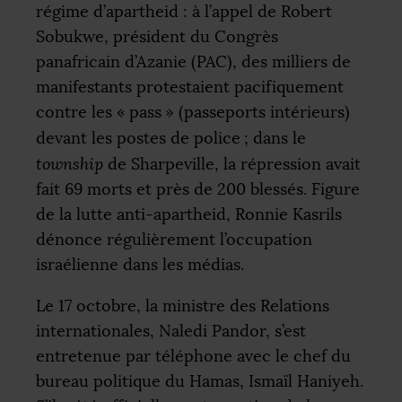
régime d’apartheid : à l’appel de Robert
Sobukwe, président du Congrès
panafricain d’Azanie (
PAC
), des milliers de
manifestants protestaient pacifiquement
contre les «
pass
» (passeports intérieurs)
devant les postes de police
; dans le
township
de Sharpeville, la répression avait
fait 69 morts et près de 200 blessés. Figure
de la lutte anti-apartheid, Ronnie Kasrils
dénonce régulièrement l’occupation
israélienne dans les médias.
Le 17 octobre, la ministre des Relations
internationales, Naledi Pandor, s’est
entretenue par téléphone avec le chef du
bureau politique du Hamas, Ismaïl Haniyeh.