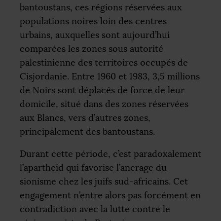
bantoustans, ces régions réservées aux
populations noires loin des centres
urbains, auxquelles sont aujourd’hui
comparées les zones sous autorité
palestinienne des territoires occupés de
Cisjordanie. Entre 1960 et 1983, 3,5 millions
de Noirs sont déplacés de force de leur
domicile, situé dans des zones réservées
aux Blancs, vers d’autres zones,
principalement des bantoustans.
Durant cette période, c’est paradoxalement
l’apartheid qui favorise l’ancrage du
sionisme chez les juifs sud-africains. Cet
engagement n’entre alors pas forcément en
contradiction avec la lutte contre le