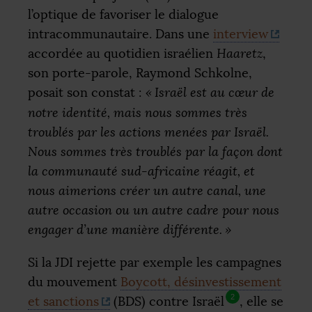
l’optique de favoriser le dialogue
intracommunautaire. Dans une
interview
accordée au quotidien israélien
Haaretz
,
son porte-parole, Raymond Schkolne,
posait son constat :
«
Israël est au cœur de
notre identité, mais nous sommes très
troublés par les actions menées par Israël.
Nous sommes très troublés par la façon dont
la communauté sud-africaine réagit, et
nous aimerions créer un autre canal, une
autre occasion ou un autre cadre pour nous
engager d’une manière différente.
»
Si la
JDI
rejette par exemple les campagnes
du mouvement
Boycott, désinvestissement
2
et sanctions
(
BDS
) contre Israël
, elle se