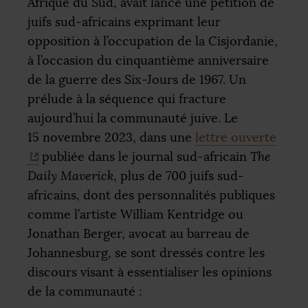
Afrique du Sud, avait lancé une pétition de
juifs sud-africains exprimant leur
opposition à l’occupation de la Cisjordanie,
à l’occasion du cinquantième anniversaire
de la guerre des Six-Jours de 1967. Un
prélude à la séquence qui fracture
aujourd’hui la communauté juive. Le
15 novembre 2023, dans une
lettre ouverte
publiée dans le journal sud-africain
The
Daily Maverick
, plus de 700 juifs sud-
africains, dont des personnalités publiques
comme l’artiste William Kentridge ou
Jonathan Berger, avocat au barreau de
Johannesburg, se sont dressés contre les
discours visant à essentialiser les opinions
de la communauté :