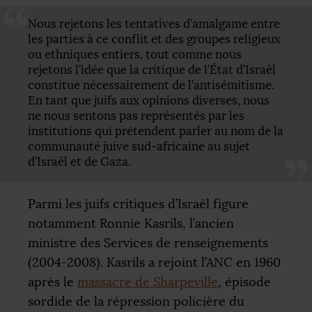
Nous rejetons les tentatives d’amalgame entre
les parties à ce conflit et des groupes religieux
ou ethniques entiers, tout comme nous
rejetons l’idée que la critique de l’État d’Israël
constitue nécessairement de l’antisémitisme.
En tant que juifs aux opinions diverses, nous
ne nous sentons pas représentés par les
institutions qui prétendent parler au nom de la
communauté juive sud-africaine au sujet
d’Israël et de Gaza.
Parmi les juifs critiques d’Israël figure
notamment Ronnie Kasrils, l’ancien
ministre des Services de renseignements
(2004-2008). Kasrils a rejoint l’
ANC
en 1960
après le
massacre de Sharpeville
, épisode
sordide de la répression policière du