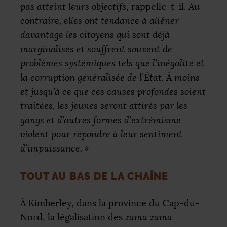
pas atteint leurs objectifs
, rappelle-t-il.
Au
contraire, elles ont tendance à aliéner
davantage les citoyens qui sont déjà
marginalisés et souffrent souvent de
problèmes systémiques tels que l’inégalité et
la corruption généralisée de l’État. À moins
et jusqu’à ce que ces causes profondes soient
traitées, les jeunes seront attirés par les
gangs et d’autres formes d’extrémisme
violent pour répondre à leur sentiment
d’impuissance.
»
TOUT AU BAS DE LA CHAÎNE
À Kimberley, dans la province du Cap-du-
Nord, la légalisation des
zama zama