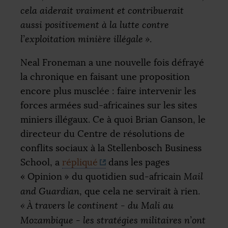
cela aiderait vraiment et contribuerait
aussi positivement à la lutte contre
l’exploitation minière illégale
»
.
Neal Froneman a une nouvelle fois défrayé
la chronique en faisant une proposition
encore plus musclée : faire intervenir les
forces armées sud-africaines sur les sites
miniers illégaux. Ce à quoi Brian Ganson, le
directeur du Centre de résolutions de
conflits sociaux à la Stellenbosch Business
School, a
répliqué
dans les pages
«
Opinion
» du quotidien sud-africain
Mail
and Guardian
, que cela ne servirait à rien.
«
À travers le continent - du Mali au
Mozambique - les stratégies militaires n’ont