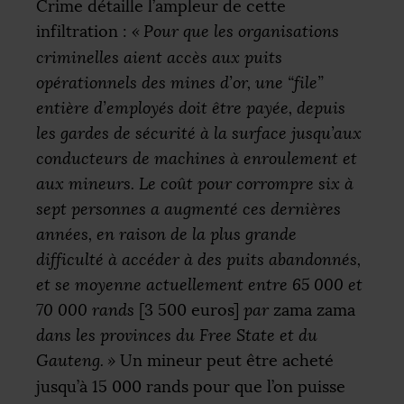
Crime détaille l’ampleur de cette
infiltration :
«
Pour que les organisations
criminelles aient accès aux puits
opérationnels des mines d’or, une “file”
entière d’employés doit être payée, depuis
les gardes de sécurité à la surface jusqu’aux
conducteurs de machines à enroulement et
aux mineurs. Le coût pour corrompre six à
sept personnes a augmenté ces dernières
années, en raison de la plus grande
difficulté à accéder à des puits abandonnés,
et se moyenne actuellement entre 65 000 et
70 000 rands
[3 500 euros]
par
zama zama
dans les provinces du Free State et du
Gauteng.
»
Un mineur peut être acheté
jusqu’à 15 000 rands pour que l’on puisse