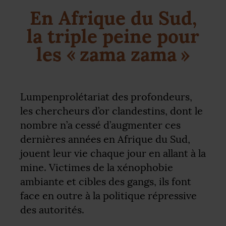
En Afrique du Sud,
la triple peine pour
les «
zama zama
»
Lumpenprolétariat des profondeurs,
les chercheurs d’or clandestins, dont le
nombre n’a cessé d’augmenter ces
dernières années en Afrique du Sud,
jouent leur vie chaque jour en allant à la
mine. Victimes de la xénophobie
ambiante et cibles des gangs, ils font
face en outre à la politique répressive
des autorités.