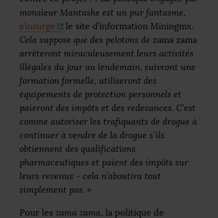
monsieur Mantashe est un pur fantasme
,
s’insurge
le site d’information Miningmx.
Cela suppose que des pelotons de
zama zama
arrêteront miraculeusement leurs activités
illégales du jour au lendemain, suivront une
formation formelle, utiliseront des
équipements de protection personnels et
paieront des impôts et des redevances. C’est
comme autoriser les trafiquants de drogue à
continuer à vendre de la drogue s’ils
obtiennent des qualifications
pharmaceutiques et paient des impôts sur
leurs revenus - cela n’aboutira tout
simplement pas.
»
Pour les
zama zama
, la politique de