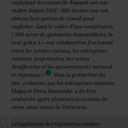
exploitant les veines de diamant est une
réalité depuis 2018 : 800 d’entre eux ont
obtenu leur permis de travail pour
exploiter, dans le cadre d’une coopérative,
1 500 acres de gisements diamantifères, le
tout grâce à
«
une collaboration fructueuse
entre les acteurs sociaux, les entreprises
minières propriétaires des mines
désaffectées et les gouvernements national
3
et régionaux
»
. Mais la protection du
site, codétenu par les entreprises minières
Ekapa et Petra Diamonds, a dû être
renforcée après plusieurs incursions de
zama zama
venus de l’extérieur.
La légalisation de l’exploitation minière