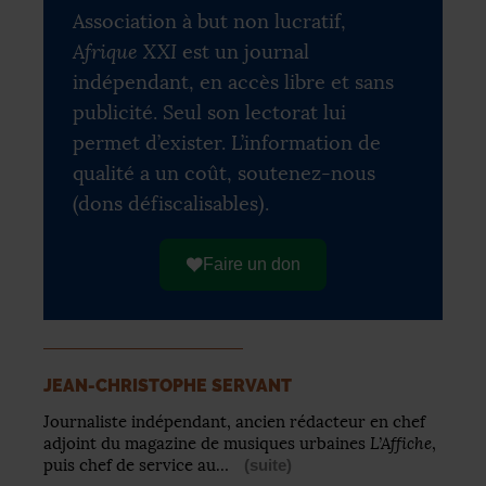
Association à but non lucratif,
Afrique XXI
est un journal
indépendant, en accès libre et sans
publicité. Seul son lectorat lui
permet d’exister. L’information de
qualité a un coût, soutenez-nous
(dons défiscalisables).
Faire un don
JEAN-CHRISTOPHE SERVANT
Journaliste indépendant, ancien rédacteur en chef
L’Affiche
adjoint du magazine de musiques urbaines
,
puis chef de service au…
(suite)