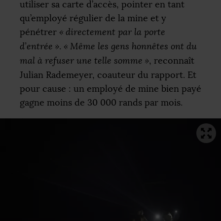
utiliser sa carte d’accès, pointer en tant
qu’employé régulier de la mine et y
pénétrer
«
directement par la porte
d’entrée
»
.
«
Même les gens honnêtes ont du
mal à refuser une telle somme
»
, reconnaît
Julian Rademeyer, coauteur du rapport. Et
pour cause : un employé de mine bien payé
gagne moins de 30 000 rands par mois.