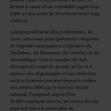
fermés à cause d’une rentabilité jugée trop
faible et des coûts de fonctionnement trop
onéreux.
Lumpenprolétariat des profondeurs, les
zama zama
sont principalement composés
de migrants sans papiers originaires du
Zimbabwe, du Botswana, du Lesotho ou du
Mozambique. Mais le nombre de Sud-
Africains n’a cessé de grossir au fur et à
mesure des dégraissages et des violentes
restructurations menées depuis le milieu
des années 1990 par le secteur minier
national. Comptant aujourd’hui
91 000 employés directs, les mines d’or du
pays ont mis à la porte plus de