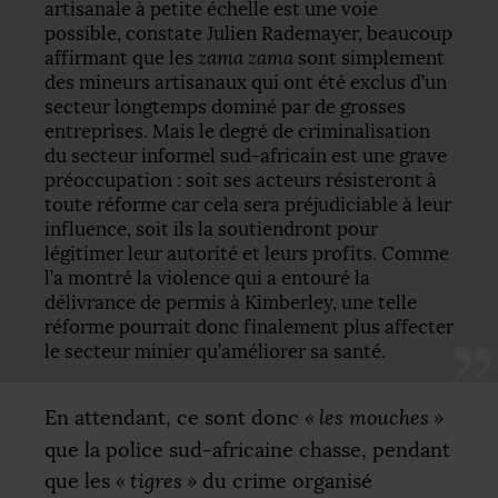
artisanale à petite échelle est une voie
possible, constate Julien Rademayer, beaucoup
affirmant que les
zama zama
sont simplement
des mineurs artisanaux qui ont été exclus d’un
secteur longtemps dominé par de grosses
entreprises. Mais le degré de criminalisation
du secteur informel sud-africain est une grave
préoccupation : soit ses acteurs résisteront à
toute réforme car cela sera préjudiciable à leur
influence, soit ils la soutiendront pour
légitimer leur autorité et leurs profits. Comme
l’a montré la violence qui a entouré la
délivrance de permis à Kimberley, une telle
réforme pourrait donc finalement plus affecter
le secteur minier qu’améliorer sa santé.
En attendant, ce sont donc
«
les mouches
»
que la police sud-africaine chasse, pendant
que les
«
tigres
»
du crime organisé