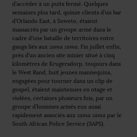
d’accéder à un puits fermé. Quelques
semaines plus tard, quinze clients d’un bar
d’Orlando East, à Soweto, étaient
massacrés par un groupe armé dans le
cadre d’une bataille de territoires entre
gangs liés aux
zama zama
. Fin juillet enfin,
près d’un ancien site minier situé à cinq
kilomètres de Krugersdorp, toujours dans
le West Rand, huit jeunes mannequins,
engagées pour tourner dans un clip de
gospel, étaient maintenues en otage et
violées, certaines plusieurs fois, par un
groupe d’hommes armés eux aussi
rapidement associés aux
zama zama
par le
South African Police Service (
SAPS
).