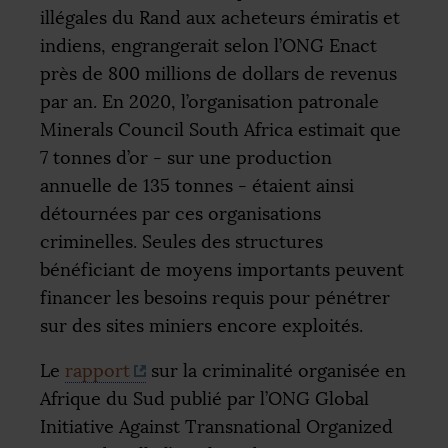
illégales du Rand aux acheteurs émiratis et
indiens, engrangerait selon l’
ONG
Enact
près de 800 millions de dollars de revenus
par an. En 2020, l’organisation patronale
Minerals Council South Africa estimait que
7 tonnes d’or - sur une production
annuelle de 135 tonnes - étaient ainsi
détournées par ces organisations
criminelles. Seules des structures
bénéficiant de moyens importants peuvent
financer les besoins requis pour pénétrer
sur des sites miniers encore exploités.
Le
rapport
sur la criminalité organisée en
Afrique du Sud publié par l’
ONG
Global
Initiative Against Transnational Organized