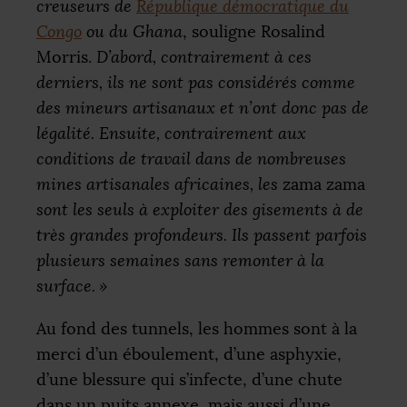
creuseurs de
République démocratique du
Congo
ou du Ghana
, souligne Rosalind
Morris.
D’abord, contrairement à ces
derniers, ils ne sont pas considérés comme
des mineurs artisanaux et n’ont donc pas de
légalité. Ensuite, contrairement aux
conditions de travail dans de nombreuses
mines artisanales africaines, les
zama zama
sont les seuls à exploiter des gisements à de
très grandes profondeurs. Ils passent parfois
plusieurs semaines sans remonter à la
surface.
»
Au fond des tunnels, les hommes sont à la
merci d’un éboulement, d’une asphyxie,
d’une blessure qui s’infecte, d’une chute
dans un puits annexe, mais aussi d’une