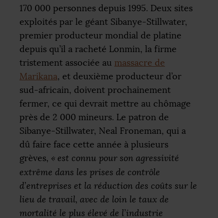
170 000 personnes depuis 1995. Deux sites
exploités par le géant Sibanye-Stillwater,
premier producteur mondial de platine
depuis qu’il a racheté Lonmin, la firme
tristement associée au
massacre de
Marikana
, et deuxième producteur d’or
sud-africain, doivent prochainement
fermer, ce qui devrait mettre au chômage
près de 2 000 mineurs. Le patron de
Sibanye-Stillwater, Neal Froneman, qui a
dû faire face cette année à plusieurs
grèves,
«
est connu pour son agressivité
extrême dans les prises de contrôle
d’entreprises et la réduction des coûts sur le
lieu de travail, avec de loin le taux de
mortalité le plus élevé de l’industrie