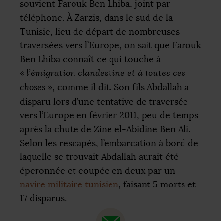
souvient Farouk Ben Lhiba, joint par
téléphone. À Zarzis, dans le sud de la
Tunisie, lieu de départ de nombreuses
traversées vers l’Europe, on sait que Farouk
Ben Lhiba connaît ce qui touche à
«
l’émigration clandestine et à toutes ces
choses
»
, comme il dit. Son fils Abdallah a
disparu lors d’une tentative de traversée
vers l’Europe en février 2011, peu de temps
après la chute de Zine el-Abidine Ben Ali.
Selon les rescapés, l’embarcation à bord de
laquelle se trouvait Abdallah aurait été
éperonnée et coupée en deux par un
navire militaire tunisien
, faisant 5 morts et
17 disparus.