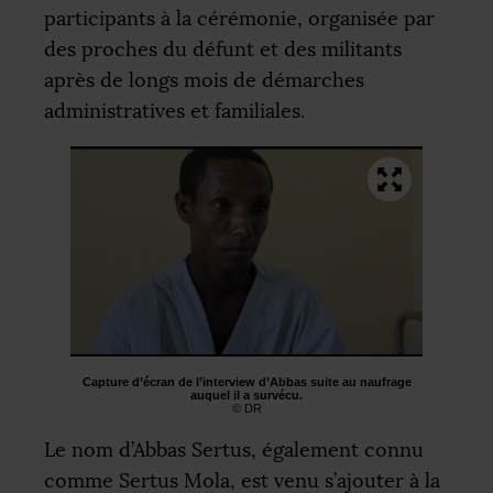
participants à la cérémonie, organisée par
des proches du défunt et des militants
après de longs mois de démarches
administratives et familiales.
Capture d’écran de l’interview d’Abbas suite au naufrage
auquel il a survécu.
©
DR
Le nom d’Abbas Sertus, également connu
comme Sertus Mola, est venu s’ajouter à la