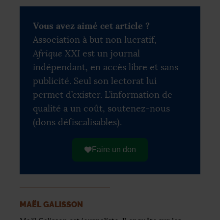
Vous avez aimé cet article ?
Association à but non lucratif,
Afrique XXI
est un journal
indépendant, en accès libre et sans
publicité. Seul son lectorat lui
permet d’exister. L’information de
qualité a un coût, soutenez-nous
(dons défiscalisables).
Faire un don
MAËL GALISSON