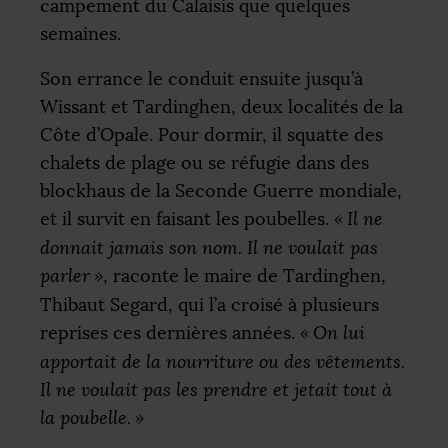
campement du Calaisis que quelques
semaines.
Son errance le conduit ensuite jusqu’à
Wissant et Tardinghen, deux localités de la
Côte d’Opale. Pour dormir, il squatte des
chalets de plage ou se réfugie dans des
blockhaus de la Seconde Guerre mondiale,
et il survit en faisant les poubelles.
«
Il ne
donnait jamais son nom. Il ne voulait pas
parler
»
, raconte le maire de Tardinghen,
Thibaut Segard, qui l’a croisé à plusieurs
reprises ces dernières années.
«
On lui
apportait de la nourriture ou des vêtements.
Il ne voulait pas les prendre et jetait tout à
la poubelle.
»