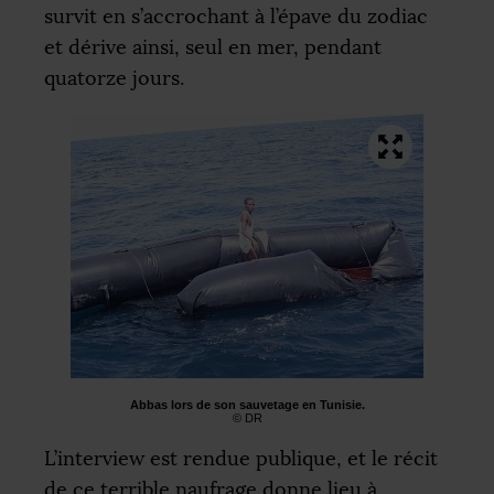
survit en s’accrochant à l’épave du zodiac
et dérive ainsi, seul en mer, pendant
quatorze jours.
Abbas lors de son sauvetage en Tunisie.
©
DR
L’interview est rendue publique, et le récit
de ce terrible naufrage donne lieu à