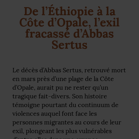
De l’Éthiopie à la
Côte d’Opale, l’exil
fracassé d’Abbas
Sertus
Le décès d’Abbas Sertus, retrouvé mort
en mars près d’une plage de la Côte
d’Opale, aurait pu ne rester qu’un
tragique fait-divers. Son histoire
témoigne pourtant du continuum de
violences auquel font face les
personnes migrantes au cours de leur
exil, plongeant les plus vulnérables