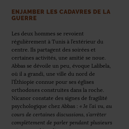
ENJAMBER LES CADAVRES DE LA
GUERRE
Les deux hommes se revoient
régulièrement à Tunis à l’extérieur du
centre. Ils partagent des soirées et
certaines activités, une amitié se noue.
Abbas se dévoile un peu, évoque Lalibela,
où il a grandi, une ville du nord de
l’Éthiopie connue pour ses églises
orthodoxes construites dans la roche.
Nicanor constate des signes de fragilité
psychologique chez Abbas :
«
Je l’ai vu, au
cours de certaines discussions, s’arrêter
complètement de parler pendant plusieurs