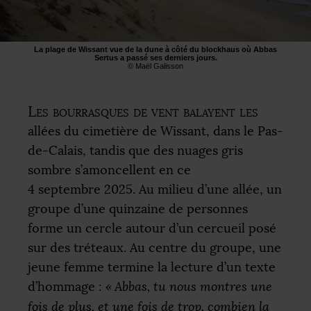
La plage de Wissant vue de la dune à côté du blockhaus où Abbas
Sertus a passé ses derniers jours.
© Maël Galisson
Les bourrasques de vent balayent les
allées du cimetière de Wissant, dans le Pas-
de-Calais, tandis que des nuages gris
sombre s’amoncellent en ce
4 septembre 2025. Au milieu d’une allée, un
groupe d’une quinzaine de personnes
forme un cercle autour d’un cercueil posé
sur des tréteaux. Au centre du groupe, une
jeune femme termine la lecture d’un texte
d’hommage :
«
Abbas, tu nous montres une
fois de plus, et une fois de trop, combien la