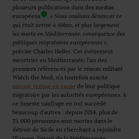
plusieurs publications dans des médias
3
européens
.
«
Nous voulions dénoncer ce
qui était arrivé à Abbas, et plus largement
les morts en Méditerranée, conséquence des
politiques migratoires européennes
»
,
précise Charles Heller. Cet événement
meurtrier en Méditerranée, l’un des
premiers référencés par le réseau militant
Watch the Med, n’a toutefois suscité
aucune remise en cause
de leur politique
migratoire par les autorités européennes. À
ce funeste naufrage en ont succédé
beaucoup d’autres : depuis 2014, plus de
25 000 personnes sont mortes dans le
détroit de Sicile en cherchant à rejoindre
l’Europe, faisant de la Méditerranée