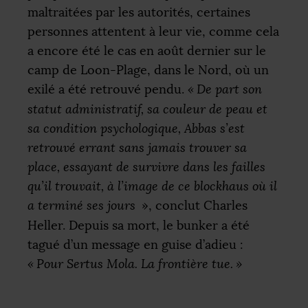
maltraitées par les autorités, certaines
personnes attentent à leur vie, comme cela
a encore été le cas en août dernier sur le
camp de Loon-Plage, dans le Nord, où un
exilé a été retrouvé pendu.
«
De part son
statut administratif, sa couleur de peau et
sa condition psychologique, Abbas s’est
retrouvé errant sans jamais trouver sa
place, essayant de survivre dans les failles
qu’il trouvait, à l’image de ce blockhaus où il
a terminé ses jours
», conclut Charles
Heller. Depuis sa mort, le bunker a été
tagué d’un message en guise d’adieu :
«
Pour Sertus Mola. La frontière tue.
»