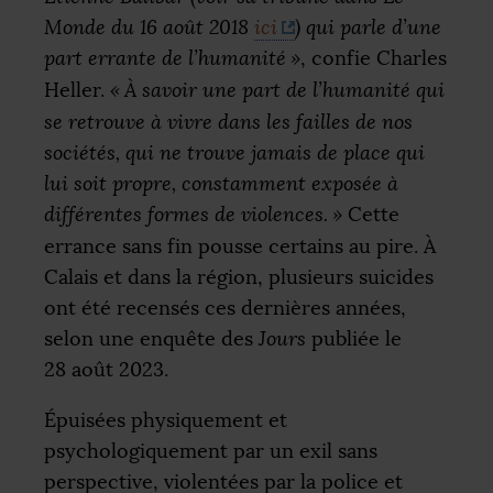
Monde
du 16 août 2018
ici
) qui parle d’une
part errante de l’humanité
»
, confie Charles
Heller.
«
À savoir une part de l’humanité qui
se retrouve à vivre dans les failles de nos
sociétés, qui ne trouve jamais de place qui
lui soit propre, constamment exposée à
différentes formes de violences.
»
Cette
errance sans fin pousse certains au pire. À
Calais et dans la région, plusieurs suicides
ont été recensés ces dernières années,
selon une enquête des
Jours
publiée le
28 août 2023.
Épuisées physiquement et
psychologiquement par un exil sans
perspective, violentées par la police et