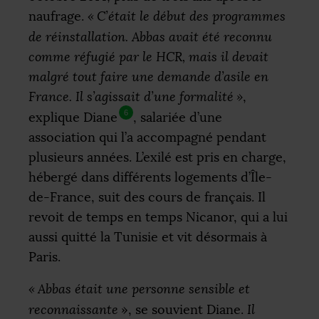
naufrage.
«
C’était le début des programmes
de réinstallation. Abbas avait été reconnu
comme réfugié par le
HCR
, mais il devait
malgré tout faire une demande d’asile en
France. Il s’agissait d’une formalité
»
,
6
explique Diane
, salariée d’une
association qui l’a accompagné pendant
plusieurs années. L’exilé est pris en charge,
hébergé dans différents logements d’Île-
de-France, suit des cours de français. Il
revoit de temps en temps Nicanor, qui a lui
aussi quitté la Tunisie et vit désormais à
Paris.
«
Abbas était une personne sensible et
reconnaissante
», se souvient Diane.
Il