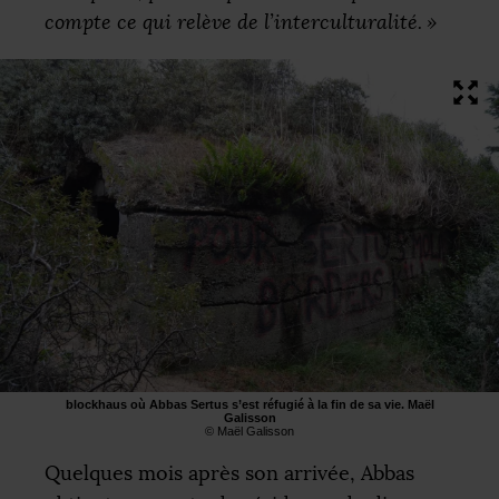
compte ce qui relève de l’interculturalité.
»
blockhaus où Abbas Sertus s’est réfugié à la fin de sa vie. Maël
Galisson
© Maël Galisson
Quelques mois après son arrivée, Abbas