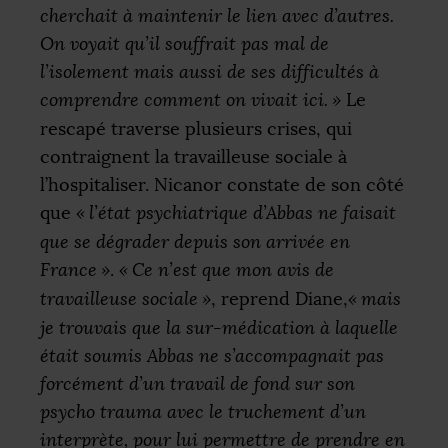
cherchait à maintenir le lien avec d’autres.
On voyait qu’il souffrait pas mal de
l’isolement mais aussi de ses difficultés à
comprendre comment on vivait ici.
»
Le
rescapé traverse plusieurs crises, qui
contraignent la travailleuse sociale à
l’hospitaliser. Nicanor constate de son côté
que
«
l’état psychiatrique d’Abbas ne faisait
que se dégrader depuis son arrivée en
France
»
.
«
Ce n’est que mon avis de
travailleuse sociale
»
, reprend Diane,
«
mais
je trouvais que la sur-médication à laquelle
était soumis Abbas ne s’accompagnait pas
forcément d’un travail de fond sur son
psycho trauma avec le truchement d’un
interprète, pour lui permettre de prendre en