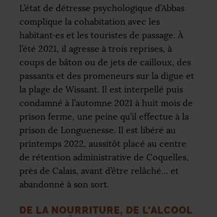
L’état de détresse psychologique d’Abbas
complique la cohabitation avec les
habitant
·
es et les touristes de passage. À
l’été 2021, il agresse à trois reprises, à
coups de bâton ou de jets de cailloux, des
passants et des promeneurs sur la digue et
la plage de Wissant. Il est interpellé puis
condamné à l’automne 2021 à huit mois de
prison ferme, une peine qu’il effectue à la
prison de Longuenesse. Il est libéré au
printemps 2022, aussitôt placé au centre
de rétention administrative de Coquelles,
près de Calais, avant d’être relâché… et
abandonné à son sort.
DE LA NOURRITURE, DE L’ALCOOL