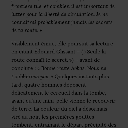
frontière tue, et combien il est important de
lutter pour la liberté de circulation. Je ne
connaîtrai probablement jamais les secrets
de ta route.
»
Visiblement émue, elle poursuit sa lecture
en citant Édouard Glissant – («
Seule la
route connaît le secret.
») – avant de
conclure :
«
Bonne route Abbas. Nous ne
t’oublierons pas.
»
Quelques instants plus
tard, quatre hommes déposent
délicatement le cercueil dans la tombe,
avant qu’une mini-pelle vienne le recouvrir
de terre. La couleur du ciel a désormais
viré au noir, les premières gouttes
tombent, entraînant le départ précipité des