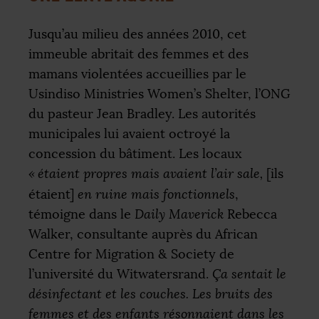
Jusqu’au milieu des années 2010, cet
immeuble abritait des femmes et des
mamans violentées accueillies par le
Usindiso Ministries Women’s Shelter, l’
ONG
du pasteur Jean Bradley. Les autorités
municipales lui avaient octroyé la
concession du bâtiment. Les locaux
«
étaient propres mais avaient l’air sale,
[ils
étaient]
en ruine mais fonctionnels
,
témoigne dans le
Daily Maverick
Rebecca
Walker, consultante auprès du African
Centre for Migration & Society de
l’université du Witwatersrand.
Ça sentait le
désinfectant et les couches. Les bruits des
femmes et des enfants résonnaient dans les