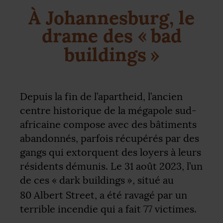
À Johannesburg, le
drame des «
bad
buildings
»
Depuis la fin de l’apartheid, l’ancien
centre historique de la mégapole sud-
africaine compose avec des bâtiments
abandonnés, parfois récupérés par des
gangs qui extorquent des loyers à leurs
résidents démunis. Le 31 août 2023, l’un
de ces «
dark buildings
», situé au
80 Albert Street, a été ravagé par un
terrible incendie qui a fait 77 victimes.