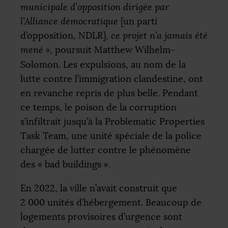
municipale d’opposition dirigée par
l’Alliance démocratique
[un parti
d’opposition,
NDLR
],
ce projet n’a jamais été
mené
»
, poursuit Matthew Wilhelm-
Solomon. Les expulsions, au nom de la
lutte contre l’immigration clandestine, ont
en revanche repris de plus belle. Pendant
ce temps, le poison de la corruption
s’infiltrait jusqu’à la Problematic Properties
Task Team, une unité spéciale de la police
chargée de lutter contre le phénomène
des «
bad buildings
».
En 2022, la ville n’avait construit que
2 000 unités d’hébergement. Beaucoup de
logements provisoires d’urgence sont