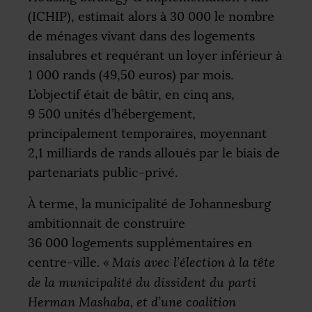
(
ICHIP
), estimait alors à 30 000 le nombre
de ménages vivant dans des logements
insalubres et requérant un loyer inférieur à
1 000 rands (49,50 euros) par mois.
L’objectif était de bâtir, en cinq ans,
9 500 unités d’hébergement,
principalement temporaires, moyennant
2,1 milliards de rands alloués par le biais de
partenariats public-privé.
À terme, la municipalité de Johannesburg
ambitionnait de construire
36 000 logements supplémentaires en
centre-ville.
«
Mais avec l’élection à la tête
de la municipalité du dissident du parti
Herman Mashaba, et d’une coalition