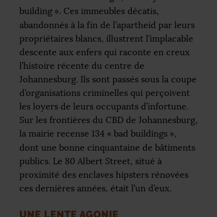
building
». Ces immeubles décatis,
abandonnés à la fin de l’apartheid par leurs
propriétaires blancs, illustrent l’implacable
descente aux enfers qui raconte en creux
l’histoire récente du centre de
Johannesburg. Ils sont passés sous la coupe
d’organisations criminelles qui perçoivent
les loyers de leurs occupants d’infortune.
Sur les frontières du
CBD
de Johannesburg,
la mairie recense 134 «
bad buildings
»,
dont une bonne cinquantaine de bâtiments
publics. Le 80 Albert Street, situé à
proximité des enclaves hipsters rénovées
ces dernières années, était l’un d’eux.
UNE LENTE AGONIE