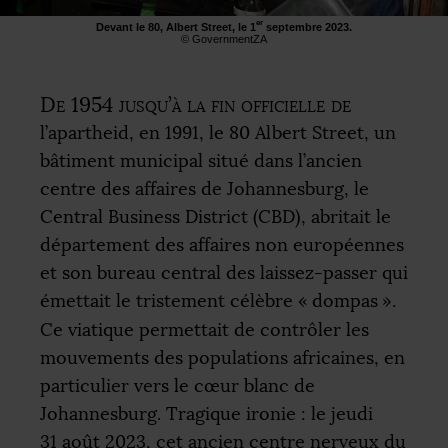
er
Devant le 80, Albert Street, le 1
septembre 2023.
© GovernmentZA
De 1954 jusqu’à la fin officielle de
l’apartheid, en 1991, le 80 Albert Street, un
bâtiment municipal situé dans l’ancien
centre des affaires de Johannesburg, le
Central Business District (
CBD
), abritait le
département des affaires non européennes
et son bureau central des laissez-passer qui
émettait le tristement célèbre «
dompas
».
Ce viatique permettait de contrôler les
mouvements des populations africaines, en
particulier vers le cœur blanc de
Johannesburg. Tragique ironie : le jeudi
31 août 2023, cet ancien centre nerveux du