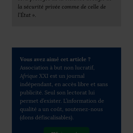
la sécurité privée comme de celle de
l’État
»
.
Vous avez aimé cet article ?
Association à but non lucratif,
Afrique XXI
est un journal
indépendant, en accès libre et sans
publicité. Seul son lectorat lui
permet d’exister. L’information de
qualité a un coût, soutenez-nous
(dons défiscalisables).