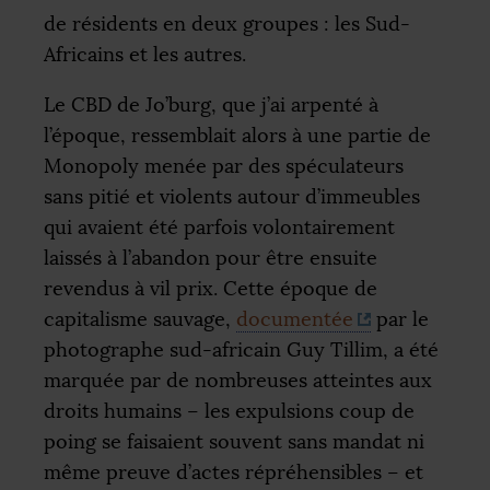
de résidents en deux groupes : les Sud-
Africains et les autres.
Le
CBD
de Jo’burg, que j’ai arpenté à
l’époque, ressemblait alors à une partie de
Monopoly menée par des spéculateurs
sans pitié et violents autour d’immeubles
qui avaient été parfois volontairement
laissés à l’abandon pour être ensuite
revendus à vil prix. Cette époque de
capitalisme sauvage,
documentée
par le
photographe sud-africain Guy Tillim, a été
marquée par de nombreuses atteintes aux
droits humains – les expulsions coup de
poing se faisaient souvent sans mandat ni
même preuve d’actes répréhensibles – et