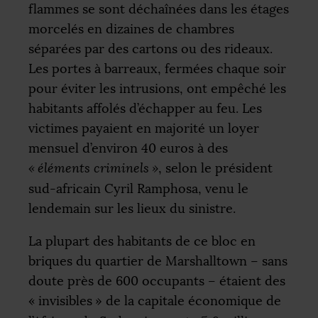
flammes se sont déchaînées dans les étages
morcelés en dizaines de chambres
séparées par des cartons ou des rideaux.
Les portes à barreaux, fermées chaque soir
pour éviter les intrusions, ont empêché les
habitants affolés d’échapper au feu. Les
victimes payaient en majorité un loyer
mensuel d’environ 40 euros à des
«
éléments criminels
»
, selon le président
sud-africain Cyril Ramphosa, venu le
lendemain sur les lieux du sinistre.
La plupart des habitants de ce bloc en
briques du quartier de Marshalltown – sans
doute près de 600 occupants – étaient des
«
invisibles
» de la capitale économique de