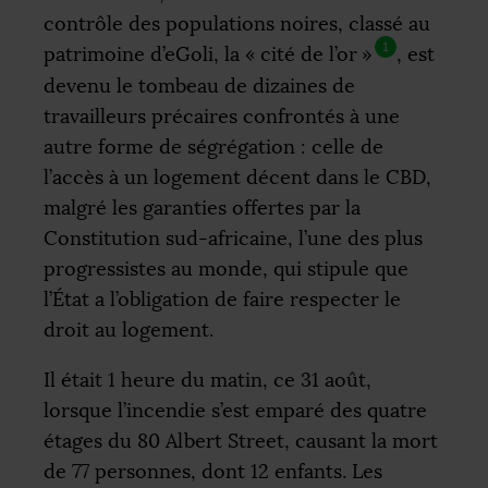
contrôle des populations noires, classé au
1
patrimoine d’eGoli, la «
cité de l’or
»
, est
devenu le tombeau de dizaines de
travailleurs précaires confrontés à une
autre forme de ségrégation : celle de
l’accès à un logement décent dans le
CBD
,
malgré les garanties offertes par la
Constitution sud-africaine, l’une des plus
progressistes au monde, qui stipule que
l’État a l’obligation de faire respecter le
droit au logement.
Il était 1 heure du matin, ce 31 août,
lorsque l’incendie s’est emparé des quatre
étages du 80 Albert Street, causant la mort
de 77 personnes, dont 12 enfants. Les