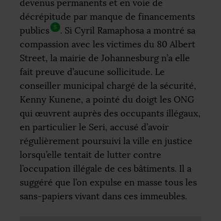
devenus permanents et en voie de
décrépitude par manque de financements
5
publics
. Si Cyril Ramaphosa a montré sa
compassion avec les victimes du 80 Albert
Street, la mairie de Johannesburg n’a elle
fait preuve d’aucune sollicitude. Le
conseiller municipal chargé de la sécurité,
Kenny Kunene, a pointé du doigt les
ONG
qui œuvrent auprès des occupants illégaux,
en particulier le Seri, accusé d’avoir
régulièrement poursuivi la ville en justice
lorsqu’elle tentait de lutter contre
l’occupation illégale de ces bâtiments. Il a
suggéré que l’on expulse en masse tous les
sans-papiers vivant dans ces immeubles.