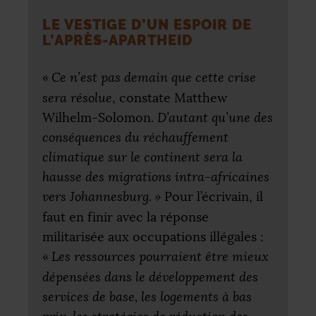
LE VESTIGE D’UN ESPOIR DE
L’APRÈS-APARTHEID
«
Ce n’est pas demain que cette crise
sera résolue
, constate Matthew
Wilhelm-Solomon.
D’autant qu’une des
conséquences du réchauffement
climatique sur le continent sera la
hausse des migrations intra-africaines
vers Johannesburg.
»
Pour l’écrivain, il
faut en finir avec la réponse
militarisée aux occupations illégales :
«
Les ressources pourraient être mieux
dépensées dans le développement des
services de base, les logements à bas