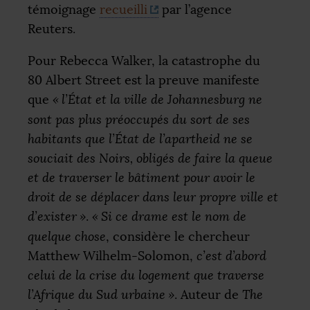
témoignage
recueilli
par l’agence
Reuters.
Pour Rebecca Walker, la catastrophe du
80 Albert Street est la preuve manifeste
que
«
l’État et la ville de Johannesburg ne
sont pas plus préoccupés du sort de ses
habitants que l’État de l’apartheid ne se
souciait des Noirs, obligés de faire la queue
et de traverser le bâtiment pour avoir le
droit de se déplacer dans leur propre ville et
d’exister
»
.
«
Si ce drame est le nom de
quelque chose
, considère le chercheur
Matthew Wilhelm-Solomon,
c’est d’abord
celui de la crise du logement que traverse
l’Afrique du Sud urbaine
»
. Auteur de
The