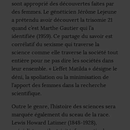
sont approprié des découvertes faites par
des femmes. Le généticien Jérôme Lejeune
a prétendu avoir découvert la trisomie 21
quand c’est Marthe Gautier qui l’a
identifiée (1959). Ce partage du savoir est
corrélatif du sexisme qui traverse la
science comme elle traverse la société tout
entière pour ne pas dire les sociétés dans
leur ensemble. «
L’effet Matilda
» désigne le
déni, la spoliation ou la minimisation de
l’apport des femmes dans la recherche
scientifique.
Outre le genre, l’histoire des sciences sera
marquée également du sceau de la race.
Lewis Howard Latimer (1848-1928),