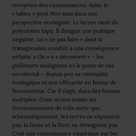
réception des connaissances. Ainsi, le
«
tabou
» peut être saisi dans une
perspective écologiste. Le terme vient du
polynésien tapu. Il désigne une pratique
négative, un «
ne pas faire
» dont la
transgression conduit à une conséquence
néfaste. «
On
» a «
découvert
» – les
guillemets soulignent ici le point de vue
occidental – depuis peu sa rationalité
écologique et son efficacité en faveur de
l’écosystème. Car il s’agit, dans des formes
multiples, d’une action avisée sur
l’environnement de telle sorte que,
schématiquement, les terres ne s’épuisent
pas, la faune et la flore ne s’éteignent pas.
C’est une connaissance empirique par les