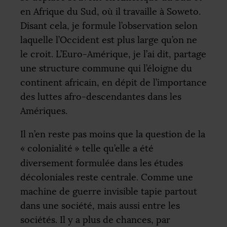
en Afrique du Sud, où il travaille à Soweto.
Disant cela, je formule l’observation selon
laquelle l’Occident est plus large qu’on ne
le croit. L’Euro-Amérique, je l’ai dit, partage
une structure commune qui l’éloigne du
continent africain, en dépit de l’importance
des luttes afro-descendantes dans les
Amériques.
Il n’en reste pas moins que la question de la
«
colonialité
» telle qu’elle a été
diversement formulée dans les études
décoloniales reste centrale. Comme une
machine de guerre invisible tapie partout
dans une société, mais aussi entre les
sociétés. Il y a plus de chances, par