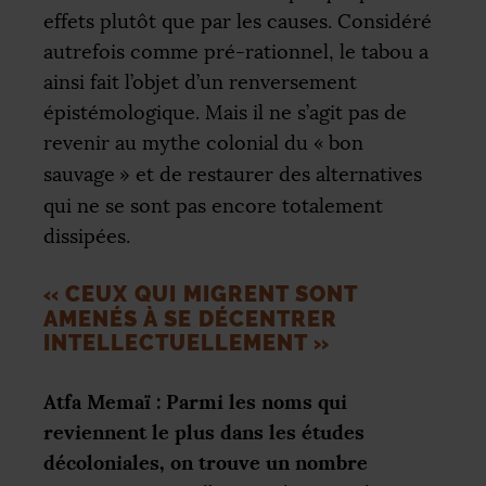
effets plutôt que par les causes. Considéré
autrefois comme pré-rationnel, le tabou a
ainsi fait l’objet d’un renversement
épistémologique. Mais il ne s’agit pas de
revenir au mythe colonial du «
bon
sauvage
» et de restaurer des alternatives
qui ne se sont pas encore totalement
dissipées.
«
CEUX QUI MIGRENT SONT
AMENÉS À SE DÉCENTRER
INTELLECTUELLEMENT
»
Atfa Memaï : Parmi les noms qui
reviennent le plus dans les études
décoloniales, on trouve un nombre