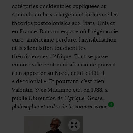
catégories occidentales appliquées au
«
monde arabe
» a largement influencé les
théories postcoloniales aux États-Unis et
en France. Dans un espace où l’hégémonie
euro-américaine perdure, l’invisibilisation
et la silenciation touchent les
théoricien
·
nes d’Afrique. Tout se passe
comme si le continent africain ne pouvait
rien apporter au Nord, celui-ci fût-il
«
décolonial
». Et pourtant, c’est bien
Valentin-Yves Mudimbe qui, en 1988, a
publié
L’Invention de l’Afrique, Gnose,
4
philosophie et ordre de la connaissance
.