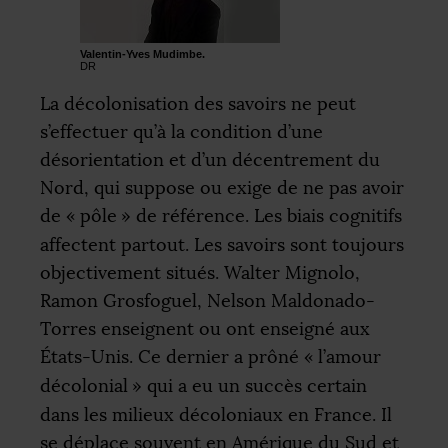
Valentin-Yves Mudimbe.
DR
La décolonisation des savoirs ne peut
s’effectuer qu’à la condition d’une
désorientation et d’un décentrement du
Nord, qui suppose ou exige de ne pas avoir
de «
pôle
» de référence. Les biais cognitifs
affectent partout. Les savoirs sont toujours
objectivement situés. Walter Mignolo,
Ramon Grosfoguel, Nelson Maldonado-
Torres enseignent ou ont enseigné aux
États-Unis. Ce dernier a prôné «
l’amour
décolonial
» qui a eu un succès certain
dans les milieux décoloniaux en France. Il
se déplace souvent en Amérique du Sud et