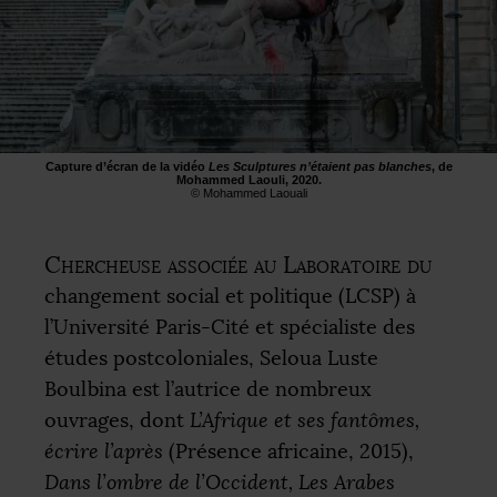
Capture d’écran de la vidéo
Les Sculptures n’étaient pas blanches
, de
Mohammed Laouli, 2020.
© Mohammed Laouali
Chercheuse associée au Laboratoire du
changement social et politique (
LCSP
) à
l’Université Paris-Cité et spécialiste des
études postcoloniales, Seloua Luste
Boulbina est l’autrice de nombreux
ouvrages, dont
L’Afrique et ses fantômes,
écrire l’après
(Présence africaine, 2015),
Dans l’ombre de l’Occident, Les Arabes