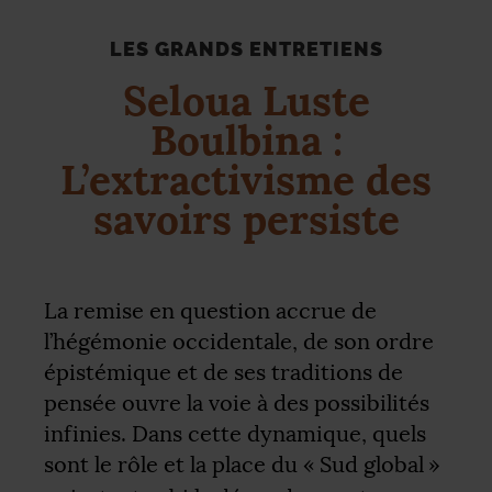
LES GRANDS ENTRETIENS
Seloua Luste
Boulbina :
L’extractivisme des
savoirs persiste
La remise en question accrue de
l’hégémonie occidentale, de son ordre
épistémique et de ses traditions de
pensée ouvre la voie à des possibilités
infinies. Dans cette dynamique, quels
sont le rôle et la place du «
Sud global
»