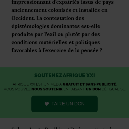
impressionnant d’expatriés issus de pays
anciennement colonisés et installés en
Occident. La contestation des
épistémologies dominantes est-elle
produite par l’exil ou plutôt par des
conditions matérielles et politiques
favorables à l’exercice de la pensée
?
SOUTENEZ AFRIQUE XXI
AFRIQUE XXI EST UN MÉDIA
GRATUIT ET SANS PUBLICITÉ
.
VOUS POUVEZ
NOUS SOUTENIR
EN FAISANT
UN DON
DÉFISCALISÉ
.
FAIRE UN DON