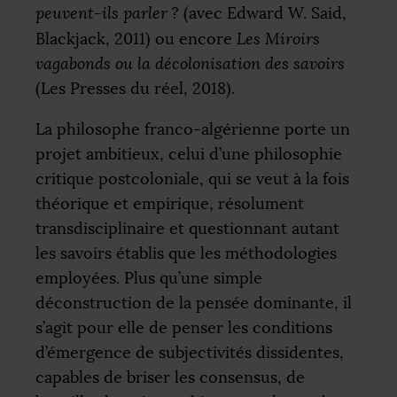
peuvent-ils parler
?
(avec Edward W. Said,
Blackjack, 2011) ou encore
Les Miroirs
vagabonds ou la décolonisation des savoirs
(Les Presses du réel, 2018).
La philosophe franco-algérienne porte un
projet ambitieux, celui d’une philosophie
critique postcoloniale, qui se veut à la fois
théorique et empirique, résolument
transdisciplinaire et questionnant autant
les savoirs établis que les méthodologies
employées. Plus qu’une simple
déconstruction de la pensée dominante, il
s’agit pour elle de penser les conditions
d’émergence de subjectivités dissidentes,
capables de briser les consensus, de