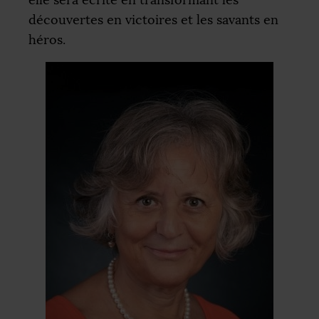
découvertes en victoires et les savants en
héros.