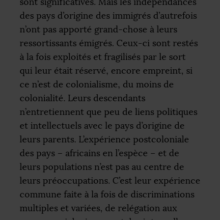
sont significatives. Mais les indépendances
des pays d’origine des immigrés d’autrefois
n’ont pas apporté grand-chose à leurs
ressortissants émigrés. Ceux-ci sont restés
à la fois exploités et fragilisés par le sort
qui leur était réservé, encore empreint, si
ce n’est de colonialisme, du moins de
colonialité. Leurs descendants
n’entretiennent que peu de liens politiques
et intellectuels avec le pays d’origine de
leurs parents. L’expérience postcoloniale
des pays – africains en l’espèce – et de
leurs populations n’est pas au centre de
leurs préoccupations. C’est leur expérience
commune faite à la fois de discriminations
multiples et variées, de relégation aux