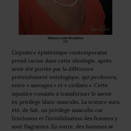
Seloua Luste Boulbina.
DR
L’injustice épistémique contemporaine
prend racine dans cette idéologie, après
avoir été portée par la différence
prétendument ontologique, qui perdurera,
entre «
sauvages
» et «
civilisés
». Cette
injustice consiste à transformer le savoir
en privilège blanc masculin. La science aura
été, de fait, un privilège masculin car
l’exclusion et l’invisibilisation des femmes y
sont flagrantes. En outre, des hommes se