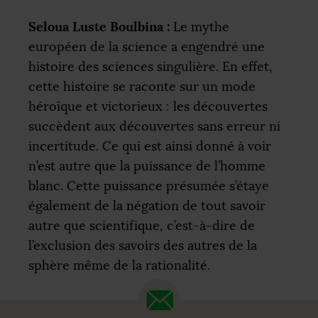
Seloua Luste Boulbina :
Le mythe
européen de la science a engendré une
histoire des sciences singulière. En effet,
cette histoire se raconte sur un mode
héroïque et victorieux : les découvertes
succèdent aux découvertes sans erreur ni
incertitude. Ce qui est ainsi donné à voir
n’est autre que la puissance de l’homme
blanc. Cette puissance présumée s’étaye
également de la négation de tout savoir
autre que scientifique, c’est-à-dire de
l’exclusion des savoirs des autres de la
sphère même de la rationalité.