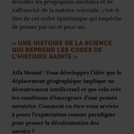
brouiller les géographies mentales et de
s’affranchir de la matrice coloniale, c’est-à-
dire de cet ordre épistémique qui empêche
de penser par soi et pour soi.
«
UNE HISTOIRE DE LA SCIENCE
QUI REPREND LES CODES DE
L’HISTOIRE SAINTE
»
Atfa Memaï : Vous développez l’idée que le
déplacement géographique implique un
décentrement intellectuel et que cela crée
les conditions d’émergence d’une pensée
novatrice. Comment en êtes-vous arrivée
à poser l’expatriation comme paradigme
pour penser la décolonisation des
savoirs
?