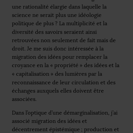
une rationalité élargie dans laquelle la
science ne serait plus une idéologie
politique de plus
? La multiplicité et la
diversité des savoirs seraient ainsi
retrouvées non seulement de fait mais de
droit. Je me suis donc intéressée à la
migration des idées pour remplacer la
croyance en la «
propriété
» des idées et la
«
capitalisation
» des lumières par la
reconnaissance de leur circulation et des
échanges auxquels elles doivent être
associées.
Dans l’optique d’une démarginalisation, j’ai
associé migration des idées et
décentrement épistémique
; production et