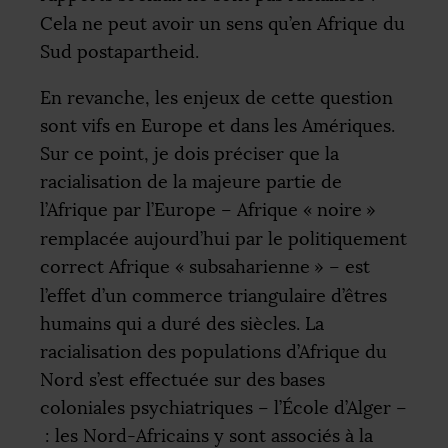
Cela ne peut avoir un sens qu’en Afrique du
Sud postapartheid.
En revanche, les enjeux de cette question
sont vifs en Europe et dans les Amériques.
Sur ce point, je dois préciser que la
racialisation de la majeure partie de
l’Afrique par l’Europe – Afrique «
noire
»
remplacée aujourd’hui par le politiquement
correct Afrique «
subsaharienne
» – est
l’effet d’un commerce triangulaire d’êtres
humains qui a duré des siècles. La
racialisation des populations d’Afrique du
Nord s’est effectuée sur des bases
coloniales psychiatriques – l’École d’Alger –
: les Nord-Africains y sont associés à la