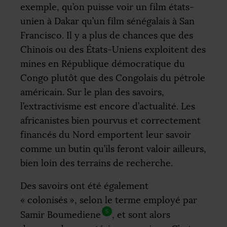
exemple, qu’on puisse voir un film états-
unien à Dakar qu’un film sénégalais à San
Francisco. Il y a plus de chances que des
Chinois ou des États-Uniens exploitent des
mines en République démocratique du
Congo plutôt que des Congolais du pétrole
américain. Sur le plan des savoirs,
l’extractivisme est encore d’actualité. Les
africanistes bien pourvus et correctement
financés du Nord emportent leur savoir
comme un butin qu’ils feront valoir ailleurs,
bien loin des terrains de recherche.
Des savoirs ont été également
«
colonisés
», selon le terme employé par
5
Samir Boumediene
, et sont alors