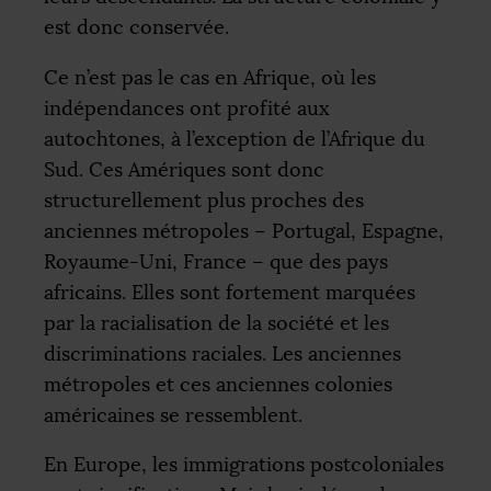
est donc conservée.
Ce n’est pas le cas en Afrique, où les
indépendances ont profité aux
autochtones, à l’exception de l’Afrique du
Sud. Ces Amériques sont donc
structurellement plus proches des
anciennes métropoles – Portugal, Espagne,
Royaume-Uni, France – que des pays
africains. Elles sont fortement marquées
par la racialisation de la société et les
discriminations raciales. Les anciennes
métropoles et ces anciennes colonies
américaines se ressemblent.
En Europe, les immigrations postcoloniales