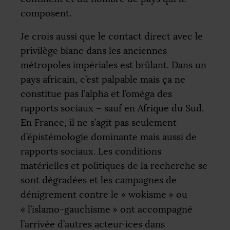
composent.
Je crois aussi que le contact direct avec le
privilège blanc dans les anciennes
métropoles impériales est brûlant. Dans un
pays africain, c’est palpable mais ça ne
constitue pas l’alpha et l’oméga des
rapports sociaux – sauf en Afrique du Sud.
En France, il ne s’agit pas seulement
d’épistémologie dominante mais aussi de
rapports sociaux. Les conditions
matérielles et politiques de la recherche se
sont dégradées et les campagnes de
dénigrement contre le «
wokisme
» ou
«
l’islamo-gauchisme
» ont accompagné
l’arrivée d’autres acteur
·
ices dans