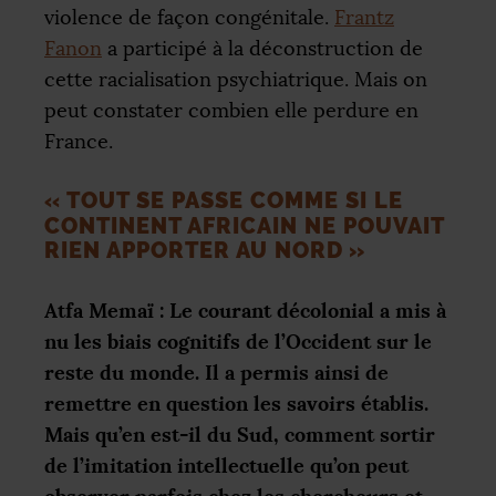
violence de façon congénitale.
Frantz
Fanon
a participé à la déconstruction de
cette racialisation psychiatrique. Mais on
peut constater combien elle perdure en
France.
«
TOUT SE PASSE COMME SI LE
CONTINENT AFRICAIN NE POUVAIT
RIEN APPORTER AU NORD
»
Atfa Memaï : Le courant décolonial a mis à
nu les biais cognitifs de l’Occident sur le
reste du monde. Il a permis ainsi de
remettre en question les savoirs établis.
Mais qu’en est-il du Sud, comment sortir
de l’imitation intellectuelle qu’on peut