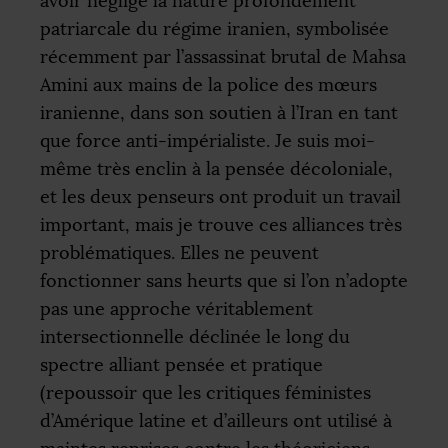
avoir négligé la nature profondément
patriarcale du régime iranien, symbolisée
récemment par l’assassinat brutal de Mahsa
Amini aux mains de la police des mœurs
iranienne, dans son soutien à l’Iran en tant
que force anti-impérialiste. Je suis moi-
même très enclin à la pensée décoloniale,
et les deux penseurs ont produit un travail
important, mais je trouve ces alliances très
problématiques. Elles ne peuvent
fonctionner sans heurts que si l’on n’adopte
pas une approche véritablement
intersectionnelle déclinée le long du
spectre alliant pensée et pratique
(repoussoir que les critiques féministes
d’Amérique latine et d’ailleurs ont utilisé à