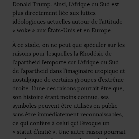
Donald Trump. Ainsi, l’Afrique du Sud est
plus directement liée aux luttes
idéologiques actuelles autour de l’attitude
«
woke
» aux États-Unis et en Europe.
À ce stade, on ne peut que spéculer sur les
raisons pour lesquelles la Rhodésie de
l’apartheid l’emporte sur l’Afrique du Sud
de l’apartheid dans l’imaginaire utopique et
nostalgique de certains groupes d’extrême
droite. L’une des raisons pourrait être que,
son histoire étant moins connue, ses
symboles peuvent être utilisés en public
sans être immédiatement reconnaissables,
ce qui confère à celui qui l’évoque un
«
statut d’initié
». Une autre raison pourrait