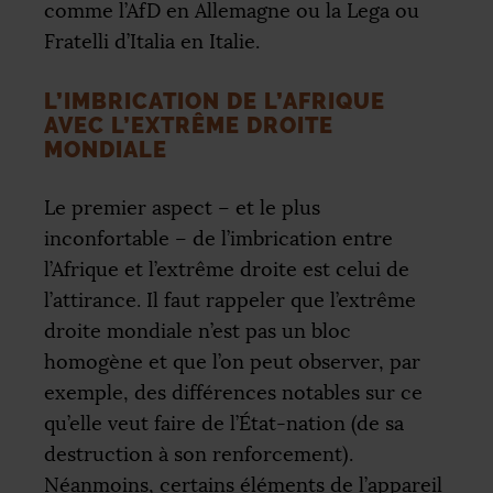
comme l’AfD en Allemagne ou la Lega ou
Fratelli d’Italia en Italie.
L’IMBRICATION DE L’AFRIQUE
AVEC L’EXTRÊME DROITE
MONDIALE
Le premier aspect – et le plus
inconfortable – de l’imbrication entre
l’Afrique et l’extrême droite est celui de
l’attirance. Il faut rappeler que l’extrême
droite mondiale n’est pas un bloc
homogène et que l’on peut observer, par
exemple, des différences notables sur ce
qu’elle veut faire de l’État-nation (de sa
destruction à son renforcement).
Néanmoins, certains éléments de l’appareil