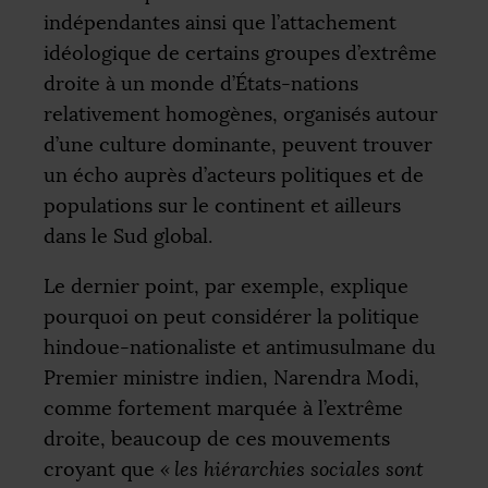
indépendantes ainsi que l’attachement
idéologique de certains groupes d’extrême
droite à un monde d’États-nations
relativement homogènes, organisés autour
d’une culture dominante, peuvent trouver
un écho auprès d’acteurs politiques et de
populations sur le continent et ailleurs
dans le Sud global.
Le dernier point, par exemple, explique
pourquoi on peut considérer la politique
hindoue-nationaliste et antimusulmane du
Premier ministre indien, Narendra Modi,
comme fortement marquée à l’extrême
droite, beaucoup de ces mouvements
croyant que
«
les hiérarchies sociales sont