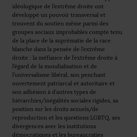
idéologique de l’extrême droite ont
développé un pouvoir transversal et
trouvent du soutien même parmi des
groupes sociaux improbables compte tenu
de la place de la suprématie de la race
blanche dans la pensée de l’extrême
droite : la méfiance de l’extrême droite à
l’égard de la mondialisation et de
l’universalisme libéral, son penchant
ouvertement patriarcal et autoritaire et
son adhésion à d’autres types de
hiérarchies/inégalités sociales rigides, sa
position sur les droits sexuels/de
reproduction et les questions
LGBTQ
, ses
divergences avec les institutions
démocratiques et les bureaucraties