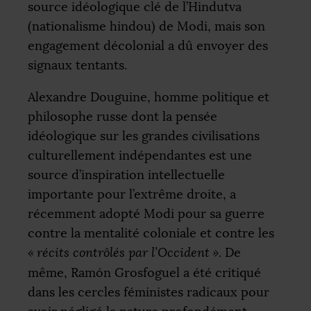
source idéologique clé de l’Hindutva
(nationalisme hindou) de Modi, mais son
engagement décolonial a dû envoyer des
signaux tentants.
Alexandre Douguine, homme politique et
philosophe russe dont la pensée
idéologique sur les grandes civilisations
culturellement indépendantes est une
source d’inspiration intellectuelle
importante pour l’extrême droite, a
récemment adopté Modi pour sa guerre
contre la mentalité coloniale et contre les
«
récits contrôlés par l’Occident
»
. De
même, Ramón Grosfoguel a été critiqué
dans les cercles féministes radicaux pour