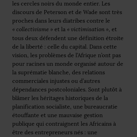
les cercles noirs du monde entier. Les
discours de Peterson et de Wade sont très
proches dans leurs diatribes contre le
«
collectivisme
»
et la
«
victimisation
»
, et
tous deux défendent une définition étroite
de la liberté : celle du capital. Dans cette
vision, les problèmes de l’Afrique n’ont pas
pour racines un monde organisé autour de
la suprématie blanche, des relations
commerciales injustes ou d’autres
dépendances postcoloniales. Sont plutôt à
blâmer les héritages historiques de la
planification socialiste, une bureaucratie
étouffante et une mauvaise gestion
publique qui contraignent les Africains à
être des entrepreneurs nés : une