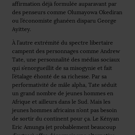
affirmation déjà formulée auparavant par
des penseurs comme Olumayowa Okediran
ou l’économiste ghanéen disparu George
Ayittey.
À l’autre extrémité du spectre libertaire
campent des personnages comme Andrew
Tate, une personnalité des médias sociaux
qui s’enorgueillit de sa misogynie et fait
l’étalage éhonté de sa richesse. Par sa
performativité de mâle alpha, Tate séduit
un grand nombre de jeunes hommes en
Afrique et ailleurs dans le Sud. Mais les
jeunes hommes africains n’ont pas besoin
de sortir du continent pour ça. Le Kényan
Eric Amunga (et probablement beaucoup