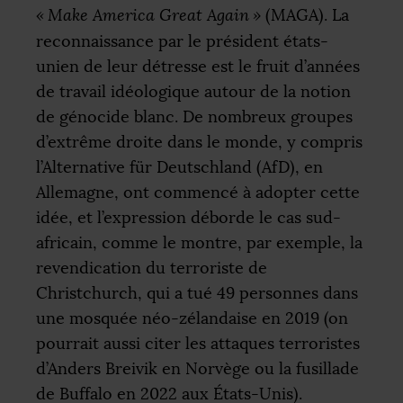
«
Make America Great Again
»
(
MAGA
). La
reconnaissance par le président états-
unien de leur détresse est le fruit d’années
de travail idéologique autour de la notion
de génocide blanc. De nombreux groupes
d’extrême droite dans le monde, y compris
l’Alternative für Deutschland (AfD), en
Allemagne, ont commencé à adopter cette
idée, et l’expression déborde le cas sud-
africain, comme le montre, par exemple, la
revendication du terroriste de
Christchurch, qui a tué 49 personnes dans
une mosquée néo-zélandaise en 2019 (on
pourrait aussi citer les attaques terroristes
d’Anders Breivik en Norvège ou la fusillade
de Buffalo en 2022 aux États-Unis).