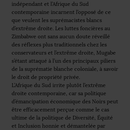
indépendant et l’Afrique du Sud
contemporaine incarnent l’opposé de ce
que veulent les suprémacistes blancs
d’extrême droite. Les luttes foncières au
Zimbabwe ont sans aucun doute réveillé
des réflexes plus traditionnels chez les
conservateurs et l’extrême droite, Mugabe
s’étant attaqué à l’un des principaux piliers
de la suprématie blanche coloniale, à savoir
le droit de propriété privée.
L’Afrique du Sud irrite plutôt l’extrême
droite contemporaine, car sa politique
d’émancipation économique des Noirs peut
être efficacement perçue comme le cas
ultime de la politique de Diversité, Équité
et Inclusion honnie et démantelée par