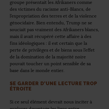
groupe présentait les Afrikaners comme
des victimes du racisme anti-Blancs, de
l’expropriation des terres et de la violence
génocidaire. Bien entendu, Trump ne se
souciait pas vraiment des Afrikaners blancs,
mais il avait récupéré cette affaire à des
fins idéologiques : il est certain que la
perte de privilèges et de biens sous l’effet
de la domination de la majorité noire
pouvait toucher un point sensible de sa
base dans le monde entier.
SE GARDER D’UNE LECTURE TROP
ÉTROITE
Si ce seul élément devrait nous inciter à
explorer davantage les liens entre