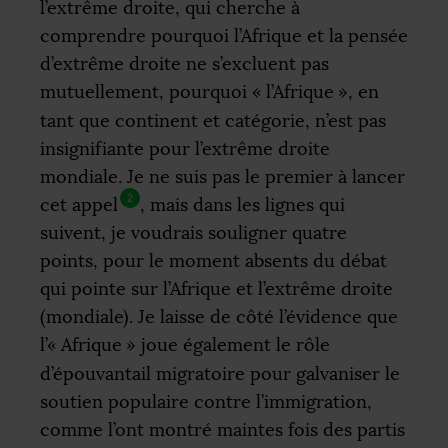
l’extrême droite, qui cherche à
comprendre pourquoi l’Afrique et la pensée
d’extrême droite ne s’excluent pas
mutuellement, pourquoi «
l’Afrique
», en
tant que continent et catégorie, n’est pas
insignifiante pour l’extrême droite
mondiale. Je ne suis pas le premier à lancer
2
cet appel
, mais dans les lignes qui
suivent, je voudrais souligner quatre
points, pour le moment absents du débat
qui pointe sur l’Afrique et l’extrême droite
(mondiale). Je laisse de côté l’évidence que
l’«
Afrique
» joue également le rôle
d’épouvantail migratoire pour galvaniser le
soutien populaire contre l’immigration,
comme l’ont montré maintes fois des partis