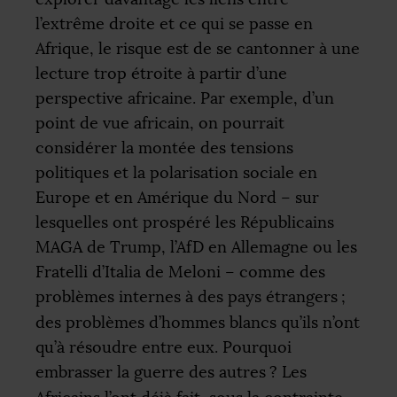
l’extrême droite et ce qui se passe en
Afrique, le risque est de se cantonner à une
lecture trop étroite à partir d’une
perspective africaine. Par exemple, d’un
point de vue africain, on pourrait
considérer la montée des tensions
politiques et la polarisation sociale en
Europe et en Amérique du Nord – sur
lesquelles ont prospéré les Républicains
MAGA
de Trump, l’AfD en Allemagne ou les
Fratelli d’Italia de Meloni – comme des
problèmes internes à des pays étrangers
;
des problèmes d’hommes blancs qu’ils n’ont
qu’à résoudre entre eux. Pourquoi
embrasser la guerre des autres
? Les