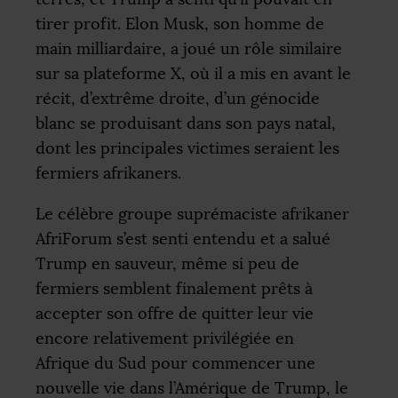
tirer profit. Elon Musk, son homme de
main milliardaire, a joué un rôle similaire
sur sa plateforme X, où il a mis en avant le
récit, d’extrême droite, d’un génocide
blanc se produisant dans son pays natal,
dont les principales victimes seraient les
fermiers afrikaners.
Le célèbre groupe suprémaciste afrikaner
AfriForum s’est senti entendu et a salué
Trump en sauveur, même si peu de
fermiers semblent finalement prêts à
accepter son offre de quitter leur vie
encore relativement privilégiée en
Afrique du Sud pour commencer une
nouvelle vie dans l’Amérique de Trump, le