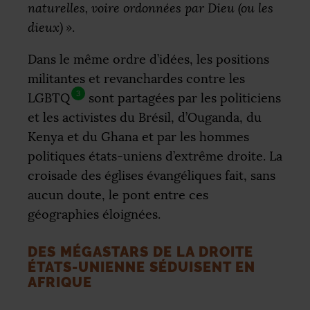
naturelles, voire ordonnées par Dieu (ou les
dieux)
»
.
Dans le même ordre d’idées, les positions
militantes et revanchardes contre les
3
LGBTQ
sont partagées par les politiciens
et les activistes du Brésil, d’Ouganda, du
Kenya et du Ghana et par les hommes
politiques états-uniens d’extrême droite. La
croisade des églises évangéliques fait, sans
aucun doute, le pont entre ces
géographies éloignées.
DES MÉGASTARS DE LA DROITE
ÉTATS-UNIENNE SÉDUISENT EN
AFRIQUE