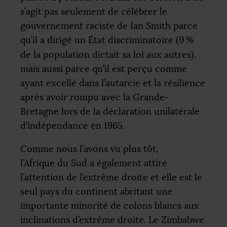
s’agit pas seulement de célébrer le
gouvernement raciste de Ian Smith parce
qu’il a dirigé un État discriminatoire (9
%
de la population dictait sa loi aux autres),
mais aussi parce qu’il est perçu comme
ayant excellé dans l’autarcie et la résilience
après avoir rompu avec la Grande-
Bretagne lors de la déclaration unilatérale
d’indépendance en 1965.
Comme nous l’avons vu plus tôt,
l’Afrique du Sud a également attiré
l’attention de l’extrême droite et elle est le
seul pays du continent abritant une
importante minorité de colons blancs aux
inclinations d’extrême droite. Le Zimbabwe