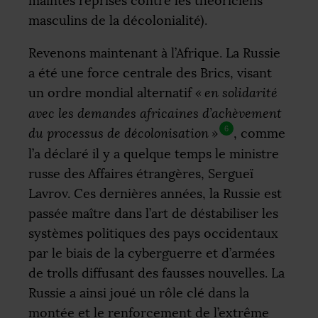
maintes reprises contre les théoriciens
masculins de la décolonialité).
Revenons maintenant à l’Afrique. La Russie
a été une force centrale des Brics, visant
un ordre mondial alternatif
«
en solidarité
avec les demandes africaines d’achèvement
6
du processus de décolonisation
»
, comme
l’a déclaré il y a quelque temps le ministre
russe des Affaires étrangères, Sergueï
Lavrov. Ces dernières années, la Russie est
passée maître dans l’art de déstabiliser les
systèmes politiques des pays occidentaux
par le biais de la cyberguerre et d’armées
de trolls diffusant des fausses nouvelles. La
Russie a ainsi joué un rôle clé dans la
montée et le renforcement de l’extrême