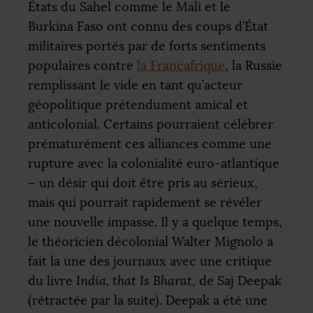
États du Sahel comme le Mali et le
Burkina Faso ont connu des coups d’État
militaires portés par de forts sentiments
populaires contre
la Françafrique
, la Russie
remplissant le vide en tant qu’acteur
géopolitique prétendument amical et
anticolonial. Certains pourraient célébrer
prématurément ces alliances comme une
rupture avec la colonialité euro-atlantique
– un désir qui doit être pris au sérieux,
mais qui pourrait rapidement se révéler
une nouvelle impasse. Il y a quelque temps,
le théoricien décolonial Walter Mignolo a
fait la une des journaux avec une critique
du livre
India, that Is Bharat
, de Saj Deepak
(rétractée par la suite). Deepak a été une