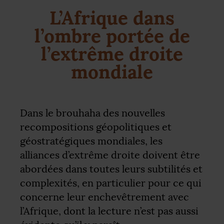
L’Afrique dans
l’ombre portée de
l’extrême droite
mondiale
Dans le brouhaha des nouvelles
recompositions géopolitiques et
géostratégiques mondiales, les
alliances d’extrême droite doivent être
abordées dans toutes leurs subtilités et
complexités, en particulier pour ce qui
concerne leur enchevêtrement avec
l’Afrique, dont la lecture n’est pas aussi