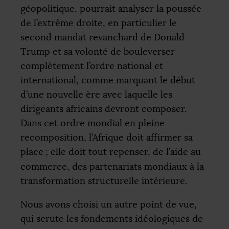
géopolitique, pourrait analyser la poussée
de l’extrême droite, en particulier le
second mandat revanchard de Donald
Trump et sa volonté de bouleverser
complètement l’ordre national et
international, comme marquant le début
d’une nouvelle ère avec laquelle les
dirigeants africains devront composer.
Dans cet ordre mondial en pleine
recomposition, l’Afrique doit affirmer sa
place
; elle doit tout repenser, de l’aide au
commerce, des partenariats mondiaux à la
transformation structurelle intérieure.
Nous avons choisi un autre point de vue,
qui scrute les fondements idéologiques de