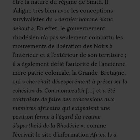
être la nature du régime de Smith. Il
s’aligne très bien avec les conceptions
survivalistes du
«
dernier homme blanc
debout
»
. En effet, le gouvernement
rhodésien n’a pas seulement combattu les
mouvements de libération des Noirs à
l’intérieur et à l’extérieur de son territoire
;
il a également défié l’autorité de l’ancienne
mère patrie coloniale, la Grande-Bretagne,
qui
«
cherchait désespérément à préserver la
cohésion du Commonwealth […] et a été
contrainte de faire des concessions aux
membres africains qui exigeaient une
position ferme à l’égard du régime
d’apartheid de la Rhodésie
»
, comme
l’écrivait le site d’information
Africa Is a