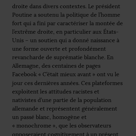
droite dans divers contextes. Le président
Poutine a soutenu la politique de l’homme
fort qui a fini par caractériser la montée de
l’extrême droite, en particulier aux États-
Unis – un soutien qui a donné naissance à
une forme ouverte et profondément
revancharde de suprématie blanche. En
Allemagne, des centaines de pages
Facebook «
C’était mieux avant
» ont vu le
jour ces dernières années. Ces plateformes
exploitent les attitudes racistes et
nativistes d’une partie de la population
allemande et représentent généralement
un passé blanc, homogène et
«
monochrome
», que les observateurs
opposeraient cognitivement à un présent