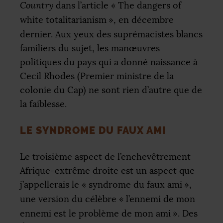
Country
dans l’article «
The dangers of
white totalitarianism
», en décembre
dernier. Aux yeux des suprémacistes blancs
familiers du sujet, les manœuvres
politiques du pays qui a donné naissance à
Cecil Rhodes (Premier ministre de la
colonie du Cap) ne sont rien d’autre que de
la faiblesse.
LE SYNDROME DU FAUX AMI
Le troisième aspect de l’enchevêtrement
Afrique-extrême droite est un aspect que
j’appellerais le «
syndrome du faux ami
»,
une version du célèbre «
l’ennemi de mon
ennemi est le problème de mon ami
». Des