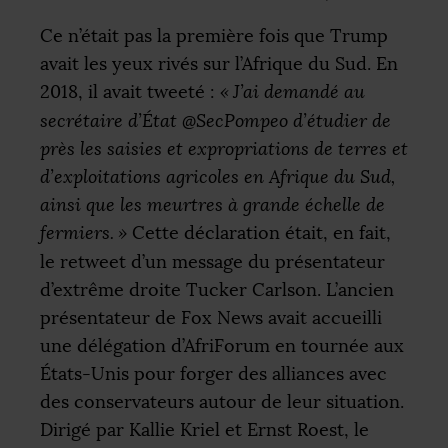
Ce n’était pas la première fois que Trump
avait les yeux rivés sur l’Afrique du Sud. En
2018, il avait tweeté :
«
J’ai demandé au
secrétaire d’État @SecPompeo d’étudier de
près les saisies et expropriations de terres et
d’exploitations agricoles en Afrique du Sud,
ainsi que les meurtres à grande échelle de
fermiers.
»
Cette déclaration était, en fait,
le retweet d’un message du présentateur
d’extrême droite Tucker Carlson. L’ancien
présentateur de Fox News avait accueilli
une délégation d’AfriForum en tournée aux
États-Unis pour forger des alliances avec
des conservateurs autour de leur situation.
Dirigé par Kallie Kriel et Ernst Roest, le