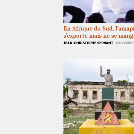
En Afrique du Sud, l’amap
s’exporte mais ne se mang
JEAN-CHRISTOPHE SERVANT
· NOVEMBR