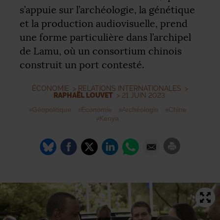
s’appuie sur l’archéologie, la génétique
et la production audiovisuelle, prend
une forme particulière dans l’archipel
de Lamu, où un consortium chinois
construit un port contesté.
ÉCONOMIE
>
RELATIONS INTERNATIONALES
>
RAPHAËL LOUVET
> 21 JUIN 2023
Géopolitique
Économie
Archéologie
Chine
Kenya