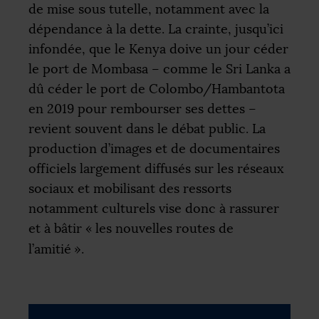
de mise sous tutelle, notamment avec la
dépendance à la dette. La crainte, jusqu’ici
infondée, que le Kenya doive un jour céder
le port de Mombasa – comme le Sri Lanka a
dû céder le port de Colombo/Hambantota
en 2019 pour rembourser ses dettes –
revient souvent dans le débat public. La
production d’images et de documentaires
officiels largement diffusés sur les réseaux
sociaux et mobilisant des ressorts
notamment culturels vise donc à rassurer
et à bâtir «
les nouvelles routes de
l’amitié
».