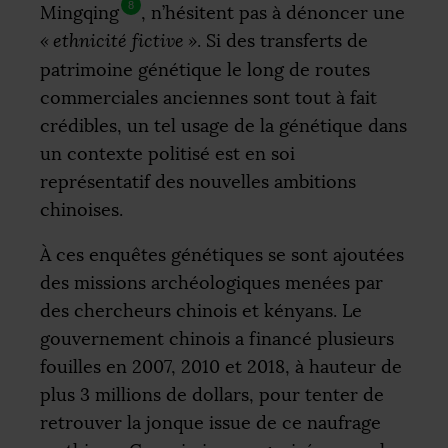
8
Mingqing
, n’hésitent pas à dénoncer une
«
ethnicité fictive
»
. Si des transferts de
patrimoine génétique le long de routes
commerciales anciennes sont tout à fait
crédibles, un tel usage de la génétique dans
un contexte politisé est en soi
représentatif des nouvelles ambitions
chinoises.
À ces enquêtes génétiques se sont ajoutées
des missions archéologiques menées par
des chercheurs chinois et kényans. Le
gouvernement chinois a financé plusieurs
fouilles en 2007, 2010 et 2018, à hauteur de
plus 3 millions de dollars, pour tenter de
retrouver la jonque issue de ce naufrage