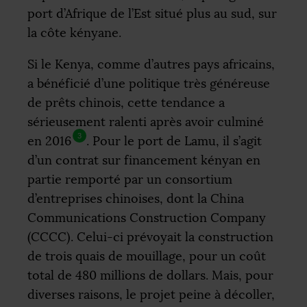
port d’Afrique de l’Est situé plus au sud, sur
la côte kényane.
Si le Kenya, comme d’autres pays africains,
a bénéficié d’une politique très généreuse
de prêts chinois, cette tendance a
sérieusement ralenti après avoir culminé
3
en 2016
. Pour le port de Lamu, il s’agit
d’un contrat sur financement kényan en
partie remporté par un consortium
d’entreprises chinoises, dont la China
Communications Construction Company
(
CCCC
). Celui-ci prévoyait la construction
de trois quais de mouillage, pour un coût
total de 480 millions de dollars. Mais, pour
diverses raisons, le projet peine à décoller,