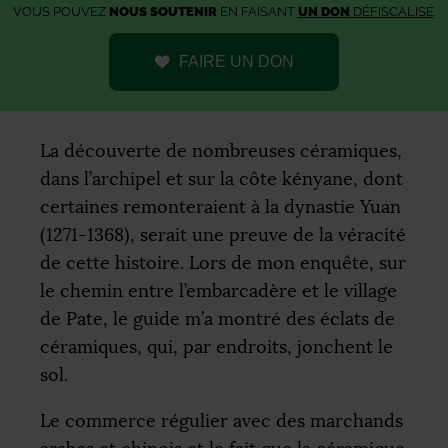
VOUS POUVEZ
NOUS SOUTENIR
EN FAISANT
UN DON
DÉFISCALISÉ
.
FAIRE UN DON
La découverte de nombreuses céramiques,
dans l’archipel et sur la côte kényane, dont
certaines remonteraient à la dynastie Yuan
(1271-1368), serait une preuve de la véracité
de cette histoire. Lors de mon enquête, sur
le chemin entre l’embarcadère et le village
de Pate, le guide m’a montré des éclats de
céramiques, qui, par endroits, jonchent le
sol.
Le commerce régulier avec des marchands