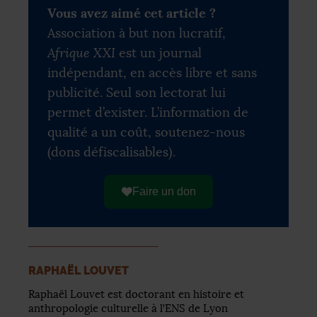
Vous avez aimé cet article ?
Association à but non lucratif,
Afrique XXI
est un journal
indépendant, en accès libre et sans
publicité. Seul son lectorat lui
permet d’exister. L’information de
qualité a un coût, soutenez-nous
(dons défiscalisables).
Faire un don
RAPHAËL LOUVET
Raphaël Louvet est doctorant en histoire et
anthropologie culturelle à l’ENS de Lyon