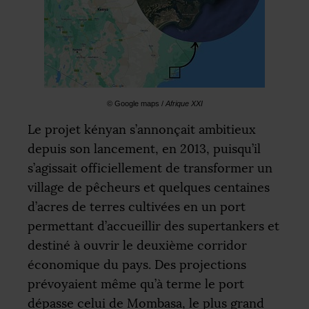
© Google maps /
Afrique
XXI
Le projet kényan s’annonçait ambitieux
depuis son lancement, en 2013, puisqu’il
s’agissait officiellement de transformer un
village de pêcheurs et quelques centaines
d’acres de terres cultivées en un port
permettant d’accueillir des supertankers et
destiné à ouvrir le deuxième corridor
économique du pays. Des projections
prévoyaient même qu’à terme le port
dépasse celui de Mombasa, le plus grand