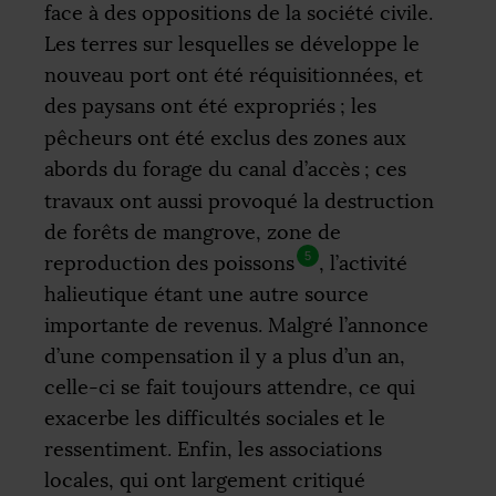
face à des oppositions de la société civile.
Les terres sur lesquelles se développe le
nouveau port ont été réquisitionnées, et
des paysans ont été expropriés
; les
pêcheurs ont été exclus des zones aux
abords du forage du canal d’accès
; ces
travaux ont aussi provoqué la destruction
de forêts de mangrove, zone de
5
reproduction des poissons
, l’activité
halieutique étant une autre source
importante de revenus. Malgré l’annonce
d’une compensation il y a plus d’un an,
celle-ci se fait toujours attendre, ce qui
exacerbe les difficultés sociales et le
ressentiment. Enfin, les associations
locales, qui ont largement critiqué