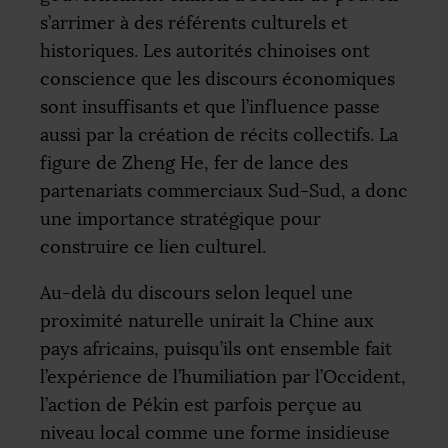
s’arrimer à des référents culturels et
historiques. Les autorités chinoises ont
conscience que les discours économiques
sont insuffisants et que l’influence passe
aussi par la création de récits collectifs. La
figure de Zheng He, fer de lance des
partenariats commerciaux Sud-Sud, a donc
une importance stratégique pour
construire ce lien culturel.
Au-delà du discours selon lequel une
proximité naturelle unirait la Chine aux
pays africains, puisqu’ils ont ensemble fait
l’expérience de l’humiliation par l’Occident,
l’action de Pékin est parfois perçue au
niveau local comme une forme insidieuse