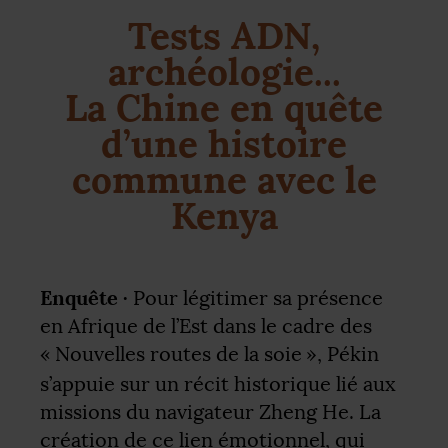
Tests
ADN
,
archéologie...
La Chine en quête
d’une histoire
commune avec le
Kenya
Enquête ·
Pour légitimer sa présence
en Afrique de l’Est dans le cadre des
«
Nouvelles routes de la soie
», Pékin
s’appuie sur un récit historique lié aux
missions du navigateur Zheng He. La
création de ce lien émotionnel, qui