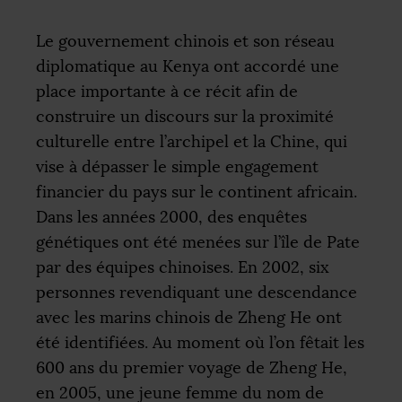
Le gouvernement chinois et son réseau
diplomatique au Kenya ont accordé une
place importante à ce récit afin de
construire un discours sur la proximité
culturelle entre l’archipel et la Chine, qui
vise à dépasser le simple engagement
financier du pays sur le continent africain.
Dans les années 2000, des enquêtes
génétiques ont été menées sur l’île de Pate
par des équipes chinoises. En 2002, six
personnes revendiquant une descendance
avec les marins chinois de Zheng He ont
été identifiées. Au moment où l’on fêtait les
600 ans du premier voyage de Zheng He,
en 2005, une jeune femme du nom de