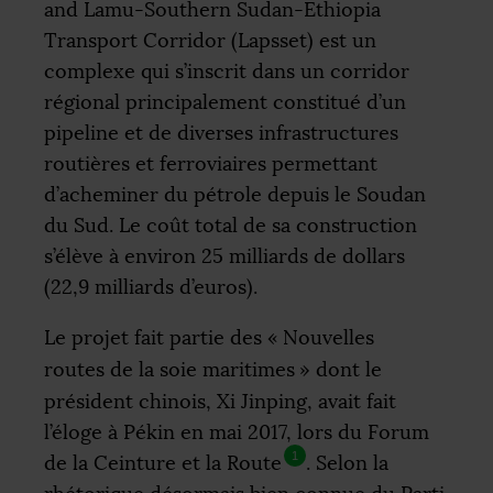
and Lamu-Southern Sudan-Ethiopia
Transport Corridor (Lapsset) est un
complexe qui s’inscrit dans un corridor
régional principalement constitué d’un
pipeline et de diverses infrastructures
routières et ferroviaires permettant
d’acheminer du pétrole depuis le Soudan
du Sud. Le coût total de sa construction
s’élève à environ 25 milliards de dollars
(22,9 milliards d’euros).
Le projet fait partie des «
Nouvelles
routes de la soie maritimes
» dont le
président chinois, Xi Jinping, avait fait
l’éloge à Pékin en mai 2017, lors du Forum
1
de la Ceinture et la Route
. Selon la