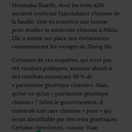
Mwamaka Sharifu, dont les tests
ADN
auraient confirmé l’ascendance chinoise de
la famille, s’est vu remettre une bourse
pour étudier la médecine chinoise à Pékin.
Elle a assisté sur place aux événements
commémorant les voyages de Zheng He.
Certaines de ces enquêtes, qui n’ont pas
été rendues publiques, auraient abouti à
des résultats annonçant 80
% de
«
patrimoine génétique chinois
». Mais,
qu’est-ce qu’un «
patrimoine génétique
chinois
»
? Selon le gouvernement, il
existerait une race chinoise «
pure
» qui
serait identifiable par des tests génétiques.
Certains chercheurs, comme Yuan