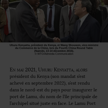
Uhuru Kenyatta, président du Kenya, et Wang Shouwen, vice-ministre
du Commerce de la Chine, lors du Fourth China Round Table
(Nairobi, 13-14 décembre 2015).
©
WTO
/Admedia Communication
En mai 2021, Uhuru Kenyatta, alors
président du Kenya (son mandat s’est
achevé en septembre 2022), s’est rendu
dans le nord-est du pays pour inaugurer le
port de Lamu, du nom de l’île principale de
l’archipel situé juste en face. Le Lamu Port