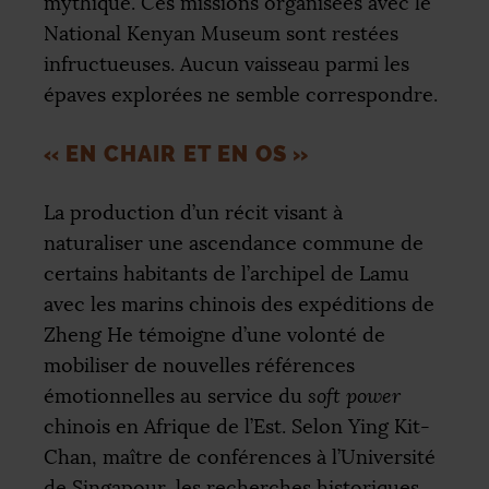
mythique. Ces missions organisées avec le
National Kenyan Museum sont restées
infructueuses. Aucun vaisseau parmi les
épaves explorées ne semble correspondre.
«
EN CHAIR ET EN OS
»
La production d’un récit visant à
naturaliser une ascendance commune de
certains habitants de l’archipel de Lamu
avec les marins chinois des expéditions de
Zheng He témoigne d’une volonté de
mobiliser de nouvelles références
émotionnelles au service du
soft power
chinois en Afrique de l’Est. Selon Ying Kit-
Chan, maître de conférences à l’Université
de Singapour, les recherches historiques