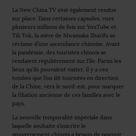
La New China
TV
s’est également rendue
sur place. Dans certaines capsules, vues
plusieurs millions de fois sur YouTube et
Tik Tok, la mère de Mwamaka Sharifu se
réclame d’une ascendance chinoise. Avant
la pandémie, des touristes chinois se
rendaient régulièrement sur l’île. Parmi les
lieux qu’ils pouvaient visiter, il y a ces
tombes que l’on dit tournées en direction
de la Chine, vers le nord-est, pour marquer
la filiation ancienne de ces familles avec le
pays.
La nouvelle temporalité impériale dans
laquelle souhaite s’inscrire le
gouvernement chinois a besoin de pouvoir