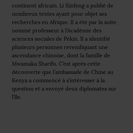
continent africain. Li Xinfeng a publié de
nombreux textes ayant pour objet ses
recherches en Afrique. Il a été par la suite
nommé professeur à l’Académie des
sciences sociales de Pékin. Il a identifié
plusieurs personnes revendiquant une
ascendance chinoise, dont la famille de
Mwamaka Sharifu. C’est après cette
découverte que l’ambassade de Chine au
Kenya a commencé à s’intéresser à la
question et a envoyé deux diplomates sur
l’île.