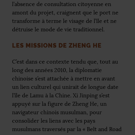
l’absence de consultation citoyenne en
amont du projet, craignent que le port ne
transforme à terme le visage de l’île et ne
détruise le mode de vie traditionnel.
LES MISSIONS DE ZHENG HE
C’est dans ce contexte tendu que, tout au
long des années 2010, la diplomatie
chinoise s’est attachée à mettre en avant
un lien culturel qui unirait de longue date
l’île de Lamu à la Chine. Xi Jinping s’est
appuyé sur la figure de Zheng He, un
navigateur chinois musulman, pour
consolider les liens avec les pays
musulmans traversés par la «
Belt and Road