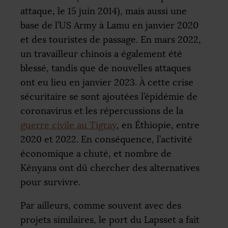
attaque, le 15 juin 2014), mais aussi une
base de l’
US
Army à Lamu en janvier 2020
et des touristes de passage. En mars 2022,
un travailleur chinois a également été
blessé, tandis que de nouvelles attaques
ont eu lieu en janvier 2023. À cette crise
sécuritaire se sont ajoutées l’épidémie de
coronavirus et les répercussions de la
guerre civile au Tigray
, en Éthiopie, entre
2020 et 2022. En conséquence, l’activité
économique a chuté, et nombre de
Kényans ont dû chercher des alternatives
pour survivre.
Par ailleurs, comme souvent avec des
projets similaires, le port du Lapsset a fait