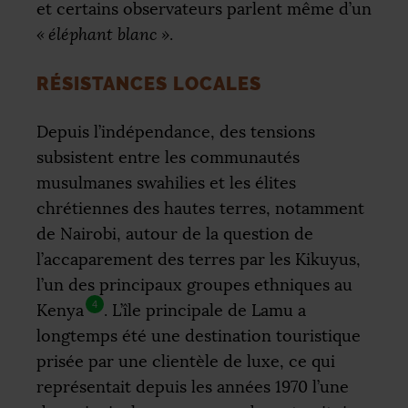
et certains observateurs parlent même d’un
«
éléphant blanc
»
.
RÉSISTANCES LOCALES
Depuis l’indépendance, des tensions
subsistent entre les communautés
musulmanes swahilies et les élites
chrétiennes des hautes terres, notamment
de Nairobi, autour de la question de
l’accaparement des terres par les Kikuyus,
l’un des principaux groupes ethniques au
4
Kenya
. L’île principale de Lamu a
longtemps été une destination touristique
prisée par une clientèle de luxe, ce qui
représentait depuis les années 1970 l’une