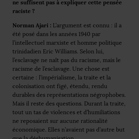
ne suffisent pas à expliquer cette pensée
raciste
?
Norman Ajari :
L’argument est connu : il a
été posé dans les années 1940 par
l’intellectuel marxiste et homme politique
trinidadien Eric Williams. Selon lui,
l’esclavage ne naît pas du racisme, mais le
racisme de l’esclavage. Une chose est
certaine : l’impérialisme, la traite et la
colonisation ont figé, étendu, rendu
durables des représentations négrophobes.
Mais il reste des questions. Durant la traite,
tout un tas de violences et d’humiliations
ne reposaient sur aucune rationalité
économique. Elles n’avaient pas d’autre but
que la déshumanisation.