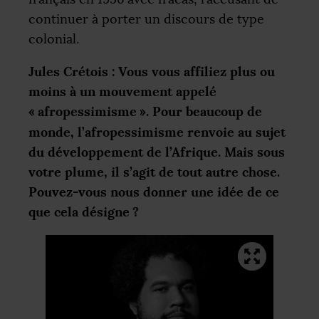
continuer à porter un discours de type
colonial.
Jules Crétois : Vous vous affiliez plus ou
moins à un mouvement appelé
«
afropessimisme
». Pour beaucoup de
monde, l’afropessimisme renvoie au sujet
du développement de l’Afrique. Mais sous
votre plume, il s’agit de tout autre chose.
Pouvez-vous nous donner une idée de ce
que cela désigne
?