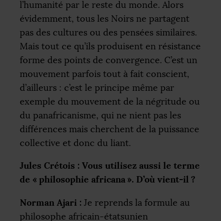
l’humanité par le reste du monde. Alors
évidemment, tous les Noirs ne partagent
pas des cultures ou des pensées similaires.
Mais tout ce qu’ils produisent en résistance
forme des points de convergence. C’est un
mouvement parfois tout à fait conscient,
d’ailleurs : c’est le principe même par
exemple du mouvement de la négritude ou
du panafricanisme, qui ne nient pas les
différences mais cherchent de la puissance
collective et donc du liant.
Jules Crétois : Vous utilisez aussi le terme
de «
philosophie africana
». D’où vient-il
?
Norman Ajari :
Je reprends la formule au
philosophe africain-étatsunien