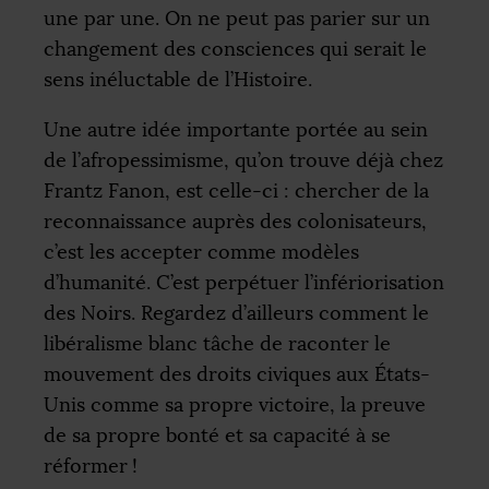
une par une. On ne peut pas parier sur un
changement des consciences qui serait le
sens inéluctable de l’Histoire.
Une autre idée importante portée au sein
de l’afropessimisme, qu’on trouve déjà chez
Frantz Fanon, est celle-ci : chercher de la
reconnaissance auprès des colonisateurs,
c’est les accepter comme modèles
d’humanité. C’est perpétuer l’infériorisation
des Noirs. Regardez d’ailleurs comment le
libéralisme blanc tâche de raconter le
mouvement des droits civiques aux États-
Unis comme sa propre victoire, la preuve
de sa propre bonté et sa capacité à se
réformer
!