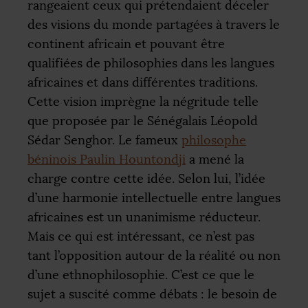
rangeaient ceux qui prétendaient déceler
des visions du monde partagées à travers le
continent africain et pouvant être
qualifiées de philosophies dans les langues
africaines et dans différentes traditions.
Cette vision imprègne la négritude telle
que proposée par le Sénégalais Léopold
Sédar Senghor. Le fameux
philosophe
béninois Paulin Hountondji
a mené la
charge contre cette idée. Selon lui, l’idée
d’une harmonie intellectuelle entre langues
africaines est un unanimisme réducteur.
Mais ce qui est intéressant, ce n’est pas
tant l’opposition autour de la réalité ou non
d’une ethnophilosophie. C’est ce que le
sujet a suscité comme débats : le besoin de