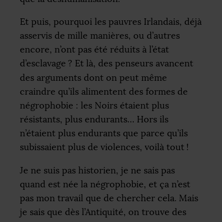
Et puis, pourquoi les pauvres Irlandais, déjà
asservis de mille manières, ou d’autres
encore, n’ont pas été réduits à l’état
d’esclavage
? Et là, des penseurs avancent
des arguments dont on peut même
craindre qu’ils alimentent des formes de
négrophobie : les Noirs étaient plus
résistants, plus endurants… Hors ils
n’étaient plus endurants que parce qu’ils
subissaient plus de violences, voilà tout
!
Je ne suis pas historien, je ne sais pas
quand est née la négrophobie, et ça n’est
pas mon travail que de chercher cela. Mais
je sais que dès l’Antiquité, on trouve des