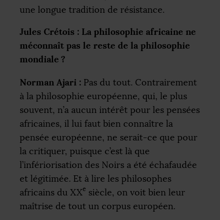
une longue tradition de résistance.
Jules Crétois : La philosophie africaine ne
méconnaît pas le reste de la philosophie
mondiale
?
Norman Ajari :
Pas du tout. Contrairement
à la philosophie européenne, qui, le plus
souvent, n’a aucun intérêt pour les pensées
africaines, il lui faut bien connaître la
pensée européenne, ne serait-ce que pour
la critiquer, puisque c’est là que
l’infériorisation des Noirs a été échafaudée
et légitimée. Et à lire les philosophes
e
africains du
XX
siècle, on voit bien leur
maîtrise de tout un corpus européen.