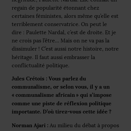
regain de popularité étonnant chez
certaines féministes, alors même qu’elle est
terriblement conservatrice. On peut le
dire : Paulette Nardal, c’est de droite. Et je
ne crois pas l’être… Mais on ne va pas la
dissimuler
! C’est aussi notre histoire, notre
héritage. Il faut aussi embrasser la
conflictualité politique.
Jules Crétois : Vous parlez du
communalisme, or selon vous, il y a un
«
communalisme africain
» qui s’impose
comme une piste de réflexion politique
importante. D’où tirez-vous cette idée
?
Norman Ajari :
Au milieu du débat à propos