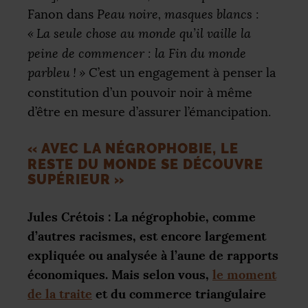
Fanon dans
Peau noire, masques blancs
:
«
La seule chose au monde qu’il vaille la
peine de commencer : la Fin du monde
parbleu
!
»
C’est un engagement à penser la
constitution d’un pouvoir noir à même
d’être en mesure d’assurer l’émancipation.
«
AVEC LA NÉGROPHOBIE, LE
RESTE DU MONDE SE DÉCOUVRE
SUPÉRIEUR
»
Jules Crétois : La négrophobie, comme
d’autres racismes, est encore largement
expliquée ou analysée à l’aune de rapports
économiques. Mais selon vous,
le moment
de la traite
et du commerce triangulaire