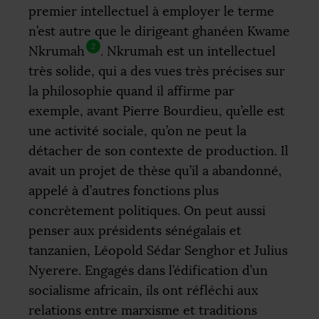
premier intellectuel à employer le terme
n’est autre que le dirigeant ghanéen Kwame
2
Nkrumah
. Nkrumah est un intellectuel
très solide, qui a des vues très précises sur
la philosophie quand il affirme par
exemple, avant Pierre Bourdieu, qu’elle est
une activité sociale, qu’on ne peut la
détacher de son contexte de production. Il
avait un projet de thèse qu’il a abandonné,
appelé à d’autres fonctions plus
concrètement politiques. On peut aussi
penser aux présidents sénégalais et
tanzanien, Léopold Sédar Senghor et Julius
Nyerere. Engagés dans l’édification d’un
socialisme africain, ils ont réfléchi aux
relations entre marxisme et traditions