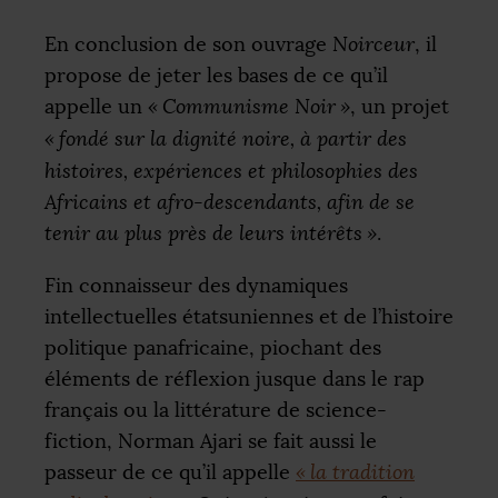
En conclusion de son ouvrage
Noirceur
, il
propose de jeter les bases de ce qu’il
appelle un
«
Communisme Noir
»
, un projet
«
fondé sur la dignité noire, à partir des
histoires, expériences et philosophies des
Africains et afro-descendants, afin de se
tenir au plus près de leurs intérêts
»
.
Fin connaisseur des dynamiques
intellectuelles étatsuniennes et de l’histoire
politique panafricaine, piochant des
éléments de réflexion jusque dans le rap
français ou la littérature de science-
fiction, Norman Ajari se fait aussi le
passeur de ce qu’il appelle
«
la tradition