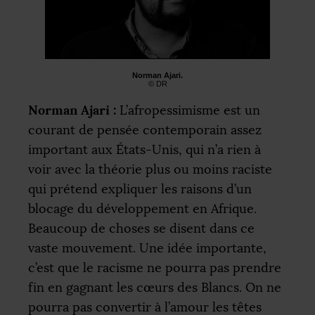
Norman Ajari.
©
DR
Norman Ajari :
L’afropessimisme est un
courant de pensée contemporain assez
important aux États-Unis, qui n’a rien à
voir avec la théorie plus ou moins raciste
qui prétend expliquer les raisons d’un
blocage du développement en Afrique.
Beaucoup de choses se disent dans ce
vaste mouvement. Une idée importante,
c’est que le racisme ne pourra pas prendre
fin en gagnant les cœurs des Blancs. On ne
pourra pas convertir à l’amour les têtes