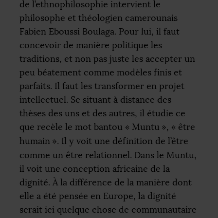
de l’ethnophilosophie intervient le
philosophe et théologien camerounais
Fabien Eboussi Boulaga. Pour lui, il faut
concevoir de manière politique les
traditions, et non pas juste les accepter un
peu béatement comme modèles finis et
parfaits. Il faut les transformer en projet
intellectuel. Se situant à distance des
thèses des uns et des autres, il étudie ce
que recèle le mot bantou «
Muntu
», «
être
humain
». Il y voit une définition de l’être
comme un être relationnel. Dans le Muntu,
il voit une conception africaine de la
dignité. À la différence de la manière dont
elle a été pensée en Europe, la dignité
serait ici quelque chose de communautaire