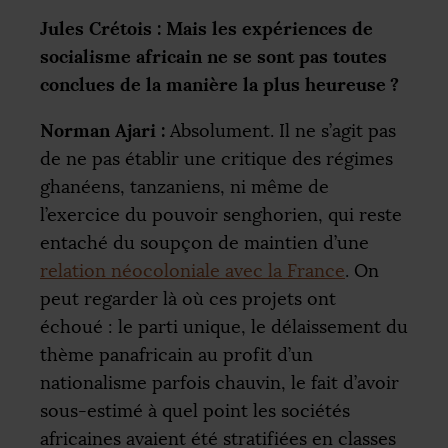
Jules Crétois : Mais les expériences de
socialisme africain ne se sont pas toutes
conclues de la manière la plus heureuse
?
Norman Ajari :
Absolument. Il ne s’agit pas
de ne pas établir une critique des régimes
ghanéens, tanzaniens, ni même de
l’exercice du pouvoir senghorien, qui reste
entaché du soupçon de maintien d’une
relation néocoloniale avec la France
. On
peut regarder là où ces projets ont
échoué : le parti unique, le délaissement du
thème panafricain au profit d’un
nationalisme parfois chauvin, le fait d’avoir
sous-estimé à quel point les sociétés
africaines avaient été stratifiées en classes