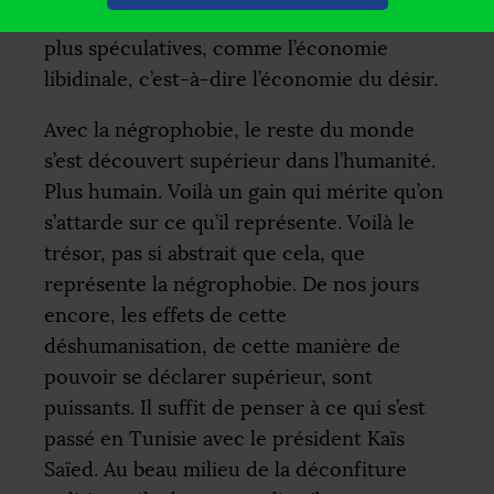
négrophobie, il faut explorer des pistes
plus spéculatives, comme l’économie
libidinale, c’est-à-dire l’économie du désir.
Avec la négrophobie, le reste du monde
s’est découvert supérieur dans l’humanité.
Plus humain. Voilà un gain qui mérite qu’on
s’attarde sur ce qu’il représente. Voilà le
trésor, pas si abstrait que cela, que
représente la négrophobie. De nos jours
encore, les effets de cette
déshumanisation, de cette manière de
pouvoir se déclarer supérieur, sont
puissants. Il suffit de penser à ce qui s’est
passé en Tunisie avec le président Kaïs
Saïed. Au beau milieu de la déconfiture