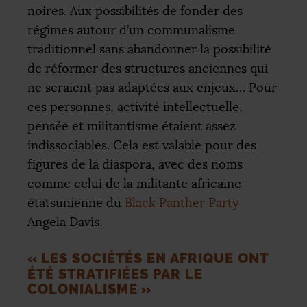
noires. Aux possibilités de fonder des
régimes autour d’un communalisme
traditionnel sans abandonner la possibilité
de réformer des structures anciennes qui
ne seraient pas adaptées aux enjeux… Pour
ces personnes, activité intellectuelle,
pensée et militantisme étaient assez
indissociables. Cela est valable pour des
figures de la diaspora, avec des noms
comme celui de la militante africaine-
étatsunienne du
Black Panther Party
Angela Davis.
«
LES SOCIÉTÉS EN AFRIQUE ONT
ÉTÉ STRATIFIÉES PAR LE
COLONIALISME
»