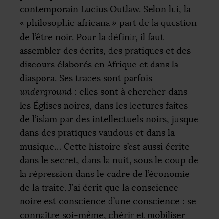
contemporain Lucius Outlaw. Selon lui, la
«
philosophie africana
» part de la question
de l’être noir. Pour la définir, il faut
assembler des écrits, des pratiques et des
discours élaborés en Afrique et dans la
diaspora. Ses traces sont parfois
underground
: elles sont à chercher dans
les Églises noires, dans les lectures faites
de l’islam par des intellectuels noirs, jusque
dans des pratiques vaudous et dans la
musique… Cette histoire s’est aussi écrite
dans le secret, dans la nuit, sous le coup de
la répression dans le cadre de l’économie
de la traite. J’ai écrit que la conscience
noire est conscience d’une conscience : se
connaître soi-même, chérir et mobiliser