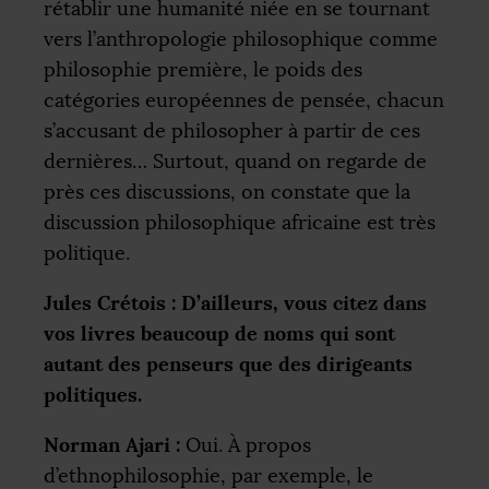
rétablir une humanité niée en se tournant
vers l’anthropologie philosophique comme
philosophie première, le poids des
catégories européennes de pensée, chacun
s’accusant de philosopher à partir de ces
dernières… Surtout, quand on regarde de
près ces discussions, on constate que la
discussion philosophique africaine est très
politique.
Jules Crétois : D’ailleurs, vous citez dans
vos livres beaucoup de noms qui sont
autant des penseurs que des dirigeants
politiques.
Norman Ajari :
Oui. À propos
d’ethnophilosophie, par exemple, le