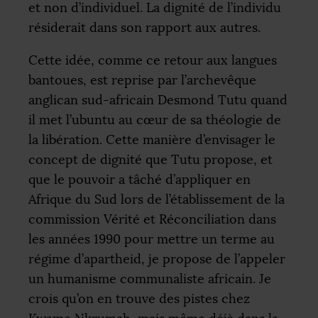
et non d’individuel. La dignité de l’individu
résiderait dans son rapport aux autres.
Cette idée, comme ce retour aux langues
bantoues, est reprise par l’archevêque
anglican sud-africain Desmond Tutu quand
il met l’ubuntu au cœur de sa théologie de
la libération. Cette manière d’envisager le
concept de dignité que Tutu propose, et
que le pouvoir a tâché d’appliquer en
Afrique du Sud lors de l’établissement de la
commission Vérité et Réconciliation dans
les années 1990 pour mettre un terme au
régime d’apartheid, je propose de l’appeler
un humanisme communaliste africain. Je
crois qu’on en trouve des pistes chez