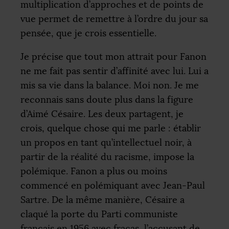
multiplication d’approches et de points de
vue permet de remettre à l’ordre du jour sa
pensée, que je crois essentielle.
Je précise que tout mon attrait pour Fanon
ne me fait pas sentir d’affinité avec lui. Lui a
mis sa vie dans la balance. Moi non. Je me
reconnais sans doute plus dans la figure
d’Aimé Césaire. Les deux partagent, je
crois, quelque chose qui me parle : établir
un propos en tant qu’intellectuel noir, à
partir de la réalité du racisme, impose la
polémique. Fanon a plus ou moins
commencé en polémiquant avec Jean-Paul
Sartre. De la même manière, Césaire a
claqué la porte du Parti communiste
français en 1956 avec fracas, l’accusant de