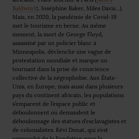
Baldwin
, Joséphine Baker, Miles Davis…).
Mais, en 2020, la pandémie de Covid-19
met le tourisme en berne. Au même
moment, la mort de George Floyd,
assassiné par un policier blanc à
Minneapolis, déclenche une vague de
protestation mondiale et marque un
tournant dans la prise de conscience
collective de la négrophobie. Aux États-
Unis, en Europe, mais aussi dans plusieurs
pays du continent africain, les populations
s’emparent de l’espace public et
déboulonnent ou demandent le
déboulonnage des statues d’esclavagistes et
de colonialistes. Kévi Donat, qui s’est
rapproché de la Fondation pour la