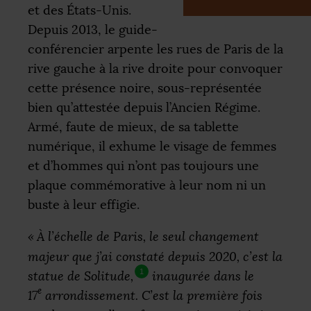
et des États-Unis.
Depuis 2013, le guide-
conférencier arpente les rues de Paris de la
rive gauche à la rive droite pour convoquer
cette présence noire, sous-représentée
bien qu’attestée depuis l’Ancien Régime.
Armé, faute de mieux, de sa tablette
numérique, il exhume le visage de femmes
et d’hommes qui n’ont pas toujours une
plaque commémorative à leur nom ni un
buste à leur effigie.
«
À l’échelle de Paris, le seul changement
majeur que j’ai constaté depuis 2020, c’est la
1
statue de Solitude,
inaugurée dans le
e
17
arrondissement. C’est la première fois