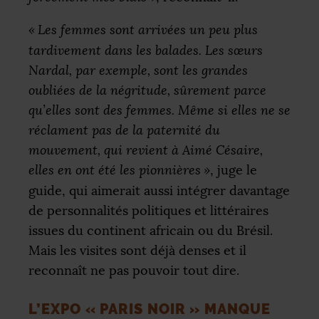
«
Les femmes sont arrivées un peu plus
tardivement dans les balades. Les sœurs
Nardal, par exemple, sont les grandes
oubliées de la négritude, sûrement parce
qu’elles sont des femmes. Même si elles ne se
réclament pas de la paternité du
mouvement, qui revient à Aimé Césaire,
elles en ont été les pionnières
»
, juge le
guide, qui aimerait aussi intégrer davantage
de personnalités politiques et littéraires
issues du continent africain ou du Brésil.
Mais les visites sont déjà denses et il
reconnaît ne pas pouvoir tout dire.
L’EXPO «
PARIS NOIR
» MANQUE