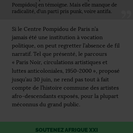
Pompidou] en témoigne. Mais elle manque de
radicalité, d’un parti pris punk, voire antifa.
Si le Centre Pompidou de Paris n’a
jamais été une institution à vocation
politique, on peut regretter l’absence de fil
narratif. Tel que présenté, le parcours
«
Paris Noir, circulations artistiques et
luttes anticoloniales, 1950-2000
», proposé
jusqu’au 30 juin, ne rend pas tout à fait
compte de l’histoire commune des artistes
afro-descendants exposés, pour la plupart
méconnus du grand public.
SOUTENEZ AFRIQUE XXI