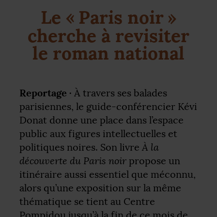
Le «
Paris noir
»
cherche à revisiter
le roman national
Reportage ·
À travers ses balades
parisiennes, le guide-conférencier Kévi
Donat donne une place dans l’espace
public aux figures intellectuelles et
À la
politiques noires. Son livre
découverte du Paris noir
propose un
itinéraire aussi essentiel que méconnu,
alors qu’une exposition sur la même
thématique se tient au Centre
Pompidou jusqu’à la fin de ce mois de