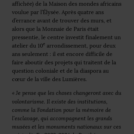
affichée) de la Maison des mondes africains
voulue par l’Élysée. Après quatre ans
d’errance avant de trouver des murs, et
alors que la Monnaie de Paris était
pressentie, le centre investit finalement un
e
atelier du 10
arrondissement, pour deux
ans seulement : il est encore difficile de
faire aboutir des projets qui traitent de la
question coloniale et de la diaspora au
cœur de la ville des Lumières.
«
Je pense que les choses changeront avec du
volontarisme. Il existe des institutions,
comme la Fondation pour la mémoire de
l’esclavage, qui accompagnent les grands
musées et les monuments nationaux sur ces