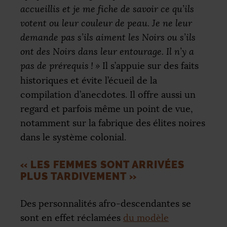
accueillis et je me fiche de savoir ce qu’ils
votent ou leur couleur de peau. Je ne leur
demande pas s’ils aiment les Noirs ou s’ils
ont des Noirs dans leur entourage. Il n’y a
pas de prérequis
!
»
Il s’appuie sur des faits
historiques et évite l’écueil de la
compilation d’anecdotes. Il offre aussi un
regard et parfois même un point de vue,
notamment sur la fabrique des élites noires
dans le système colonial.
«
LES FEMMES SONT ARRIVÉES
PLUS TARDIVEMENT
»
Des personnalités afro-descendantes se
sont en effet réclamées
du modèle