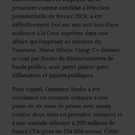
présenter comme candidat à l’élection
présidentielle de février 2024, a été
définitivement fixé sur son sort lors d’une
audience à la Cour suprême dans une
affaire qui l’opposait au ministre du
Tourisme, Mame Mbaye Niang. Ce dernier,
accusé par Sonko de détournements de
fonds publics, avait porté plainte pour
diffamation et injures publiques.
Pour rappel, Ousmane Sonko a été
condamné en seconde instance à une
peine de six mois de prison avec sursis
(contre deux mois en première instance) et
à une amende s’élevant à 200 millions de
francs
CFA
(près de 334 000 euros). Cette