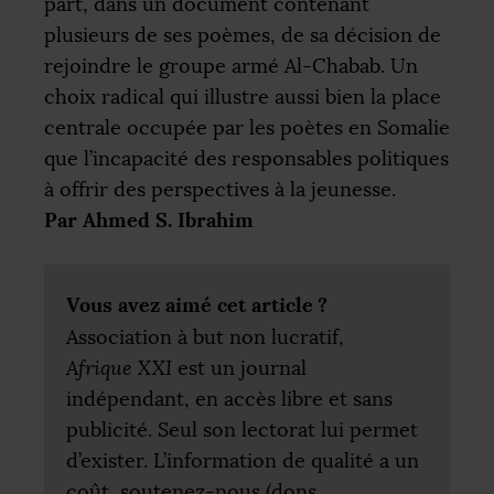
part, dans un document contenant
plusieurs de ses poèmes, de sa décision de
rejoindre le groupe armé Al-Chabab. Un
choix radical qui illustre aussi bien la place
centrale occupée par les poètes en Somalie
que l’incapacité des responsables politiques
à offrir des perspectives à la jeunesse.
Par Ahmed S. Ibrahim
Vous avez aimé cet article
?
Association à but non lucratif,
Afrique
XXI
est un journal
indépendant, en accès libre et sans
publicité. Seul son lectorat lui permet
d’exister. L’information de qualité a un
coût, soutenez-nous (dons