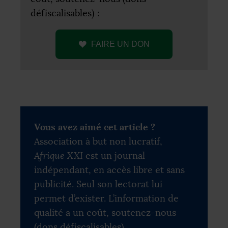
défiscalisables) :
FAIRE
UN
DON
Vous avez aimé cet article ?
Association à but non lucratif,
Afrique XXI
est un journal
indépendant, en accès libre et sans
publicité. Seul son lectorat lui
permet d’exister. L’information de
qualité a un coût, soutenez-nous
(dons défiscalisables).