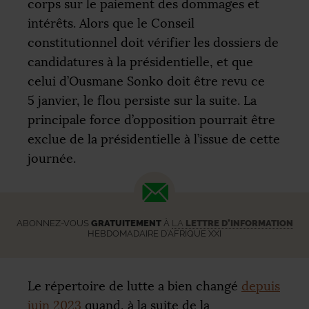
corps sur le paiement des dommages et
intérêts. Alors que le Conseil
constitutionnel doit vérifier les dossiers de
candidatures à la présidentielle, et que
celui d’Ousmane Sonko doit être revu ce
5 janvier, le flou persiste sur la suite. La
principale force d’opposition pourrait être
exclue de la présidentielle à l’issue de cette
journée.
ABONNEZ-VOUS
GRATUITEMENT
À
LA
LETTRE D’INFORMATION
HEBDOMADAIRE D’AFRIQUE XXI
Le répertoire de lutte a bien changé
depuis
juin 2023
quand, à la suite de la