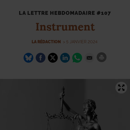
LA LETTRE HEBDOMADAIRE #107
Instrument
LA RÉDACTION
> 5 JANVIER 2024