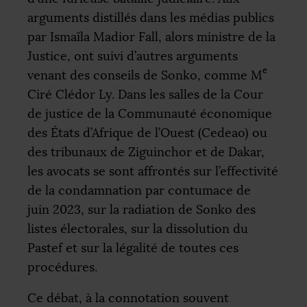
arguments distillés dans les médias publics
par Ismaïla Madior Fall, alors ministre de la
Justice, ont suivi d’autres arguments
e
venant des conseils de Sonko, comme M
Ciré Clédor Ly. Dans les salles de la Cour
de justice de la Communauté économique
des États d’Afrique de l’Ouest (Cedeao) ou
des tribunaux de Ziguinchor et de Dakar,
les avocats se sont affrontés sur l’effectivité
de la condamnation par contumace de
juin 2023, sur la radiation de Sonko des
listes électorales, sur la dissolution du
Pastef et sur la légalité de toutes ces
procédures.
Ce débat, à la connotation souvent