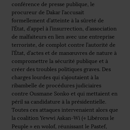
conférence de presse publique, le
procureur de Dakar l’accusait
formellement d’atteinte à la sûreté de
l’État, d’appel à l’insurrection, d’association
de malfaiteurs en lien avec une entreprise
terroriste, de complot contre l’autorité de
l’État, d’actes et de manœuvres de nature à
compromettre la sécurité publique et à
créer des troubles politiques graves. Des
charges lourdes qui s’ajoutaient à la
ribambelle de procédures judiciaires
contre Ousmane Sonko et qui mettaient en
péril sa candidature à la présidentielle.
Toutes ces attaques intervenaient alors que
la coalition Yewwi Askan-Wi («
Libérons le
Peuple
» en wolof, réunissant le Pastef,