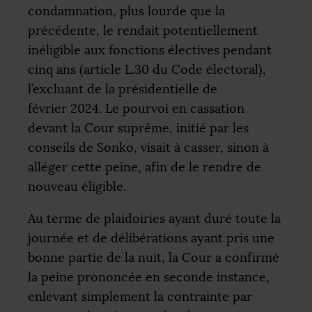
condamnation, plus lourde que la
précédente, le rendait potentiellement
inéligible aux fonctions électives pendant
cinq ans (article L.30 du Code électoral),
l’excluant de la présidentielle de
février 2024. Le pourvoi en cassation
devant la Cour suprême, initié par les
conseils de Sonko, visait à casser, sinon à
alléger cette peine, afin de le rendre de
nouveau éligible.
Au terme de plaidoiries ayant duré toute la
journée et de délibérations ayant pris une
bonne partie de la nuit, la Cour a confirmé
la peine prononcée en seconde instance,
enlevant simplement la contrainte par