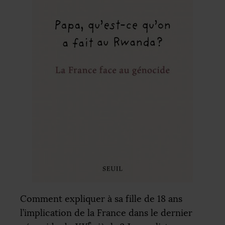
Comment expliquer à sa fille de 18 ans
l’implication de la France dans le dernier
e