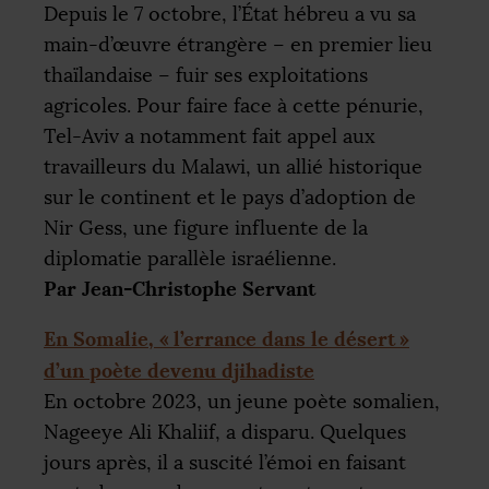
Depuis le 7 octobre, l’État hébreu a vu sa
main-d’œuvre étrangère – en premier lieu
thaïlandaise – fuir ses exploitations
agricoles. Pour faire face à cette pénurie,
Tel-Aviv a notamment fait appel aux
travailleurs du Malawi, un allié historique
sur le continent et le pays d’adoption de
Nir Gess, une figure influente de la
diplomatie parallèle israélienne.
Par Jean-Christophe Servant
En Somalie, «
l’errance dans le désert
»
d’un poète devenu djihadiste
En octobre 2023, un jeune poète somalien,
Nageeye Ali Khaliif, a disparu. Quelques
jours après, il a suscité l’émoi en faisant