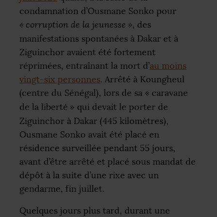
condamnation d’Ousmane Sonko pour
«
corruption de la jeunesse
»
, des
manifestations spontanées à Dakar et à
Ziguinchor avaient été fortement
réprimées, entraînant la mort d’
au moins
vingt-six personnes
. Arrêté à Koungheul
(centre du Sénégal), lors de sa «
caravane
de la liberté
» qui devait le porter de
Ziguinchor à Dakar (445 kilomètres),
Ousmane Sonko avait été placé en
résidence surveillée pendant 55 jours,
avant d’être arrêté et placé sous mandat de
dépôt à la suite d’une rixe avec un
gendarme, fin juillet.
Quelques jours plus tard, durant une