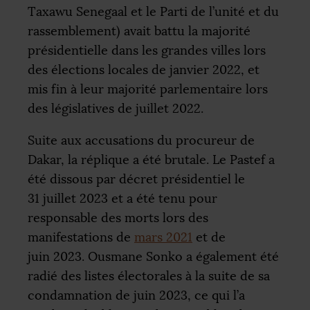
Taxawu Senegaal et le Parti de l’unité et du
rassemblement) avait battu la majorité
présidentielle dans les grandes villes lors
des élections locales de janvier 2022, et
mis fin à leur majorité parlementaire lors
des législatives de juillet 2022.
Suite aux accusations du procureur de
Dakar, la réplique a été brutale. Le Pastef a
été dissous par décret présidentiel le
31 juillet 2023 et a été tenu pour
responsable des morts lors des
manifestations de
mars 2021
et de
juin 2023. Ousmane Sonko a également été
radié des listes électorales à la suite de sa
condamnation de juin 2023, ce qui l’a