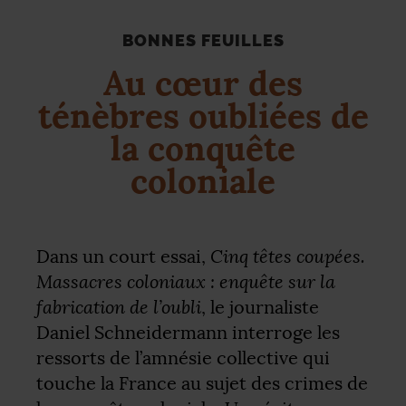
BONNES FEUILLES
Au cœur des
ténèbres oubliées de
la conquête
coloniale
Cinq têtes coupées.
Dans un court essai,
Massacres coloniaux : enquête sur la
fabrication de l’oubli
, le journaliste
Daniel Schneidermann interroge les
ressorts de l’amnésie collective qui
touche la France au sujet des crimes de