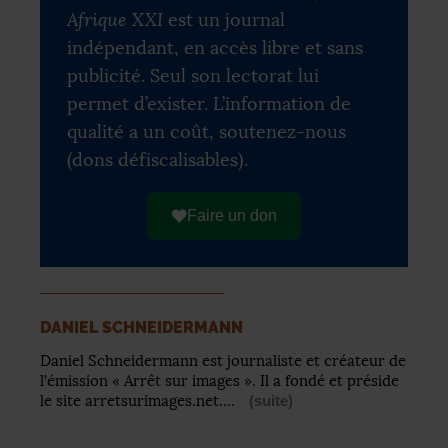
Afrique XXI
est un journal
indépendant, en accès libre et sans
publicité. Seul son lectorat lui
permet d’exister. L’information de
qualité a un coût, soutenez-nous
(dons défiscalisables).
Faire un don
DANIEL SCHNEIDERMANN
Daniel Schneidermann est journaliste et créateur de
l’émission « Arrêt sur images ». Il a fondé et préside
le site arretsurimages.net.…
(suite)