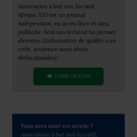
Association à but non lucratif,
Afrique
XXI
est un journal
indépendant, en accès libre et sans
publicité. Seul son lectorat lui permet
d’exister. L’information de qualité a un
coût, soutenez-nous (dons
défiscalisables) :
FAIRE
UN
DON
Vous avez aimé cet article ?
Association à but non lucratif,