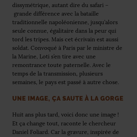
dissymétrique, autant dire du safari –
grande différence avec la bataille
traditionnelle napoléonienne, jusqu’alors
seule connue, égalitaire dans la peur qui
tord les tripes. Mais cet écrivain est aussi
soldat. Convoqué à Paris par le ministre de
la Marine, Loti s’en tire avec une
remontrance toute paternelle. Avec le
temps de la transmission, plusieurs
semaines, le pays est passé à autre chose.
UNE IMAGE, ÇA SAUTE À LA GORGE
Huit ans plus tard, voici donc une image
!
Et ça change tout, raconte le chercheur
Daniel Foliard. Car la gravure, inspirée de