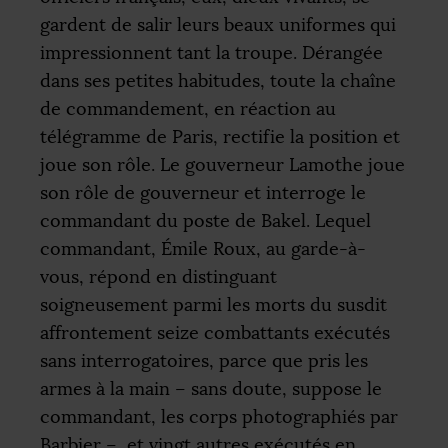
gardent de salir leurs beaux uniformes qui
impressionnent tant la troupe. Dérangée
dans ses petites habitudes, toute la chaîne
de commandement, en réaction au
télégramme de Paris, rectifie la position et
joue son rôle. Le gouverneur Lamothe joue
son rôle de gouverneur et interroge le
commandant du poste de Bakel. Lequel
commandant, Émile Roux, au garde-à-
vous, répond en distinguant
soigneusement parmi les morts du susdit
affrontement seize combattants exécutés
sans interrogatoires, parce que pris les
armes à la main – sans doute, suppose le
commandant, les corps photographiés par
Barbier –, et vingt autres exécutés en