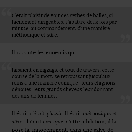
C’était plaisir de voir ces gerbes de balles, si
facilement dirigeables, s’abattre deux fois par
minute, au commandement, d’une manière
méthodique et sûre.
Il raconte les ennemis qui
faisaient en zigzags, et tout de travers, cette
course de la mort, se retroussant jusqu’aux
reins d’une manière comique : leurs chignons
dénoués, leurs grands cheveux leur donnant
des airs de femmes.
Il écrit
c’était plaisir
. Il écrit
méthodique et
sûre
. Il écrit
comique
. Cette jubilation, il la
pose là, innocemment, dans une salve de