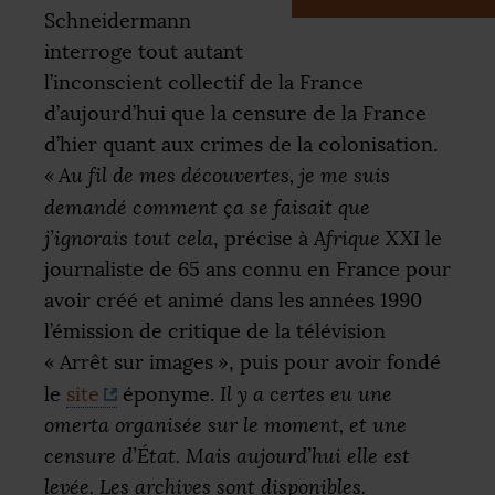
Schneidermann
interroge tout autant
l’inconscient collectif de la France
d’aujourd’hui que la censure de la France
d’hier quant aux crimes de la colonisation.
«
Au fil de mes découvertes, je me suis
demandé comment ça se faisait que
j’ignorais tout cela
, précise à
Afrique
XXI
le
journaliste de 65 ans connu en France pour
avoir créé et animé dans les années 1990
l’émission de critique de la télévision
«
Arrêt sur images
», puis pour avoir fondé
le
site
éponyme.
Il y a certes eu une
omerta organisée sur le moment, et une
censure d’État. Mais aujourd’hui elle est
levée. Les archives sont disponibles.