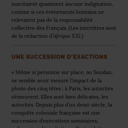
suscitaient quasiment aucune indignation,
comme si ces événements lointains ne
relevaient pas de la responsabilité
collective des Français. (Les intertitres sont
de la rédaction d’
Afrique
XXI
.)
UNE SUCCESSION D’EXACTIONS
«
Même si personne sur place, au Soudan,
ne semble avoir mesuré l’impact de la
photo des cinq têtes
; à Paris, les autorités
s’émeuvent. Elles sont bien délicates, les
autorités. Depuis plus d’un demi-siècle, la
conquête coloniale française est une
succession d’exécutions sommaires,