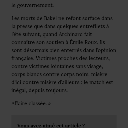
le gouvernement.
Les morts de Bakel ne refont surface dans
la presse que dans quelques entrefilets à
l’été suivant, quand Archinard fait
connaître son soutien à Émile Roux. Ils
sont désormais bien enterrés dans l’opinion
française. Victimes proches des lecteurs,
contre victimes lointaines sans visage,
corps blancs contre corps noirs, misère
d’ici contre misère d’ailleurs : le match est
inégal, depuis toujours.
Affaire classée.
»
Vous avez aimé cet article
?