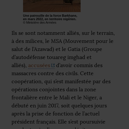
Une patrouille de la force Barkhane,
en mars 2022, en territoire nigérien.
© Ministère des Armées
Ils se sont notamment alliés, sur le terrain,
à des milices, le
MSA
(Mouvement pour le
salut de l’Azawad) et le Gatia (Groupe
d’autodéfense touareg imghad et
alliés),
accusées
d’avoir commis des
massacres contre des civils. Cette
coopération, qui s’est manifestée par des
opérations conjointes dans la zone
frontalière entre le Mali et le Niger, a
débuté en juin 2017, soit quelques jours
après la prise de fonction de l’actuel
président français. Elle s’est poursuivie