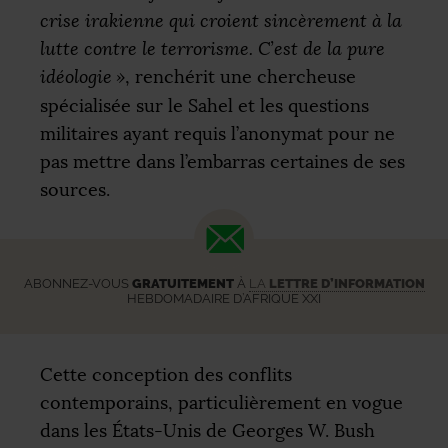
crise irakienne qui croient sincèrement à la
lutte contre le terrorisme. C’est de la pure
idéologie
»
, renchérit une chercheuse
spécialisée sur le Sahel et les questions
militaires ayant requis l’anonymat pour ne
pas mettre dans l’embarras certaines de ses
sources.
ABONNEZ-VOUS
GRATUITEMENT
À
LA
LETTRE D’INFORMATION
HEBDOMADAIRE D’AFRIQUE XXI
Cette conception des conflits
contemporains, particulièrement en vogue
dans les États-Unis de Georges W. Bush