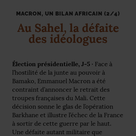
MACRON, UN BILAN AFRICAIN (2/4)
Au Sahel, la défaite
des idéologues
Élection présidentielle, J-5 ·
Face à
l’hostilité de la junte au pouvoir à
Bamako, Emmanuel Macron a été
contraint d’annoncer le retrait des
troupes françaises du Mali. Cette
décision sonne le glas de l’opération
Barkhane et illustre l’échec de la France
à sortir de cette guerre par le haut.
Une défaite autant militaire que