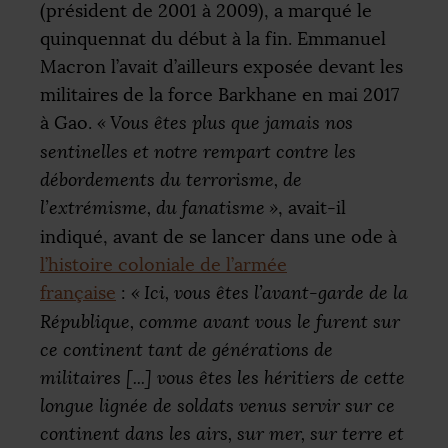
(président de 2001 à 2009), a marqué le
quinquennat du début à la fin. Emmanuel
Macron l’avait d’ailleurs exposée devant les
militaires de la force Barkhane en mai 2017
à Gao.
«
Vous êtes plus que jamais nos
sentinelles et notre rempart contre les
débordements du terrorisme, de
l’extrémisme, du fanatisme
»
, avait-il
indiqué, avant de se lancer dans une ode à
l’histoire coloniale de l’armée
française
:
«
Ici, vous êtes l’avant-garde de la
République, comme avant vous le furent sur
ce continent tant de générations de
militaires [...] vous êtes les héritiers de cette
longue lignée de soldats venus servir sur ce
continent dans les airs, sur mer, sur terre et