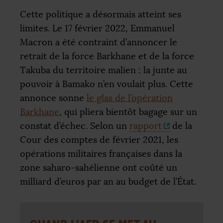
Cette politique a désormais atteint ses
limites. Le 17 février 2022, Emmanuel
Macron a été contraint d’annoncer le
retrait de la force Barkhane et de la force
Takuba du territoire malien : la junte au
pouvoir à Bamako n’en voulait plus. Cette
annonce sonne
le glas de l’opération
Barkhane
, qui pliera bientôt bagage sur un
constat d’échec. Selon un
rapport
de la
Cour des comptes de février 2021, les
opérations militaires françaises dans la
zone saharo-sahélienne ont coûté un
milliard d’euros par an au budget de l’État.