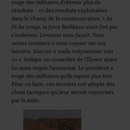
exige des militaires d’obtenir plus de
résultats – et des résultats exploitables
dans le champ de la communication.
«
Au
fil du temps, la force Barkhane avait fini par
s’endormir. L’ennemi nous fuyait. Nous
avions tendance à nous reposer sur nos
lauriers. Macron a voulu redynamiser tout
ça
»
, indique un conseiller de l’Élysée ayant
lui aussi requis l’anonymat. Le président a
exigé des militaires qu’ils tapent plus fort.
Pour ce faire, ces derniers ont adopté des
choix tactiques qui leur seront reprochés
par la suite.