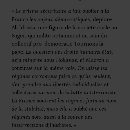
«
Le prisme sécuritaire a fait oublier à la
France les enjeux démocratiques
, déplore
Ali Idrissa, une figure de la société civile au
Niger, qui milite notamment au sein du
collectif pro-démocratie Tournons la
page.
La question des droits humains était
déjà minorée sous Hollande, et Macron a
continué sur la même voie. On laisse les
régimes corrompus faire ce qu’ils veulent,
s’en prendre aux libertés individuelles et
collectives, au nom de la lutte antiterroriste.
La France soutient les régimes forts au nom
de la stabilité, mais elle a oublié que ces
régimes sont aussi à la source des
insurrections djihadistes.
»