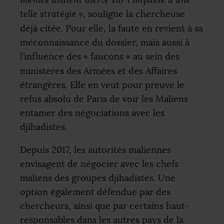
telle stratégie
»
, souligne la chercheuse
déjà citée. Pour elle, la faute en revient à sa
méconnaissance du dossier, mais aussi à
l’influence des «
faucons
» au sein des
ministères des Armées et des Affaires
étrangères. Elle en veut pour preuve le
refus absolu de Paris de voir les Maliens
entamer des négociations avec les
djihadistes.
Depuis 2017, les autorités maliennes
envisagent de négocier avec les chefs
maliens des groupes djihadistes. Une
option également défendue par des
chercheurs, ainsi que par certains haut-
responsables dans les autres pays de la