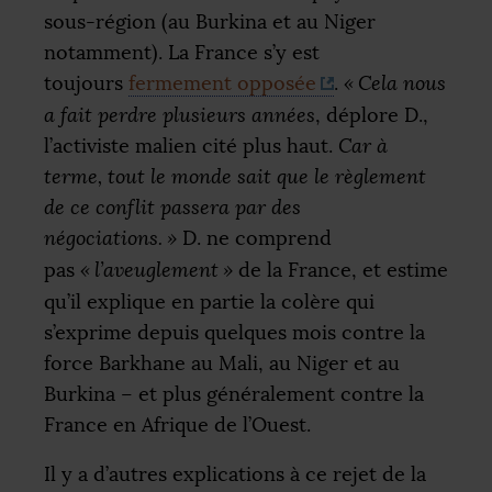
sous-région (au Burkina et au Niger
notamment). La France s’y est
toujours
fermement opposée
.
«
Cela nous
a fait perdre plusieurs années
, déplore D.,
l’activiste malien cité plus haut.
Car à
terme, tout le monde sait que le règlement
de ce conflit passera par des
négociations.
»
D. ne comprend
pas
«
l’aveuglement
»
de la France, et estime
qu’il explique en partie la colère qui
s’exprime depuis quelques mois contre la
force Barkhane au Mali, au Niger et au
Burkina – et plus généralement contre la
France en Afrique de l’Ouest.
Il y a d’autres explications à ce rejet de la