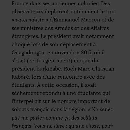
France dans ses anciennes colonies. Des
observateurs déplorent notamment le ton
«
paternaliste
»
d’Emmanuel Macron et de
ses ministres des Armées et des Affaires
étrangères. Le président avait notamment
choqué lors de son déplacement à
Ouagadougou en novembre 2017, où il
s’était (certes gentiment) moqué du
président burkinabé, Roch Marc Christian
Kaboré, lors d’une rencontre avec des
étudiants. À cette occasion, il avait
sèchement répondu à une étudiante qui
l’interpellait sur le nombre important de
soldats français dans la région.
«
Ne venez
pas me parler comme ça des soldats
français. Vous ne devez qu’une chose, pour