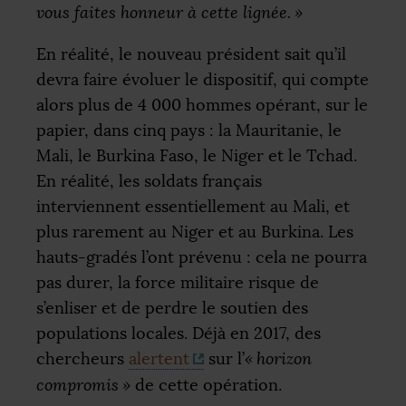
vous faites honneur à cette lignée.
»
En réalité, le nouveau président sait qu’il
devra faire évoluer le dispositif, qui compte
alors plus de 4 000 hommes opérant, sur le
papier, dans cinq pays : la Mauritanie, le
Mali, le Burkina Faso, le Niger et le Tchad.
En réalité, les soldats français
interviennent essentiellement au Mali, et
plus rarement au Niger et au Burkina. Les
hauts-gradés l’ont prévenu : cela ne pourra
pas durer, la force militaire risque de
s’enliser et de perdre le soutien des
populations locales. Déjà en 2017, des
chercheurs
alertent
sur l’
«
horizon
compromis
»
de cette opération.