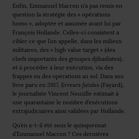
Enfin, Emmanuel Macron n’a pas remis en
question la stratégie des «
opérations
homo
», adoptée et assumée avant lui par
François Hollande. Celles-ci consistent à
cibler ce que l’on appelle, dans les milieux
militaires, des «
high value target
» (des
chefs importants des groupes djihadistes),
et à procéder à leur exécution, via des
frappes ou des opérations au sol. Dans son
livre paru en 2017,
Erreurs fatales
(Fayard),
le journaliste Vincent Nouzille estimait à
une quarantaine le nombre d’exécutions
extrajudiciaires ainsi validées par Hollande.
Qu’en a-t-il été sous le quinquennat
d’Emmanuel Macron
? Ces dernières