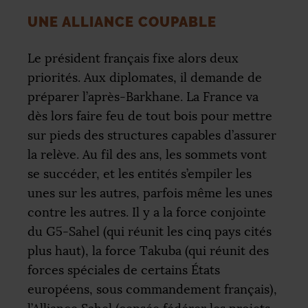
UNE ALLIANCE COUPABLE
Le président français fixe alors deux
priorités. Aux diplomates, il demande de
préparer l’après-Barkhane. La France va
dès lors faire feu de tout bois pour mettre
sur pieds des structures capables d’assurer
la relève. Au fil des ans, les sommets vont
se succéder, et les entités s’empiler les
unes sur les autres, parfois même les unes
contre les autres. Il y a la force conjointe
du G5-Sahel (qui réunit les cinq pays cités
plus haut), la force Takuba (qui réunit des
forces spéciales de certains États
européens, sous commandement français),