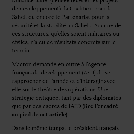
l’Alliance Sahel (censée fédérer les projets
de développement), la Coalition pour le
Sahel, ou encore le Partenariat pour la
sécurité et la stabilité au Sahel… Aucune de
ces structures, qu’elles soient militaires ou
civiles, n’a eu de résultats concrets sur le
terrain.
Macron demande en outre à l’Agence
français de développement (
AFD
) de se
rapprocher de l’armée et d’interagir avec
elle sur le théâtre des opérations. Une
stratégie critiquée, tant par des diplomates
(lire l’encadré
que par des cadres de l’
AFD
au pied de cet article)
.
Dans le même temps, le président français