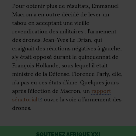
Pour obtenir plus de résultats, Emmanuel
Macron a en outre décidé de lever un
tabou en acceptant une vieille
revendication des militaires : l’armement
des drones. Jean-Yves Le Drian, qui
craignait des réactions négatives à gauche,
s’y était opposé durant le quinquennat de
François Hollande, sous lequel il était
ministre de la Défense. Florence Parly, elle,
n’a pas eu ces états d’âme. Quelques jours
après l’élection de Macron, un
rapport
sénatorial
ouvre la voie à l’armement des
drones.
SOUTENEZ AFRIQUE XXI