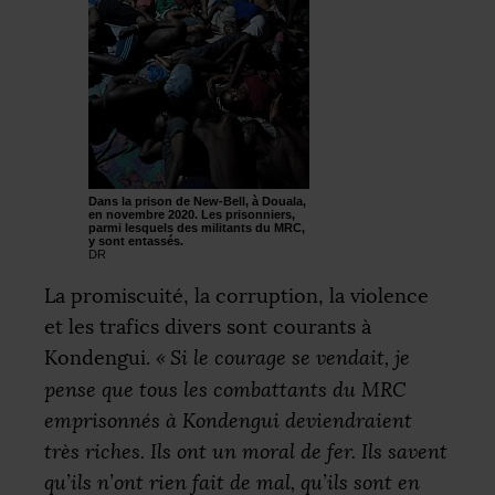
Dans la prison de New-Bell, à Douala,
en novembre 2020. Les prisonniers,
parmi lesquels des militants du
MRC
,
y sont entassés.
DR
La promiscuité, la corruption, la violence
et les trafics divers sont courants à
Kondengui.
«
Si le courage se vendait, je
pense que tous les combattants du
MRC
emprisonnés à Kondengui deviendraient
très riches. Ils ont un moral de fer. Ils savent
qu’ils n’ont rien fait de mal, qu’ils sont en