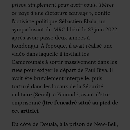
prison simplement pour avoir voulu libérer
ce pays d’une dictature sauvage
»
, confie
l’activiste politique Sébastien Ebala, un
sympathisant du
MRC
libéré le 27 juin 2022
après avoir passé deux années à
Kondengui. À l’époque, il avait réalisé une
vidéo dans laquelle il invitait les
Camerounais à sortir massivement dans les
rues pour exiger le départ de Paul Biya. Il
avait été brutalement interpellé, puis
torturé dans les locaux de la Sécurité
militaire (Sémil), à Yaoundé, avant d’être
(lire l’encadré situé au pied de
emprisonné
cet article)
.
Du côté de Douala, à la prison de New-Bell,