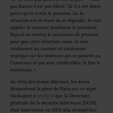
que Kamto n’est pas libéré.” Et il a été libéré
parce qu’on a mis la pression. Là, la
situation est en train de se dégrader. Je vais
appeler la semaine prochaine le président
Biya et on mettra le maximum de pression
pour que cette situation cesse. Je suis
totalement au courant et totalement
impliqué sur les violences qui se passent au
Cameroun et qui sont intolérables. Je fais le
maximum.
»
Au-delà des beaux discours, les actes
démontrent la gêne de Paris sur ce sujet.
Mediapart
a
révélé
que la Direction
générale de la sécurité intérieure (
DGSI
)
était intervenue en 2021 afin d’empêcher