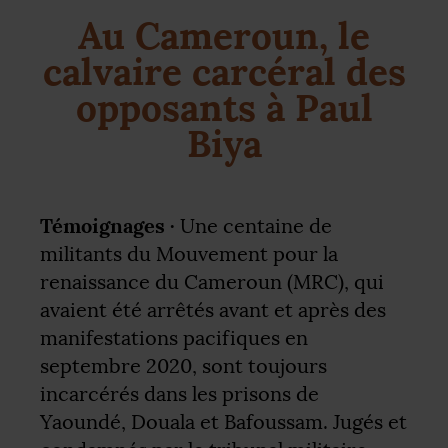
Au Cameroun, le
calvaire carcéral des
opposants à Paul
Biya
Témoignages ·
Une centaine de
militants du Mouvement pour la
renaissance du Cameroun (
MRC
), qui
avaient été arrêtés avant et après des
manifestations pacifiques en
septembre 2020, sont toujours
incarcérés dans les prisons de
Yaoundé, Douala et Bafoussam. Jugés et