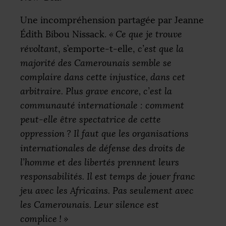
Une incompréhension partagée par Jeanne
Édith Bibou Nissack.
«
Ce que je trouve
révoltant
, s’emporte-t-elle,
c’est que la
majorité des Camerounais semble se
complaire dans cette injustice, dans cet
arbitraire. Plus grave encore, c’est la
communauté internationale : comment
peut-elle être spectatrice de cette
oppression
? Il faut que les organisations
internationales de défense des droits de
l’homme et des libertés prennent leurs
responsabilités. Il est temps de jouer franc
jeu avec les Africains. Pas seulement avec
les Camerounais. Leur silence est
complice
!
»