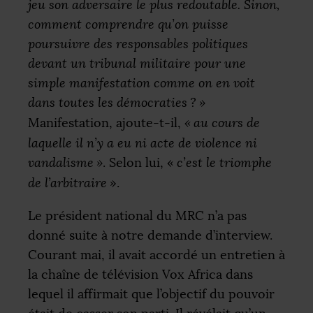
jeu son adversaire le plus redoutable. Sinon,
comment comprendre qu’on puisse
poursuivre des responsables politiques
devant un tribunal militaire pour une
simple manifestation comme on en voit
dans toutes les démocraties
?
»
Manifestation, ajoute-t-il,
«
au cours de
laquelle il n’y a eu ni acte de violence ni
vandalisme
»
. Selon lui, «
c’est le triomphe
de l’arbitraire
».
Le président national du
MRC
n’a pas
donné suite à notre demande d’interview.
Courant mai, il avait accordé un entretien à
la chaîne de télévision Vox Africa dans
lequel il affirmait que l’objectif du pouvoir