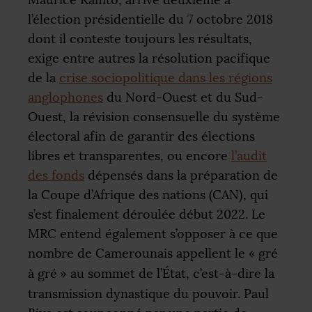
l’élection présidentielle du 7 octobre 2018
dont il conteste toujours les résultats,
exige entre autres la résolution pacifique
de la
crise sociopolitique dans les régions
anglophones
du Nord-Ouest et du Sud-
Ouest, la révision consensuelle du système
électoral afin de garantir des élections
libres et transparentes, ou encore
l’audit
des fonds
dépensés dans la préparation de
la Coupe d’Afrique des nations (
CAN
), qui
s’est finalement déroulée début 2022. Le
MRC
entend également s’opposer à ce que
nombre de Camerounais appellent le «
gré
à gré
» au sommet de l’État, c’est-à-dire la
transmission dynastique du pouvoir. Paul