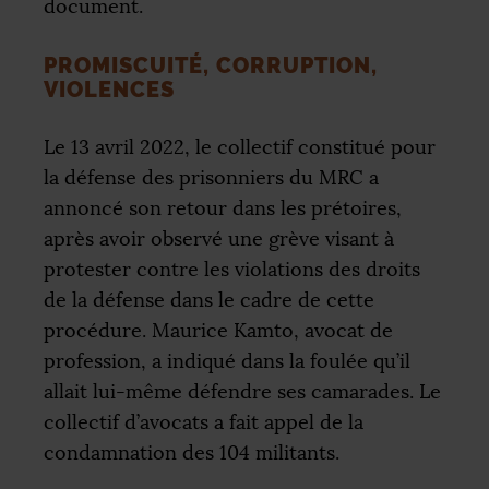
document.
PROMISCUITÉ, CORRUPTION,
VIOLENCES
Le 13 avril 2022, le collectif constitué pour
la défense des prisonniers du
MRC
a
annoncé son retour dans les prétoires,
après avoir observé une grève visant à
protester contre les violations des droits
de la défense dans le cadre de cette
procédure. Maurice Kamto, avocat de
profession, a indiqué dans la foulée qu’il
allait lui-même défendre ses camarades. Le
collectif d’avocats a fait appel de la
condamnation des 104 militants.