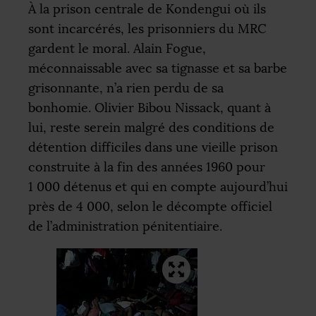
À la prison centrale de Kondengui où ils
sont incarcérés, les prisonniers du
MRC
gardent le moral. Alain Fogue,
méconnaissable avec sa tignasse et sa barbe
grisonnante, n’a rien perdu de sa
bonhomie. Olivier Bibou Nissack, quant à
lui, reste serein malgré des conditions de
détention difficiles dans une vieille prison
construite à la fin des années 1960 pour
1 000 détenus et qui en compte aujourd’hui
près de 4 000, selon le décompte officiel
de l’administration pénitentiaire.