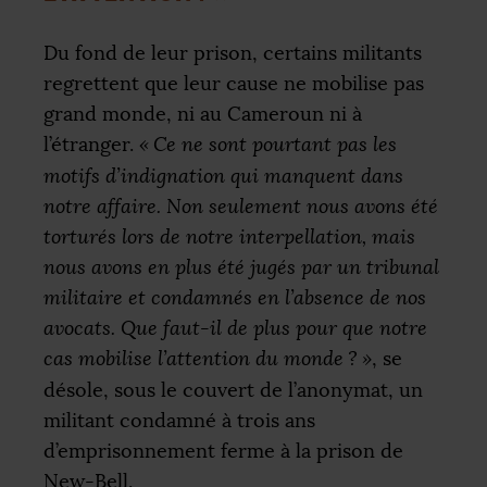
Du fond de leur prison, certains militants
regrettent que leur cause ne mobilise pas
grand monde, ni au Cameroun ni à
l’étranger.
«
Ce ne sont pourtant pas les
motifs d’indignation qui manquent dans
notre affaire. Non seulement nous avons été
torturés lors de notre interpellation, mais
nous avons en plus été jugés par un tribunal
militaire et condamnés en l’absence de nos
avocats. Que faut-il de plus pour que notre
cas mobilise l’attention du monde
?
»
, se
désole, sous le couvert de l’anonymat, un
militant condamné à trois ans
d’emprisonnement ferme à la prison de
New-Bell.