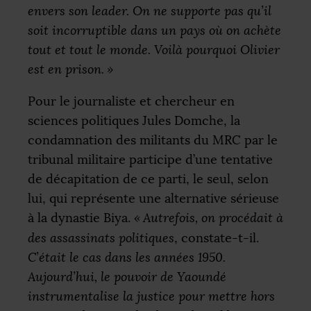
envers son leader. On ne supporte pas qu’il
soit incorruptible dans un pays où on achète
tout et tout le monde. Voilà pourquoi Olivier
est en prison.
»
Pour le journaliste et chercheur en
sciences politiques Jules Domche, la
condamnation des militants du
MRC
par le
tribunal militaire participe d’une tentative
de décapitation de ce parti, le seul, selon
lui, qui représente une alternative sérieuse
à la dynastie Biya.
«
Autrefois, on procédait à
des assassinats politiques
, constate-t-il.
C’était le cas dans les années 1950.
Aujourd’hui, le pouvoir de Yaoundé
instrumentalise la justice pour mettre hors