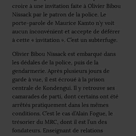
croire à une invitation faite à Olivier Bibou
Nissack par le patron de la police. Le
porte-parole de Maurice Kamto n’y voit
aucun inconvénient et accepte de déférer
à cette «
invitation
». C’est un subterfuge.
Olivier Bibou Nissack est embarqué dans
les dédales de la police, puis de la
gendarmerie. Après plusieurs jours de
garde à vue, il est écroué à la prison
centrale de Kondengui. Il y retrouve ses
camarades de parti, dont certains ont été
arrêtés pratiquement dans les mêmes
conditions. C’est le cas d’Alain Fogue, le
trésorier du
MRC
, dont il est l’un des
fondateurs. Enseignant de relations