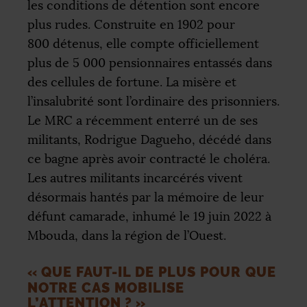
les conditions de détention sont encore
plus rudes. Construite en 1902 pour
800 détenus, elle compte officiellement
plus de 5 000 pensionnaires entassés dans
des cellules de fortune. La misère et
l’insalubrité sont l’ordinaire des prisonniers.
Le
MRC
a récemment enterré un de ses
militants, Rodrigue Dagueho, décédé dans
ce bagne après avoir contracté le choléra.
Les autres militants incarcérés vivent
désormais hantés par la mémoire de leur
défunt camarade, inhumé le 19 juin 2022 à
Mbouda, dans la région de l’Ouest.
«
QUE FAUT-IL DE PLUS POUR QUE
NOTRE CAS MOBILISE
L’ATTENTION
?
»