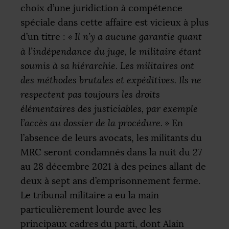
choix d’une juridiction à compétence
spéciale dans cette affaire est vicieux à plus
d’un titre :
«
Il n’y a aucune garantie quant
à l’indépendance du juge, le militaire étant
soumis à sa hiérarchie. Les militaires ont
des méthodes brutales et expéditives. Ils ne
respectent pas toujours les droits
élémentaires des justiciables, par exemple
l’accès au dossier de la procédure.
»
En
l’absence de leurs avocats, les militants du
MRC
seront condamnés dans la nuit du 27
au 28 décembre 2021 à des peines allant de
deux à sept ans d’emprisonnement ferme.
Le tribunal militaire a eu la main
particulièrement lourde avec les
principaux cadres du parti, dont Alain