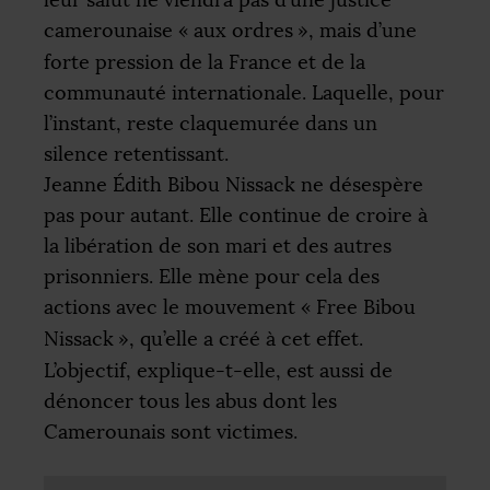
camerounaise «
aux ordres
», mais d’une
forte pression de la France et de la
communauté internationale. Laquelle, pour
l’instant, reste claquemurée dans un
silence retentissant.
Jeanne Édith Bibou Nissack ne désespère
pas pour autant. Elle continue de croire à
la libération de son mari et des autres
prisonniers. Elle mène pour cela des
actions avec le mouvement «
Free Bibou
Nissack
», qu’elle a créé à cet effet.
L’objectif, explique-t-elle, est aussi de
dénoncer tous les abus dont les
Camerounais sont victimes.