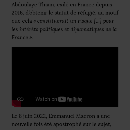
Abdoulaye Thiam, exilé en France depuis
2016, d’obtenir le statut de réfugié, au motif
que cela
«
constituerait un risque [...] pour
les intérêts politiques et diplomatiques de la
France
»
.
Le 8 juin 2022, Emmanuel Macron a une
nouvelle fois été apostrophé sur le sujet,