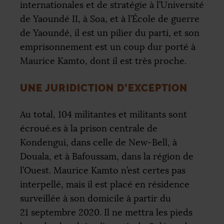
internationales et de stratégie à l’Université
de Yaoundé
II
, à Soa, et à l’École de guerre
de Yaoundé, il est un pilier du parti, et son
emprisonnement est un coup dur porté à
Maurice Kamto, dont il est très proche.
UNE JURIDICTION D’EXCEPTION
Au total, 104 militantes et militants sont
écroué.es à la prison centrale de
Kondengui, dans celle de New-Bell, à
Douala, et à Bafoussam, dans la région de
l’Ouest. Maurice Kamto n’est certes pas
interpellé, mais il est placé en résidence
surveillée à son domicile à partir du
21 septembre 2020. Il ne mettra les pieds