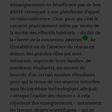
d’enseignements ne bénéficient pas de lien
attitré renvoyant à une plateforme d’appel
en visioconférence. Ceux pour qui c’est le
cas sont généralement suivis par moins de
la moitié des effectifs habituels – du fait de
6
la cherté de la connexion internet
, de
l’instabilité ou de l’absence du réseau en
dehors des grandes villes (où sont
retournés, auprès de leurs familles, de
nombreux étudiants), ou encore du
boycott d’un certain nombre d’étudiants
pour qui la tenue de ces séances virtuelles
sans l’écosystème technologique adéquat
«
attaque l’égalité des chances
»
. À cela
s’ajoutent des enseignements – notamment
les travaux dirigés scientifiques – qui ne