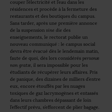
couper l’électricité et l’eau dans les
résidences et procède à la fermeture des
restaurants et des boutiques du campus.
Sans tarder, après une première annonce
de la suspension
sine die
des
enseignements, le rectorat publie un
nouveau communiqué : le campus social
devra être évacué dès le lendemain matin,
faute de quoi, dès lors considérés
personæ
non gratæ
, il sera impossible pour les
étudiants de récupérer leurs affaires. Pris
de panique, des dizaines de milliers d’entre
eux, encore étouffés par les nuages
toxiques de gaz lacrymogènes et entassés
dans leurs chambres dépassant de loin
l’effectif prévu, s’efforcent de plier bagage.