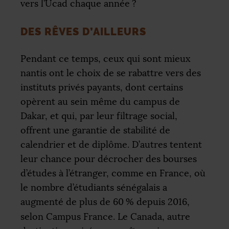
vers l’Ucad chaque année
?
DES RÊVES D’AILLEURS
Pendant ce temps, ceux qui sont mieux
nantis ont le choix de se rabattre vers des
instituts privés payants, dont certains
opèrent au sein même du campus de
Dakar, et qui, par leur filtrage social,
offrent une garantie de stabilité de
calendrier et de diplôme. D’autres tentent
leur chance pour décrocher des bourses
d’études à l’étranger, comme en France, où
le nombre d’étudiants sénégalais a
augmenté de plus de 60
% depuis 2016,
selon Campus France. Le Canada, autre