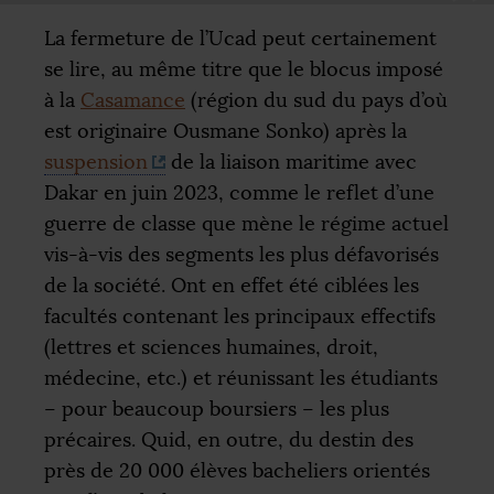
La fermeture de l’Ucad peut certainement
se lire, au même titre que le blocus imposé
à la
Casamance
(région du sud du pays d’où
est originaire Ousmane Sonko) après la
suspension
de la liaison maritime avec
Dakar en juin 2023, comme le reflet d’une
guerre de classe que mène le régime actuel
vis-à-vis des segments les plus défavorisés
de la société. Ont en effet été ciblées les
facultés contenant les principaux effectifs
(lettres et sciences humaines, droit,
médecine, etc.) et réunissant les étudiants
– pour beaucoup boursiers – les plus
précaires. Quid, en outre, du destin des
près de 20 000 élèves bacheliers orientés