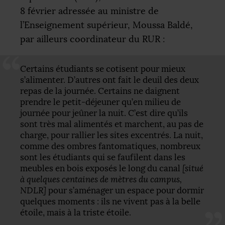
8 février adressée au ministre de
l’Enseignement supérieur, Moussa Baldé,
par ailleurs coordinateur du
RUR
:
Certains étudiants se cotisent pour mieux
s’alimenter. D’autres ont fait le deuil des deux
repas de la journée. Certains ne daignent
prendre le petit-déjeuner qu’en milieu de
journée pour jeûner la nuit. C’est dire qu’ils
sont très mal alimentés et marchent, au pas de
charge, pour rallier les sites excentrés. La nuit,
comme des ombres fantomatiques, nombreux
sont les étudiants qui se faufilent dans les
meubles en bois exposés le long du canal
[situé
à quelques centaines de mètres du campus,
NDLR
]
pour s’aménager un espace pour dormir
quelques moments : ils ne vivent pas à la belle
étoile, mais à la triste étoile.