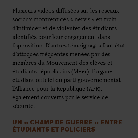
Plusieurs vidéos diffusées sur les réseaux
sociaux montrent ces «
nervis
» en train
d’intimider et de violenter des étudiants
identifiés pour leur engagement dans
l’opposition. D’autres témoignages font état
d’attaques fréquentes menées par des
membres du Mouvement des élèves et
étudiants républicains (Meer), l’organe
étudiant officiel du parti gouvernemental,
l’Alliance pour la République (
APR
),
également couverts par le service de
sécurité.
UN «
CHAMP DE GUERRE
» ENTRE
ÉTUDIANTS ET POLICIERS