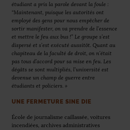
étudiant a pris la parole devant la foule :
“Maintenant, puisque les autorités ont
employé des gens pour nous empêcher de
sortir manifester, on va prendre de l’essence
et mettre le feu aux bus
!” Le groupe s’est
dispersé et s’est exécuté aussitôt. Quant au
chapiteau de la faculté de droit, on n’était
pas tous d’accord pour sa mise en feu. Les
dégâts se sont multipliés, l’université est
devenue un champ de guerre entre
étudiants et policiers.
»
UNE FERMETURE SINE DIE
École de journalisme caillassée, voitures
incendiées, archives administratives