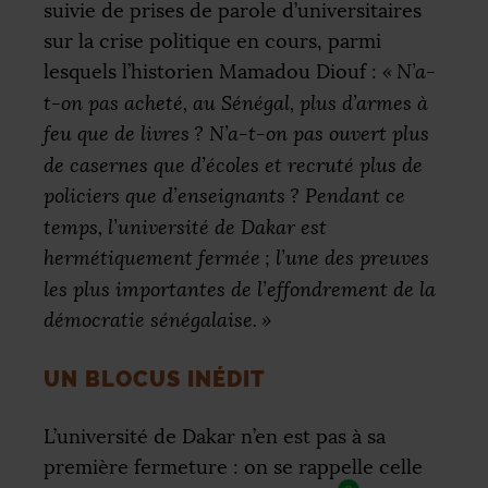
suivie de prises de parole d’universitaires
sur la crise politique en cours, parmi
lesquels l’historien Mamadou Diouf :
«
N’a-
t-on pas acheté, au Sénégal, plus d’armes à
feu que de livres
? N’a-t-on pas ouvert plus
de casernes que d’écoles et recruté plus de
policiers que d’enseignants
? Pendant ce
temps, l’université de Dakar est
hermétiquement fermée
; l’une des preuves
les plus importantes de l’effondrement de la
démocratie sénégalaise.
»
UN BLOCUS INÉDIT
L’université de Dakar n’en est pas à sa
première fermeture : on se rappelle celle