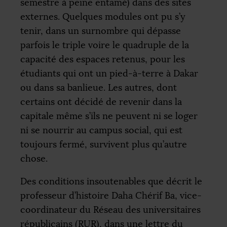
semestre à peine entamé) dans des sites
externes. Quelques modules ont pu s’y
tenir, dans un surnombre qui dépasse
parfois le triple voire le quadruple de la
capacité des espaces retenus, pour les
étudiants qui ont un pied-à-terre à Dakar
ou dans sa banlieue. Les autres, dont
certains ont décidé de revenir dans la
capitale même s’ils ne peuvent ni se loger
ni se nourrir au campus social, qui est
toujours fermé, survivent plus qu’autre
chose.
Des conditions insoutenables que décrit le
professeur d’histoire Daha Chérif Ba, vice-
coordinateur du Réseau des universitaires
républicains (
RUR
), dans une lettre du