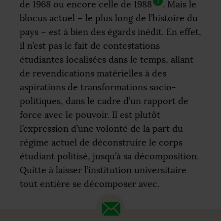
3
de 1968 ou encore celle de 1988
. Mais le
blocus actuel – le plus long de l’histoire du
pays – est à bien des égards inédit. En effet,
il n’est pas le fait de contestations
étudiantes localisées dans le temps, allant
de revendications matérielles à des
aspirations de transformations socio-
politiques, dans le cadre d’un rapport de
force avec le pouvoir. Il est plutôt
l’expression d’une volonté de la part du
régime actuel de déconstruire le corps
étudiant politisé, jusqu’à sa décomposition.
Quitte à laisser l’institution universitaire
tout entière se décomposer avec.