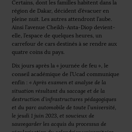
Certains, dont les familles habitent dans la
région de Dakar, décident d’évacuer en
pleine nuit. Les autres attendront l’aube.
Ainsi l’avenue Cheikh-Anta-Diop devient-
elle, l’espace de quelques heures, un
carrefour de cars destinés à se rendre aux
quatre coins du pays.
Dix jours après la «
journée de feu
», le
conseil académique de l’Ucad communique
enfin :
«
Après examen et analyse de la
situation résultant du saccage et de la
destruction d’infrastructures pédagogiques
et du parc automobile de toute l’université,
le jeudi 1 juin 2023, et soucieux de
sauvegarder les acquis du processus de