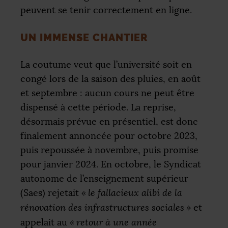
peuvent se tenir correctement en ligne.
UN IMMENSE CHANTIER
La coutume veut que l’université soit en
congé lors de la saison des pluies, en août
et septembre : aucun cours ne peut être
dispensé à cette période. La reprise,
désormais prévue en présentiel, est donc
finalement annoncée pour octobre 2023,
puis repoussée à novembre, puis promise
pour janvier 2024. En octobre, le Syndicat
autonome de l’enseignement supérieur
(Saes) rejetait
«
le fallacieux alibi de la
rénovation des infrastructures sociales
»
et
appelait au
«
retour à une année