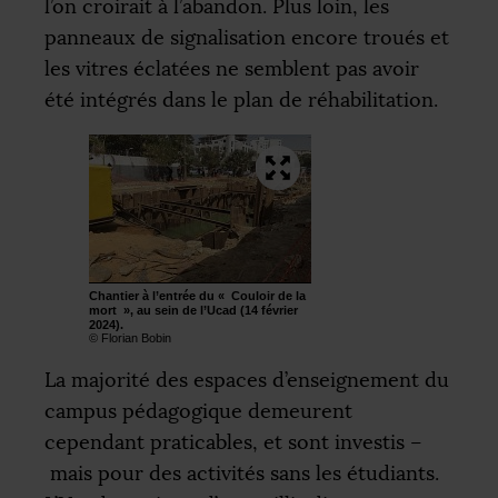
l’on croirait à l’abandon. Plus loin, les
panneaux de signalisation encore troués et
les vitres éclatées ne semblent pas avoir
été intégrés dans le plan de réhabilitation.
Chantier à l’entrée du «
Couloir de la
mort
», au sein de l’Ucad (14 février
2024).
© Florian Bobin
La majorité des espaces d’enseignement du
campus pédagogique demeurent
cependant praticables, et sont investis –
mais pour des activités sans les étudiants.