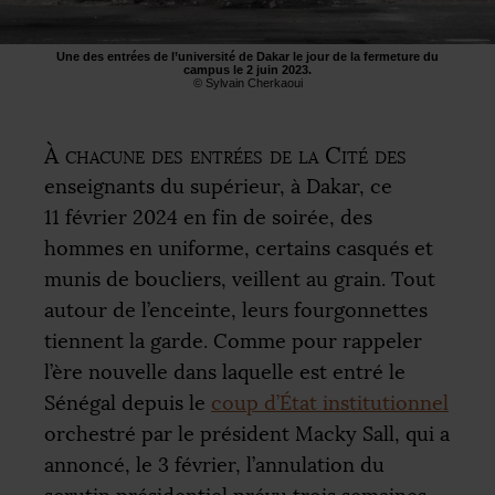
Une des entrées de l’université de Dakar le jour de la fermeture du
campus le 2 juin 2023.
© Sylvain Cherkaoui
À chacune des entrées de la Cité des
enseignants du supérieur, à Dakar, ce
11 février 2024 en fin de soirée, des
hommes en uniforme, certains casqués et
munis de boucliers, veillent au grain. Tout
autour de l’enceinte, leurs fourgonnettes
tiennent la garde. Comme pour rappeler
l’ère nouvelle dans laquelle est entré le
Sénégal depuis le
coup d’État institutionnel
orchestré par le président Macky Sall, qui a
annoncé, le 3 février, l’annulation du