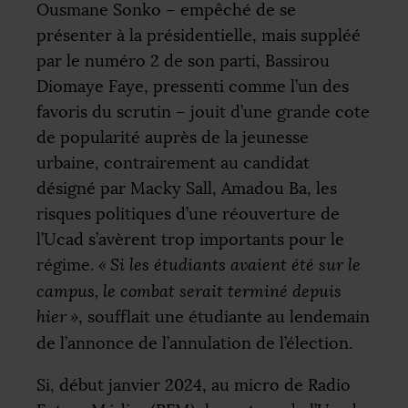
Ousmane Sonko – empêché de se
présenter à la présidentielle, mais suppléé
par le numéro 2 de son parti, Bassirou
Diomaye Faye, pressenti comme l’un des
favoris du scrutin – jouit d’une grande cote
de popularité auprès de la jeunesse
urbaine, contrairement au candidat
désigné par Macky Sall, Amadou Ba, les
risques politiques d’une réouverture de
l’Ucad s’avèrent trop importants pour le
régime.
«
Si les étudiants avaient été sur le
campus, le combat serait terminé depuis
hier
»
, soufflait une étudiante au lendemain
de l’annonce de l’annulation de l’élection.
Si, début janvier 2024, au micro de Radio