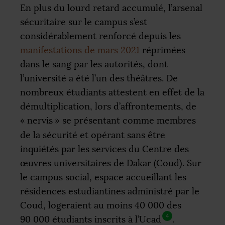
En plus du lourd retard accumulé, l’arsenal
sécuritaire sur le campus s’est
considérablement renforcé depuis les
manifestations de mars 2021
réprimées
dans le sang par les autorités, dont
l’université a été l’un des théâtres. De
nombreux étudiants attestent en effet de la
démultiplication, lors d’affrontements, de
«
nervis
» se présentant comme membres
de la sécurité et opérant sans être
inquiétés par les services du Centre des
œuvres universitaires de Dakar (Coud). Sur
le campus social, espace accueillant les
résidences estudiantines administré par le
Coud, logeraient au moins 40 000 des
4
90 000 étudiants inscrits à l’Ucad
.