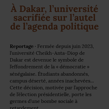
À Dakar, l’université
sacrifiée sur l’autel
de l’agenda politique
Reportage ·
Fermée depuis juin 2023,
l’université Cheikh-Anta-Diop de
Dakar est devenue le symbole de
l’effondrement de la «
démocratie
»
sénégalaise. Étudiants abandonnés,
campus déserté, années inachevées...
Cette décision, motivée par l’approche
de l’élection présidentielle, porte les
germes d’une bombe sociale à
retardement.