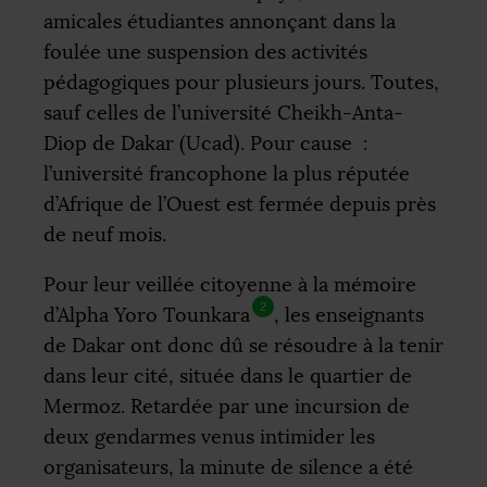
amicales étudiantes annonçant dans la
foulée une suspension des activités
pédagogiques pour plusieurs jours. Toutes,
sauf celles de l’université Cheikh-Anta-
Diop de Dakar (Ucad). Pour cause :
l’université francophone la plus réputée
d’Afrique de l’Ouest est fermée depuis près
de neuf mois.
Pour leur veillée citoyenne à la mémoire
2
d’Alpha Yoro Tounkara
, les enseignants
de Dakar ont donc dû se résoudre à la tenir
dans leur cité, située dans le quartier de
Mermoz. Retardée par une incursion de
deux gendarmes venus intimider les
organisateurs, la minute de silence a été