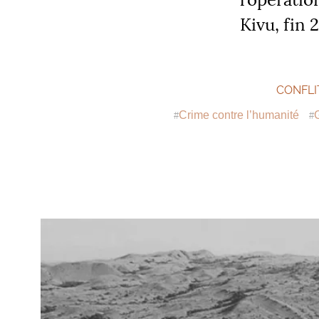
Kivu, fin 
CONFLI
Crime contre l’humanité