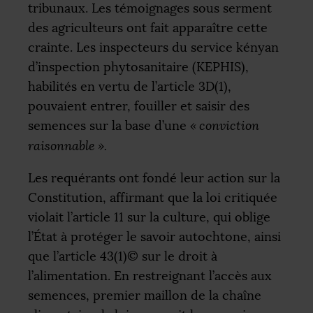
tribunaux. Les témoignages sous serment
des agriculteurs ont fait apparaître cette
crainte. Les inspecteurs du service kényan
d’inspection phytosanitaire (
KEPHIS
),
habilités en vertu de l’article 3D(1),
pouvaient entrer, fouiller et saisir des
semences sur la base d’une
«
conviction
raisonnable
».
Les requérants ont fondé leur action sur la
Constitution, affirmant que la loi critiquée
violait l’article 11 sur la culture, qui oblige
l’État à protéger le savoir autochtone, ainsi
que l’article 43(1)© sur le droit à
l’alimentation. En restreignant l’accès aux
semences, premier maillon de la chaîne