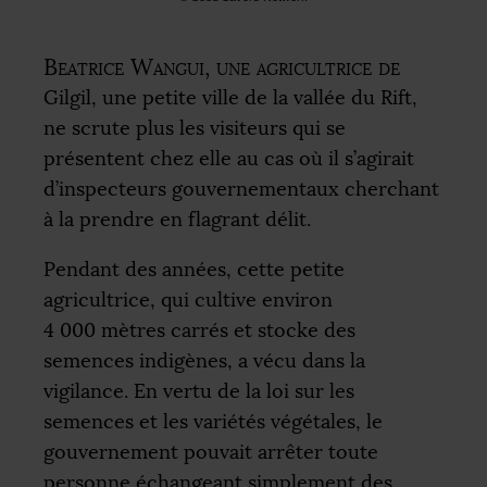
Beatrice Wangui, une agricultrice de
Gilgil, une petite ville de la vallée du Rift,
ne scrute plus les visiteurs qui se
présentent chez elle au cas où il s’agirait
d’inspecteurs gouvernementaux cherchant
à la prendre en flagrant délit.
Pendant des années, cette petite
agricultrice, qui cultive environ
4 000 mètres carrés et stocke des
semences indigènes, a vécu dans la
vigilance. En vertu de la loi sur les
semences et les variétés végétales, le
gouvernement pouvait arrêter toute
personne échangeant simplement des