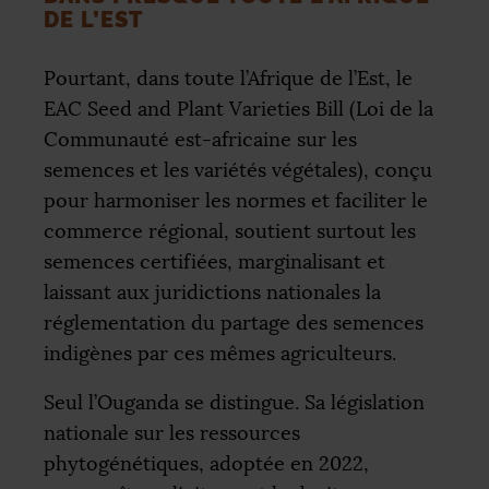
DE L’EST
Pourtant, dans toute l’Afrique de l’Est, le
EAC
Seed and Plant Varieties Bill (Loi de la
Communauté est-africaine sur les
semences et les variétés végétales), conçu
pour harmoniser les normes et faciliter le
commerce régional, soutient surtout les
semences certifiées, marginalisant et
laissant aux juridictions nationales la
réglementation du partage des semences
indigènes par ces mêmes agriculteurs.
Seul l’Ouganda se distingue. Sa législation
nationale sur les ressources
phytogénétiques, adoptée en 2022,