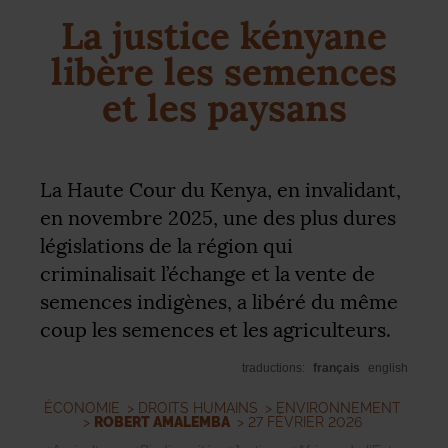
La justice kényane
libère les semences
et les paysans
La Haute Cour du Kenya, en invalidant,
en novembre 2025, une des plus dures
législations de la région qui
criminalisait l’échange et la vente de
semences indigènes, a libéré du même
coup les semences et les agriculteurs.
traductions:
français
english
ÉCONOMIE
>
DROITS HUMAINS
>
ENVIRONNEMENT
>
ROBERT AMALEMBA
> 27 FÉVRIER 2026