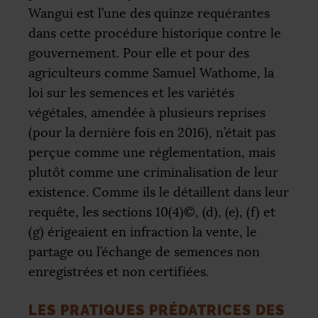
Wangui est l’une des quinze requérantes
dans cette procédure historique contre le
gouvernement. Pour elle et pour des
agriculteurs comme Samuel Wathome, la
loi sur les semences et les variétés
végétales, amendée à plusieurs reprises
(pour la dernière fois en 2016), n’était pas
perçue comme une réglementation, mais
plutôt comme une criminalisation de leur
existence. Comme ils le détaillent dans leur
requête, les sections 10(4)©, (d), (e), (f) et
(g) érigeaient en infraction la vente, le
partage ou l’échange de semences non
enregistrées et non certifiées.
LES PRATIQUES PRÉDATRICES DES