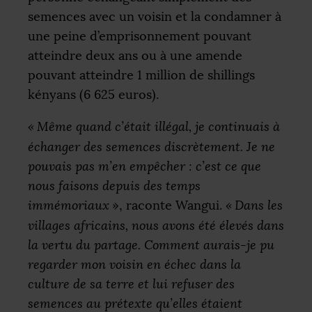
semences avec un voisin et la condamner à
une peine d’emprisonnement pouvant
atteindre deux ans ou à une amende
pouvant atteindre 1 million de shillings
kényans (6 625 euros).
«
Même quand c’était illégal, je continuais à
échanger des semences discrètement. Je ne
pouvais pas m’en empêcher : c’est ce que
nous faisons depuis des temps
immémoriaux
», raconte Wangui.
«
Dans les
villages africains, nous avons été élevés dans
la vertu du partage. Comment aurais-je pu
regarder mon voisin en échec dans la
culture de sa terre et lui refuser des
semences au prétexte qu’elles étaient