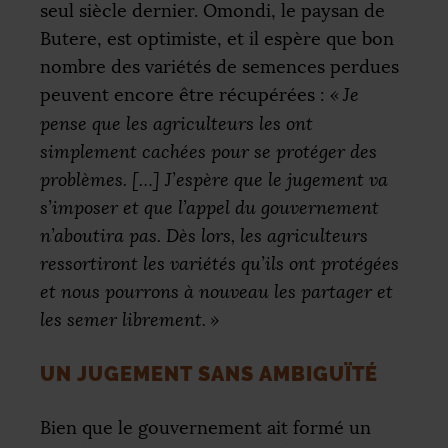
seul siècle dernier. Omondi, le paysan de
Butere, est optimiste, et il espère que bon
nombre des variétés de semences perdues
peuvent encore être récupérées :
«
Je
pense que les agriculteurs les ont
simplement cachées pour se protéger des
problèmes. […] J’espère que le jugement va
s’imposer et que l’appel du gouvernement
n’aboutira pas. Dès lors, les agriculteurs
ressortiront les variétés qu’ils ont protégées
et nous pourrons à nouveau les partager et
les semer librement.
»
UN JUGEMENT SANS AMBIGUÏTÉ
Bien que le gouvernement ait formé un