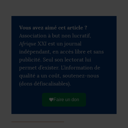
Vous avez aimé cet article ?
Association à but non lucratif,
Afrique XXI
est un journal
indépendant, en accès libre et sans
publicité. Seul son lectorat lui
permet d’exister. L’information de
qualité a un coût, soutenez-nous
(dons défiscalisables).
Faire un don