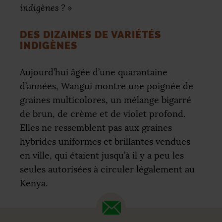
indigènes
?
»
DES DIZAINES DE VARIÉTÉS
INDIGÈNES
Aujourd’hui âgée d’une quarantaine
d’années, Wangui montre une poignée de
graines multicolores, un mélange bigarré
de brun, de crème et de violet profond.
Elles ne ressemblent pas aux graines
hybrides uniformes et brillantes vendues
en ville, qui étaient jusqu’à il y a peu les
seules autorisées à circuler légalement au
Kenya.