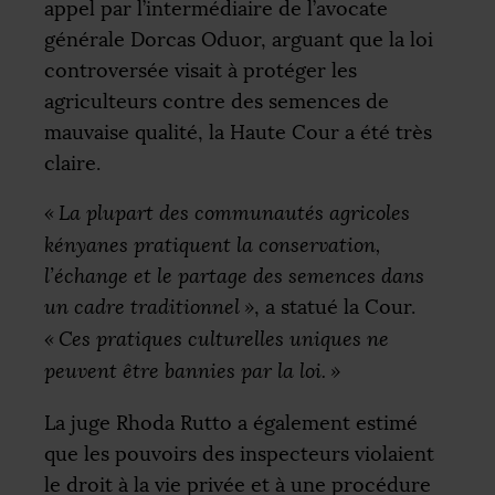
appel par l’intermédiaire de l’avocate
générale Dorcas Oduor, arguant que la loi
controversée visait à protéger les
agriculteurs contre des semences de
mauvaise qualité, la Haute Cour a été très
claire.
«
La plupart des communautés agricoles
kényanes pratiquent la conservation,
l’échange et le partage des semences dans
un cadre traditionnel
»
, a statué la Cour.
«
Ces pratiques culturelles uniques ne
peuvent être bannies par la loi.
»
La juge Rhoda Rutto a également estimé
que les pouvoirs des inspecteurs violaient
le droit à la vie privée et à une procédure