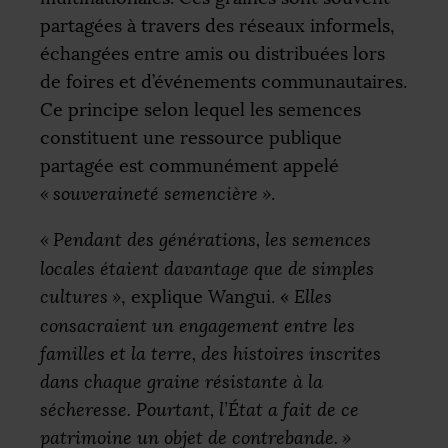
partagées à travers des réseaux informels,
échangées entre amis ou distribuées lors
de foires et d’événements communautaires.
Ce principe selon lequel les semences
constituent une ressource publique
partagée est communément appelé
«
souveraineté semencière
»
.
«
Pendant des générations, les semences
locales étaient davantage que de simples
cultures
»
, explique Wangui. «
Elles
consacraient un engagement entre les
familles et la terre, des histoires inscrites
dans chaque graine résistante à la
sécheresse. Pourtant, l’État a fait de ce
patrimoine un objet de contrebande.
»