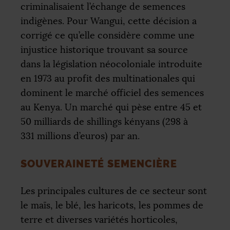
criminalisaient l’échange de semences
indigènes. Pour Wangui, cette décision a
corrigé ce qu’elle considère comme une
injustice historique trouvant sa source
dans la législation néocoloniale introduite
en 1973 au profit des multinationales qui
dominent le marché officiel des semences
au Kenya. Un marché qui pèse entre 45 et
50 milliards de shillings kényans (298 à
331 millions d’euros) par an.
SOUVERAINETÉ SEMENCIÈRE
Les principales cultures de ce secteur sont
le maïs, le blé, les haricots, les pommes de
terre et diverses variétés horticoles,