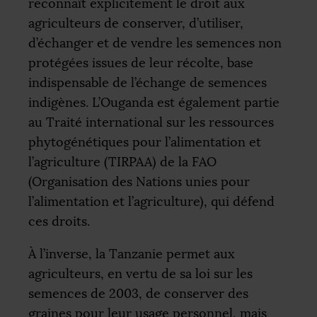
reconnaît explicitement le droit aux
agriculteurs de conserver, d’utiliser,
d’échanger et de vendre les semences non
protégées issues de leur récolte, base
indispensable de l’échange de semences
indigènes. L’Ouganda est également partie
au Traité international sur les ressources
phytogénétiques pour l’alimentation et
l’agriculture (
TIRPAA
) de la
FAO
(Organisation des Nations unies pour
l’alimentation et l’agriculture), qui défend
ces droits.
À l’inverse, la Tanzanie permet aux
agriculteurs, en vertu de sa loi sur les
semences de 2003, de conserver des
graines pour leur usage personnel, mais