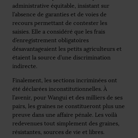
administrative équitable, insistant sur
l’absence de garanties et de voies de
recours permettant de contester les
saisies. Elle a considéré que les frais
d’enregistrement obligatoires
désavantageaient les petits agriculteurs et
étaient la source d’une discrimination
indirecte.
Finalement, les sections incriminées ont
été déclarées inconstitutionnelles. À
l’avenir, pour Wangui et des milliers de ses
pairs, les graines ne constitueront plus une
preuve dans une affaire pénale. Les voilà
redevenues tout simplement des graines,
résistantes, sources de vie et libres.