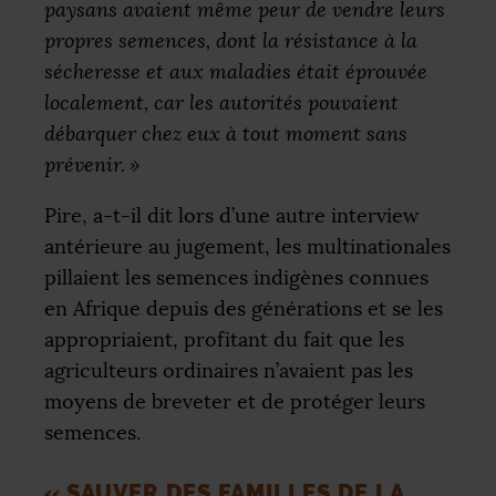
paysans avaient même peur de vendre leurs
propres semences, dont la résistance à la
sécheresse et aux maladies était éprouvée
localement, car les autorités pouvaient
débarquer chez eux à tout moment sans
prévenir.
»
Pire, a-t-il dit lors d’une autre interview
antérieure au jugement, les multinationales
pillaient les semences indigènes connues
en Afrique depuis des générations et se les
appropriaient, profitant du fait que les
agriculteurs ordinaires n’avaient pas les
moyens de breveter et de protéger leurs
semences.
«
SAUVER DES FAMILLES DE LA