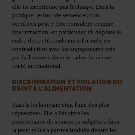
elle ne mentionne pas l’échange. Dans la
pratique, le troc de semences non
certifiées peut y être considéré comme
une infraction, en particulier s’il dépasse le
cadre des petits cadeaux informels, en
contradiction avec les engagements pris
par la Tanzanie dans le cadre du même
traité international.
DISCRIMINATION ET VIOLATION DU
DROIT À L’ALIMENTATION
Mais la loi kényane était l’une des plus
répressives. Elle a fait vivre les
propriétaires de semences indigènes dans
la peur et les a parfois traduits devant les