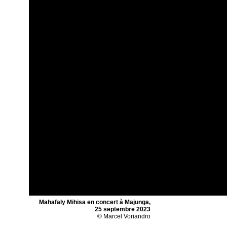
Mahafaly Mihisa en concert à Majunga,
25 septembre 2023
© Marcel Voriandro