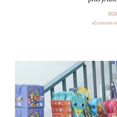
ÉCO
Économie in