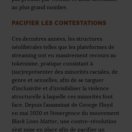
au plus grand nombre.
PACIFIER LES CONTESTATIONS
Ces dernières années, les structures
néolibérales telles que les plateformes de
streaming ont eu massivement recours au
tokénisme, pratique consistant à
(sur)représenter des minorités raciales, de
genre et sexuelles, afin de se targuer
d’inclusivité et d’invisibiliser la violence
structurelle à laquelle ces minorités font
face. Depuis l’assassinat de George Floyd
en mai 2020 et l’émergence du mouvement
Black Lives Matter
, une contre-révolution
s’est mise en place afin de pacifier un