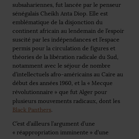
subsahariennes, fut lancée par le penseur
sénégalais Cheikh Anta Diop. Elle est
emblématique de la disjonction du
continent africain au lendemain de l’espoir
suscité par les indépendances et l’espace
permis pour la circulation de figures et
théories de la libération radicale du Sud,
notamment avec le séjour de nombre
d’intellectuels afro-américains au Caire au
début des années 1960, et la «
Mecque
révolutionnaire
» que fut Alger pour
plusieurs mouvements radicaux, dont les
Black Panthers
.
C’est d’ailleurs l’argument d’une
«
réappropriation imminente
» d’une