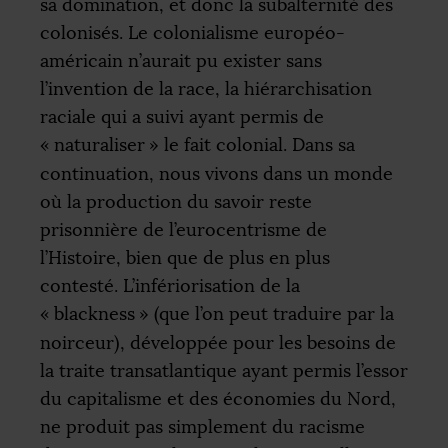
sa domination, et donc la subalternité des
colonisés. Le colonialisme européo-
américain n’aurait pu exister sans
l’invention de la race, la hiérarchisation
raciale qui a suivi ayant permis de
«
naturaliser
» le fait colonial. Dans sa
continuation, nous vivons dans un monde
où la production du savoir reste
prisonnière de l’eurocentrisme de
l’Histoire, bien que de plus en plus
contesté. L’infériorisation de la
«
blackness
» (que l’on peut traduire par la
noirceur), développée pour les besoins de
la traite transatlantique ayant permis l’essor
du capitalisme et des économies du Nord,
ne produit pas simplement du racisme