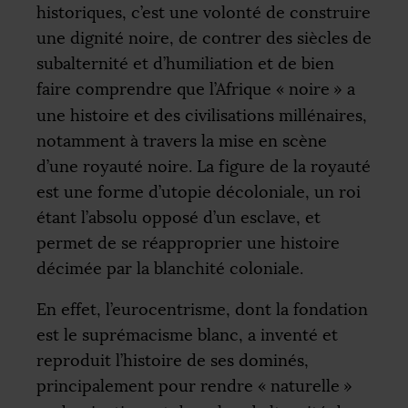
historiques, c’est une volonté de construire
une dignité noire, de contrer des siècles de
subalternité et d’humiliation et de bien
faire comprendre que l’Afrique «
noire
» a
une histoire et des civilisations millénaires,
notamment à travers la mise en scène
d’une royauté noire. La figure de la royauté
est une forme d’utopie décoloniale, un roi
étant l’absolu opposé d’un esclave, et
permet de se réapproprier une histoire
décimée par la blanchité coloniale.
En effet, l’eurocentrisme, dont la fondation
est le suprémacisme blanc, a inventé et
reproduit l’histoire de ses dominés,
principalement pour rendre «
naturelle
»