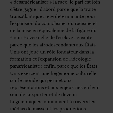
«
désaméricaniser
» la race, le pari est loin
d’être gagné : d’abord parce que la traite
transatlantique a été déterminante pour
l’expansion du capitalisme, du racisme et
de la mise en équivalence de la figure du
«
noir
» avec celle de l’esclave
; ensuite
parce que les afrodescendants aux États-
Unis ont joué un rôle fondateur dans la
formation et l’expansion de l’idéologie
panafricaniste
; enfin, parce que les États-
Unis exercent une hégémonie culturelle
sur le monde qui permet aux
représentations et aux enjeux nés en leur
sein de s’exporter et de devenir
hégémoniques, notamment à travers les
médias de masse et les productions