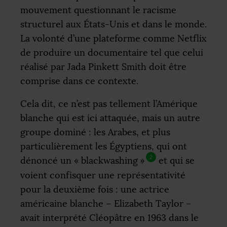
mouvement questionnant le racisme
structurel aux États-Unis et dans le monde.
La volonté d’une plateforme comme Netflix
de produire un documentaire tel que celui
réalisé par Jada Pinkett Smith doit être
comprise dans ce contexte.
Cela dit, ce n’est pas tellement l’Amérique
blanche qui est ici attaquée, mais un autre
groupe dominé : les Arabes, et plus
particulièrement les Égyptiens, qui ont
2
dénoncé un «
blackwashing
»
et qui se
voient confisquer une représentativité
pour la deuxième fois : une actrice
américaine blanche – Elizabeth Taylor –
avait interprété Cléopâtre en 1963 dans le