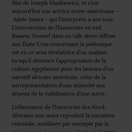
film de Joseph Mankiewicz, et c’est
aujourd’hui une actrice noire-américaine –
Adele James – qui l’interprète à son tour.
L’intervention de l’humoriste en exil
Bassem Youssef dans un talk-show diffusé
aux États-Unis concernant la polémique
est en ce sens révélatrice d’un malaise,
lorsqu’il dénonce l’appropriation de la
culture égyptienne pour les besoins d’un
narratif africain-américain, celui de la
surreprésentation d’une minorité aux
dépens de la visibilisation d’une autre.
L’effacement de l’historicité des Nord-
Africains non noirs reproduit la narration
coloniale, mobilisée par exemple par la
colonisation française au Maghreb
pour