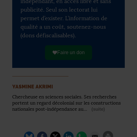
indépendant, en accès libre et sans
publicité. Seul son lectorat lui
permet d’exister. L’information de
qualité a un coût, soutenez-nous
(dons défiscalisables).
Faire un don
YASMINE AKRIMI
Chercheuse en sciences sociales. Ses recherches
portent un regard décolonial sur les constructions
nationales post-indépendance au…
(suite)