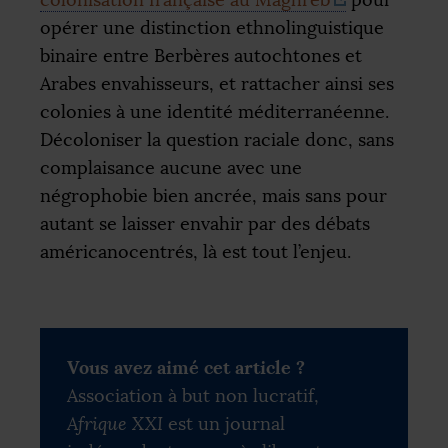
opérer une distinction ethnolinguistique
binaire entre Berbères autochtones et
Arabes envahisseurs, et rattacher ainsi ses
colonies à une identité méditerranéenne.
Décoloniser la question raciale donc, sans
complaisance aucune avec une
négrophobie bien ancrée, mais sans pour
autant se laisser envahir par des débats
américanocentrés, là est tout l’enjeu.
Vous avez aimé cet article ?
Association à but non lucratif,
Afrique XXI
est un journal