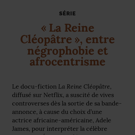
SÉRIE
«
La Reine
Cléopâtre
», entre
négrophobie et
afrocentrisme
La Reine Cléopâtre
Le docu-fiction
,
diffusé sur Netflix, a suscité de vives
controverses dès la sortie de sa bande-
annonce, à cause du choix d’une
actrice africaine-américaine, Adele
James, pour interpréter la célèbre