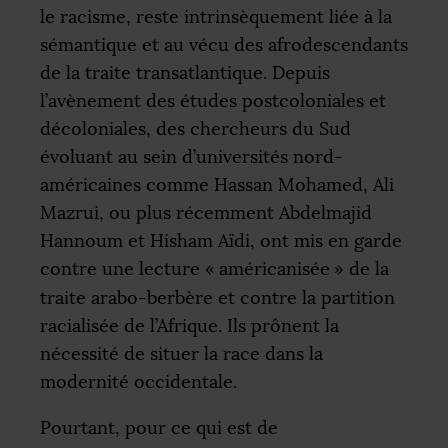
le racisme, reste intrinsèquement liée à la
sémantique et au vécu des afrodescendants
de la traite transatlantique. Depuis
l’avènement des études postcoloniales et
décoloniales, des chercheurs du Sud
évoluant au sein d’universités nord-
américaines comme Hassan Mohamed, Ali
Mazrui, ou plus récemment Abdelmajid
Hannoum et Hisham Aïdi, ont mis en garde
contre une lecture «
américanisée
» de la
traite arabo-berbère et contre la partition
racialisée de l’Afrique. Ils prônent la
nécessité de situer la race dans la
modernité occidentale.
Pourtant, pour ce qui est de