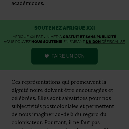
académiques.
SOUTENEZ AFRIQUE XXI
AFRIQUE XXI EST UN MÉDIA
GRATUIT ET SANS PUBLICITÉ
.
VOUS POUVEZ
NOUS SOUTENIR
EN FAISANT
UN DON
DÉFISCALISÉ
.
FAIRE UN DON
Ces représentations qui promeuvent la
dignité noire doivent être encouragées et
célébrées. Elles sont salvatrices pour nos
subjectivités postcoloniales et permettent
de nous imaginer au-delà du regard du
colonisateur. Pourtant, il ne faut pas