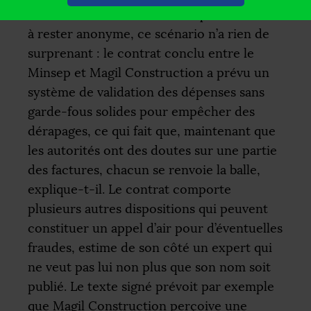
Selon un haut fonctionnaire qui a demandé
à rester anonyme, ce scénario n’a rien de
surprenant : le contrat conclu entre le
Minsep et Magil Construction a prévu un
système de validation des dépenses sans
garde-fous solides pour empêcher des
dérapages, ce qui fait que, maintenant que
les autorités ont des doutes sur une partie
des factures, chacun se renvoie la balle,
explique-t-il. Le contrat comporte
plusieurs autres dispositions qui peuvent
constituer un appel d’air pour d’éventuelles
fraudes, estime de son côté un expert qui
ne veut pas lui non plus que son nom soit
publié. Le texte signé prévoit par exemple
que Magil Construction perçoive une