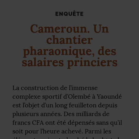
ENQUÊTE
Cameroun. Un
chantier
pharaonique, des
salaires princiers
La construction de l’immense
complexe sportif d’Olembé à Yaoundé
est l’objet d’un long feuilleton depuis
plusieurs années. Des milliards de
francs
CFA
ont été dépensés sans qu’il
soit pour l’heure achevé. Parmi les