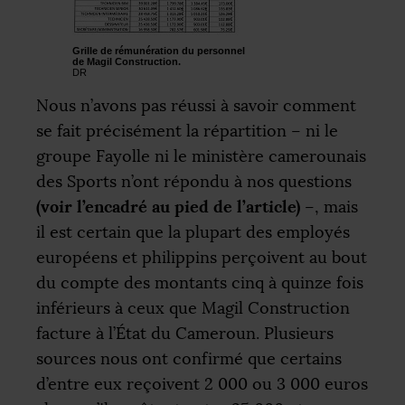
Grille de rémunération du personnel
de Magil Construction.
DR
Nous n’avons pas réussi à savoir comment
se fait précisément la répartition – ni le
groupe Fayolle ni le ministère camerounais
des Sports n’ont répondu à nos questions
(voir l’encadré au pied de l’article)
–, mais
il est certain que la plupart des employés
européens et philippins perçoivent au bout
du compte des montants cinq à quinze fois
inférieurs à ceux que Magil Construction
facture à l’État du Cameroun. Plusieurs
sources nous ont confirmé que certains
d’entre eux reçoivent 2 000 ou 3 000 euros