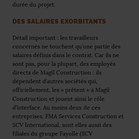
durée du projet.
DES SALAIRES EXORBITANTS
Détail important : les travailleurs
concernés ne touchent qu’une partie des
salaires définis dans le contrat. Car ils ne
sont pas, pour la plupart, des employés
directs de Magil Construction : ils
dépendent d’autres sociétés qui,
officiellement, les «
prêtent
» à Magil
Construction et jouent ainsi le rôle
d’interface. Au moins deux de ces
entreprises,
FMA
Services Construction et
SCV
International, sont elles aussi des
filiales du groupe Fayolle (
SCV