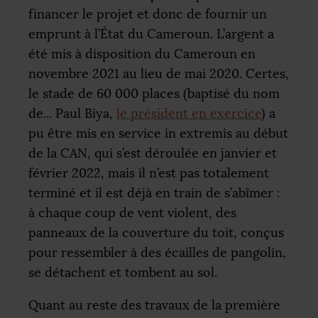
financer le projet et donc de fournir un
emprunt à l’État du Cameroun. L’argent a
été mis à disposition du Cameroun en
novembre 2021 au lieu de mai 2020. Certes,
le stade de 60 000 places (baptisé du nom
de... Paul Biya,
le président en exercice
) a
pu être mis en service in extremis au début
de la
CAN
, qui s’est déroulée en janvier et
février 2022, mais il n’est pas totalement
terminé et il est déjà en train de s’abîmer :
à chaque coup de vent violent, des
panneaux de la couverture du toit, conçus
pour ressembler à des écailles de pangolin,
se détachent et tombent au sol.
Quant au reste des travaux de la première