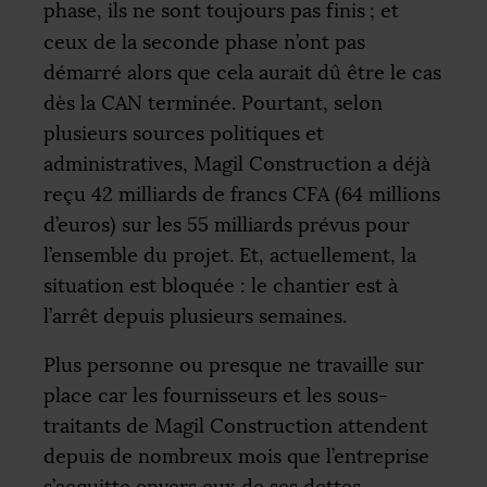
phase, ils ne sont toujours pas finis
; et
ceux de la seconde phase n’ont pas
démarré alors que cela aurait dû être le cas
dès la
CAN
terminée. Pourtant, selon
plusieurs sources politiques et
administratives, Magil Construction a déjà
reçu 42 milliards de francs
CFA
(64 millions
d’euros) sur les 55 milliards prévus pour
l’ensemble du projet. Et, actuellement, la
situation est bloquée : le chantier est à
l’arrêt depuis plusieurs semaines.
Plus personne ou presque ne travaille sur
place car les fournisseurs et les sous-
traitants de Magil Construction attendent
depuis de nombreux mois que l’entreprise