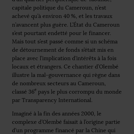
capitale politique du Cameroun, n’est
achevé qu’à environ 40
%, et les travaux
n’avancent plus guère. L’État du Cameroun
s’est pourtant endetté pour le financer.
Mais tout s’est passé comme si un schéma
de détournement de fonds s’était mis en
place avec l’implication d’intérêts à la fois
locaux et étrangers. Ce chantier d’Olembé
illustre la mal-gouvernance qui règne dans
de nombreux secteurs au Cameroun,
e
classé 36
pays le plus corrompu du monde
par Transparency International.
Imaginé à la fin des années 2000, le
complexe d’Olembé faisait à l’origine partie
d’un programme financé par la Chine qui