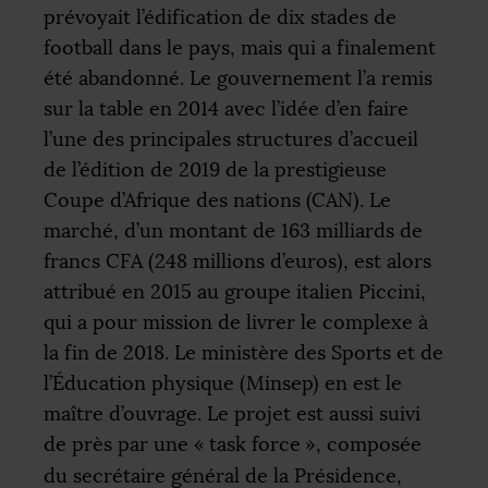
prévoyait l’édification de dix stades de
football dans le pays, mais qui a finalement
été abandonné. Le gouvernement l’a remis
sur la table en 2014 avec l’idée d’en faire
l’une des principales structures d’accueil
de l’édition de 2019 de la prestigieuse
Coupe d’Afrique des nations (
CAN
). Le
marché, d’un montant de 163 milliards de
francs
CFA
(248 millions d’euros), est alors
attribué en 2015 au groupe italien Piccini,
qui a pour mission de livrer le complexe à
la fin de 2018. Le ministère des Sports et de
l’Éducation physique (Minsep) en est le
maître d’ouvrage. Le projet est aussi suivi
de près par une «
task force
», composée
du secrétaire général de la Présidence,