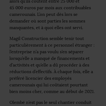
alors qu’ils coûtent entre 25 000 et
45 000 euros par mois aux contribuables
camerounais. L’on peut dès lors se
demander où sont parties les sommes
manquantes, et à quoi elles ont servi.
Magil Construction semble tenir tout
particulièrement à ce personnel étranger :
l’entreprise n’a pas voulu s’en séparer
lorsqu’elle a manqué de financements et
d’activités et qu’elle a dû procéder à des
réductions d’effectifs. À chaque fois, elle a
préféré licencier des employés
camerounais qui lui coûtaient pourtant
bien moins cher, comme au début de 2021.
Olembé n’est pas le seul chantier conduit