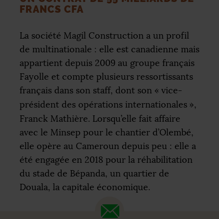
FRANCS
CFA
La société Magil Construction a un profil
de multinationale : elle est canadienne mais
appartient depuis 2009 au groupe français
Fayolle et compte plusieurs ressortissants
français dans son staff, dont son «
vice-
président des opérations internationales
»,
Franck Mathière. Lorsqu’elle fait affaire
avec le Minsep pour le chantier d’Olembé,
elle opère au Cameroun depuis peu : elle a
été engagée en 2018 pour la réhabilitation
du stade de Bépanda, un quartier de
Douala, la capitale économique.