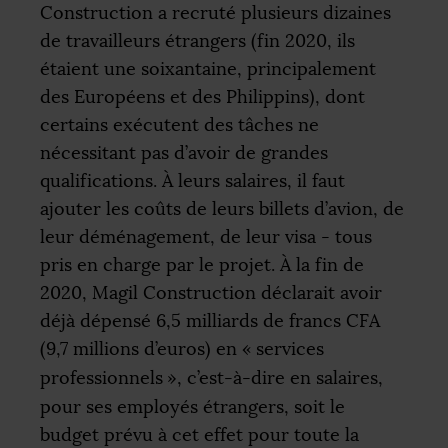
Construction a recruté plusieurs dizaines
de travailleurs étrangers (fin 2020, ils
étaient une soixantaine, principalement
des Européens et des Philippins), dont
certains exécutent des tâches ne
nécessitant pas d’avoir de grandes
qualifications. À leurs salaires, il faut
ajouter les coûts de leurs billets d’avion, de
leur déménagement, de leur visa - tous
pris en charge par le projet. À la fin de
2020, Magil Construction déclarait avoir
déjà dépensé 6,5 milliards de francs
CFA
(9,7 millions d’euros) en «
services
professionnels
», c’est-à-dire en salaires,
pour ses employés étrangers, soit le
budget prévu à cet effet pour toute la