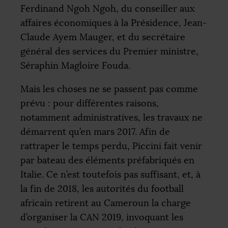
Ferdinand Ngoh Ngoh, du conseiller aux
affaires économiques à la Présidence, Jean-
Claude Ayem Mauger, et du secrétaire
général des services du Premier ministre,
Séraphin Magloire Fouda.
Mais les choses ne se passent pas comme
prévu : pour différentes raisons,
notamment administratives, les travaux ne
démarrent qu’en mars 2017. Afin de
rattraper le temps perdu, Piccini fait venir
par bateau des éléments préfabriqués en
Italie. Ce n’est toutefois pas suffisant, et, à
la fin de 2018, les autorités du football
africain retirent au Cameroun la charge
d’organiser la
CAN
2019, invoquant les