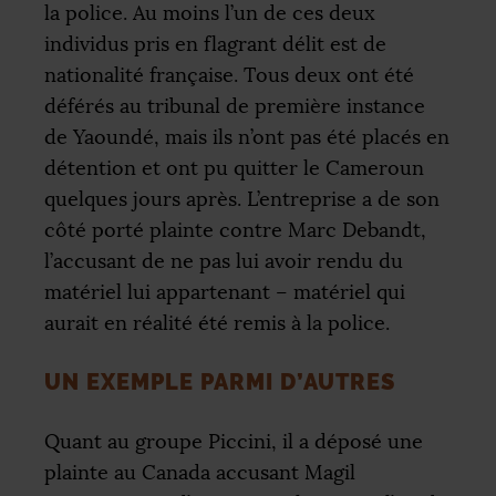
la police. Au moins l’un de ces deux
individus pris en flagrant délit est de
nationalité française. Tous deux ont été
déférés au tribunal de première instance
de Yaoundé, mais ils n’ont pas été placés en
détention et ont pu quitter le Cameroun
quelques jours après. L’entreprise a de son
côté porté plainte contre Marc Debandt,
l’accusant de ne pas lui avoir rendu du
matériel lui appartenant – matériel qui
aurait en réalité été remis à la police.
UN EXEMPLE PARMI D’AUTRES
Quant au groupe Piccini, il a déposé une
plainte au Canada accusant Magil