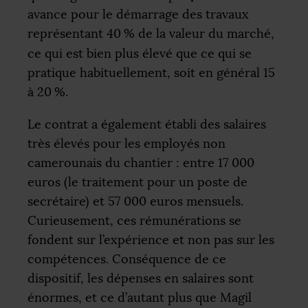
avance pour le démarrage des travaux
représentant 40
% de la valeur du marché,
ce qui est bien plus élevé que ce qui se
pratique habituellement, soit en général 15
à 20
%.
Le contrat a également établi des salaires
très élevés pour les employés non
camerounais du chantier : entre 17 000
euros (le traitement pour un poste de
secrétaire) et 57 000 euros mensuels.
Curieusement, ces rémunérations se
fondent sur l’expérience et non pas sur les
compétences. Conséquence de ce
dispositif, les dépenses en salaires sont
énormes, et ce d’autant plus que Magil