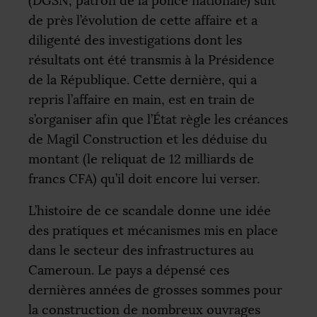
(
DGSN
, patron de la police nationale) suit
de près l’évolution de cette affaire et a
diligenté des investigations dont les
résultats ont été transmis à la Présidence
de la République. Cette dernière, qui a
repris l’affaire en main, est en train de
s’organiser afin que l’État règle les créances
de Magil Construction et les déduise du
montant (le reliquat de 12 milliards de
francs
CFA
) qu’il doit encore lui verser.
L’histoire de ce scandale donne une idée
des pratiques et mécanismes mis en place
dans le secteur des infrastructures au
Cameroun. Le pays a dépensé ces
dernières années de grosses sommes pour
la construction de nombreux ouvrages