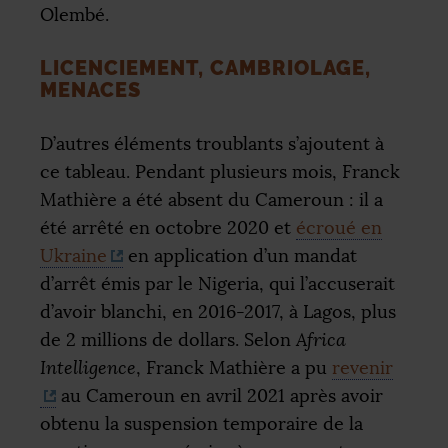
Olembé.
LICENCIEMENT, CAMBRIOLAGE,
MENACES
D’autres éléments troublants s’ajoutent à
ce tableau. Pendant plusieurs mois, Franck
Mathière a été absent du Cameroun : il a
été arrêté en octobre 2020 et
écroué en
Ukraine
en application d’un mandat
d’arrêt émis par le Nigeria, qui l’accuserait
d’avoir blanchi, en 2016-2017, à Lagos, plus
de 2 millions de dollars. Selon
Africa
Intelligence
, Franck Mathière a pu
revenir
au Cameroun en avril 2021 après avoir
obtenu la suspension temporaire de la