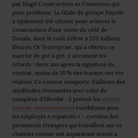
par Magil Construction au Cameroun qui
pose problème. La filiale du groupe Fayolle
a également été choisie pour achever la
construction d’une route du côté de
Douala, dont le coût s’élève à 223 millions
d’euros. Or l’entreprise, qui a obtenu ce
marché de gré à gré, y accumule les
retards : deux ans après la signature du
contrat, moins de 10
% des travaux ont été
réalisés. Ce contrat comporte d’ailleurs des
similitudes étonnantes avec celui du
complexe d’Olembé : il prévoit les
mêmes
taux de rémunération
exorbitants pour
les employés «
expatriés
» – certains des
personnels étrangers qui travaillent sur ce
chantier routier ont auparavant œuvré à