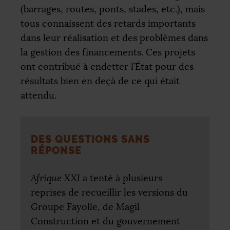
(barrages, routes, ponts, stades, etc.), mais
tous connaissent des retards importants
dans leur réalisation et des problèmes dans
la gestion des financements. Ces projets
ont contribué à endetter l’État pour des
résultats bien en deçà de ce qui était
attendu.
DES QUESTIONS SANS
RÉPONSE
Afrique
XXI
a tenté à plusieurs
reprises de recueillir les versions du
Groupe Fayolle, de Magil
Construction et du gouvernement