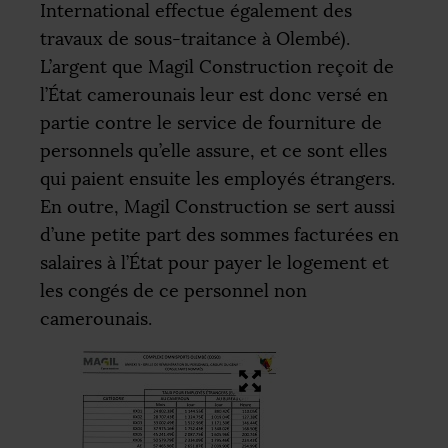
International effectue également des
travaux de sous-traitance à Olembé).
L’argent que Magil Construction reçoit de
l’État camerounais leur est donc versé en
partie contre le service de fourniture de
personnels qu’elle assure, et ce sont elles
qui paient ensuite les employés étrangers.
En outre, Magil Construction se sert aussi
d’une petite part des sommes facturées en
salaires à l’État pour payer le logement et
les congés de ce personnel non
camerounais.