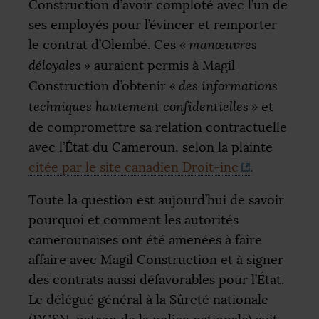
Construction d’avoir comploté avec l’un de
ses employés pour l’évincer et remporter
le contrat d’Olembé. Ces
«
manœuvres
déloyales
»
auraient permis à Magil
Construction d’obtenir
«
des informations
techniques hautement confidentielles
»
et
de compromettre sa relation contractuelle
avec l’État du Cameroun, selon la plainte
citée par le site canadien Droit-inc
.
Toute la question est aujourd’hui de savoir
pourquoi et comment les autorités
camerounaises ont été amenées à faire
affaire avec Magil Construction et à signer
des contrats aussi défavorables pour l’État.
Le délégué général à la Sûreté nationale