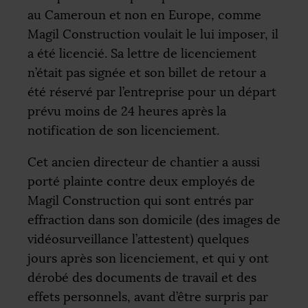
au Cameroun et non en Europe, comme
Magil Construction voulait le lui imposer, il
a été licencié. Sa lettre de licenciement
n’était pas signée et son billet de retour a
été réservé par l’entreprise pour un départ
prévu moins de 24 heures après la
notification de son licenciement.
Cet ancien directeur de chantier a aussi
porté plainte contre deux employés de
Magil Construction qui sont entrés par
effraction dans son domicile (des images de
vidéosurveillance l’attestent) quelques
jours après son licenciement, et qui y ont
dérobé des documents de travail et des
effets personnels, avant d’être surpris par