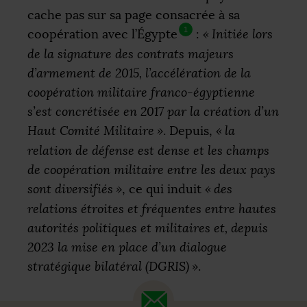
cache pas sur sa page consacrée à sa
1
coopération avec l’Égypte
:
«
Initiée lors
de la signature des contrats majeurs
d’armement de 2015, l’accélération de la
coopération militaire franco-égyptienne
s’est concrétisée en 2017 par la création d’un
Haut Comité Militaire
»
. Depuis,
«
la
relation de défense est dense et les champs
de coopération militaire entre les deux pays
sont diversifiés
»
, ce qui induit
«
des
relations étroites et fréquentes entre hautes
autorités politiques et militaires et, depuis
2023 la mise en place d’un dialogue
stratégique bilatéral (
DGRIS
)
»
.