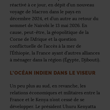
réactivé à ce jour, en dépit d’un nouveau
voyage de Macron dans le pays en
décembre 2024, et d’un autre au retour du
sommet de Nairobi le 13 mai 2026. En
cause, peut-être, la géopolitique de la
Corne de l’Afrique et la question
conflictuelle de l’accès à la mer de
l’Éthiopie, la France ayant d’autres alliances
à ménager dans la région (Égypte, Djibouti).
L’OCÉAN INDIEN DANS LE VISEUR
Un peu plus au sud, en revanche, les
relations économiques et militaires entre la
France et le Kenya n’ont cessé de se
développer. Le président Uhuru Kenyatta