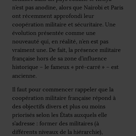
n’est pas anodine, alors que Nairobi et Paris
ont récemment approfondi leur
coopération militaire et sécuritaire. Une
évolution présentée comme une
nouveauté qui, en réalité, n’en est pas
vraiment une. De fait, la présence militaire
française hors de sa zone d’influence
historique – le fameux «
pré-carré
» – est
ancienne.
Il faut pour commencer rappeler que la
coopération militaire française répond à
des objectifs divers et plus ou moins
priorisés selon les États auxquels elle
s’adresse : former des militaires (à
différents niveaux de la hiérarchie),