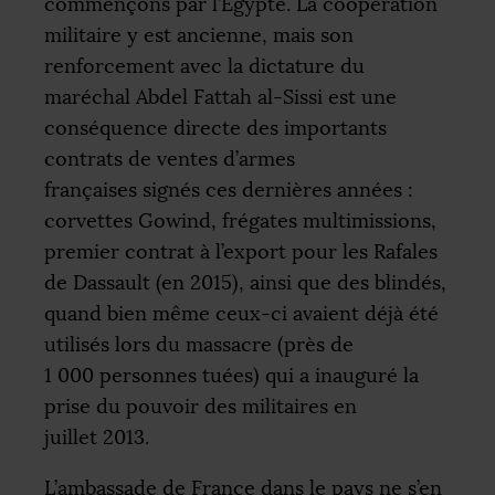
commençons par l’Égypte. La coopération
militaire y est ancienne, mais son
renforcement avec la dictature du
maréchal Abdel Fattah al-Sissi est une
conséquence directe des importants
contrats de ventes d’armes
françaises signés ces dernières années :
corvettes Gowind, frégates multimissions,
premier contrat à l’export pour les Rafales
de Dassault (en 2015), ainsi que des blindés,
quand bien même ceux-ci avaient déjà été
utilisés lors du massacre (près de
1 000 personnes tuées) qui a inauguré la
prise du pouvoir des militaires en
juillet 2013.
L’ambassade de France dans le pays ne s’en