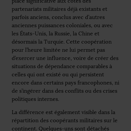
place significative aux côtés des
partenariats militaires déjà existants et
parfois anciens, conclus avec d’autres
anciennes puissances coloniales, ou avec
les États-Unis, la Russie, la Chine et
désormais la Turquie. Cette coopération
pour l’heure limitée ne lui permet pas
d’exercer une influence, voire de créer des
situations de dépendance comparables à
celles qui ont existé ou qui persistent
encore dans certains pays francophones, ni
de s’ingérer dans des conflits ou des crises
politiques internes.
La différence est également visible dans la
répartition des coopérants militaires sur le
continent. Quelques-uns sont détachés