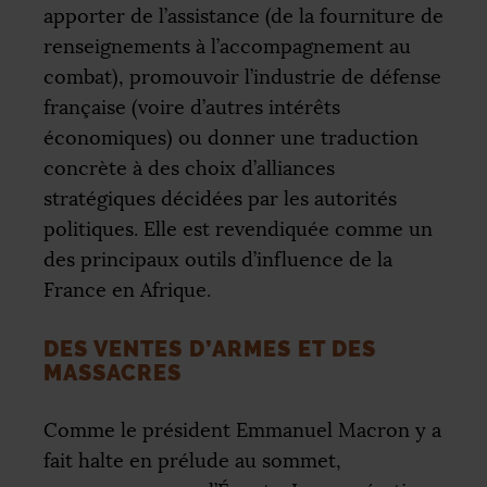
apporter de l’assistance (de la fourniture de
renseignements à l’accompagnement au
combat), promouvoir l’industrie de défense
française (voire d’autres intérêts
économiques) ou donner une traduction
concrète à des choix d’alliances
stratégiques décidées par les autorités
politiques. Elle est revendiquée comme un
des principaux outils d’influence de la
France en Afrique.
DES VENTES D’ARMES ET DES
MASSACRES
Comme le président Emmanuel Macron y a
fait halte en prélude au sommet,