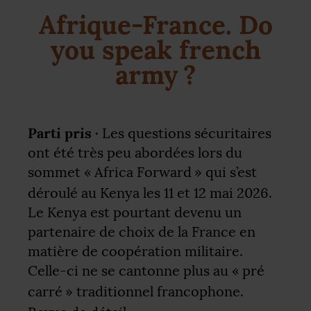
Afrique-France. Do
you speak french
army
?
Parti pris ·
Les questions sécuritaires
ont été très peu abordées lors du
sommet «
Africa Forward
» qui s’est
déroulé au Kenya les 11 et 12 mai 2026.
Le Kenya est pourtant devenu un
partenaire de choix de la France en
matière de coopération militaire.
Celle-ci ne se cantonne plus au «
pré
carré
» traditionnel francophone.