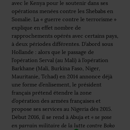
avec le Kenya pour le soutenir dans ses
opérations menées contre les Shebabs en
Somalie. La «
guerre contre le terrorisme
»
explique en effet nombre de
rapprochements opérés avec certains pays,
à deux périodes différentes. D’abord sous
Hollande : alors que le passage de
l’opération Serval (au Mali) à l’opération
Barkhane (Mali, Burkina Faso, Niger,
Mauritanie, Tchad) en 2014 annonce déjà
une forme d’enlisement, le président
français prétend étendre la zone
d’opération des armées françaises et
propose ses services au Nigeria dès 2015.
Début 2016, il se rend à Abuja et
«
se pose
en parrain militaire de la lutte contre Boko