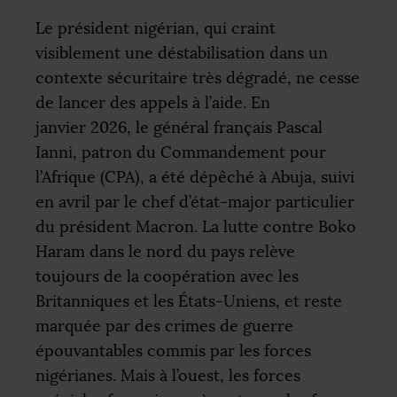
Le président nigérian, qui craint
visiblement une déstabilisation dans un
contexte sécuritaire très dégradé, ne cesse
de lancer des appels à l’aide. En
janvier 2026, le général français Pascal
Ianni, patron du Commandement pour
l’Afrique (
CPA
), a été dépêché à Abuja, suivi
en avril par le chef d’état-major particulier
du président Macron. La lutte contre Boko
Haram dans le nord du pays relève
toujours de la coopération avec les
Britanniques et les États-Uniens, et reste
marquée par des crimes de guerre
épouvantables commis par les forces
nigérianes. Mais à l’ouest, les forces