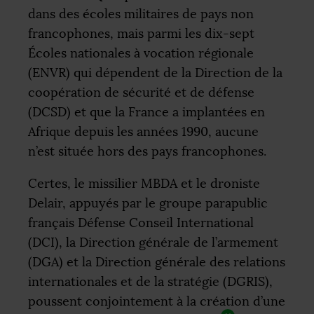
dans des écoles militaires de pays non
francophones, mais parmi les dix-sept
Écoles nationales à vocation régionale
(
ENVR
) qui dépendent de la Direction de la
coopération de sécurité et de défense
(
DCSD
) et que la France a implantées en
Afrique depuis les années 1990, aucune
n’est située hors des pays francophones.
Certes, le missilier
MBDA
et le droniste
Delair, appuyés par le groupe parapublic
français Défense Conseil International
(
DCI
), la Direction générale de l’armement
(
DGA
) et la Direction générale des relations
internationales et de la stratégie (
DGRIS
),
poussent conjointement à la création d’une