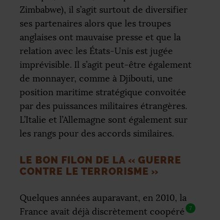
Zimbabwe), il s’agit surtout de diversifier
ses partenaires alors que les troupes
anglaises ont mauvaise presse et que la
relation avec les États-Unis est jugée
imprévisible. Il s’agit peut-être également
de monnayer, comme à Djibouti, une
position maritime stratégique convoitée
par des puissances militaires étrangères.
L’Italie et l’Allemagne sont également sur
les rangs pour des accords similaires.
LE BON FILON DE LA «
GUERRE
CONTRE LE TERRORISME
»
Quelques années auparavant, en 2010, la
7
France avait déjà discrètement coopéré