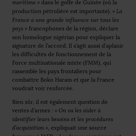
maritime
»
dans le golfe de Guinée (où la
production pétrolière est importante).
«
La
France a une grande influence sur tous les
pays
»
francophones de la région, déclare
son homologue nigérian pour expliquer la
signature de l’accord. Il s’agit aussi d’aplanir
les difficultés de fonctionnement de la
Force multinationale mixte (
FMM
), qui
rassemble les pays frontaliers pour
combattre Boko Haram et que la France
voudrait voir renforcée.
Bien sûr, il est également question de
ventes d’armes :
«
On va les aider à
identifier leurs besoins et les procédures
d’acquisition
»
, expliquait une source