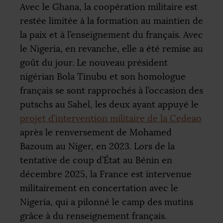
Avec le Ghana, la coopération militaire est
restée limitée à la formation au maintien de
la paix et à l’enseignement du français. Avec
le Nigeria, en revanche, elle a été remise au
goût du jour. Le nouveau président
nigérian Bola Tinubu et son homologue
français se sont rapprochés à l’occasion des
putschs au Sahel, les deux ayant appuyé le
projet d’intervention militaire de la Cedeao
après le renversement de Mohamed
Bazoum au Niger, en 2023. Lors de la
tentative de coup d’État au Bénin en
décembre 2025, la France est intervenue
militairement en concertation avec le
Nigeria, qui a pilonné le camp des mutins
grâce à du renseignement français.