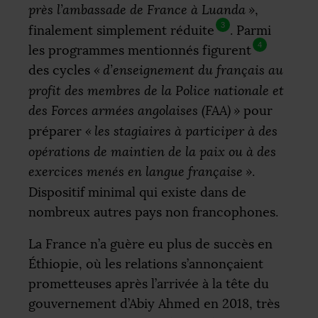
près l’ambassade de France à Luanda
»
,
3
finalement simplement réduite
. Parmi
4
les programmes mentionnés figurent
des cycles
«
d’enseignement du français au
profit des membres de la Police nationale et
des Forces armées angolaises (
FAA
)
»
pour
préparer
«
les stagiaires à participer à des
opérations de maintien de la paix ou à des
exercices menés en langue française
»
.
Dispositif minimal qui existe dans de
nombreux autres pays non francophones.
La France n’a guère eu plus de succès en
Éthiopie, où les relations s’annonçaient
prometteuses après l’arrivée à la tête du
gouvernement d’Abiy Ahmed en 2018, très