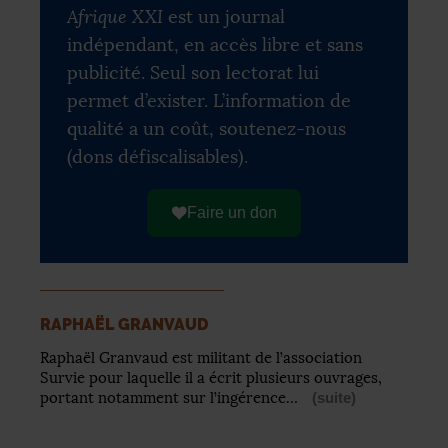
Afrique XXI
est un journal
indépendant, en accès libre et sans
publicité. Seul son lectorat lui
permet d’exister. L’information de
qualité a un coût, soutenez-nous
(dons défiscalisables).
Faire un don
RAPHAËL GRANVAUD
Raphaël Granvaud est militant de l’association
Survie pour laquelle il a écrit plusieurs ouvrages,
portant notamment sur l’ingérence…
(suite)