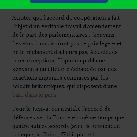
exercices conjoints avec l’Afrique du Sud.
À noter que l’accord de coopération a fait
l’objet d’un véritable travail d’amendement
de la part des parlementaires… kényans.
Les élus français n’ont pas ce privilège – et
ne le réclament d’ailleurs pas, à quelques
rares exceptions. L’opinion publique
kényane a en effet été échaudée par des
exactions impunies commises par les
soldats britanniques, qui disposent d’une
base dans le pays
.
Pour le Kenya, qui a ratifié l’accord de
défense avec la France en même temps que
quatre autres accords (avec la République
tchèque, la Chine, l’Éthiopie et le