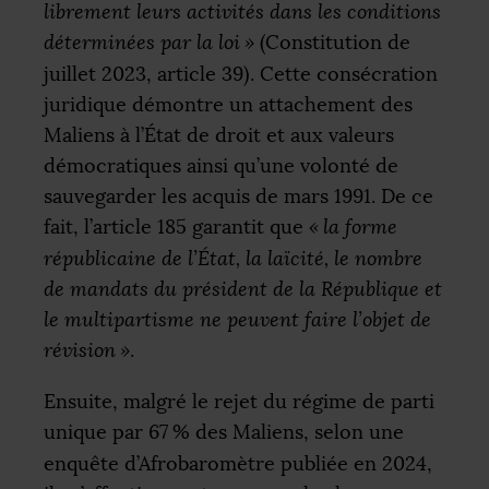
librement leurs activités dans les conditions
déterminées par la loi
»
(Constitution de
juillet 2023, article 39). Cette consécration
juridique démontre un attachement des
Maliens à l’État de droit et aux valeurs
démocratiques ainsi qu’une volonté de
sauvegarder les acquis de mars 1991. De ce
fait, l’article 185 garantit que
«
la forme
républicaine de l’État, la laïcité, le nombre
de mandats du président de la République et
le multipartisme ne peuvent faire l’objet de
révision
»
.
Ensuite, malgré le rejet du régime de parti
unique par 67
% des Maliens, selon une
enquête d’Afrobaromètre publiée en 2024,