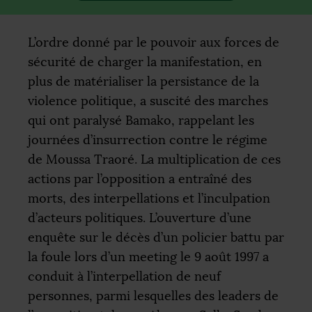
L’ordre donné par le pouvoir aux forces de
sécurité de charger la manifestation, en
plus de matérialiser la persistance de la
violence politique, a suscité des marches
qui ont paralysé Bamako, rappelant les
journées d’insurrection contre le régime
de Moussa Traoré. La multiplication de ces
actions par l’opposition a entraîné des
morts, des interpellations et l’inculpation
d’acteurs politiques. L’ouverture d’une
enquête sur le décès d’un policier battu par
la foule lors d’un meeting le 9 août 1997 a
conduit à l’interpellation de neuf
personnes, parmi lesquelles des leaders de