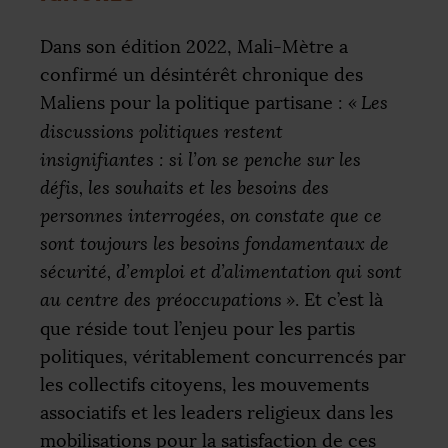
Dans son édition 2022, Mali-Mètre a
confirmé un désintérêt chronique des
Maliens pour la politique partisane :
«
Les
discussions politiques restent
insignifiantes : si l’on se penche sur les
défis, les souhaits et les besoins des
personnes interrogées, on constate que ce
sont toujours les besoins fondamentaux de
sécurité, d’emploi et d’alimentation qui sont
au centre des préoccupations
»
. Et c’est là
que réside tout l’enjeu pour les partis
politiques, véritablement concurrencés par
les collectifs citoyens, les mouvements
associatifs et les leaders religieux dans les
mobilisations pour la satisfaction de ces