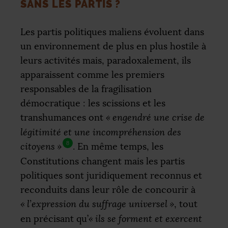
SANS LES PARTIS
?
Les partis politiques maliens évoluent dans
un environnement de plus en plus hostile à
leurs activités mais, paradoxalement, ils
apparaissent comme les premiers
responsables de la fragilisation
démocratique : les scissions et les
transhumances ont
«
engendré une crise de
légitimité et une incompréhension des
8
citoyens
»
. En même temps, les
Constitutions changent mais les partis
politiques sont juridiquement reconnus et
reconduits dans leur rôle de concourir à
«
l’expression du suffrage universel
»
, tout
en précisant qu’
«
ils se forment et exercent