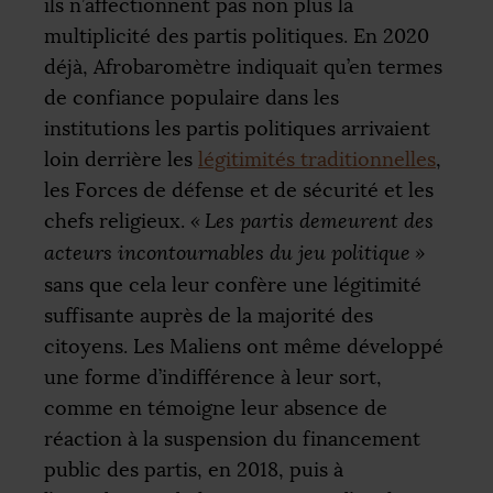
ils n’affectionnent pas non plus la
multiplicité des partis politiques. En 2020
déjà, Afrobaromètre indiquait qu’en termes
de confiance populaire dans les
institutions les partis politiques arrivaient
loin derrière les
légitimités traditionnelles
,
les Forces de défense et de sécurité et les
chefs religieux.
«
Les partis demeurent des
acteurs incontournables du jeu politique
»
sans que cela leur confère une légitimité
suffisante auprès de la majorité des
citoyens. Les Maliens ont même développé
une forme d’indifférence à leur sort,
comme en témoigne leur absence de
réaction à la suspension du financement
public des partis, en 2018, puis à