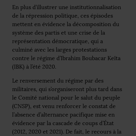
En plus d’illustrer une institutionnalisation
de la répression politique, ces épisodes
mettent en évidence la décomposition du
système des partis et une crise de la
représentation démocratique, qui a
culminé avec les larges protestations
contre le régime d’Ibrahim Boubacar Keïta
(
IBK
) à l’été 2020.
Le renversement du régime par des
militaires, qui s’organiseront plus tard dans
le Comité national pour le salut du peuple
(
CNSP
), est venu renforcer le constat de
l’absence d’alternance pacifique mise en
évidence par la cascade de coups d’État
(2012, 2020 et 2021). De fait, le recours à la