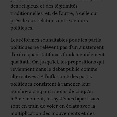
des religieux et des légitimités
traditionnelles, et, de l’autre, à celle qui
préside aux relations entre acteurs
politiques.
Les réformes souhaitables pour les partis
politiques ne relèvent pas d’un ajustement
d’ordre quantitatif mais fondamentalement
qualitatif. Or, jusqu’ici, les propositions qui
reviennent dans le débat public comme
alternatives à «
l’inflation
» des partis
politiques consistent à ramener leur
nombre à cinq ou à moins de cinq. Au
même moment, les systèmes bipartisans
sont en train de voler en éclats avec la
multiplication des mouvements et des