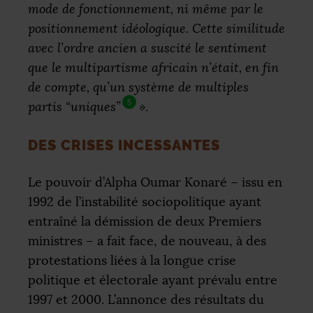
mode de fonctionnement, ni même par le
positionnement idéologique. Cette similitude
avec l’ordre ancien a suscité le sentiment
que le multipartisme africain n’était, en fin
de compte, qu’un système de multiples
5
partis “uniques”
»
.
DES CRISES INCESSANTES
Le pouvoir d’Alpha Oumar Konaré – issu en
1992 de l’instabilité sociopolitique ayant
entraîné la démission de deux Premiers
ministres – a fait face, de nouveau, à des
protestations liées à la longue crise
politique et électorale ayant prévalu entre
1997 et 2000. L’annonce des résultats du