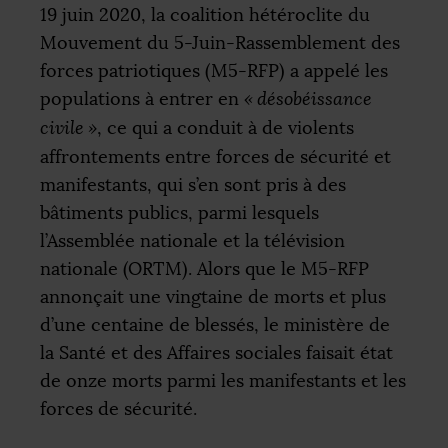
19 juin 2020, la coalition hétéroclite du
Mouvement du 5-Juin-Rassemblement des
forces patriotiques (M5-
RFP
) a appelé les
populations à entrer en
«
désobéissance
civile
»
, ce qui a conduit à de violents
affrontements entre forces de sécurité et
manifestants, qui s’en sont pris à des
bâtiments publics, parmi lesquels
l’Assemblée nationale et la télévision
nationale (
ORTM
). Alors que le M5-
RFP
annonçait une vingtaine de morts et plus
d’une centaine de blessés, le ministère de
la Santé et des Affaires sociales faisait état
de onze morts parmi les manifestants et les
forces de sécurité.