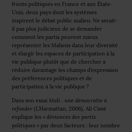
fronts politiques en France et aux États-
Unis, deux pays dont les systèmes
inspirent le débat public malien. Ne serait-
il pas plus judicieux de se demander
comment les partis peuvent mieux
représenter les Maliens dans leur diversité
et élargir les espaces de participation à la
vie publique plutôt que de chercher à
réduire davantage les champs d’expression
des préférences politiques et de
participation à la vie publique
?
Dans son essai
Mali : une démocratie à
refonder
(L’Harmattan, 2006), Ali Cissé
explique les
«
déviances des partis
politiques
»
par deux facteurs : leur nombre