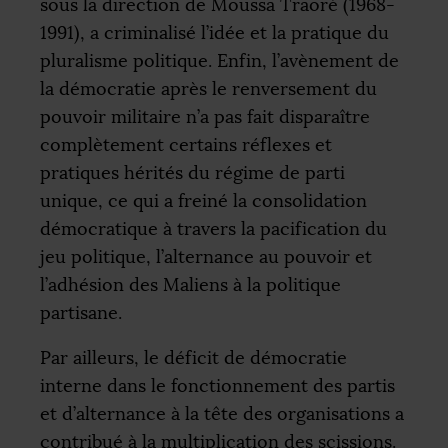
sous la direction de Moussa Traoré (1968-
1991), a criminalisé l’idée et la pratique du
pluralisme politique. Enfin, l’avènement de
la démocratie après le renversement du
pouvoir militaire n’a pas fait disparaître
complètement certains réflexes et
pratiques hérités du régime de parti
unique, ce qui a freiné la consolidation
démocratique à travers la pacification du
jeu politique, l’alternance au pouvoir et
l’adhésion des Maliens à la politique
partisane.
Par ailleurs, le déficit de démocratie
interne dans le fonctionnement des partis
et d’alternance à la tête des organisations a
contribué à la multiplication des scissions.