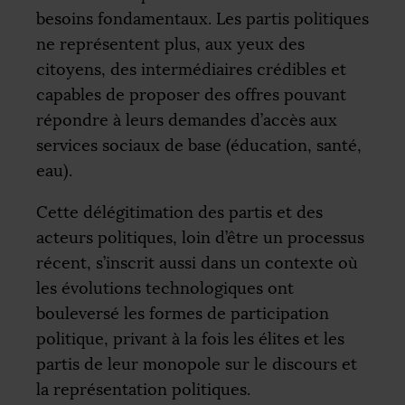
besoins fondamentaux. Les partis politiques
ne représentent plus, aux yeux des
citoyens, des intermédiaires crédibles et
capables de proposer des offres pouvant
répondre à leurs demandes d’accès aux
services sociaux de base (éducation, santé,
eau).
Cette délégitimation des partis et des
acteurs politiques, loin d’être un processus
récent, s’inscrit aussi dans un contexte où
les évolutions technologiques ont
bouleversé les formes de participation
politique, privant à la fois les élites et les
partis de leur monopole sur le discours et
la représentation politiques.