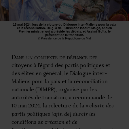
15 mai 2024, lors de la clôture du Dialogue inter-Maliens pour la paix
et la réconciliation. De g. à dr. : Ousmane Issoufi Maïga, ancien
Premier ministre, qui a présidé les débats, et Assimi Goïta, le
président de la transition.
© Présidence de la République du Mali
Dans un contexte de défiance des
citoyens à l’égard des partis politiques et
des élites en général, le Dialogue inter-
Maliens pour la paix et la réconciliation
nationale (
DIMPR
), organisé par les
autorités de transition, a recommandé, le
10 mai 2024, la relecture de la
«
charte des
partis politiques [afin de] durcir les
conditions de création et de