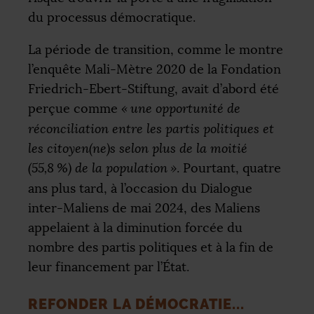
du processus démocratique.
La période de transition, comme le montre
l’enquête Mali-Mètre 2020 de la Fondation
Friedrich-Ebert-Stiftung, avait d’abord été
perçue comme
«
une opportunité de
réconciliation entre les partis politiques et
les citoyen(ne)s selon plus de la moitié
(55,8
%) de la population
»
. Pourtant, quatre
ans plus tard, à l’occasion du Dialogue
inter-Maliens de mai 2024, des Maliens
appelaient à la diminution forcée du
nombre des partis politiques et à la fin de
leur financement par l’État.
REFONDER LA DÉMOCRATIE...