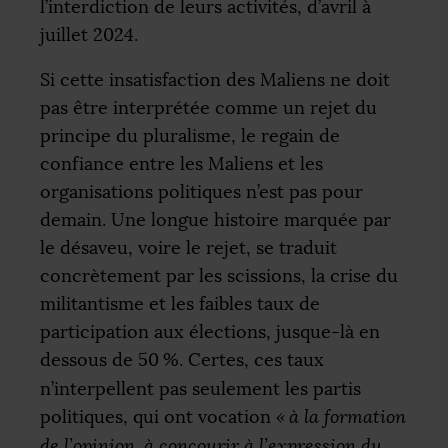
l’interdiction de leurs activités, d’avril à
juillet 2024.
Si cette insatisfaction des Maliens ne doit
pas être interprétée comme un rejet du
principe du pluralisme, le regain de
confiance entre les Maliens et les
organisations politiques n’est pas pour
demain. Une longue histoire marquée par
le désaveu, voire le rejet, se traduit
concrètement par les scissions, la crise du
militantisme et les faibles taux de
participation aux élections, jusque-là en
dessous de 50
%. Certes, ces taux
n’interpellent pas seulement les partis
politiques, qui ont vocation
«
à la formation
de l’opinion, à concourir à l’expression du