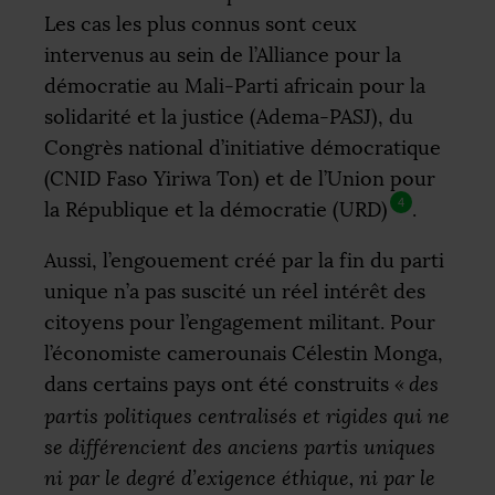
Les cas les plus connus sont ceux
intervenus au sein de l’Alliance pour la
démocratie au Mali-Parti africain pour la
solidarité et la justice (Adema-
PASJ
), du
Congrès national d’initiative démocratique
(
CNID
Faso Yiriwa Ton) et de l’Union pour
4
la République et la démocratie (
URD
)
.
Aussi, l’engouement créé par la fin du parti
unique n’a pas suscité un réel intérêt des
citoyens pour l’engagement militant. Pour
l’économiste camerounais Célestin Monga,
dans certains pays ont été construits
«
des
partis politiques centralisés et rigides qui ne
se différencient des anciens partis uniques
ni par le degré d’exigence éthique, ni par le