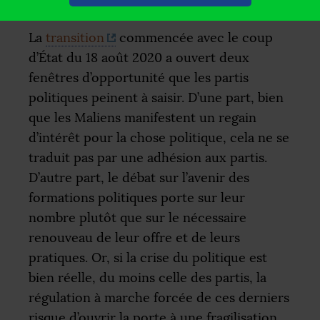
7
appareils
.
La
transition
commencée avec le coup
d’État du 18 août 2020 a ouvert deux
fenêtres d’opportunité que les partis
politiques peinent à saisir. D’une part, bien
que les Maliens manifestent un regain
d’intérêt pour la chose politique, cela ne se
traduit pas par une adhésion aux partis.
D’autre part, le débat sur l’avenir des
formations politiques porte sur leur
nombre plutôt que sur le nécessaire
renouveau de leur offre et de leurs
pratiques. Or, si la crise du politique est
bien réelle, du moins celle des partis, la
régulation à marche forcée de ces derniers
risque d’ouvrir la porte à une fragilisation