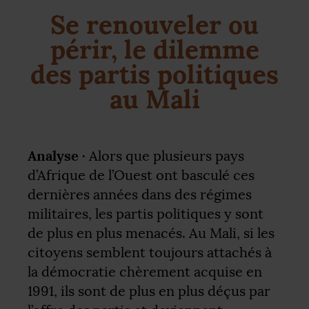
Se renouveler ou
périr, le dilemme
des partis politiques
au Mali
Analyse ·
Alors que plusieurs pays
d’Afrique de l’Ouest ont basculé ces
dernières années dans des régimes
militaires, les partis politiques y sont
de plus en plus menacés. Au Mali, si les
citoyens semblent toujours attachés à
la démocratie chèrement acquise en
1991, ils sont de plus en plus déçus par