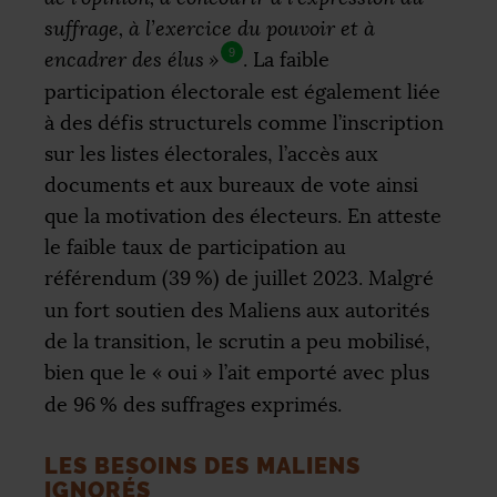
suffrage, à l’exercice du pouvoir et à
9
encadrer des élus
»
. La faible
participation électorale est également liée
à des défis structurels comme l’inscription
sur les listes électorales, l’accès aux
documents et aux bureaux de vote ainsi
que la motivation des électeurs. En atteste
le faible taux de participation au
référendum (39
%) de juillet 2023. Malgré
un fort soutien des Maliens aux autorités
de la transition, le scrutin a peu mobilisé,
bien que le «
oui
» l’ait emporté avec plus
de 96
% des suffrages exprimés.
LES BESOINS DES MALIENS
IGNORÉS