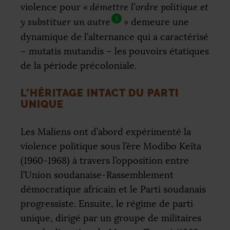
violence pour
«
démettre l’ordre politique et
3
y substituer un autre
»
demeure une
dynamique de l’alternance qui a caractérisé
– mutatis mutandis – les pouvoirs étatiques
de la période précoloniale.
L’HÉRITAGE INTACT DU PARTI
UNIQUE
Les Maliens ont d’abord expérimenté la
violence politique sous l’ère Modibo Keïta
(1960-1968) à travers l’opposition entre
l’Union soudanaise-Rassemblement
démocratique africain et le Parti soudanais
progressiste. Ensuite, le régime de parti
unique, dirigé par un groupe de militaires