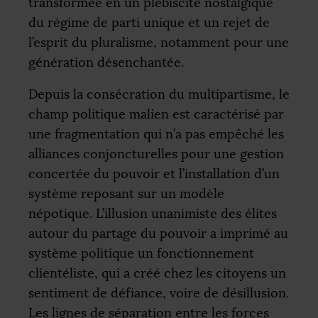
transformée en un plébiscite nostalgique
du régime de parti unique et un rejet de
l’esprit du pluralisme, notamment pour une
génération désenchantée.
Depuis la consécration du multipartisme, le
champ politique malien est caractérisé par
une fragmentation qui n’a pas empêché les
alliances conjoncturelles pour une gestion
concertée du pouvoir et l’installation d’un
système reposant sur un modèle
népotique. L’illusion unanimiste des élites
autour du partage du pouvoir a imprimé au
système politique un fonctionnement
clientéliste, qui a créé chez les citoyens un
sentiment de défiance, voire de désillusion.
Les lignes de séparation entre les forces