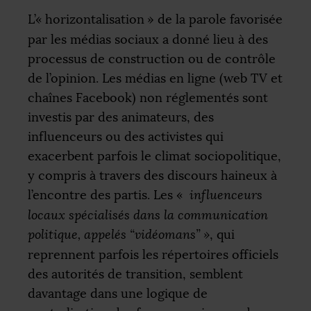
L’«
horizontalisation
» de la parole favorisée
par les médias sociaux a donné lieu à des
processus de construction ou de contrôle
de l’opinion. Les médias en ligne (web
TV
et
chaînes Facebook) non réglementés sont
investis par des animateurs, des
influenceurs ou des activistes qui
exacerbent parfois le climat sociopolitique,
y compris à travers des discours haineux à
l’encontre des partis. Les «
influenceurs
locaux spécialisés dans la communication
politique, appelés “vidéomans”
»
, qui
reprennent parfois les répertoires officiels
des autorités de transition, semblent
davantage dans une logique de