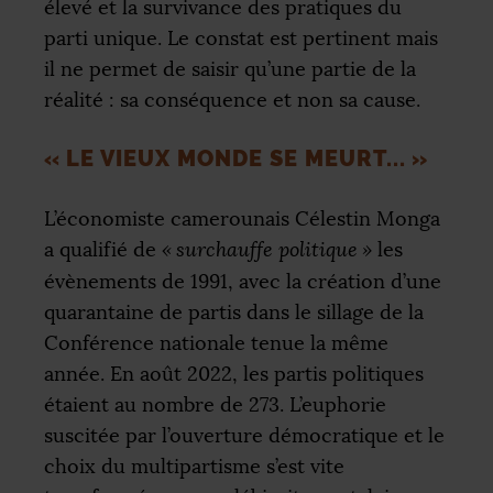
élevé et la survivance des pratiques du
parti unique. Le constat est pertinent mais
il ne permet de saisir qu’une partie de la
réalité : sa conséquence et non sa cause.
«
LE VIEUX MONDE SE MEURT...
»
L’économiste camerounais Célestin Monga
a qualifié de
«
surchauffe politique
»
les
évènements de 1991, avec la création d’une
quarantaine de partis dans le sillage de la
Conférence nationale tenue la même
année. En août 2022, les partis politiques
étaient au nombre de 273. L’euphorie
suscitée par l’ouverture démocratique et le
choix du multipartisme s’est vite