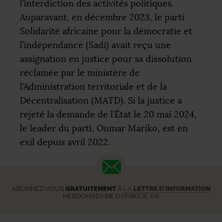
l’interdiction des activités politiques.
Auparavant, en décembre 2023, le parti
Solidarité africaine pour la démocratie et
l’indépendance (Sadi) avait reçu une
assignation en justice pour sa dissolution
réclamée par le ministère de
l’Administration territoriale et de la
Décentralisation (
MATD
). Si la justice a
rejeté la demande de l’État le 20 mai 2024,
le leader du parti, Oumar Mariko, est en
exil depuis avril 2022.
ABONNEZ-VOUS
GRATUITEMENT
À
LA
LETTRE D’INFORMATION
HEBDOMADAIRE D’AFRIQUE XXI