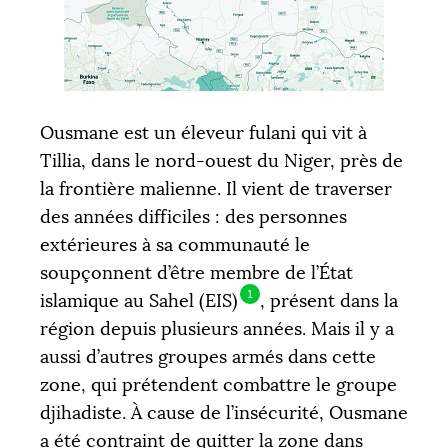
Ousmane est un éleveur fulani qui vit à
Tillia, dans le nord-ouest du Niger, près de
la frontière malienne. Il vient de traverser
des années difficiles : des personnes
extérieures à sa communauté le
soupçonnent d’être membre de l’État
1
islamique au Sahel (
EIS
)
, présent dans la
région depuis plusieurs années. Mais il y a
aussi d’autres groupes armés dans cette
zone, qui prétendent combattre le groupe
djihadiste. À cause de l’insécurité, Ousmane
a été contraint de quitter la zone dans