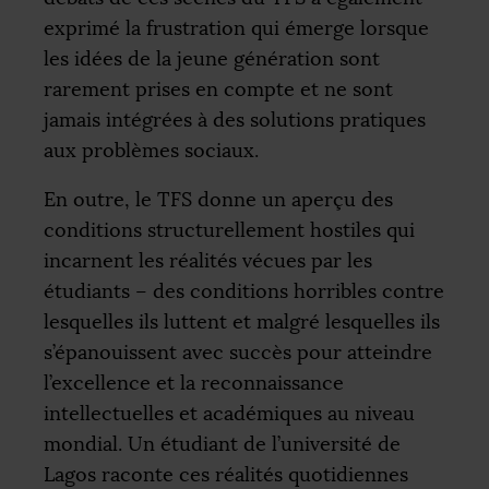
exprimé la frustration qui émerge lorsque
les idées de la jeune génération sont
rarement prises en compte et ne sont
jamais intégrées à des solutions pratiques
aux problèmes sociaux.
En outre, le
TFS
donne un aperçu des
conditions structurellement hostiles qui
incarnent les réalités vécues par les
étudiants – des conditions horribles contre
lesquelles ils luttent et malgré lesquelles ils
s’épanouissent avec succès pour atteindre
l’excellence et la reconnaissance
intellectuelles et académiques au niveau
mondial. Un étudiant de l’université de
Lagos raconte ces réalités quotidiennes