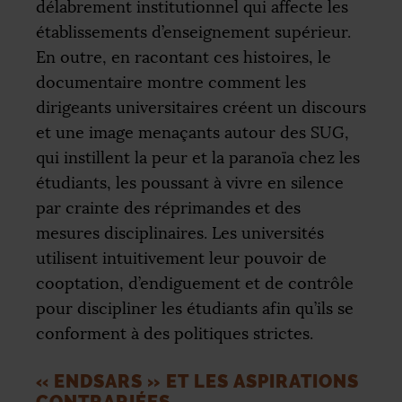
délabrement institutionnel qui affecte les
établissements d’enseignement supérieur.
En outre, en racontant ces histoires, le
documentaire montre comment les
dirigeants universitaires créent un discours
et une image menaçants autour des
SUG
,
qui instillent la peur et la paranoïa chez les
étudiants, les poussant à vivre en silence
par crainte des réprimandes et des
mesures disciplinaires. Les universités
utilisent intuitivement leur pouvoir de
cooptation, d’endiguement et de contrôle
pour discipliner les étudiants afin qu’ils se
conforment à des politiques strictes.
«
ENDSARS
» ET LES ASPIRATIONS