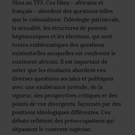
films au
TFS
. Ces films – africains et
français – abordent des questions telles
que le colonialisme, l’idéologie patriarcale,
la sexualité, les structures de pouvoir
hégémoniques et les élections, qui sont
toutes emblématiques des questions
existentielles auxquelles est confronté le
continent africain. Il est important de
noter que les étudiants abordent ces
diverses questions sociales et politiques
avec une exubérance juvénile, de la
vigueur, des perspectives critiques et des
points de vue divergents, façonnés par des
positions idéologiques différentes. Ces
débats reflètent des préoccupations qui
dépassent le contexte nigérian.