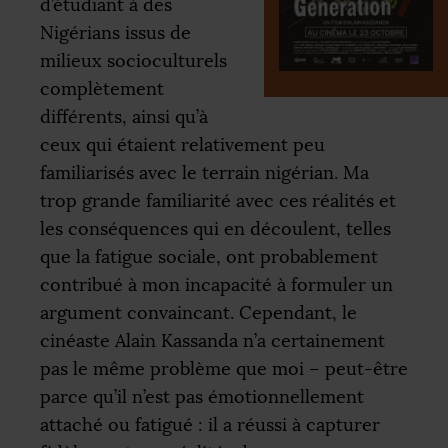
d’étudiant à des
Nigérians issus de
milieux socioculturels
complètement
différents, ainsi qu’à
ceux qui étaient relativement peu
familiarisés avec le terrain nigérian. Ma
trop grande familiarité avec ces réalités et
les conséquences qui en découlent, telles
que la fatigue sociale, ont probablement
contribué à mon incapacité à formuler un
argument convaincant. Cependant, le
cinéaste Alain Kassanda n’a certainement
pas le même problème que moi – peut-être
parce qu’il n’est pas émotionnellement
attaché ou fatigué : il a réussi à capturer