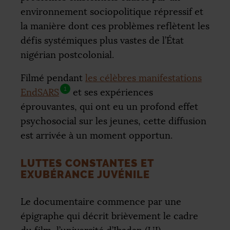
environnement sociopolitique répressif et
la manière dont ces problèmes reflètent les
défis systémiques plus vastes de l’État
nigérian postcolonial.
Filmé pendant
les célèbres manifestations
1
EndSARS
et ses expériences
éprouvantes, qui ont eu un profond effet
psychosocial sur les jeunes, cette diffusion
est arrivée à un moment opportun.
LUTTES CONSTANTES ET
EXUBÉRANCE JUVÉNILE
Le documentaire commence par une
épigraphe qui décrit brièvement le cadre