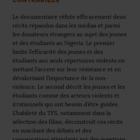
CONTRARIÉES
Le documentaire réfute efficacement deux
récits répandus dans les médias et parmi
les donateurs étrangers au sujet des jeunes
et des étudiants au Nigeria. Le premier
limite l’efficacité des jeunes et des
étudiants aux seuls répertoires violents en
mettant l’accent sur leur résistance et en
dévalorisant l’importance de la non-
violence. Le second décrit les jeunes et les
étudiants comme des acteurs violents et
irrationnels qui ont besoin d’être guidés.
L’habileté du
TFS
, notamment dans la
sélection des films, déconstruit ces récits
en suscitant des débats et des
conversations stimulants sur des questions