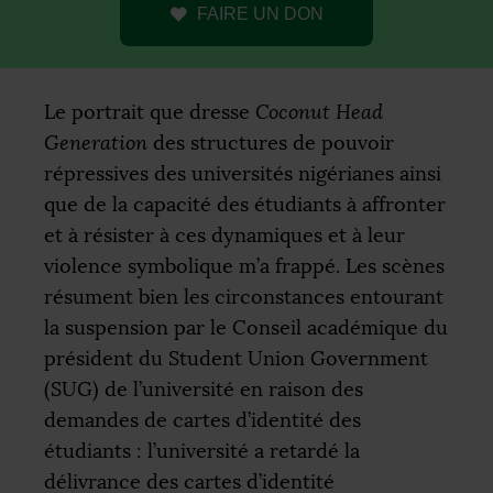
FAIRE UN DON
Le portrait que dresse
Coconut Head
Generation
des structures de pouvoir
répressives des universités nigérianes ainsi
que de la capacité des étudiants à affronter
et à résister à ces dynamiques et à leur
violence symbolique m’a frappé. Les scènes
résument bien les circonstances entourant
la suspension par le Conseil académique du
président du Student Union Government
(
SUG
) de l’université en raison des
demandes de cartes d’identité des
étudiants : l’université a retardé la
délivrance des cartes d’identité