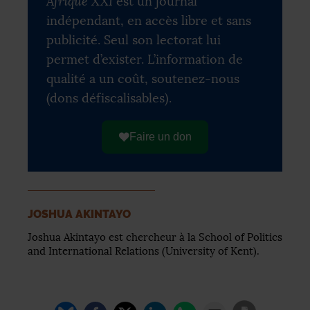
Afrique XXI
est un journal
indépendant, en accès libre et sans
publicité. Seul son lectorat lui
permet d’exister. L’information de
qualité a un coût, soutenez-nous
(dons défiscalisables).
Faire un don
JOSHUA AKINTAYO
Joshua Akintayo est chercheur à la School of Politics
and International Relations (University of Kent).