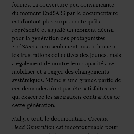
formes. La couverture peu convaincante
du moment EndSARS par le documentaire
est d’autant plus surprenante qu’il a
représenté et signalé un moment décisif
pour la génération des protagonistes.
EndSARS a non seulement mis en lumière
les frustrations collectives des jeunes, mais
a également démontré leur capacité à se
mobiliser et à exiger des changements
systémiques. Même si une grande partie de
ces demandes n’ont pas été satisfaites, ce
qui exacerbe les aspirations contrariées de
cette génération.
Malgré tout, le documentaire
Coconut
Head Generation
est incontournable pour