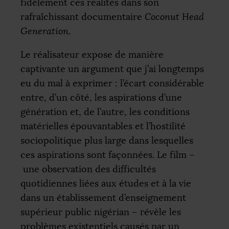
fidèlement ces réalités dans son
rafraîchissant documentaire
Coconut Head
Generation
.
Le réalisateur expose de manière
captivante un argument que j’ai longtemps
eu du mal à exprimer : l’écart considérable
entre, d’un côté, les aspirations d’une
génération et, de l’autre, les conditions
matérielles épouvantables et l’hostilité
sociopolitique plus large dans lesquelles
ces aspirations sont façonnées. Le film –
une observation des difficultés
quotidiennes liées aux études et à la vie
dans un établissement d’enseignement
supérieur public nigérian – révèle les
problèmes existentiels causés par un