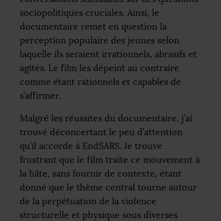
sociopolitiques cruciales. Ainsi, le
documentaire remet en question la
perception populaire des jeunes selon
laquelle ils seraient irrationnels, abrasifs et
agités. Le film les dépeint au contraire
comme étant rationnels et capables de
s’affirmer.
Malgré les réussites du documentaire, j’ai
trouvé déconcertant le peu d’attention
qu’il accorde à EndSARS. Je trouve
frustrant que le film traite ce mouvement à
la hâte, sans fournir de contexte, étant
donné que le thème central tourne autour
de la perpétuation de la violence
structurelle et physique sous diverses