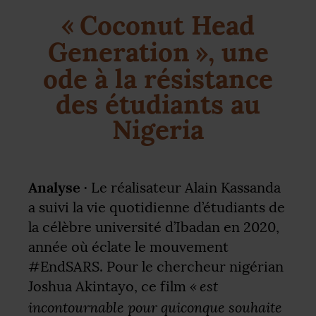
«
Coconut Head
Generation
», une
ode à la résistance
des étudiants au
Nigeria
Analyse ·
Le réalisateur Alain Kassanda
a suivi la vie quotidienne d’étudiants de
la célèbre université d’Ibadan en 2020,
année où éclate le mouvement
#EndSARS. Pour le chercheur nigérian
«
est
Joshua Akintayo, ce film
incontournable pour quiconque souhaite