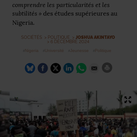
comprendre les particularités et les
subtilités
»
des études supérieures au
Nigeria.
SOCIÉTÉS
>
POLITIQUE
>
JOSHUA AKINTAYO
> 6 DÉCEMBRE 2024
Nigeria
Université
Jeunesse
Politique