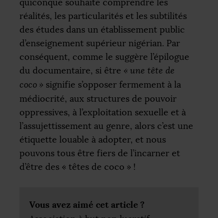
quiconque souhaite comprendre les
réalités, les particularités et les subtilités
des études dans un établissement public
d’enseignement supérieur nigérian. Par
conséquent, comme le suggère l’épilogue
du documentaire, si être
«
une tête de
coco
»
signifie s’opposer fermement à la
médiocrité, aux structures de pouvoir
oppressives, à l’exploitation sexuelle et à
l’assujettissement au genre, alors c’est une
étiquette louable à adopter, et nous
pouvons tous être fiers de l’incarner et
d’être des «
têtes de coco
»
!
Vous avez aimé cet article
?