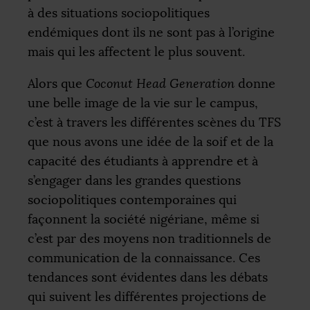
à des situations sociopolitiques
endémiques dont ils ne sont pas à l’origine
mais qui les affectent le plus souvent.
Alors que
Coconut Head Generation
donne
une belle image de la vie sur le campus,
c’est à travers les différentes scènes du
TFS
que nous avons une idée de la soif et de la
capacité des étudiants à apprendre et à
s’engager dans les grandes questions
sociopolitiques contemporaines qui
façonnent la société nigériane, même si
c’est par des moyens non traditionnels de
communication de la connaissance. Ces
tendances sont évidentes dans les débats
qui suivent les différentes projections de