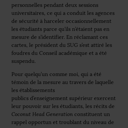
personnelles pendant deux sessions
universitaires, ce qui a conduit les agences
de sécurité à harceler occasionnellement
les étudiants parce qu’ils n’étaient pas en
mesure de s’identifier. En réclamant ces
cartes, le président du
SUG
s’est attiré les
foudres du Conseil académique et a été
suspendu.
Pour quelqu’un comme moi, qui a été
témoin de la mesure au travers de laquelle
les établissements
publics d’enseignement supérieur exercent
leur pouvoir sur les étudiants, les récits de
Coconut Head Generation
constituent un
rappel opportun et troublant du niveau de