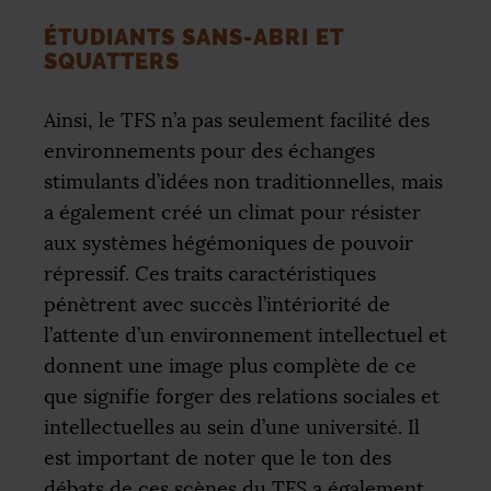
ÉTUDIANTS SANS-ABRI ET
SQUATTERS
Ainsi, le
TFS
n’a pas seulement facilité des
environnements pour des échanges
stimulants d’idées non traditionnelles, mais
a également créé un climat pour résister
aux systèmes hégémoniques de pouvoir
répressif. Ces traits caractéristiques
pénètrent avec succès l’intériorité de
l’attente d’un environnement intellectuel et
donnent une image plus complète de ce
que signifie forger des relations sociales et
intellectuelles au sein d’une université. Il
est important de noter que le ton des
débats de ces scènes du
TFS
a également