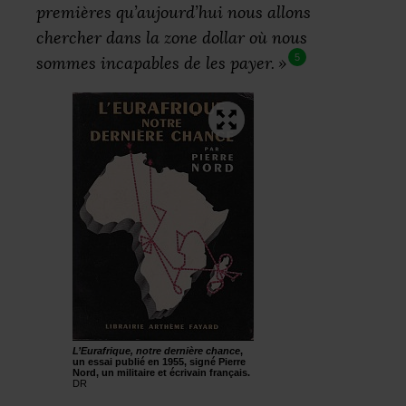
premières qu’aujourd’hui nous allons
chercher dans la zone dollar où nous
5
sommes incapables de les payer.
»
L’Eurafrique, notre dernière chance
,
un essai publié en 1955, signé Pierre
Nord, un militaire et écrivain français.
DR