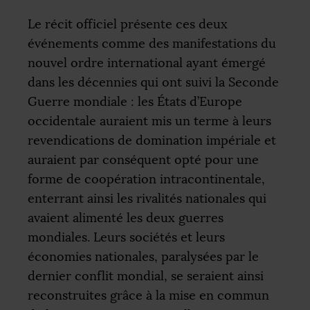
Le récit officiel présente ces deux
événements comme des manifestations du
nouvel ordre international ayant émergé
dans les décennies qui ont suivi la Seconde
Guerre mondiale : les États d’Europe
occidentale auraient mis un terme à leurs
revendications de domination impériale et
auraient par conséquent opté pour une
forme de coopération intracontinentale,
enterrant ainsi les rivalités nationales qui
avaient alimenté les deux guerres
mondiales. Leurs sociétés et leurs
économies nationales, paralysées par le
dernier conflit mondial, se seraient ainsi
reconstruites grâce à la mise en commun