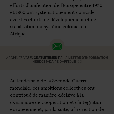
efforts d’unification de l’Europe entre 1920
et 1960 ont systématiquement coïncidé
avec les efforts de développement et de
stabilisation du système colonial en
Afrique.
ABONNEZ-VOUS
GRATUITEMENT
À
LA
LETTRE D’INFORMATION
HEBDOMADAIRE D’AFRIQUE XXI
Au lendemain de la Seconde Guerre
mondiale, ces ambitions collectives ont
contribué de manière décisive à la
dynamique de coopération et d’intégration
européenne et, par la suite, à la création de