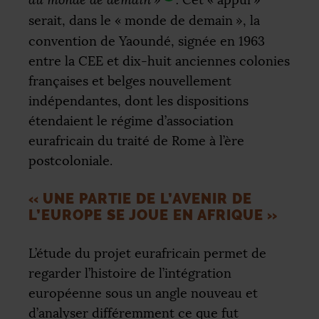
serait, dans le «
monde de demain
», la
convention de Yaoundé, signée en 1963
entre la
CEE
et dix-huit anciennes colonies
françaises et belges nouvellement
indépendantes, dont les dispositions
étendaient le régime d’association
eurafricain du traité de Rome à l’ère
postcoloniale.
«
UNE PARTIE DE L’AVENIR DE
L’EUROPE SE JOUE EN AFRIQUE
»
L’étude du projet eurafricain permet de
regarder l’histoire de l’intégration
européenne sous un angle nouveau et
d’analyser différemment ce que fut