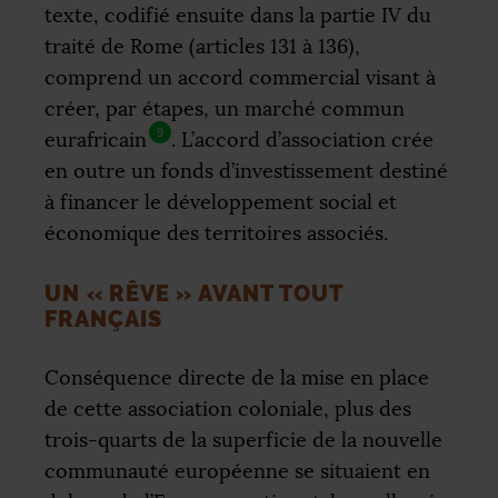
texte, codifié ensuite dans la partie
IV
du
traité de Rome (articles 131 à 136),
comprend un accord commercial visant à
créer, par étapes, un marché commun
9
eurafricain
. L’accord d’association crée
en outre un fonds d’investissement destiné
à financer le développement social et
économique des territoires associés.
UN «
RÊVE
» AVANT TOUT
FRANÇAIS
Conséquence directe de la mise en place
de cette association coloniale, plus des
trois-quarts de la superficie de la nouvelle
communauté européenne se situaient en