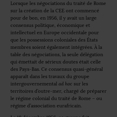
Lorsque les négociations du traité de Rome
sur la création de la
CEE
ont commencé
pour de bon, en 1956, il y avait un large
consensus politique, économique et
intellectuel en Europe occidentale pour
que les possessions coloniales des États
membres soient également intégrées. À la
table des négociations, la seule délégation
qui émettait de sérieux doutes était celle
des Pays-Bas. Ce consensus quasi-général
apparaît dans les travaux du groupe
intergouvernemental
ad hoc
sur les
territoires d’outre-mer, chargé de préparer
le régime colonial du traité de Rome – ou
régime d’association eurafricain.