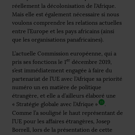
réellement la décolonisation de l’Afrique.
Mais elle est également nécessaire si nous
voulons comprendre les relations actuelles
entre l’Europe et les pays africains (ainsi
que les organisations panafricaines).
L’actuelle Commission européenne, qui a
er
pris ses fonctions le 1
décembre 2019,
s’est immédiatement engagée à faire du
partenariat de l’
UE
avec l’Afrique sa priorité
numéro un en matière de politique
étrangère, et elle a d’ailleurs élaboré une
15
«
Stratégie globale avec l’Afrique
»
.
Comme l’a souligné le haut représentant de
l’
UE
pour les affaires étrangères, Josep
Borrell, lors de la présentation de cette