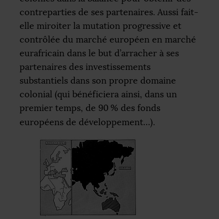
contreparties de ses partenaires. Aussi fait-
elle miroiter la mutation progressive et
contrôlée du marché européen en marché
eurafricain dans le but d’arracher à ses
partenaires des investissements
substantiels dans son propre domaine
colonial (qui bénéficiera ainsi, dans un
premier temps, de 90
% des fonds
européens de développement…).