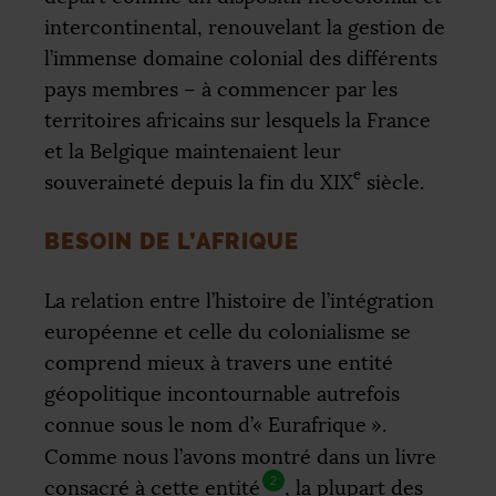
intercontinental, renouvelant la gestion de
l’immense domaine colonial des différents
pays membres – à commencer par les
territoires africains sur lesquels la France
et la Belgique maintenaient leur
e
souveraineté depuis la fin du
XIX
siècle.
BESOIN DE L’AFRIQUE
La relation entre l’histoire de l’intégration
européenne et celle du colonialisme se
comprend mieux à travers une entité
géopolitique incontournable autrefois
connue sous le nom d’«
Eurafrique
».
Comme nous l’avons montré dans un livre
2
consacré à cette entité
, la plupart des