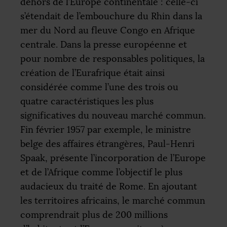
dehors de l’Europe continentale : celle-ci
s’étendait de l’embouchure du Rhin dans la
mer du Nord au fleuve Congo en Afrique
centrale. Dans la presse européenne et
pour nombre de responsables politiques, la
création de l’Eurafrique était ainsi
considérée comme l’une des trois ou
quatre caractéristiques les plus
significatives du nouveau marché commun.
Fin février 1957 par exemple, le ministre
belge des affaires étrangères, Paul-Henri
Spaak, présente l’incorporation de l’Europe
et de l’Afrique comme l’objectif le plus
audacieux du traité de Rome. En ajoutant
les territoires africains, le marché commun
comprendrait plus de 200 millions