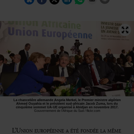
La chancelière allemande Angela Merkel, le Premier ministre algérien
Ahmed Ouyahia et le président sud-africain Jacob Zuma, lors du
cinquième sommet
UA
-
UE
organisé à Abidjan en novembre 2017.
Gouvernement de l’Afrique du Sud / flickr.com
L’Union européenne a été fondée la même