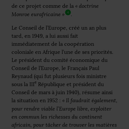
de ce projet comme de la
«
doctrine
4
Monroe eurafricaine
»
.
Le Conseil de l’Europe, créé un an plus
tard, en 1949, a lui aussi fait
immédiatement de la coopération
coloniale en Afrique l’une de ses priorités.
Le président du comité économique du
Conseil de l’Europe, le Français Paul
Reynaud (qui fut plusieurs fois ministre
e
sous la
III
République et président du
Conseil de mars à juin 1940), résume ainsi
la situation en 1952 :
«
Il faudrait également,
pour rendre viable l’Europe libre, exploiter
en commun les richesses du continent
africain, pour tâcher de trouver les matières