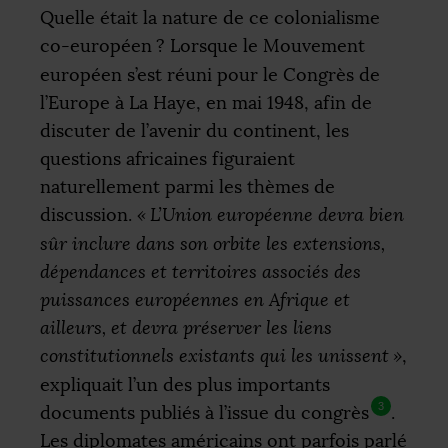
Quelle était la nature de ce colonialisme
co-européen
? Lorsque le Mouvement
européen s’est réuni pour le Congrès de
l’Europe à La Haye, en mai 1948, afin de
discuter de l’avenir du continent, les
questions africaines figuraient
naturellement parmi les thèmes de
discussion.
«
L’Union européenne devra bien
sûr inclure dans son orbite les extensions,
dépendances et territoires associés des
puissances européennes en Afrique et
ailleurs, et devra préserver les liens
constitutionnels existants qui les unissent
»
,
expliquait l’un des plus importants
3
documents publiés à l’issue du congrès
.
Les diplomates américains ont parfois parlé