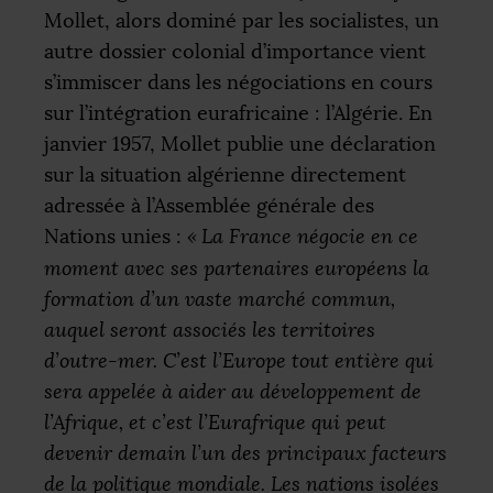
Mollet, alors dominé par les socialistes, un
autre dossier colonial d’importance vient
s’immiscer dans les négociations en cours
sur l’intégration eurafricaine : l’Algérie. En
janvier 1957, Mollet publie une déclaration
sur la situation algérienne directement
adressée à l’Assemblée générale des
Nations unies :
«
La France négocie en ce
moment avec ses partenaires européens la
formation d’un vaste marché commun,
auquel seront associés les territoires
d’outre-mer. C’est l’Europe tout entière qui
sera appelée à aider au développement de
l’Afrique, et c’est l’Eurafrique qui peut
devenir demain l’un des principaux facteurs
de la politique mondiale. Les nations isolées