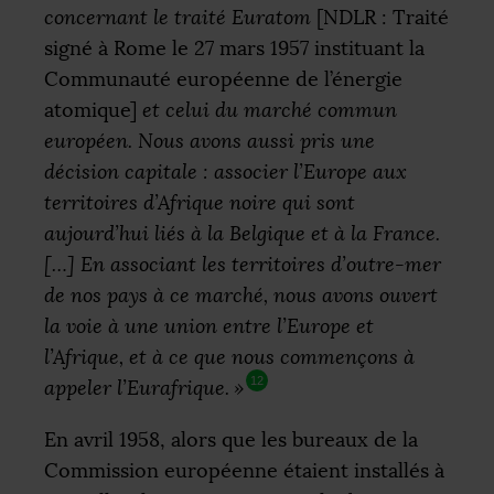
concernant le traité Euratom
[
NDLR
: Traité
signé à Rome le 27 mars 1957 instituant la
Communauté européenne de l’énergie
atomique]
et celui du marché commun
européen. Nous avons aussi pris une
décision capitale : associer l’Europe aux
territoires d’Afrique noire qui sont
aujourd’hui liés à la Belgique et à la France.
[…] En associant les territoires d’outre-mer
de nos pays à ce marché, nous avons ouvert
la voie à une union entre l’Europe et
l’Afrique, et à ce que nous commençons à
12
appeler l’Eurafrique.
»
En avril 1958, alors que les bureaux de la
Commission européenne étaient installés à