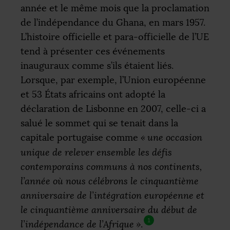
année et le même mois que la proclamation
de l’indépendance du Ghana, en mars 1957.
L’histoire officielle et para-officielle de l’
UE
tend à présenter ces événements
inauguraux comme s’ils étaient liés.
Lorsque, par exemple, l’Union européenne
et 53 États africains ont adopté la
déclaration de Lisbonne en 2007, celle-ci a
salué le sommet qui se tenait dans la
capitale portugaise comme
«
une occasion
unique de relever ensemble les défis
contemporains communs à nos continents,
l’année où nous célébrons le cinquantième
anniversaire de l’intégration européenne et
le cinquantième anniversaire du début de
1
l’indépendance de l’Afrique
»
.