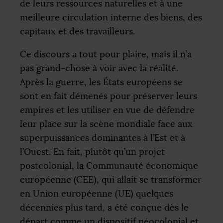
de leurs ressources naturelles et à une
meilleure circulation interne des biens, des
capitaux et des travailleurs.
Ce discours a tout pour plaire, mais il n’a
pas grand-chose à voir avec la réalité.
Après la guerre, les États européens se
sont en fait démenés pour préserver leurs
empires et les utiliser en vue de défendre
leur place sur la scène mondiale face aux
superpuissances dominantes à l’Est et à
l’Ouest. En fait, plutôt qu’un projet
postcolonial, la Communauté économique
européenne (
CEE
), qui allait se transformer
en Union européenne (
UE
) quelques
décennies plus tard, a été conçue dès le
départ comme un dispositif néocolonial et