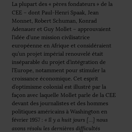
La plupart des «
pères fondateurs
» de la
CEE
– dont Paul-Henri Spaak, Jean
Monnet, Robert Schuman, Konrad
Adenauer et Guy Mollet – approuvaient
l’idée d’une mission civilisatrice
européenne en Afrique et considéraient
qu’un projet impérial renouvelé était
inséparable du projet d’intégration de
l’Europe, notamment pour stimuler la
croissance économique. Cet esprit
d’optimisme colonial est illustré par la
façon avec laquelle Mollet parle de la
CEE
devant des journalistes et des hommes
politiques américains à Washington en
février 1957 :
«
Il y a huit jours […] nous
avons résolu les dernières difficultés