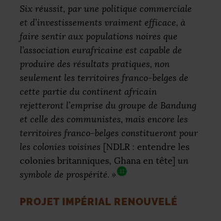
Six réussit, par une politique commerciale
et d’investissements vraiment efficace, à
faire sentir aux populations noires que
l’association eurafricaine est capable de
produire des résultats pratiques, non
seulement les territoires franco-belges de
cette partie du continent africain
rejetteront l’emprise du groupe de Bandung
et celle des communistes, mais encore les
territoires franco-belges constitueront pour
les colonies voisines
[
NDLR
: entendre les
colonies britanniques, Ghana en tête]
un
11
symbole de prospérité.
»
PROJET IMPÉRIAL RENOUVELÉ