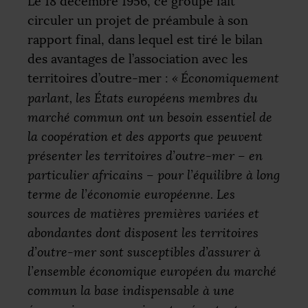
Le 18 décembre 1956, ce groupe fait
circuler un projet de préambule à son
rapport final, dans lequel est tiré le bilan
des avantages de l’association avec les
territoires d’outre-mer :
«
Économiquement
parlant, les États européens membres du
marché commun ont un besoin essentiel de
la coopération et des apports que peuvent
présenter les territoires d’outre-mer – en
particulier africains – pour l’équilibre à long
terme de l’économie européenne. Les
sources de matières premières variées et
abondantes dont disposent les territoires
d’outre-mer sont susceptibles d’assurer à
l’ensemble économique européen du marché
commun la base indispensable à une