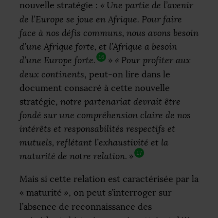
nouvelle stratégie :
«
Une partie de l’avenir
de l’Europe se joue en Afrique. Pour faire
face à nos défis communs, nous avons besoin
d’une Afrique forte, et l’Afrique a besoin
16
d’une Europe forte.
»
«
Pour profiter aux
deux continents
, peut-on lire dans le
document consacré à cette nouvelle
stratégie,
notre partenariat devrait être
fondé sur une compréhension claire de nos
intérêts et responsabilités respectifs et
mutuels, reflétant l’exhaustivité et la
17
maturité de notre relation.
»
Mais si cette relation est caractérisée par la
«
maturité
», on peut s’interroger sur
l’absence de reconnaissance des