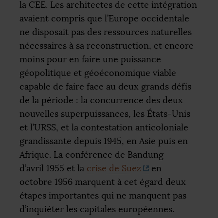
la
CEE
. Les architectes de cette intégration
avaient compris que l’Europe occidentale
ne disposait pas des ressources naturelles
nécessaires à sa reconstruction, et encore
moins pour en faire une puissance
géopolitique et géoéconomique viable
capable de faire face au deux grands défis
de la période : la concurrence des deux
nouvelles superpuissances, les États-Unis
et l’
URSS
, et la contestation anticoloniale
grandissante depuis 1945, en Asie puis en
Afrique. La conférence de Bandung
d’avril 1955 et la
crise de Suez
en
octobre 1956 marquent à cet égard deux
étapes importantes qui ne manquent pas
d’inquiéter les capitales européennes.