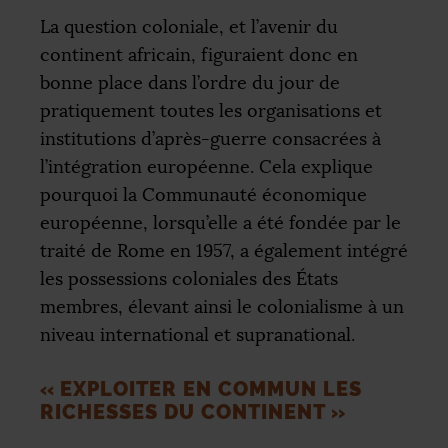
La question coloniale, et l’avenir du
continent africain, figuraient donc en
bonne place dans l’ordre du jour de
pratiquement toutes les organisations et
institutions d’après-guerre consacrées à
l’intégration européenne. Cela explique
pourquoi la Communauté économique
européenne, lorsqu’elle a été fondée par le
traité de Rome en 1957, a également intégré
les possessions coloniales des États
membres, élevant ainsi le colonialisme à un
niveau international et supranational.
«
EXPLOITER EN COMMUN LES
RICHESSES DU CONTINENT
»