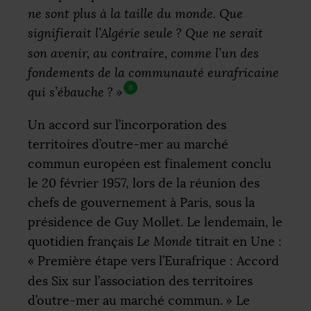
ne sont plus à la taille du monde. Que
signifierait l’Algérie seule
? Que ne serait
son avenir, au contraire, comme l’un des
fondements de la communauté eurafricaine
8
qui s’ébauche
?
»
Un accord sur l’incorporation des
territoires d’outre-mer au marché
commun européen est finalement conclu
le 20 février 1957, lors de la réunion des
chefs de gouvernement à Paris, sous la
présidence de Guy Mollet. Le lendemain, le
quotidien français
Le Monde
titrait en Une :
«
Première étape vers l’Eurafrique : Accord
des Six sur l’association des territoires
d’outre-mer au marché commun.
» Le