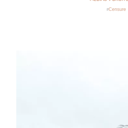
Censure