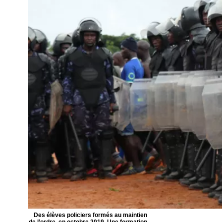
Des élèves policiers formés au maintien