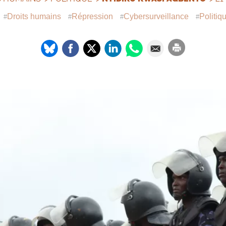
Droits humains
Répression
Cybersurveillance
Politiq