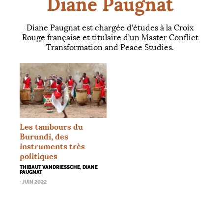
Diane Paugnat
Diane Paugnat est chargée d’études à la Croix
Rouge française et titulaire d’un Master Conflict
Transformation and Peace Studies.
Les tambours du
Burundi, des
instruments très
politiques
THIBAUT VANDRIESSCHE, DIANE
PAUGNAT
· JUIN 2022