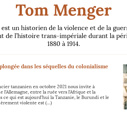
Tom Menger
t un historien de la violence et de la guer
de l’histoire trans-impériale durant la pér
1880 à 1914.
longée dans les séquelles du colonialisme
cier tanzanien en octobre 2021 nous invite à
e l’Allemagne, entre la ruée vers l’Afrique et la
ce qui est aujourd’hui la Tanzanie, le Burundi et le
ièrement violente est (…)