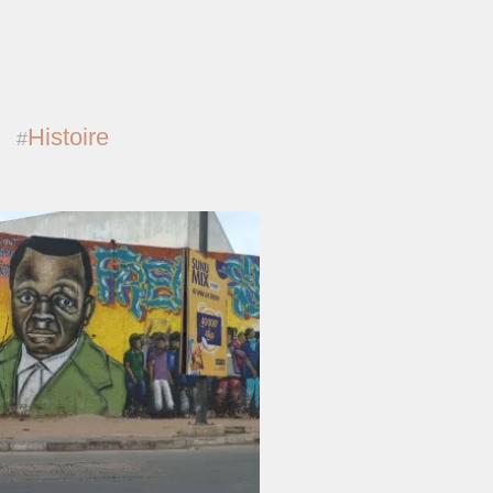
Histoire