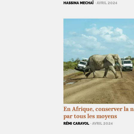
HASSINA MECHAÏ
· AVRIL 2024
En Afrique, conserver la 
par tous les moyens
RÉMI CARAYOL
· AVRIL 2024