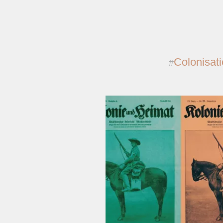
Colonisat