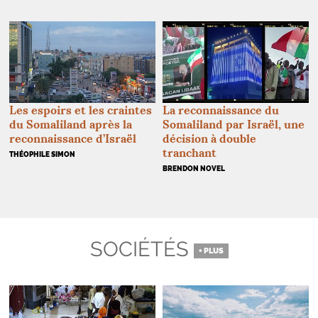
La reconnaissance du
Les espoirs et les craintes
Somaliland par Israël, une
du Somaliland après la
décision à double
reconnaissance d’Israël
tranchant
THÉOPHILE SIMON
BRENDON NOVEL
SOCIÉTÉS
+ PLUS